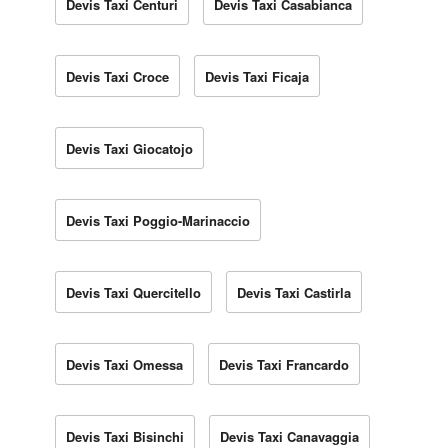
Devis Taxi Centuri
Devis Taxi Casabianca
Devis Taxi Croce
Devis Taxi Ficaja
Devis Taxi Giocatojo
Devis Taxi Poggio-Marinaccio
Devis Taxi Quercitello
Devis Taxi Castirla
Devis Taxi Omessa
Devis Taxi Francardo
Devis Taxi Bisinchi
Devis Taxi Canavaggia