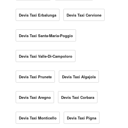
Devis Taxi Erbalunga
Devis Taxi Cervione
Devis Taxi Santa-Maria-Poggio
Devis Taxi Valle-Di-Campoloro
Devis Taxi Prunete
Devis Taxi Algajola
Devis Taxi Aregno
Devis Taxi Corbara
Devis Taxi Monticello
Devis Taxi Pigna