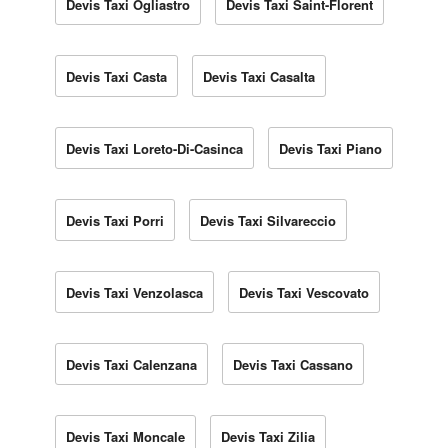
Devis Taxi Ogliastro
Devis Taxi Saint-Florent
Devis Taxi Casta
Devis Taxi Casalta
Devis Taxi Loreto-Di-Casinca
Devis Taxi Piano
Devis Taxi Porri
Devis Taxi Silvareccio
Devis Taxi Venzolasca
Devis Taxi Vescovato
Devis Taxi Calenzana
Devis Taxi Cassano
Devis Taxi Moncale
Devis Taxi Zilia