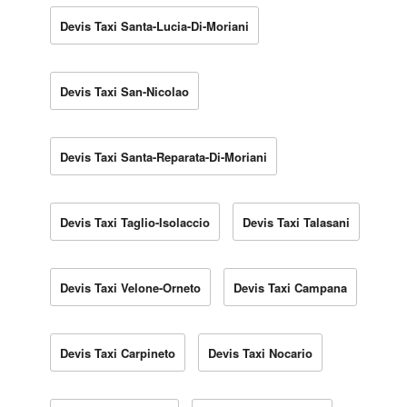
Devis Taxi Santa-Lucia-Di-Moriani
Devis Taxi San-Nicolao
Devis Taxi Santa-Reparata-Di-Moriani
Devis Taxi Taglio-Isolaccio
Devis Taxi Talasani
Devis Taxi Velone-Orneto
Devis Taxi Campana
Devis Taxi Carpineto
Devis Taxi Nocario