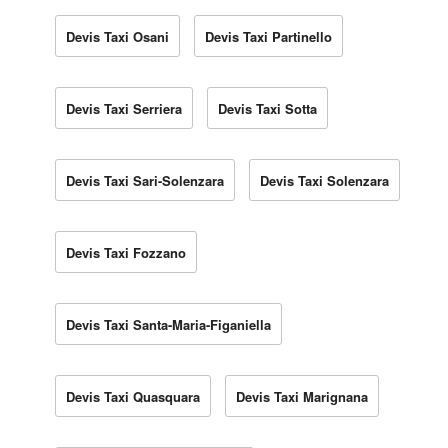
Devis Taxi Osani
Devis Taxi Partinello
Devis Taxi Serriera
Devis Taxi Sotta
Devis Taxi Sari-Solenzara
Devis Taxi Solenzara
Devis Taxi Fozzano
Devis Taxi Santa-Maria-Figaniella
Devis Taxi Quasquara
Devis Taxi Marignana