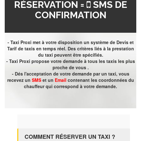
RÉSERVATION =
SMS DE
CONFIRMATION
- Taxi Proxi met à votre disposition un système de Devis et
Tarif de taxis en temps réel. Des critères liés à la prestation
du taxi peuvent être spécifiés.
- Taxi Proxi propose votre demande à tous les taxis les plus
proche de vous .
- Dés l'acceptation de votre demande par un taxi, vous
recevez un
SMS
et un
Email
contenant les coordonnées du
chauffeur qui correspond à votre demande.
COMMENT RÉSERVER UN TAXI ?