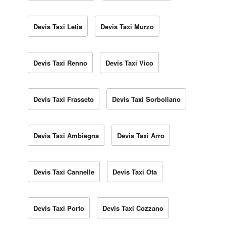
Devis Taxi Letia
Devis Taxi Murzo
Devis Taxi Renno
Devis Taxi Vico
Devis Taxi Frasseto
Devis Taxi Sorbollano
Devis Taxi Ambiegna
Devis Taxi Arro
Devis Taxi Cannelle
Devis Taxi Ota
Devis Taxi Porto
Devis Taxi Cozzano