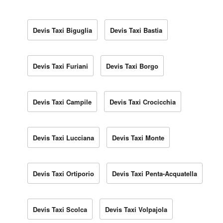
Devis Taxi Biguglia
Devis Taxi Bastia
Devis Taxi Furiani
Devis Taxi Borgo
Devis Taxi Campile
Devis Taxi Crocicchia
Devis Taxi Lucciana
Devis Taxi Monte
Devis Taxi Ortiporio
Devis Taxi Penta-Acquatella
Devis Taxi Scolca
Devis Taxi Volpajola