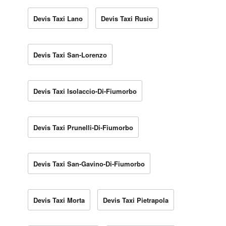
Devis Taxi Lano
Devis Taxi Rusio
Devis Taxi San-Lorenzo
Devis Taxi Isolaccio-Di-Fiumorbo
Devis Taxi Prunelli-Di-Fiumorbo
Devis Taxi San-Gavino-Di-Fiumorbo
Devis Taxi Morta
Devis Taxi Pietrapola