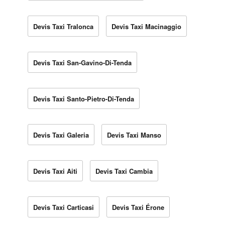
Devis Taxi Tralonca
Devis Taxi Macinaggio
Devis Taxi San-Gavino-Di-Tenda
Devis Taxi Santo-Pietro-Di-Tenda
Devis Taxi Galeria
Devis Taxi Manso
Devis Taxi Aiti
Devis Taxi Cambia
Devis Taxi Carticasi
Devis Taxi Érone