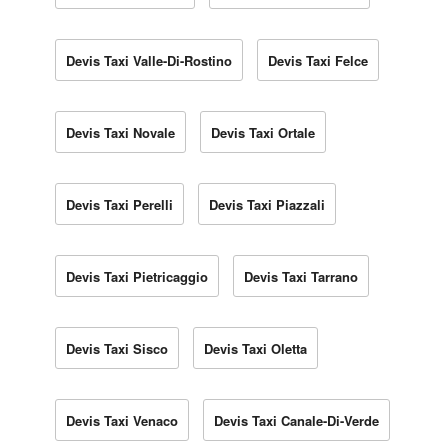
Devis Taxi Valle-Di-Rostino
Devis Taxi Felce
Devis Taxi Novale
Devis Taxi Ortale
Devis Taxi Perelli
Devis Taxi Piazzali
Devis Taxi Pietricaggio
Devis Taxi Tarrano
Devis Taxi Sisco
Devis Taxi Oletta
Devis Taxi Venaco
Devis Taxi Canale-Di-Verde