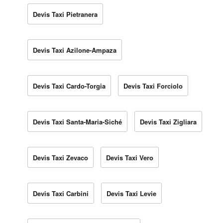
Devis Taxi Pietranera
Devis Taxi Azilone-Ampaza
Devis Taxi Cardo-Torgia
Devis Taxi Forciolo
Devis Taxi Santa-Maria-Siché
Devis Taxi Zigliara
Devis Taxi Zevaco
Devis Taxi Vero
Devis Taxi Carbini
Devis Taxi Levie