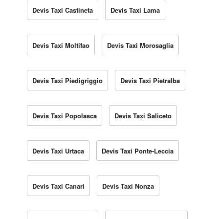
Devis Taxi Castineta
Devis Taxi Lama
Devis Taxi Moltifao
Devis Taxi Morosaglia
Devis Taxi Piedigriggio
Devis Taxi Pietralba
Devis Taxi Popolasca
Devis Taxi Saliceto
Devis Taxi Urtaca
Devis Taxi Ponte-Leccia
Devis Taxi Canari
Devis Taxi Nonza