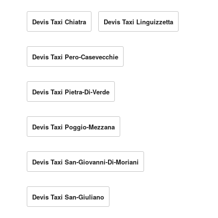
Devis Taxi Chiatra
Devis Taxi Linguizzetta
Devis Taxi Pero-Casevecchie
Devis Taxi Pietra-Di-Verde
Devis Taxi Poggio-Mezzana
Devis Taxi San-Giovanni-Di-Moriani
Devis Taxi San-Giuliano