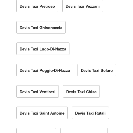
Devis Taxi Pietroso
Devis Taxi Vezzani
Devis Taxi Ghisonaccia
Devis Taxi Lugo-Di-Nazza
Devis Taxi Poggio-Di-Nazza
Devis Taxi Solaro
Devis Taxi Ventiseri
Devis Taxi Chisa
Devis Taxi Saint Antoine
Devis Taxi Rutali