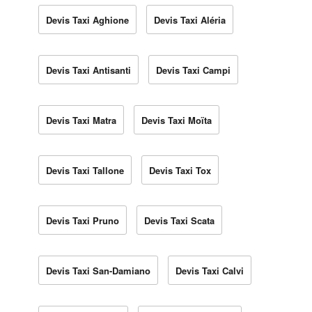
Devis Taxi Aghione
Devis Taxi Aléria
Devis Taxi Antisanti
Devis Taxi Campi
Devis Taxi Matra
Devis Taxi Moïta
Devis Taxi Tallone
Devis Taxi Tox
Devis Taxi Pruno
Devis Taxi Scata
Devis Taxi San-Damiano
Devis Taxi Calvi