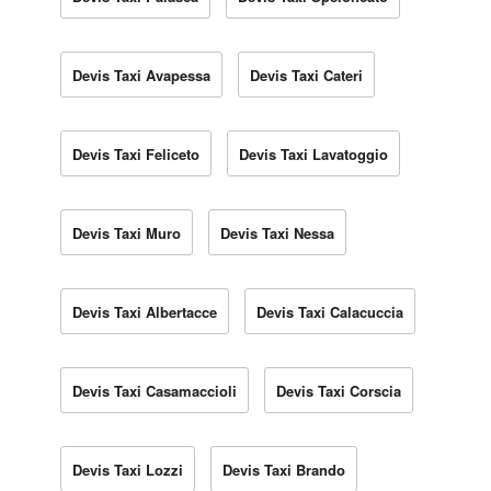
Devis Taxi Avapessa
Devis Taxi Cateri
Devis Taxi Feliceto
Devis Taxi Lavatoggio
Devis Taxi Muro
Devis Taxi Nessa
Devis Taxi Albertacce
Devis Taxi Calacuccia
Devis Taxi Casamaccioli
Devis Taxi Corscia
Devis Taxi Lozzi
Devis Taxi Brando