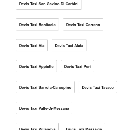
Devis Taxi San-Gavino-Di-Carbini
Devis Taxi Bonifacio
Devis Taxi Corrano
Devis Taxi Afa
Devis Taxi Alata
Devis Taxi Appietto
Devis Taxi Peri
Devis Taxi Sarrola-Carcopino
Devis Taxi Tavaco
Devis Taxi Valle-Di-Mezzana
Devis Taxi Villanova
Devis Taxi Mezzavia