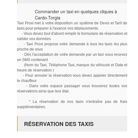
Commander un taxi en quelques cliques à
Cardo-Torgia
Taxi Proxi met à votre disposition un système de Devis et Tarif de
taxis pour préparer à l'avance vos déplacements.
- Vous devez tout d'abord remplir le formulaire de réservation et
valider vos données
- Taxi Proxi propose votre demande à tous les taxis les plus
proche de vous
- Dés l'acceptation de votre demande par un taxi vous recevez
un SMS contenant
(Nom du Taxi, Téléphone Taxi, marque du véhicule et Date et
heure de réservation )
- Pour annuler la réservation vous devez appeler directement
le chauffeur
- Dans votre espace passager vous trouverez toutes vos
réservations ainsi que leur état.
* La réservation de nos taxis n'entraîne pas de frais
supplémentaires.
RÉSERVATION DES TAXIS