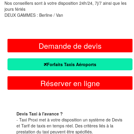
Nos conseillers sont à votre disposition 24h/24, 7j/7 ainsi que les
jours fériés
DEUX GAMMES : Berline / Van
Demande de devis
Forfaits Taxis Aéroports
Réserver en ligne
Devis Taxi à l'avance ?
- Taxi Proxi met à votre disposition un système de Devis
et Tarif de taxis en temps réel. Des critères liés à la
prestation du taxi peuvent être spécifiés.