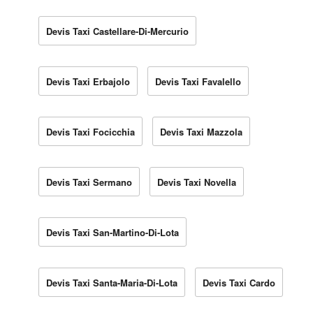
Devis Taxi Castellare-Di-Mercurio
Devis Taxi Erbajolo
Devis Taxi Favalello
Devis Taxi Focicchia
Devis Taxi Mazzola
Devis Taxi Sermano
Devis Taxi Novella
Devis Taxi San-Martino-Di-Lota
Devis Taxi Santa-Maria-Di-Lota
Devis Taxi Cardo