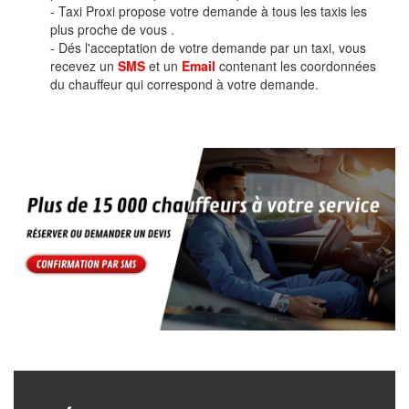
- Taxi Proxi propose votre demande à tous les taxis les
plus proche de vous .
- Dés l'acceptation de votre demande par un taxi, vous
recevez un
SMS
et un
Email
contenant les coordonnées
du chauffeur qui correspond à votre demande.