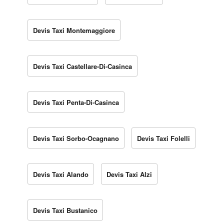
Devis Taxi Montemaggiore
Devis Taxi Castellare-Di-Casinca
Devis Taxi Penta-Di-Casinca
Devis Taxi Sorbo-Ocagnano
Devis Taxi Folelli
Devis Taxi Alando
Devis Taxi Alzi
Devis Taxi Bustanico