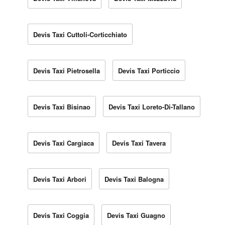
Devis Taxi Cuttoli-Corticchiato
Devis Taxi Pietrosella
Devis Taxi Porticcio
Devis Taxi Bisinao
Devis Taxi Loreto-Di-Tallano
Devis Taxi Cargiaca
Devis Taxi Tavera
Devis Taxi Arbori
Devis Taxi Balogna
Devis Taxi Coggia
Devis Taxi Guagno