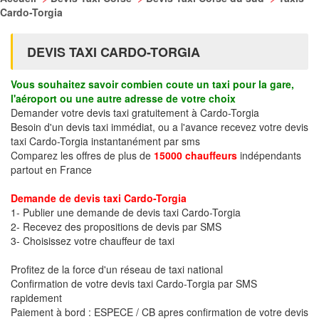
Cardo-Torgia
DEVIS TAXI CARDO-TORGIA
Vous souhaitez savoir combien coute un taxi pour la gare,
l'aéroport ou une autre adresse de votre choix
Demander votre devis taxi gratuitement à Cardo-Torgia
Besoin d'un devis taxi immédiat, ou a l'avance recevez votre devis
taxi Cardo-Torgia instantanément par sms
Comparez les offres de plus de
15000 chauffeurs
indépendants
partout en France
Demande de devis taxi Cardo-Torgia
1- Publier une demande de devis taxi Cardo-Torgia
2- Recevez des propositions de devis par SMS
3- Choisissez votre chauffeur de taxi
Profitez de la force d'un réseau de taxi national
Confirmation de votre devis taxi Cardo-Torgia par SMS
rapidement
Paiement à bord : ESPECE / CB apres confirmation de votre devis