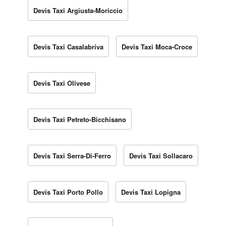
Devis Taxi Argiusta-Moriccio
Devis Taxi Casalabriva
Devis Taxi Moca-Croce
Devis Taxi Olivese
Devis Taxi Petreto-Bicchisano
Devis Taxi Serra-Di-Ferro
Devis Taxi Sollacaro
Devis Taxi Porto Pollo
Devis Taxi Lopigna