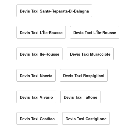
Devis Taxi Santa-Reparata-Di-Balagna
Devis Taxi L'Île-Rousse
Devis Taxi L'Île-Rousse
Devis Taxi Île-Rousse
Devis Taxi Muracciole
Devis Taxi Noceta
Devis Taxi Rospigliani
Devis Taxi Vivario
Devis Taxi Tattone
Devis Taxi Castifao
Devis Taxi Castiglione