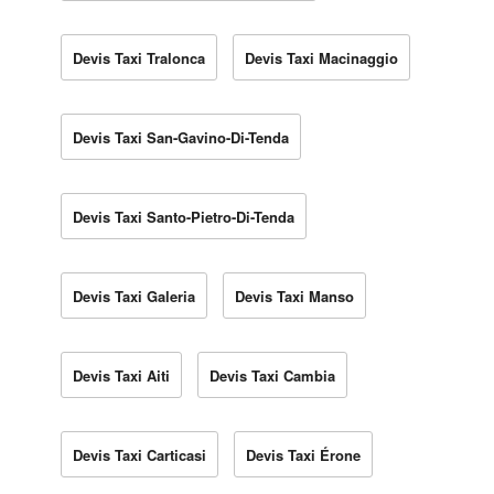
Devis Taxi Tralonca
Devis Taxi Macinaggio
Devis Taxi San-Gavino-Di-Tenda
Devis Taxi Santo-Pietro-Di-Tenda
Devis Taxi Galeria
Devis Taxi Manso
Devis Taxi Aiti
Devis Taxi Cambia
Devis Taxi Carticasi
Devis Taxi Érone