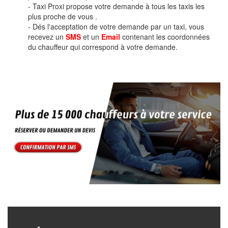
- Taxi Proxi propose votre demande à tous les taxis les
plus proche de vous .
- Dés l'acceptation de votre demande par un taxi, vous
recevez un
SMS
et un
Email
contenant les coordonnées
du chauffeur qui correspond à votre demande.