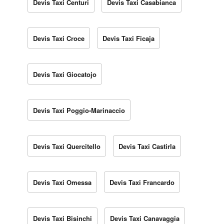
Devis Taxi Centuri
Devis Taxi Casabianca
Devis Taxi Croce
Devis Taxi Ficaja
Devis Taxi Giocatojo
Devis Taxi Poggio-Marinaccio
Devis Taxi Quercitello
Devis Taxi Castirla
Devis Taxi Omessa
Devis Taxi Francardo
Devis Taxi Bisinchi
Devis Taxi Canavaggia