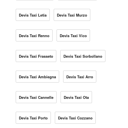
Devis Taxi Letia
Devis Taxi Murzo
Devis Taxi Renno
Devis Taxi Vico
Devis Taxi Frasseto
Devis Taxi Sorbollano
Devis Taxi Ambiegna
Devis Taxi Arro
Devis Taxi Cannelle
Devis Taxi Ota
Devis Taxi Porto
Devis Taxi Cozzano