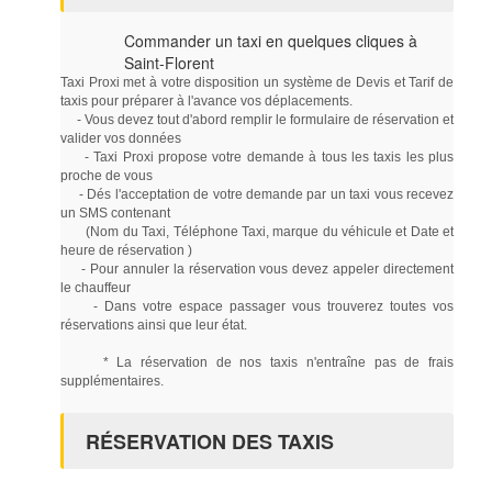
Commander un taxi en quelques cliques à
Saint-Florent
Taxi Proxi met à votre disposition un système de Devis et Tarif de
taxis pour préparer à l'avance vos déplacements.
- Vous devez tout d'abord remplir le formulaire de réservation et
valider vos données
- Taxi Proxi propose votre demande à tous les taxis les plus
proche de vous
- Dés l'acceptation de votre demande par un taxi vous recevez
un SMS contenant
(Nom du Taxi, Téléphone Taxi, marque du véhicule et Date et
heure de réservation )
- Pour annuler la réservation vous devez appeler directement
le chauffeur
- Dans votre espace passager vous trouverez toutes vos
réservations ainsi que leur état.
* La réservation de nos taxis n'entraîne pas de frais
supplémentaires.
RÉSERVATION DES TAXIS