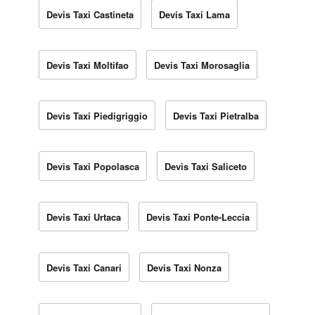
Devis Taxi Castineta
Devis Taxi Lama
Devis Taxi Moltifao
Devis Taxi Morosaglia
Devis Taxi Piedigriggio
Devis Taxi Pietralba
Devis Taxi Popolasca
Devis Taxi Saliceto
Devis Taxi Urtaca
Devis Taxi Ponte-Leccia
Devis Taxi Canari
Devis Taxi Nonza