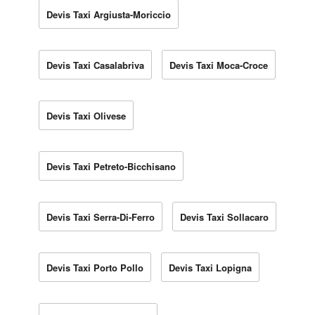
Devis Taxi Argiusta-Moriccio
Devis Taxi Casalabriva
Devis Taxi Moca-Croce
Devis Taxi Olivese
Devis Taxi Petreto-Bicchisano
Devis Taxi Serra-Di-Ferro
Devis Taxi Sollacaro
Devis Taxi Porto Pollo
Devis Taxi Lopigna