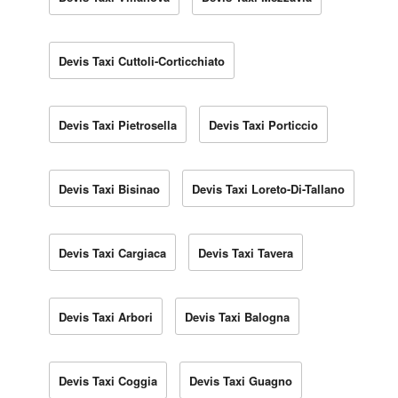
Devis Taxi Cuttoli-Corticchiato
Devis Taxi Pietrosella
Devis Taxi Porticcio
Devis Taxi Bisinao
Devis Taxi Loreto-Di-Tallano
Devis Taxi Cargiaca
Devis Taxi Tavera
Devis Taxi Arbori
Devis Taxi Balogna
Devis Taxi Coggia
Devis Taxi Guagno