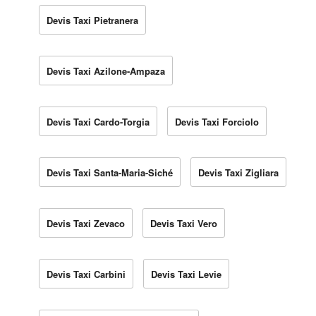
Devis Taxi Pietranera
Devis Taxi Azilone-Ampaza
Devis Taxi Cardo-Torgia
Devis Taxi Forciolo
Devis Taxi Santa-Maria-Siché
Devis Taxi Zigliara
Devis Taxi Zevaco
Devis Taxi Vero
Devis Taxi Carbini
Devis Taxi Levie