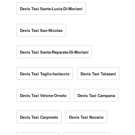
Devis Taxi Santa-Lucia-Di-Moriani
Devis Taxi San-Nicolao
Devis Taxi Santa-Reparata-Di-Moriani
Devis Taxi Taglio-Isolaccio
Devis Taxi Talasani
Devis Taxi Velone-Orneto
Devis Taxi Campana
Devis Taxi Carpineto
Devis Taxi Nocario