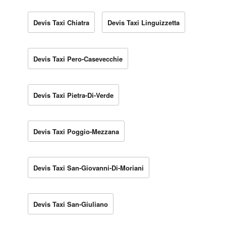
Devis Taxi Chiatra
Devis Taxi Linguizzetta
Devis Taxi Pero-Casevecchie
Devis Taxi Pietra-Di-Verde
Devis Taxi Poggio-Mezzana
Devis Taxi San-Giovanni-Di-Moriani
Devis Taxi San-Giuliano