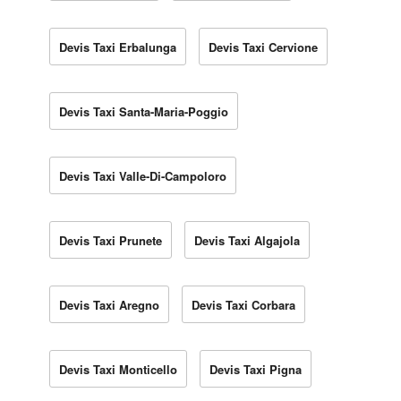
Devis Taxi Erbalunga
Devis Taxi Cervione
Devis Taxi Santa-Maria-Poggio
Devis Taxi Valle-Di-Campoloro
Devis Taxi Prunete
Devis Taxi Algajola
Devis Taxi Aregno
Devis Taxi Corbara
Devis Taxi Monticello
Devis Taxi Pigna