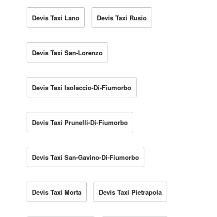
Devis Taxi Lano
Devis Taxi Rusio
Devis Taxi San-Lorenzo
Devis Taxi Isolaccio-Di-Fiumorbo
Devis Taxi Prunelli-Di-Fiumorbo
Devis Taxi San-Gavino-Di-Fiumorbo
Devis Taxi Morta
Devis Taxi Pietrapola