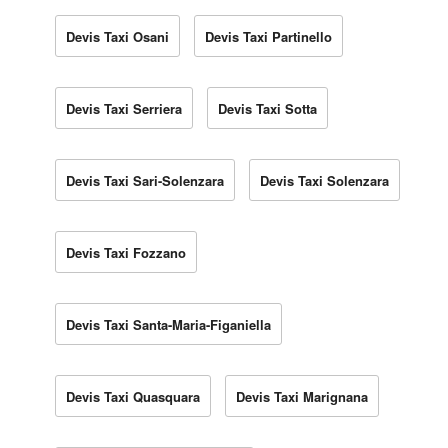
Devis Taxi Osani
Devis Taxi Partinello
Devis Taxi Serriera
Devis Taxi Sotta
Devis Taxi Sari-Solenzara
Devis Taxi Solenzara
Devis Taxi Fozzano
Devis Taxi Santa-Maria-Figaniella
Devis Taxi Quasquara
Devis Taxi Marignana