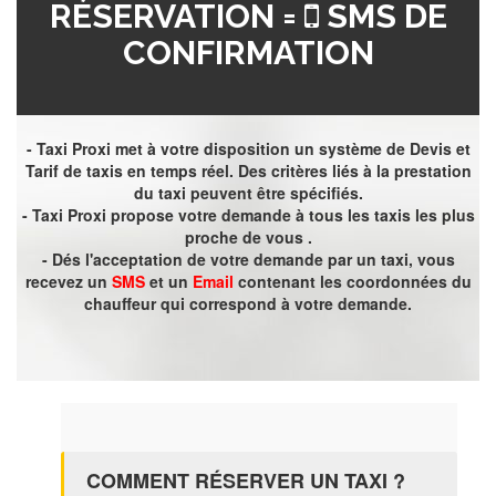
RÉSERVATION =
SMS DE
CONFIRMATION
- Taxi Proxi met à votre disposition un système de Devis et
Tarif de taxis en temps réel. Des critères liés à la prestation
du taxi peuvent être spécifiés.
- Taxi Proxi propose votre demande à tous les taxis les plus
proche de vous .
- Dés l'acceptation de votre demande par un taxi, vous
recevez un
SMS
et un
Email
contenant les coordonnées du
chauffeur qui correspond à votre demande.
COMMENT RÉSERVER UN TAXI ?