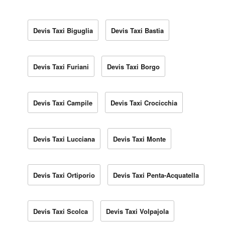
Devis Taxi Biguglia
Devis Taxi Bastia
Devis Taxi Furiani
Devis Taxi Borgo
Devis Taxi Campile
Devis Taxi Crocicchia
Devis Taxi Lucciana
Devis Taxi Monte
Devis Taxi Ortiporio
Devis Taxi Penta-Acquatella
Devis Taxi Scolca
Devis Taxi Volpajola