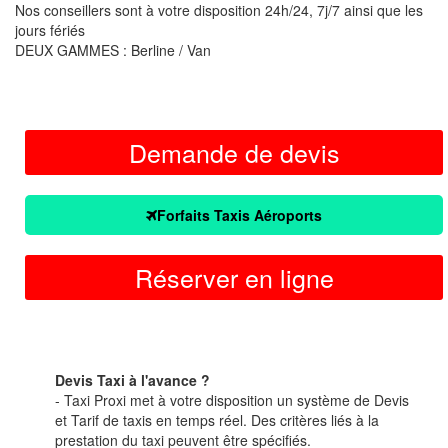
Nos conseillers sont à votre disposition 24h/24, 7j/7 ainsi que les
jours fériés
DEUX GAMMES : Berline / Van
Demande de devis
Forfaits Taxis Aéroports
Réserver en ligne
Devis Taxi à l'avance ?
- Taxi Proxi met à votre disposition un système de Devis
et Tarif de taxis en temps réel. Des critères liés à la
prestation du taxi peuvent être spécifiés.