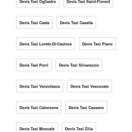
Devis Taxi Ogliastro
Devis Taxi Saint-Florent
Devis Taxi Casta
Devis Taxi Casalta
Devis Taxi Loreto-Di-Casinca
Devis Taxi Piano
Devis Taxi Porri
Devis Taxi Silvareccio
Devis Taxi Venzolasca
Devis Taxi Vescovato
Devis Taxi Calenzana
Devis Taxi Cassano
Devis Taxi Moncale
Devis Taxi Zilia