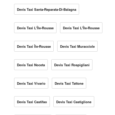
Devis Taxi Santa-Reparata-Di-Balagna
Devis Taxi L'Île-Rousse
Devis Taxi L'Île-Rousse
Devis Taxi Île-Rousse
Devis Taxi Muracciole
Devis Taxi Noceta
Devis Taxi Rospigliani
Devis Taxi Vivario
Devis Taxi Tattone
Devis Taxi Castifao
Devis Taxi Castiglione