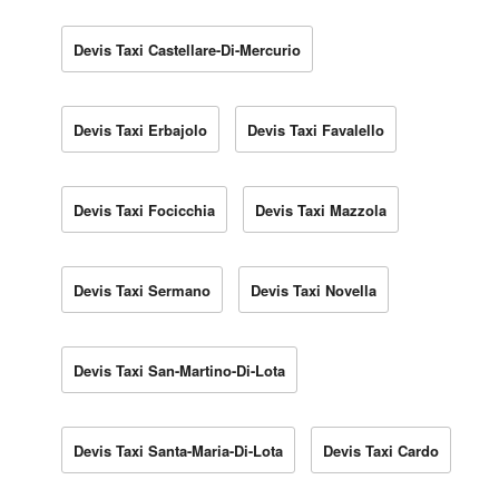
Devis Taxi Castellare-Di-Mercurio
Devis Taxi Erbajolo
Devis Taxi Favalello
Devis Taxi Focicchia
Devis Taxi Mazzola
Devis Taxi Sermano
Devis Taxi Novella
Devis Taxi San-Martino-Di-Lota
Devis Taxi Santa-Maria-Di-Lota
Devis Taxi Cardo