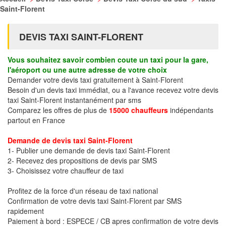
Saint-Florent
DEVIS TAXI SAINT-FLORENT
Vous souhaitez savoir combien coute un taxi pour la gare,
l'aéroport ou une autre adresse de votre choix
Demander votre devis taxi gratuitement à Saint-Florent
Besoin d'un devis taxi immédiat, ou a l'avance recevez votre devis
taxi Saint-Florent instantanément par sms
Comparez les offres de plus de
15000 chauffeurs
indépendants
partout en France
Demande de devis taxi Saint-Florent
1- Publier une demande de devis taxi Saint-Florent
2- Recevez des propositions de devis par SMS
3- Choisissez votre chauffeur de taxi
Profitez de la force d'un réseau de taxi national
Confirmation de votre devis taxi Saint-Florent par SMS
rapidement
Paiement à bord : ESPECE / CB apres confirmation de votre devis