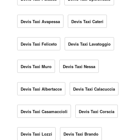
Devis Taxi Avapessa
Devis Taxi Cateri
Devis Taxi Feliceto
Devis Taxi Lavatoggio
Devis Taxi Muro
Devis Taxi Nessa
Devis Taxi Albertacce
Devis Taxi Calacuccia
Devis Taxi Casamaccioli
Devis Taxi Corscia
Devis Taxi Lozzi
Devis Taxi Brando