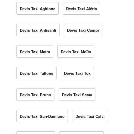
Devis Taxi Aghione
Devis Taxi Aléria
Devis Taxi Antisanti
Devis Taxi Campi
Devis Taxi Matra
Devis Taxi Moïta
Devis Taxi Tallone
Devis Taxi Tox
Devis Taxi Pruno
Devis Taxi Scata
Devis Taxi San-Damiano
Devis Taxi Calvi