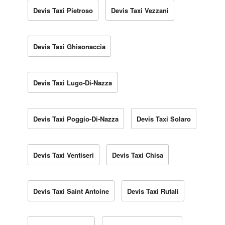
Devis Taxi Pietroso
Devis Taxi Vezzani
Devis Taxi Ghisonaccia
Devis Taxi Lugo-Di-Nazza
Devis Taxi Poggio-Di-Nazza
Devis Taxi Solaro
Devis Taxi Ventiseri
Devis Taxi Chisa
Devis Taxi Saint Antoine
Devis Taxi Rutali