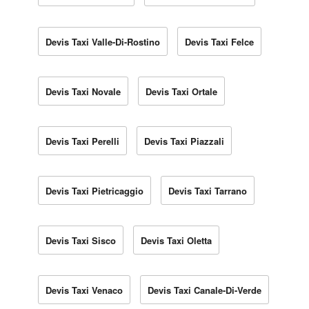
Devis Taxi Valle-Di-Rostino
Devis Taxi Felce
Devis Taxi Novale
Devis Taxi Ortale
Devis Taxi Perelli
Devis Taxi Piazzali
Devis Taxi Pietricaggio
Devis Taxi Tarrano
Devis Taxi Sisco
Devis Taxi Oletta
Devis Taxi Venaco
Devis Taxi Canale-Di-Verde