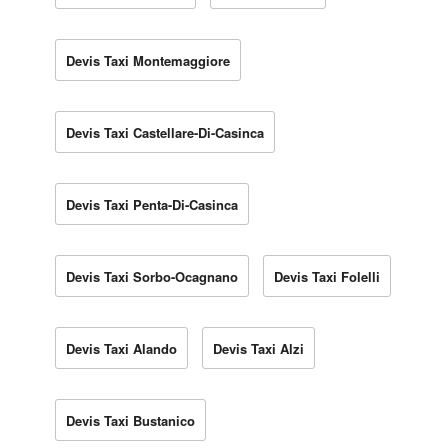
Devis Taxi Montemaggiore
Devis Taxi Castellare-Di-Casinca
Devis Taxi Penta-Di-Casinca
Devis Taxi Sorbo-Ocagnano
Devis Taxi Folelli
Devis Taxi Alando
Devis Taxi Alzi
Devis Taxi Bustanico