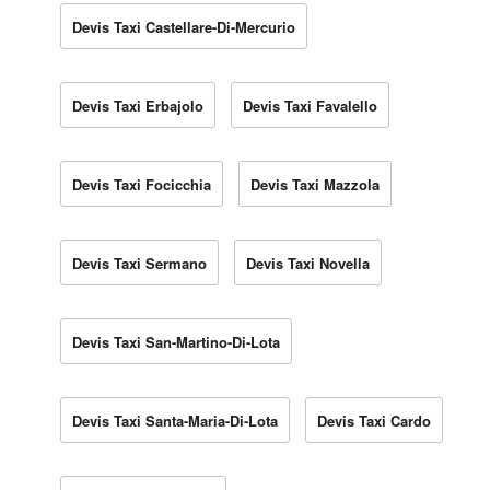
Devis Taxi Castellare-Di-Mercurio
Devis Taxi Erbajolo
Devis Taxi Favalello
Devis Taxi Focicchia
Devis Taxi Mazzola
Devis Taxi Sermano
Devis Taxi Novella
Devis Taxi San-Martino-Di-Lota
Devis Taxi Santa-Maria-Di-Lota
Devis Taxi Cardo