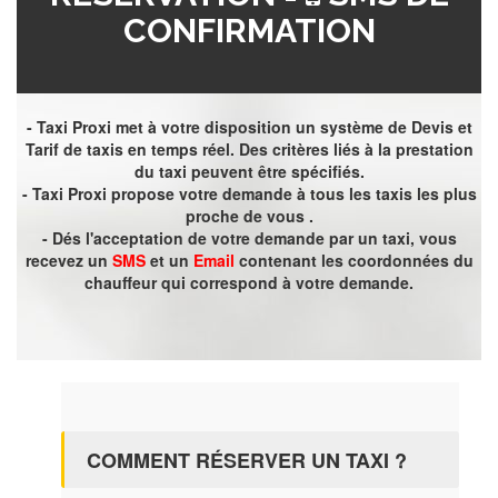
CONFIRMATION
- Taxi Proxi met à votre disposition un système de Devis et
Tarif de taxis en temps réel. Des critères liés à la prestation
du taxi peuvent être spécifiés.
- Taxi Proxi propose votre demande à tous les taxis les plus
proche de vous .
- Dés l'acceptation de votre demande par un taxi, vous
recevez un
SMS
et un
Email
contenant les coordonnées du
chauffeur qui correspond à votre demande.
COMMENT RÉSERVER UN TAXI ?