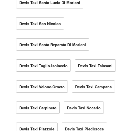
Devis Taxi Santa-Lucia-Di-Moriani
Devis Taxi San-Nicolao
Devis Taxi Santa-Reparata-Di-Moriani
Devis Taxi Taglio-Isolaccio
Devis Taxi Talasani
Devis Taxi Velone-Orneto
Devis Taxi Campana
Devis Taxi Carpineto
Devis Taxi Nocario
Devis Taxi Piazzole
Devis Taxi Piedicroce