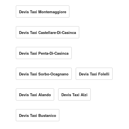
Devis Taxi Montemaggiore
Devis Taxi Castellare-Di-Casinca
Devis Taxi Penta-Di-Casinca
Devis Taxi Sorbo-Ocagnano
Devis Taxi Folelli
Devis Taxi Alando
Devis Taxi Alzi
Devis Taxi Bustanico