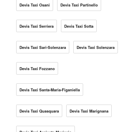
Devis Taxi Osani
Devis Taxi Partinello
Devis Taxi Serriera
Devis Taxi Sotta
Devis Taxi Sari-Solenzara
Devis Taxi Solenzara
Devis Taxi Fozzano
Devis Taxi Santa-Maria-Figaniella
Devis Taxi Quasquara
Devis Taxi Marignana