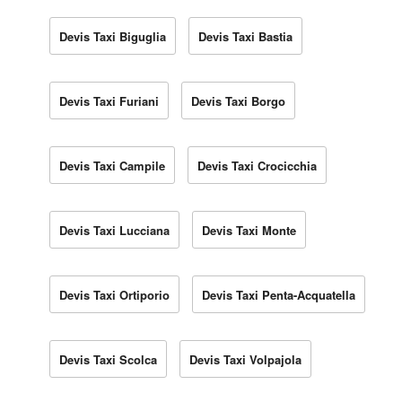
Devis Taxi Biguglia
Devis Taxi Bastia
Devis Taxi Furiani
Devis Taxi Borgo
Devis Taxi Campile
Devis Taxi Crocicchia
Devis Taxi Lucciana
Devis Taxi Monte
Devis Taxi Ortiporio
Devis Taxi Penta-Acquatella
Devis Taxi Scolca
Devis Taxi Volpajola