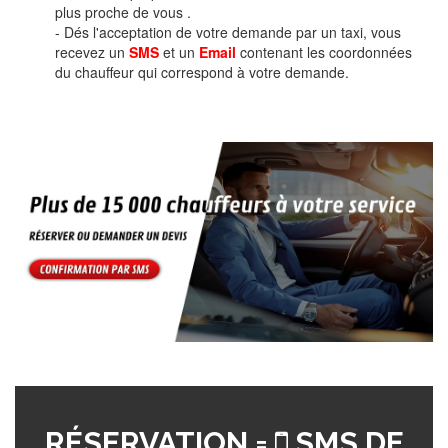
plus proche de vous .
- Dés l'acceptation de votre demande par un taxi, vous
recevez un
SMS
et un
Email
contenant les coordonnées
du chauffeur qui correspond à votre demande.
RÉSERVATION =
SMS DE