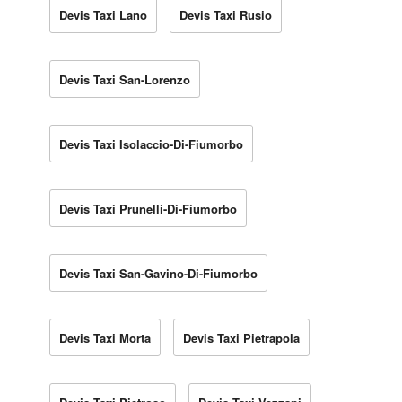
Devis Taxi Lano
Devis Taxi Rusio
Devis Taxi San-Lorenzo
Devis Taxi Isolaccio-Di-Fiumorbo
Devis Taxi Prunelli-Di-Fiumorbo
Devis Taxi San-Gavino-Di-Fiumorbo
Devis Taxi Morta
Devis Taxi Pietrapola