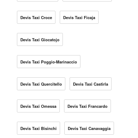
Devis Taxi Croce
Devis Taxi Ficaja
Devis Taxi Giocatojo
Devis Taxi Poggio-Marinaccio
Devis Taxi Quercitello
Devis Taxi Castirla
Devis Taxi Omessa
Devis Taxi Francardo
Devis Taxi Bisinchi
Devis Taxi Canavaggia