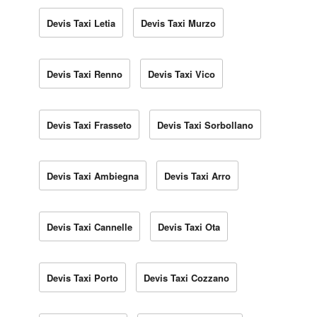
Devis Taxi Letia
Devis Taxi Murzo
Devis Taxi Renno
Devis Taxi Vico
Devis Taxi Frasseto
Devis Taxi Sorbollano
Devis Taxi Ambiegna
Devis Taxi Arro
Devis Taxi Cannelle
Devis Taxi Ota
Devis Taxi Porto
Devis Taxi Cozzano