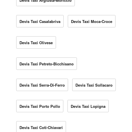
Devis Taxi Argiusta-Moriccio
Devis Taxi Casalabriva
Devis Taxi Moca-Croce
Devis Taxi Olivese
Devis Taxi Petreto-Bicchisano
Devis Taxi Serra-Di-Ferro
Devis Taxi Sollacaro
Devis Taxi Porto Pollo
Devis Taxi Lopigna
Devis Taxi Coti-Chiavari