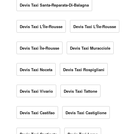
Devis Taxi Santa-Reparata-Di-Balagna
Devis Taxi L'Île-Rousse
Devis Taxi L'Île-Rousse
Devis Taxi Île-Rousse
Devis Taxi Muracciole
Devis Taxi Noceta
Devis Taxi Rospigliani
Devis Taxi Vivario
Devis Taxi Tattone
Devis Taxi Castifao
Devis Taxi Castiglione