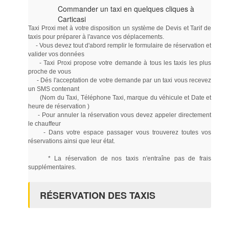
Commander un taxi en quelques cliques à
Carticasi
Taxi Proxi met à votre disposition un système de Devis et Tarif de
taxis pour préparer à l'avance vos déplacements.
- Vous devez tout d'abord remplir le formulaire de réservation et
valider vos données
- Taxi Proxi propose votre demande à tous les taxis les plus
proche de vous
- Dés l'acceptation de votre demande par un taxi vous recevez
un SMS contenant
(Nom du Taxi, Téléphone Taxi, marque du véhicule et Date et
heure de réservation )
- Pour annuler la réservation vous devez appeler directement
le chauffeur
- Dans votre espace passager vous trouverez toutes vos
réservations ainsi que leur état.
* La réservation de nos taxis n'entraîne pas de frais
supplémentaires.
RÉSERVATION DES TAXIS