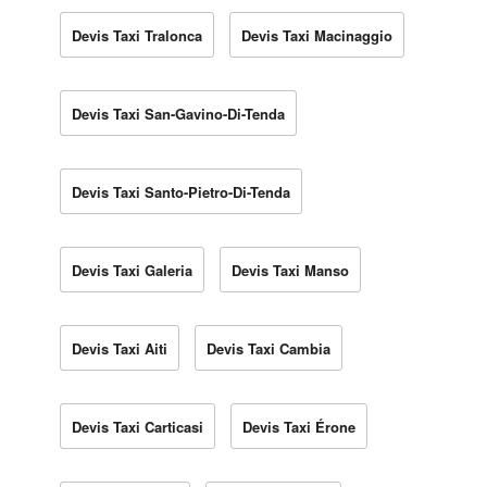
Devis Taxi Tralonca
Devis Taxi Macinaggio
Devis Taxi San-Gavino-Di-Tenda
Devis Taxi Santo-Pietro-Di-Tenda
Devis Taxi Galeria
Devis Taxi Manso
Devis Taxi Aiti
Devis Taxi Cambia
Devis Taxi Carticasi
Devis Taxi Érone