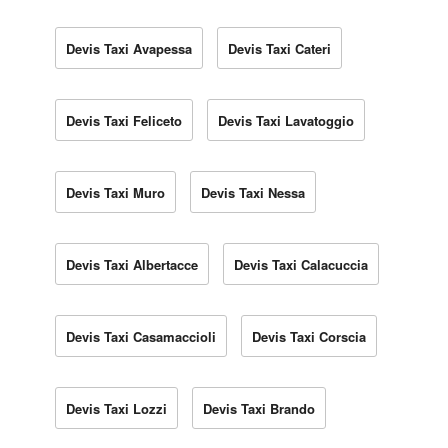
Devis Taxi Avapessa
Devis Taxi Cateri
Devis Taxi Feliceto
Devis Taxi Lavatoggio
Devis Taxi Muro
Devis Taxi Nessa
Devis Taxi Albertacce
Devis Taxi Calacuccia
Devis Taxi Casamaccioli
Devis Taxi Corscia
Devis Taxi Lozzi
Devis Taxi Brando