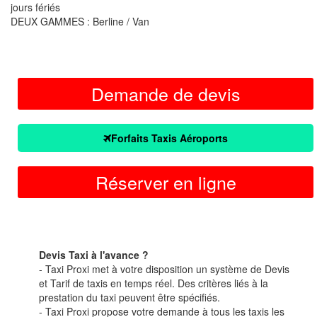
jours fériés
DEUX GAMMES : Berline / Van
Demande de devis
Forfaits Taxis Aéroports
Réserver en ligne
Devis Taxi à l'avance ?
- Taxi Proxi met à votre disposition un système de Devis
et Tarif de taxis en temps réel. Des critères liés à la
prestation du taxi peuvent être spécifiés.
- Taxi Proxi propose votre demande à tous les taxis les