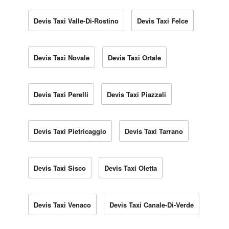
Devis Taxi Valle-Di-Rostino
Devis Taxi Felce
Devis Taxi Novale
Devis Taxi Ortale
Devis Taxi Perelli
Devis Taxi Piazzali
Devis Taxi Pietricaggio
Devis Taxi Tarrano
Devis Taxi Sisco
Devis Taxi Oletta
Devis Taxi Venaco
Devis Taxi Canale-Di-Verde