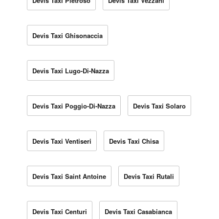
Devis Taxi Pietroso
Devis Taxi Vezzani
Devis Taxi Ghisonaccia
Devis Taxi Lugo-Di-Nazza
Devis Taxi Poggio-Di-Nazza
Devis Taxi Solaro
Devis Taxi Ventiseri
Devis Taxi Chisa
Devis Taxi Saint Antoine
Devis Taxi Rutali
Devis Taxi Centuri
Devis Taxi Casabianca