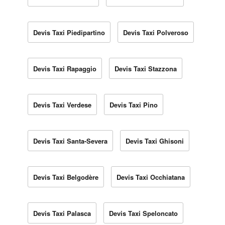
Devis Taxi Piedipartino
Devis Taxi Polveroso
Devis Taxi Rapaggio
Devis Taxi Stazzona
Devis Taxi Verdese
Devis Taxi Pino
Devis Taxi Santa-Severa
Devis Taxi Ghisoni
Devis Taxi Belgodère
Devis Taxi Occhiatana
Devis Taxi Palasca
Devis Taxi Speloncato