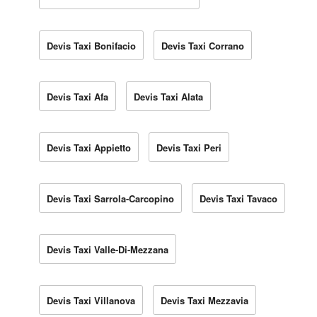
Devis Taxi Bonifacio
Devis Taxi Corrano
Devis Taxi Afa
Devis Taxi Alata
Devis Taxi Appietto
Devis Taxi Peri
Devis Taxi Sarrola-Carcopino
Devis Taxi Tavaco
Devis Taxi Valle-Di-Mezzana
Devis Taxi Villanova
Devis Taxi Mezzavia