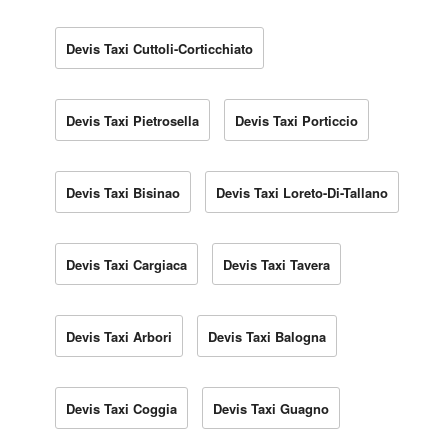
Devis Taxi Cuttoli-Corticchiato
Devis Taxi Pietrosella
Devis Taxi Porticcio
Devis Taxi Bisinao
Devis Taxi Loreto-Di-Tallano
Devis Taxi Cargiaca
Devis Taxi Tavera
Devis Taxi Arbori
Devis Taxi Balogna
Devis Taxi Coggia
Devis Taxi Guagno