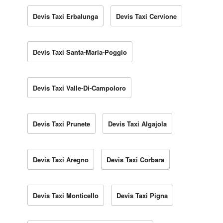
Devis Taxi Erbalunga
Devis Taxi Cervione
Devis Taxi Santa-Maria-Poggio
Devis Taxi Valle-Di-Campoloro
Devis Taxi Prunete
Devis Taxi Algajola
Devis Taxi Aregno
Devis Taxi Corbara
Devis Taxi Monticello
Devis Taxi Pigna