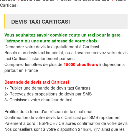
Carticasi
DEVIS TAXI CARTICASI
Vous souhaitez savoir combien coute un taxi pour la gare,
l'aéroport ou une autre adresse de votre choix
Demander votre devis taxi gratuitement à Carticasi
Besoin d'un devis taxi immédiat, ou a l'avance recevez votre devis
taxi Carticasi instantanément par sms
Comparez les offres de plus de
15000 chauffeurs
indépendants
partout en France
Demande de devis taxi Carticasi
1- Publier une demande de devis taxi Carticasi
2- Recevez des propositions de devis par SMS
3- Choisissez votre chauffeur de taxi
Profitez de la force d'un réseau de taxi national
Confirmation de votre devis taxi Carticasi par SMS rapidement
Paiement à bord : ESPECE / CB apres confirmation de votre devis
Nos conseillers sont à votre disposition 24h/24, 7j/7 ainsi que les