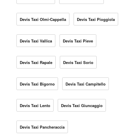
Devis Taxi Olmi-Cappella
Devis Taxi Pioggiola
Devis Taxi Vallica
Devis Taxi Pieve
Devis Taxi Rapale
Devis Taxi Sorio
Devis Taxi Bigorno
Devis Taxi Campitello
Devis Taxi Lento
Devis Taxi Giuncaggio
Devis Taxi Pancheraccia