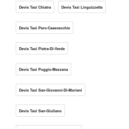
Devis Taxi Chiatra
Devis Taxi Linguizzetta
Devis Taxi Pero-Casevecchie
Devis Taxi Pietra-Di-Verde
Devis Taxi Poggio-Mezzana
Devis Taxi San-Giovanni-Di-Moriani
Devis Taxi San-Giuliano