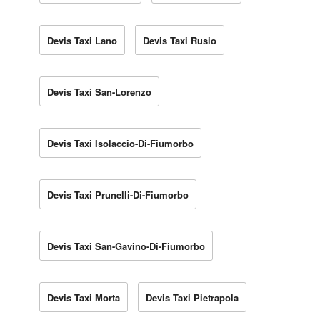
Devis Taxi Lano
Devis Taxi Rusio
Devis Taxi San-Lorenzo
Devis Taxi Isolaccio-Di-Fiumorbo
Devis Taxi Prunelli-Di-Fiumorbo
Devis Taxi San-Gavino-Di-Fiumorbo
Devis Taxi Morta
Devis Taxi Pietrapola