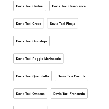
Devis Taxi Centuri
Devis Taxi Casabianca
Devis Taxi Croce
Devis Taxi Ficaja
Devis Taxi Giocatojo
Devis Taxi Poggio-Marinaccio
Devis Taxi Quercitello
Devis Taxi Castirla
Devis Taxi Omessa
Devis Taxi Francardo