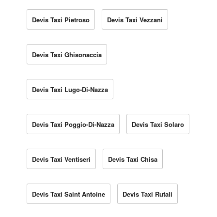
Devis Taxi Pietroso
Devis Taxi Vezzani
Devis Taxi Ghisonaccia
Devis Taxi Lugo-Di-Nazza
Devis Taxi Poggio-Di-Nazza
Devis Taxi Solaro
Devis Taxi Ventiseri
Devis Taxi Chisa
Devis Taxi Saint Antoine
Devis Taxi Rutali