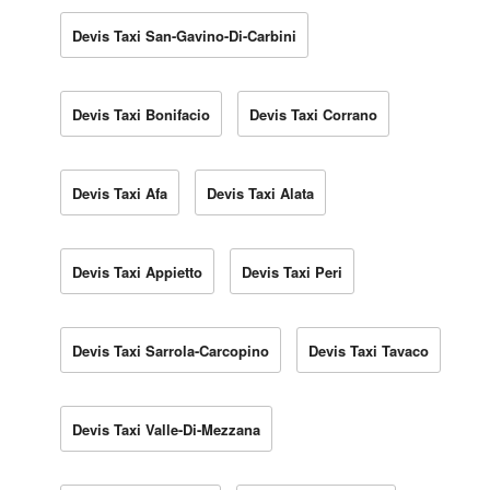
Devis Taxi San-Gavino-Di-Carbini
Devis Taxi Bonifacio
Devis Taxi Corrano
Devis Taxi Afa
Devis Taxi Alata
Devis Taxi Appietto
Devis Taxi Peri
Devis Taxi Sarrola-Carcopino
Devis Taxi Tavaco
Devis Taxi Valle-Di-Mezzana