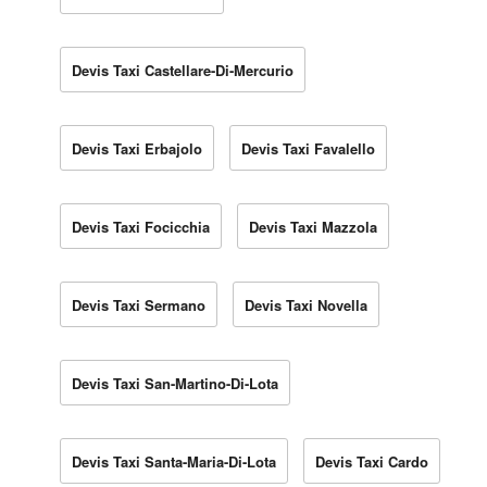
Devis Taxi Castellare-Di-Mercurio
Devis Taxi Erbajolo
Devis Taxi Favalello
Devis Taxi Focicchia
Devis Taxi Mazzola
Devis Taxi Sermano
Devis Taxi Novella
Devis Taxi San-Martino-Di-Lota
Devis Taxi Santa-Maria-Di-Lota
Devis Taxi Cardo