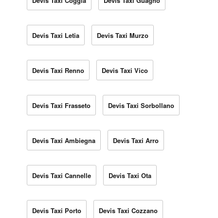
Devis Taxi Coggia
Devis Taxi Guagno
Devis Taxi Letia
Devis Taxi Murzo
Devis Taxi Renno
Devis Taxi Vico
Devis Taxi Frasseto
Devis Taxi Sorbollano
Devis Taxi Ambiegna
Devis Taxi Arro
Devis Taxi Cannelle
Devis Taxi Ota
Devis Taxi Porto
Devis Taxi Cozzano