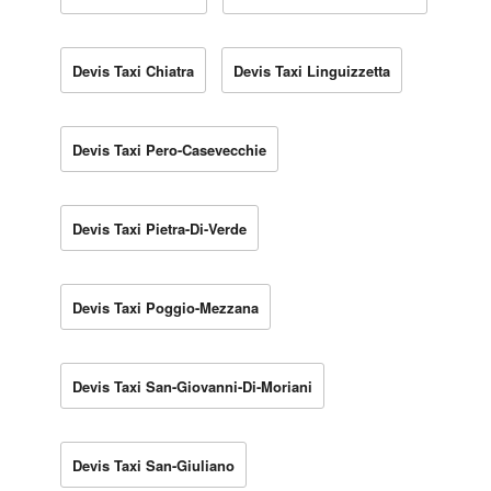
Devis Taxi Chiatra
Devis Taxi Linguizzetta
Devis Taxi Pero-Casevecchie
Devis Taxi Pietra-Di-Verde
Devis Taxi Poggio-Mezzana
Devis Taxi San-Giovanni-Di-Moriani
Devis Taxi San-Giuliano