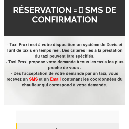
RÉSERVATION =
SMS DE
CONFIRMATION
- Taxi Proxi met à votre disposition un système de Devis et
Tarif de taxis en temps réel. Des critères liés à la prestation
du taxi peuvent être spécifiés.
- Taxi Proxi propose votre demande à tous les taxis les plus
proche de vous .
- Dés l'acceptation de votre demande par un taxi, vous
recevez un
SMS
et un
Email
contenant les coordonnées du
chauffeur qui correspond à votre demande.