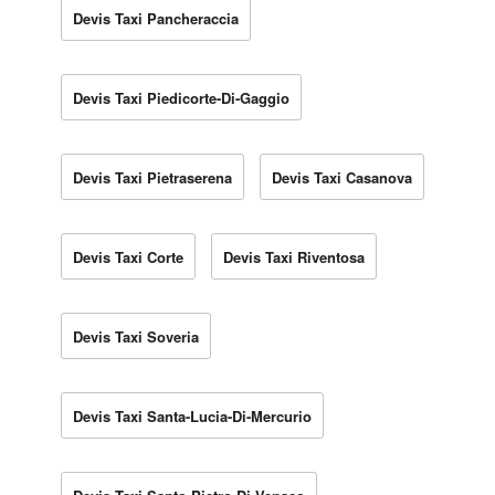
Devis Taxi Pancheraccia
Devis Taxi Piedicorte-Di-Gaggio
Devis Taxi Pietraserena
Devis Taxi Casanova
Devis Taxi Corte
Devis Taxi Riventosa
Devis Taxi Soveria
Devis Taxi Santa-Lucia-Di-Mercurio