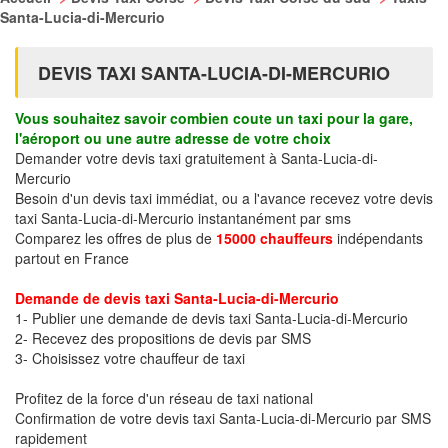
Santa-Lucia-di-Mercurio
DEVIS TAXI SANTA-LUCIA-DI-MERCURIO
Vous souhaitez savoir combien coute un taxi pour la gare,
l'aéroport ou une autre adresse de votre choix
Demander votre devis taxi gratuitement à Santa-Lucia-di-
Mercurio
Besoin d'un devis taxi immédiat, ou a l'avance recevez votre devis
taxi Santa-Lucia-di-Mercurio instantanément par sms
Comparez les offres de plus de
15000 chauffeurs
indépendants
partout en France
Demande de devis taxi Santa-Lucia-di-Mercurio
1- Publier une demande de devis taxi Santa-Lucia-di-Mercurio
2- Recevez des propositions de devis par SMS
3- Choisissez votre chauffeur de taxi
Profitez de la force d'un réseau de taxi national
Confirmation de votre devis taxi Santa-Lucia-di-Mercurio par SMS
rapidement