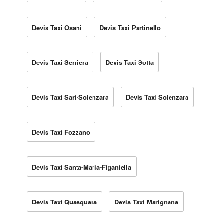
Devis Taxi Osani
Devis Taxi Partinello
Devis Taxi Serriera
Devis Taxi Sotta
Devis Taxi Sari-Solenzara
Devis Taxi Solenzara
Devis Taxi Fozzano
Devis Taxi Santa-Maria-Figaniella
Devis Taxi Quasquara
Devis Taxi Marignana