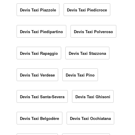
Devis Taxi Piazzole
Devis Taxi Piedicroce
Devis Taxi Piedipartino
Devis Taxi Polveroso
Devis Taxi Rapaggio
Devis Taxi Stazzona
Devis Taxi Verdese
Devis Taxi Pino
Devis Taxi Santa-Severa
Devis Taxi Ghisoni
Devis Taxi Belgodère
Devis Taxi Occhiatana