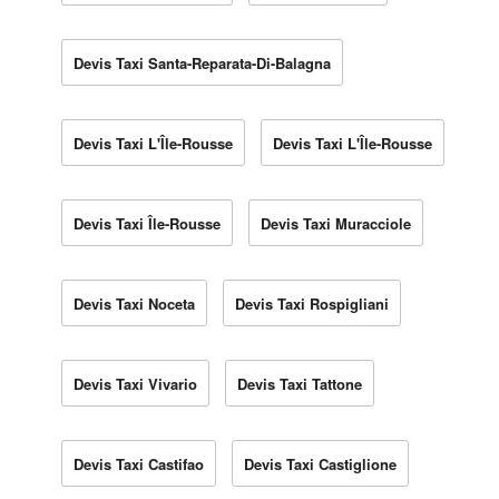
Devis Taxi Santa-Reparata-Di-Balagna
Devis Taxi L'Île-Rousse
Devis Taxi L'Île-Rousse
Devis Taxi Île-Rousse
Devis Taxi Muracciole
Devis Taxi Noceta
Devis Taxi Rospigliani
Devis Taxi Vivario
Devis Taxi Tattone
Devis Taxi Castifao
Devis Taxi Castiglione