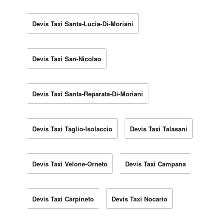
Devis Taxi Santa-Lucia-Di-Moriani
Devis Taxi San-Nicolao
Devis Taxi Santa-Reparata-Di-Moriani
Devis Taxi Taglio-Isolaccio
Devis Taxi Talasani
Devis Taxi Velone-Orneto
Devis Taxi Campana
Devis Taxi Carpineto
Devis Taxi Nocario