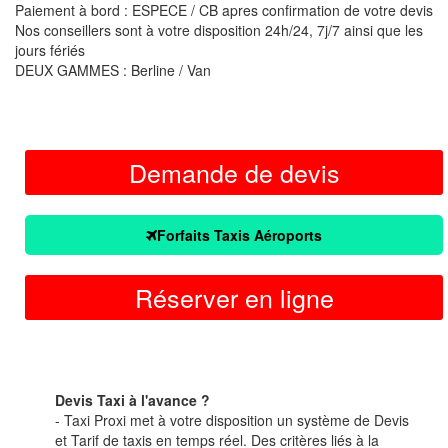
Paiement à bord : ESPECE / CB apres confirmation de votre devis
Nos conseillers sont à votre disposition 24h/24, 7j/7 ainsi que les
jours fériés
DEUX GAMMES : Berline / Van
Demande de devis
Forfaits Taxis Aéroports
Réserver en ligne
Devis Taxi à l'avance ?
- Taxi Proxi met à votre disposition un système de Devis
et Tarif de taxis en temps réel. Des critères liés à la