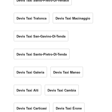
Devis Taxi Santo-Pietro-Di-Venaco
Devis Taxi Tralonca
Devis Taxi Macinaggio
Devis Taxi San-Gavino-Di-Tenda
Devis Taxi Santo-Pietro-Di-Tenda
Devis Taxi Galeria
Devis Taxi Manso
Devis Taxi Aiti
Devis Taxi Cambia
Devis Taxi Carticasi
Devis Taxi Érone