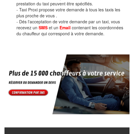
prestation du taxi peuvent être spécifiés.
- Taxi Proxi propose votre demande à tous les taxis les
plus proche de vous .
- Dés l'acceptation de votre demande par un taxi, vous
recevez un
SMS
et un
Email
contenant les coordonnées
du chauffeur qui correspond à votre demande.