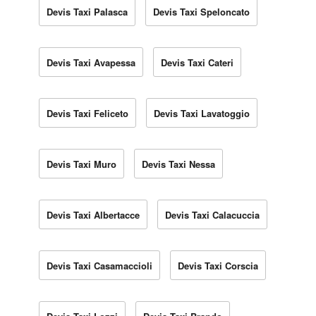
Devis Taxi Palasca
Devis Taxi Speloncato
Devis Taxi Avapessa
Devis Taxi Cateri
Devis Taxi Feliceto
Devis Taxi Lavatoggio
Devis Taxi Muro
Devis Taxi Nessa
Devis Taxi Albertacce
Devis Taxi Calacuccia
Devis Taxi Casamaccioli
Devis Taxi Corscia