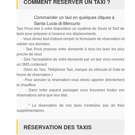
COMMENT RÉSERVER UN TAXI ?
Commander un taxi en quelques cliques à
Santa-Lucia-di-Mercurio
Taxi Proxi met à votre disposition un système de Devis et Tarif de
taxis pour préparer à l'avance vos déplacements.
- Vous devez tout d'abord remplir le formulaire de réservation et
valider vos données
- Taxi Proxi propose votre demande à tous les taxis les plus
proche de vous
- Dés l'acceptation de votre demande par un taxi vous recevez
un SMS contenant
(Nom du Taxi, Téléphone Taxi, marque du véhicule et Date et
heure de réservation )
- Pour annuler la réservation vous devez appeler directement
le chauffeur
- Dans votre espace passager vous trouverez toutes vos
réservations ainsi que leur état.
* La réservation de nos taxis n'entraîne pas de frais
supplémentaires.
RÉSERVATION DES TAXIS