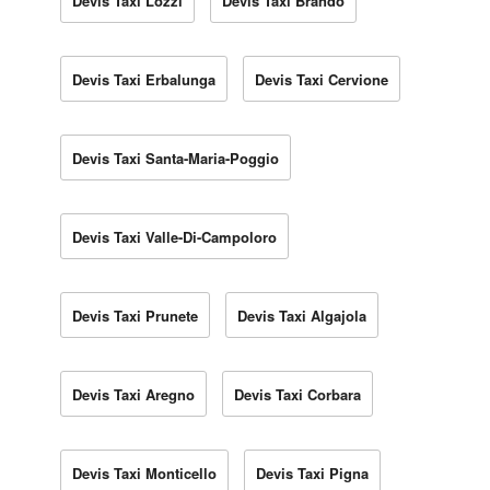
Devis Taxi Lozzi
Devis Taxi Brando
Devis Taxi Erbalunga
Devis Taxi Cervione
Devis Taxi Santa-Maria-Poggio
Devis Taxi Valle-Di-Campoloro
Devis Taxi Prunete
Devis Taxi Algajola
Devis Taxi Aregno
Devis Taxi Corbara
Devis Taxi Monticello
Devis Taxi Pigna