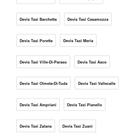
Devis Taxi Barchetta
Devis Taxi Casamozza
Devis Taxi Poretta
Devis Taxi Meria
Devis Taxi Ville-Di-Paraso
Devis Taxi Asco
Devis Taxi Olmeta-Di-Tuda
Devis Taxi Vallecalle
Devis Taxi Ampriani
Devis Taxi Pianello
Devis Taxi Zalana
Devis Taxi Zuani