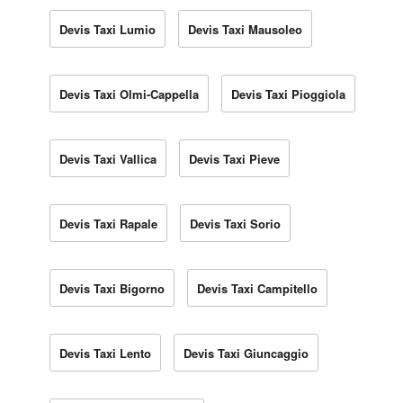
Devis Taxi Lumio
Devis Taxi Mausoleo
Devis Taxi Olmi-Cappella
Devis Taxi Pioggiola
Devis Taxi Vallica
Devis Taxi Pieve
Devis Taxi Rapale
Devis Taxi Sorio
Devis Taxi Bigorno
Devis Taxi Campitello
Devis Taxi Lento
Devis Taxi Giuncaggio