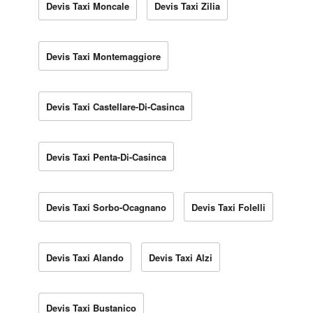
Devis Taxi Moncale
Devis Taxi Zilia
Devis Taxi Montemaggiore
Devis Taxi Castellare-Di-Casinca
Devis Taxi Penta-Di-Casinca
Devis Taxi Sorbo-Ocagnano
Devis Taxi Folelli
Devis Taxi Alando
Devis Taxi Alzi
Devis Taxi Bustanico