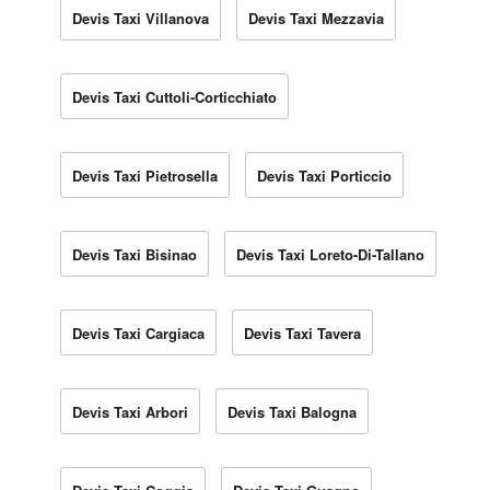
Devis Taxi Villanova
Devis Taxi Mezzavia
Devis Taxi Cuttoli-Corticchiato
Devis Taxi Pietrosella
Devis Taxi Porticcio
Devis Taxi Bisinao
Devis Taxi Loreto-Di-Tallano
Devis Taxi Cargiaca
Devis Taxi Tavera
Devis Taxi Arbori
Devis Taxi Balogna