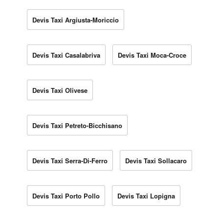
Devis Taxi Argiusta-Moriccio
Devis Taxi Casalabriva
Devis Taxi Moca-Croce
Devis Taxi Olivese
Devis Taxi Petreto-Bicchisano
Devis Taxi Serra-Di-Ferro
Devis Taxi Sollacaro
Devis Taxi Porto Pollo
Devis Taxi Lopigna