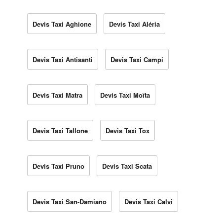
Devis Taxi Aghione
Devis Taxi Aléria
Devis Taxi Antisanti
Devis Taxi Campi
Devis Taxi Matra
Devis Taxi Moïta
Devis Taxi Tallone
Devis Taxi Tox
Devis Taxi Pruno
Devis Taxi Scata
Devis Taxi San-Damiano
Devis Taxi Calvi