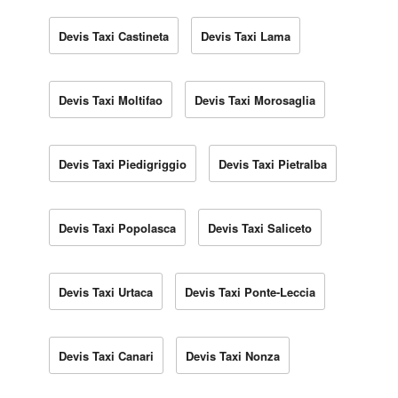
Devis Taxi Castineta
Devis Taxi Lama
Devis Taxi Moltifao
Devis Taxi Morosaglia
Devis Taxi Piedigriggio
Devis Taxi Pietralba
Devis Taxi Popolasca
Devis Taxi Saliceto
Devis Taxi Urtaca
Devis Taxi Ponte-Leccia
Devis Taxi Canari
Devis Taxi Nonza