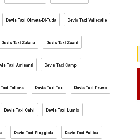
Devis Taxi Olmeta-Di-Tuda
Devis Taxi Vallecalle
Devis Taxi Zalana
Devis Taxi Zuani
vis Taxi Antisanti
Devis Taxi Campi
 Taxi Tallone
Devis Taxi Tox
Devis Taxi Pruno
Devis Taxi Calvi
Devis Taxi Lumio
la
Devis Taxi Pioggiola
Devis Taxi Vallica