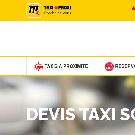
TAXIS À PROXIMITÉ
RÉSERV
DEVIS TAXI 