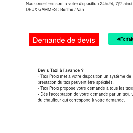
Nos conseillers sont à votre disposition 24h/24, 7j/7 ainsi
DEUX GAMMES : Berline / Van
Demande de devis
Forfai
Devis Taxi à l'avance ?
- Taxi Proxi met à votre disposition un système de D
prestation du taxi peuvent être spécifiés.
- Taxi Proxi propose votre demande à tous les taxi
- Dés l'acceptation de votre demande par un taxi,
du chauffeur qui correspond à votre demande.