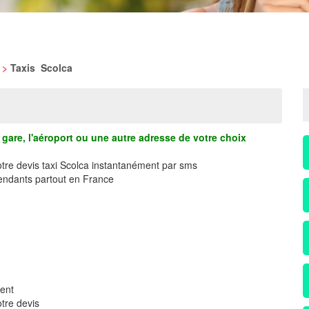
>
Taxis Scolca
gare, l'aéroport ou une autre adresse de votre choix
otre devis taxi Scolca instantanément par sms
ndants partout en France
ment
tre devis