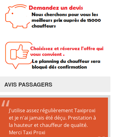
AVIS PASSAGERS