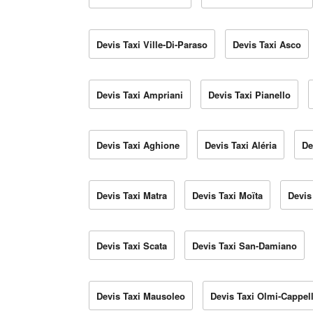
Devis Taxi Ville-Di-Paraso
Devis Taxi Asco
Devis Taxi Ampriani
Devis Taxi Pianello
Devis Taxi Aghione
Devis Taxi Aléria
De
Devis Taxi Matra
Devis Taxi Moïta
Devis
Devis Taxi Scata
Devis Taxi San-Damiano
Devis Taxi Mausoleo
Devis Taxi Olmi-Cappel