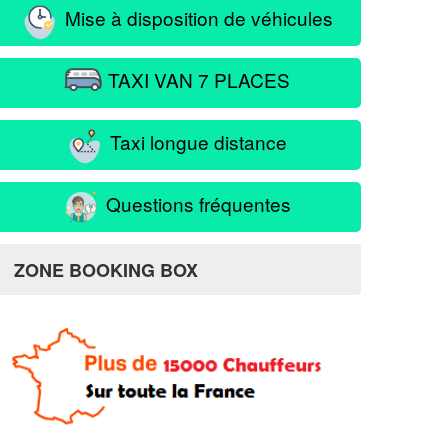
Mise à disposition de véhicules
TAXI VAN 7 PLACES
Taxi longue distance
Questions fréquentes
ZONE BOOKING BOX