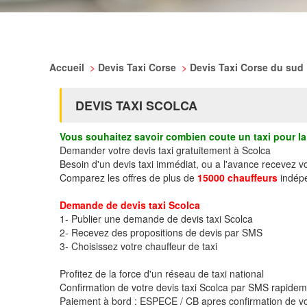
Accueil
>
Devis Taxi Corse
>
Devis Taxi Corse du sud
DEVIS TAXI SCOLCA
Vous souhaitez savoir combien coute un taxi pour la 
Demander votre devis taxi gratuitement à Scolca
Besoin d'un devis taxi immédiat, ou a l'avance recevez v
Comparez les offres de plus de
15000 chauffeurs
indépe
Demande de devis taxi Scolca
1- Publier une demande de devis taxi Scolca
2- Recevez des propositions de devis par SMS
3- Choisissez votre chauffeur de taxi
Profitez de la force d'un réseau de taxi national
Confirmation de votre devis taxi Scolca par SMS rapide
Paiement à bord : ESPECE / CB apres confirmation de vo