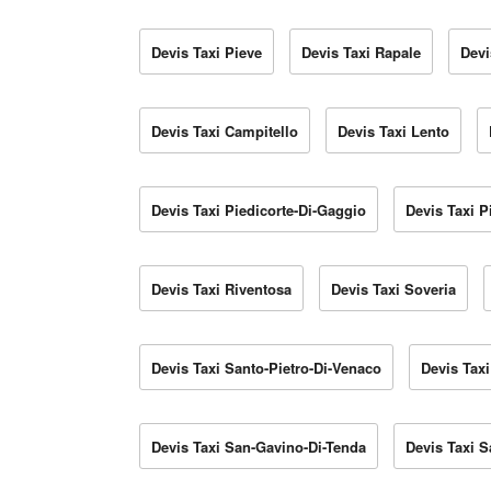
Devis Taxi Pieve
Devis Taxi Rapale
Devi
Devis Taxi Campitello
Devis Taxi Lento
Devis Taxi Piedicorte-Di-Gaggio
Devis Taxi P
Devis Taxi Riventosa
Devis Taxi Soveria
Devis Taxi Santo-Pietro-Di-Venaco
Devis Taxi
Devis Taxi San-Gavino-Di-Tenda
Devis Taxi S