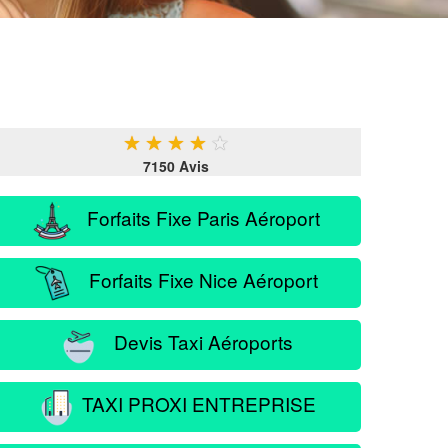
★
★
★
★
★
7150 Avis
Forfaits Fixe Paris Aéroport
Forfaits Fixe Nice Aéroport
Devis Taxi Aéroports
TAXI PROXI ENTREPRISE