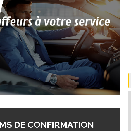
MS DE CONFIRMATION