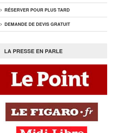
RÉSERVER POUR PLUS TARD
DEMANDE DE DEVIS GRATUIT
LA PRESSE EN PARLE