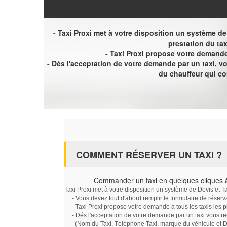
- Taxi Proxi met à votre disposition un système de D
prestation du tax
- Taxi Proxi propose votre demande 
- Dés l'acceptation de votre demande par un taxi, 
du chauffeur qui c
COMMENT RÉSERVER UN TAXI ?
Commander un taxi en quelques cliques 
Taxi Proxi met à votre disposition un système de Devis et T
- Vous devez tout d'abord remplir le formulaire de réserv
- Taxi Proxi propose votre demande à tous les taxis les 
- Dés l'acceptation de votre demande par un taxi vous r
(Nom du Taxi, Téléphone Taxi, marque du véhicule et Dat