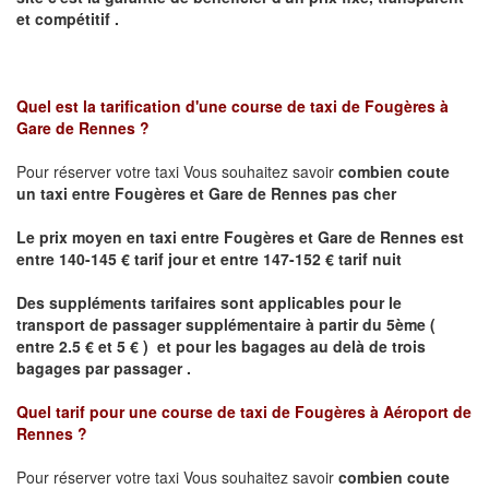
et compétitif .
Quel est la tarification d'une course de taxi de
Fougères à
Gare de Rennes
?
Pour réserver votre taxi Vous souhaitez savoir
combien coute
un taxi
entre Fougères et Gare de Rennes pas cher
Le prix moyen en taxi entre Fougères et Gare de Rennes est
entre 140-145 € tarif jour et entre 147-152 € tarif nuit
Des suppléments tarifaires sont applicables pour le
transport de passager supplémentaire à partir du 5ème (
entre 2.5 € et 5 € ) et pour les bagages au delà de trois
bagages par passager .
Quel tarif pour une course de taxi de
Fougères à Aéroport de
Rennes
?
Pour réserver votre taxi Vous souhaitez savoir
combien coute