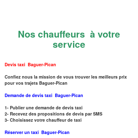
Nos chauffeurs à votre
service
Devis taxi Baguer-Pican
Confiez nous la mission de vous trouver les meilleurs prix
pour vos trajets Baguer-Pican
Demande de devis taxi Baguer-Pican
1- Publier une demande de devis taxi
2- Recevez des propositions de devis par SMS
3- Choisissez votre chauffeur de taxi
Réserver un taxi Baguer-Pican