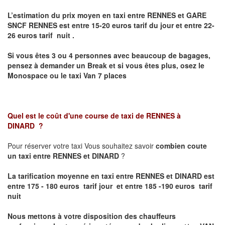
L’estimation du prix moyen en taxi entre RENNES et GARE
SNCF RENNES
est entre 15-20 euros tarif du jour et entre 22-
26 euros tarif nuit .
Si vous êtes 3 ou 4 personnes avec beaucoup de bagages,
pensez à demander un Break et si vous êtes plus, osez le
Monospace ou le taxi Van 7 places
Quel est le coût d'une course de taxi de
RENNES à
DINARD
?
Pour réserver votre taxi Vous souhaitez savoir
combien coute
un taxi entre RENNES et DINARD
?
La tarification moyenne en taxi entre RENNES et DINARD est
entre 175 - 180 euros tarif jour et entre 185 -190 euros tarif
nuit
Nous mettons à votre disposition des chauffeurs