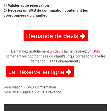
1- Valider votre réservation
2- Recevez un SMS de confirmation contenant les
coordonnées du chauffeur
Demande de devis
Demandez gratuitement
un devis
taxi et recevez un
SMS
contenant les coordonnées du chauffeur qui correspond à votre
demande. ( sans engagement )
Je Réserve en ligne
Réservation =
SMS
Comfirmation
Réservez jusqu'à 15 jours à l'avance.