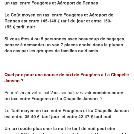
un taxi entre Fougères et Aéroport de Rennes
Le Coût moyen en taxi entre Fougères et Aéroport de
Rennes est
entre 145-148 € tarif du jour et entre 150-
155 € tarif nuit
Si vous êtes 4 ou 5 personnes avec beaucoup de bagages,
pensez à demander un van 7 places choisi dans la plupart
des cas par les groupes de familles ou d’amis .
Quel prix pour une course de taxi de
Fougères à La Chapelle
Janson
?
Pour réserver votre taxi Vous souhaitez savoir
combien coute
un taxi entre Fougères et La Chapelle Janson
?
Le Tarif moyen en taxi entre Fougères et La Chapelle Janson
est entre 35-40 € tarif jour et entre 42-47 € tarif nuit
Un taxi coûte plus cher la nuit le tarif de nuit peut être