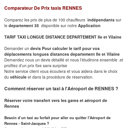
Comparateur De Prix taxis RENNES
Comparez les prix de plus de 100 chauffeurs
indépendants
sur
le
departement 35
disponible sur notre
Application
TARIF TAXI LONGUE DISTANCE DEPARTEMENT Ile et Vilaine
Demander un
devis Pour calculer le tarif pour vos
déplacements longues
distances departement Ile et Vilaine
Demandez nous un devis détaillé et nous l'étudirons ensemble .et
profitez d'un prix fixe sans surprise
Notre service client vous écoutera et vous aidera dans le choix
du
véhicule
et dans la procédure de réservation.
Comment réserver un taxi à l'Aéroport de RENNES ?
Réserver votre transfert vers les gares et aéroport de
Rennes
Besoin d’un taxi au forfait pour aller ou quitter l'Aéroport de
Rennes - Saint-Jacques ?