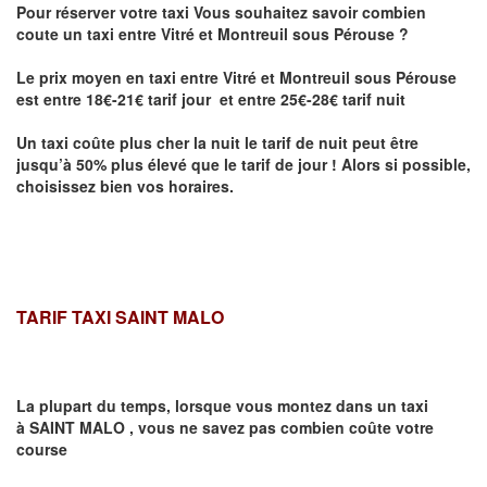
Pour réserver votre taxi Vous souhaitez savoir
combien
coute un taxi entre Vitré et Montreuil sous Pérouse
?
Le prix moyen en taxi entre Vitré et Montreuil sous Pérouse
est entre 18€-21€ tarif jour et entre 25€-28€ tarif nuit
Un taxi coûte plus cher la nuit le tarif de nuit peut être
jusqu’à 50% plus élevé que le tarif de jour ! Alors si possible,
choisissez bien vos horaires.
TARIF TAXI SAINT MALO
La plupart du temps, lorsque vous montez dans un taxi
à
SAINT MALO
,
vous ne savez pas combien
coûte
votre
course