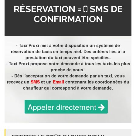
RÉSERVATION =
SMS DE
CONFIRMATION
- Taxi Proxi met à votre disposition un système de
réservation de taxis en temps réel. Des critères liés à la
prestation du taxi peuvent être spécifiés.
- Taxi Proxi propose votre demande à tous les taxis les plus
proche de vous .
- Dés l'acceptation de votre demande par un taxi, vous
recevez un
SMS
et un
Email
contenant les coordonnées du
chauffeur qui correspond à votre demande.
Appeler directement