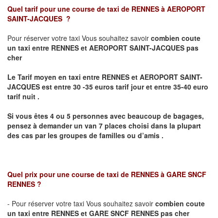
Quel tarif pour une course de taxi de
RENNES à AEROPORT
SAINT-JACQUES
?
Pour réserver votre taxi Vous souhaitez savoir
combien coute
un taxi
entre RENNES et AEROPORT SAINT-JACQUES pas
cher
Le Tarif moyen en taxi entre RENNES et AEROPORT SAINT-
JACQUES est entre 30 -35 euros tarif jour et entre 35-40 euro
tarif nuit .
Si vous êtes 4 ou 5 personnes avec beaucoup de bagages,
pensez à demander un van 7 places choisi dans la plupart
des cas par les groupes de familles ou d’amis .
Quel prix pour une course de taxi de
RENNES à GARE SNCF
RENNES
?
- Pour réserver votre taxi Vous souhaitez savoir
combien coute
un taxi entre RENNES et GARE SNCF RENNES pas cher