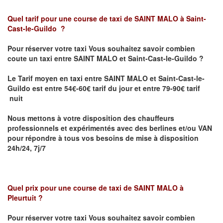
Quel tarif pour une course de taxi de SAINT MALO
à Saint-
Cast-le-Guildo
?
Pour réserver votre taxi Vous souhaitez savoir
combien
coute un taxi entre
SAINT MALO et
Saint-Cast-le-Guildo
?
Le Tarif moyen en taxi entre
SAINT MALO et
Saint-Cast-le-
Guildo est
entre 54€-60€ tarif du jour et entre 79-90€ tarif
nuit
Nous mettons à votre disposition des chauffeurs
professionnels et expérimentés avec des berlines et/ou VAN
pour répondre à tous vos besoins de mise à disposition
24h/24, 7j/7
Quel prix pour une course de taxi de SAINT MALO
à
Pleurtuit
?
Pour réserver votre taxi Vous souhaitez savoir
combien