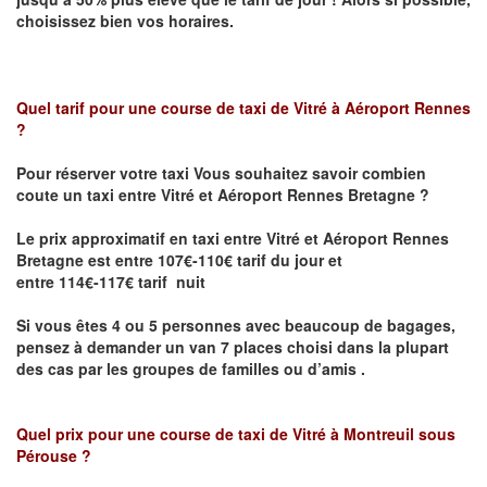
choisissez bien vos horaires.
Quel tarif pour une course de taxi de
Vitré à Aéroport Rennes
?
Pour réserver votre taxi Vous souhaitez savoir
combien
coute un taxi entre Vitré et Aéroport Rennes Bretagne ?
Le prix approximatif en taxi entre Vitré et Aéroport Rennes
Bretagne
est entre 107€-110€ tarif du jour et
entre 114€-117€ tarif nuit
Si vous êtes 4 ou 5 personnes avec beaucoup de bagages,
pensez à demander un van 7 places choisi dans la plupart
des cas par les groupes de familles ou d’amis .
Quel prix pour une course de taxi de
Vitré à Montreuil sous
Pérouse
?