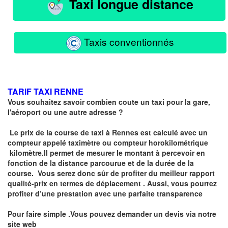
Taxi longue distance
Taxis conventionnés
TARIF TAXI RENNE
Vous souhaitez savoir combien coute un taxi pour la gare,
l'aéroport ou une autre adresse ?
Le prix de la course de taxi à Rennes est calculé avec un
compteur
appelé
taximètre
ou compteur horokilométrique
kilomètre.I
l permet de mesurer le montant à percevoir en
fonction de la distance parcourue et de la durée de la
course.
Vous serez donc sûr de profiter du meilleur rapport
qualité-prix en termes de déplacement . Aussi, vous pourrez
profiter d’une prestation avec une parfaite transparence
Pour faire simple .Vous pouvez demander un devis via notre
site web