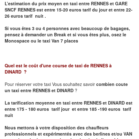
L’estimation du prix moyen en taxi entre RENNES et GARE
SNCF RENNES
est entre 15-20 euros tarif du jour et entre 22-
26 euros tarif nuit .
Si vous êtes 3 ou 4 personnes avec beaucoup de bagages,
pensez à demander un Break et si vous êtes plus, osez le
Monospace ou le taxi Van 7 places
Quel est le coût d'une course de taxi de
RENNES à
DINARD
?
Pour réserver votre taxi Vous souhaitez savoir
combien coute
un taxi entre RENNES et DINARD
?
La tarification moyenne en taxi entre RENNES et DINARD est
entre 175 - 180 euros tarif jour et entre 185 -190 euros tarif
nuit
Nous mettons à votre disposition des chauffeurs
professionnels et expérimentés avec des berlines et/ou VAN