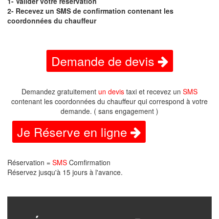
1- Valider votre réservation
2- Recevez un SMS de confirmation contenant les
coordonnées du chauffeur
Demande de devis
Demandez gratuitement
un devis
taxi et recevez un
SMS
contenant les coordonnées du chauffeur qui correspond à votre
demande. ( sans engagement )
Je Réserve en ligne
Réservation =
SMS
Comfirmation
Réservez jusqu'à 15 jours à l'avance.