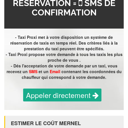
RÉSERVATION =
SMS DE
CONFIRMATION
- Taxi Proxi met à votre disposition un système de
réservation de taxis en temps réel. Des critères liés à la
prestation du taxi peuvent être spécifiés.
- Taxi Proxi propose votre demande à tous les taxis les plus
proche de vous .
- Dés l'acceptation de votre demande par un taxi, vous
recevez un
SMS
et un
Email
contenant les coordonnées du
chauffeur qui correspond à votre demande.
Appeler directement
ESTIMER LE COÛT MERNEL