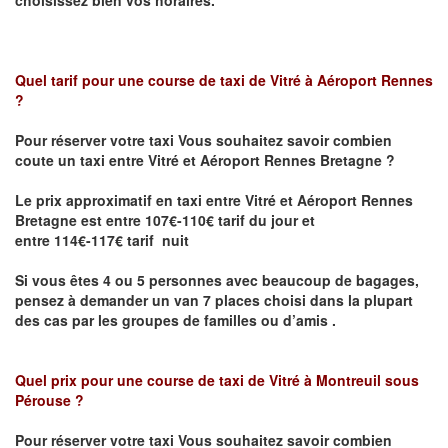
choisissez bien vos horaires.
Quel tarif pour une course de taxi de
Vitré à Aéroport Rennes
?
Pour réserver votre taxi Vous souhaitez savoir
combien
coute un taxi entre Vitré et Aéroport Rennes Bretagne ?
Le prix approximatif en taxi entre Vitré et Aéroport Rennes
Bretagne
est entre 107€-110€ tarif du jour et
entre 114€-117€ tarif nuit
Si vous êtes 4 ou 5 personnes avec beaucoup de bagages,
pensez à demander un van 7 places choisi dans la plupart
des cas par les groupes de familles ou d’amis .
Quel prix pour une course de taxi de
Vitré à Montreuil sous
Pérouse
?
Pour réserver votre taxi Vous souhaitez savoir
combien