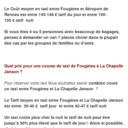
Le Coût moyen en taxi entre Fougères et Aéroport de
Rennes est
entre 145-148 € tarif du jour et entre 150-
155 € tarif nuit
Si vous êtes 4 ou 5 personnes avec beaucoup de bagages,
pensez à demander un van 7 places choisi dans la plupart
des cas par les groupes de familles ou d’amis .
Quel prix pour une course de taxi de
Fougères à La Chapelle
Janson
?
Pour réserver votre taxi Vous souhaitez savoir
combien coute
un taxi entre Fougères et La Chapelle Janson
?
Le Tarif moyen en taxi entre Fougères et La Chapelle Janson
est entre 35-40 € tarif jour et entre 42-47 € tarif nuit
Un taxi coûte plus cher la nuit le tarif de nuit peut être
jusqu’à 50% plus élevé que le tarif de jour ! Alors si possible,