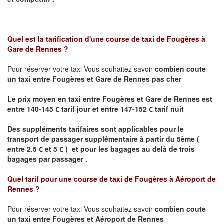
Quel est la tarification d'une course de taxi de
Fougères à
Gare de Rennes
?
Pour réserver votre taxi Vous souhaitez savoir
combien coute
un taxi
entre Fougères et Gare de Rennes pas cher
Le prix moyen en taxi entre Fougères et Gare de Rennes est
entre 140-145 € tarif jour et entre 147-152 € tarif nuit
Des suppléments tarifaires sont applicables pour le
transport de passager supplémentaire à partir du 5ème (
entre 2.5 € et 5 € ) et pour les bagages au delà de trois
bagages par passager .
Quel tarif pour une course de taxi de
Fougères à Aéroport de
Rennes
?
Pour réserver votre taxi Vous souhaitez savoir
combien coute
un taxi entre Fougères et Aéroport de Rennes