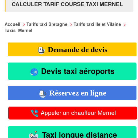
CALCULER TARIF COURSE TAXI MERNEL
Accueil
>
Tarifs taxi Bretagne
>
Tarifs taxi Ile et Vilaine
>
Taxis Mernel
Demande de devis
Devis taxi aéroports
Réservez en ligne
Appeler un chauffeur Mernel
Taxi longue distance