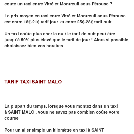
coute un taxi entre Vitré et Montreuil sous Pérouse
?
Le prix moyen en taxi entre Vitré et Montreuil sous Pérouse
est entre 18€-21€ tarif jour et entre 25€-28€ tarif nuit
Un taxi coûte plus cher la nuit le tarif de nuit peut être
jusqu’à 50% plus élevé que le tarif de jour ! Alors si possible,
choisissez bien vos horaires.
TARIF TAXI SAINT MALO
La plupart du temps, lorsque vous montez dans un taxi
à
SAINT MALO
,
vous ne savez pas combien
coûte
votre
course
Pour un aller simple un kilomètre en taxi à
SAINT