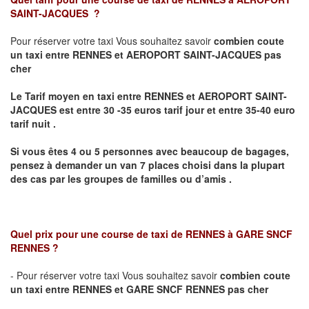
SAINT-JACQUES
?
Pour réserver votre taxi Vous souhaitez savoir
combien coute
un taxi
entre RENNES et AEROPORT SAINT-JACQUES pas
cher
Le Tarif moyen en taxi entre RENNES et AEROPORT SAINT-
JACQUES est entre 30 -35 euros tarif jour et entre 35-40 euro
tarif nuit .
Si vous êtes 4 ou 5 personnes avec beaucoup de bagages,
pensez à demander un van 7 places choisi dans la plupart
des cas par les groupes de familles ou d’amis .
Quel prix pour une course de taxi de
RENNES à GARE SNCF
RENNES
?
- Pour réserver votre taxi Vous souhaitez savoir
combien coute
un taxi entre RENNES et GARE SNCF RENNES pas cher