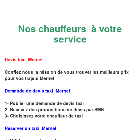
Nos chauffeurs à votre
service
Devis taxi Mernel
Confiez nous la mission de vous trouver les meilleurs prix
pour vos trajets Mernel
Demande de devis taxi Mernel
1- Publier une demande de devis taxi
2- Recevez des propositions de devis par SMS
3- Choisissez votre chauffeur de taxi
Réserver un taxi Mernel