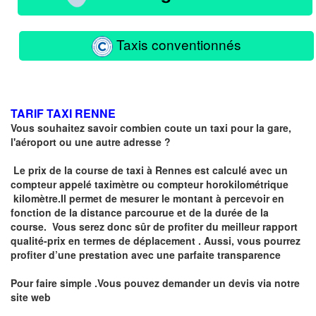
Taxis conventionnés
TARIF TAXI RENNE
Vous souhaitez savoir combien coute un taxi pour la gare,
l'aéroport ou une autre adresse ?
Le prix de la course de taxi à Rennes est calculé avec un
compteur
appelé
taximètre
ou compteur horokilométrique
kilomètre.I
l permet de mesurer le montant à percevoir en
fonction de la distance parcourue et de la durée de la
course.
Vous serez donc sûr de profiter du meilleur rapport
qualité-prix en termes de déplacement . Aussi, vous pourrez
profiter d’une prestation avec une parfaite transparence
Pour faire simple .Vous pouvez demander un devis via notre
site web