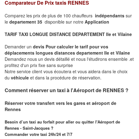
Comparateur De Prix taxis RENNES
Comparez les prix de plus de 100 chauffeurs
indépendants
sur
le
departement 35
disponible sur notre
Application
TARIF TAXI LONGUE DISTANCE DEPARTEMENT Ile et Vilaine
Demander un
devis Pour calculer le tarif pour vos
déplacements longues
distances departement Ile et Vilaine
Demandez nous un devis détaillé et nous l'étudirons ensemble .et
profitez d'un prix fixe sans surprise
Notre service client vous écoutera et vous aidera dans le choix
du
véhicule
et dans la procédure de réservation.
Comment réserver un taxi à l'Aéroport de RENNES ?
Réserver votre transfert vers les gares et aéroport de
Rennes
Besoin d’un taxi au forfait pour aller ou quitter l'Aéroport de
Rennes - Saint-Jacques ?
Commander votre taxi 24h/24 et 7/7