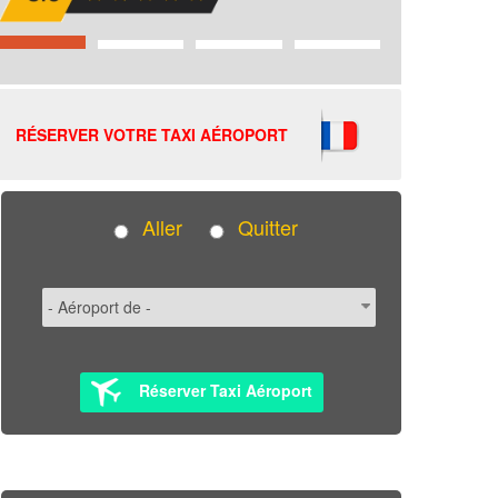
RÉSERVER VOTRE TAXI AÉROPORT
Aller
Quitter
Réserver Taxi Aéroport