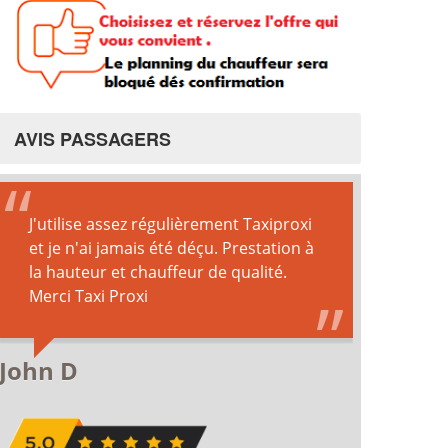
AVIS PASSAGERS