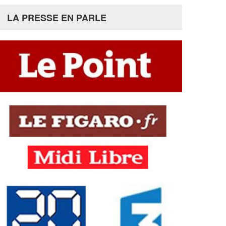
LA PRESSE EN PARLE