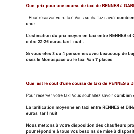
Quel prix pour une course de taxi de
RENNES à GAR
- Pour réserver votre taxi Vous souhaitez savoir
combien
cher
L’estimation du prix moyen en taxi entre RENNES 
entre 22-26 euros tarif nuit .
Si vous êtes 3 ou 4 personnes avec beaucoup de bag
osez le Monospace ou le taxi Van 7 places
Quel est le coût d'une course de taxi de
RENNES à 
Pour réserver votre taxi Vous souhaitez savoir
combien 
La tarification moyenne en taxi entre RENNES et DINA
euros tarif nuit
Nous mettons à votre disposition des chauffeurs pro
pour répondre à tous vos besoins de mise à dispositi