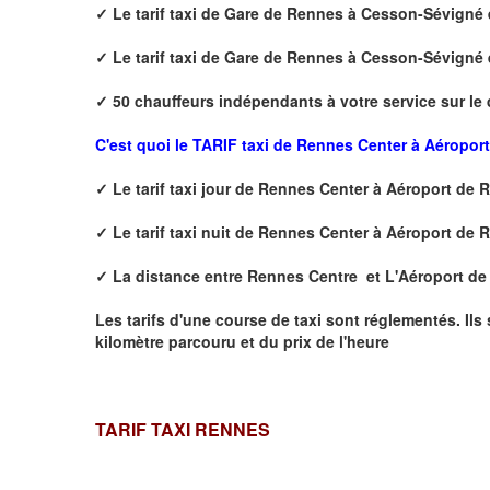
✓
Le tarif taxi de
Gare de Rennes à Cesson-Sévigné
✓
Le tarif taxi de
Gare de Rennes à Cesson-Sévigné
✓
50 chauffeurs indépendants à votre service sur le
C'est quoi le
TARIF taxi de Rennes Center à Aéropor
✓
Le tarif taxi jour de
Rennes Center à Aéroport de 
✓
Le tarif taxi nuit de
Rennes Center à Aéroport de 
✓
La distance
entre Rennes Centre et L'Aéroport d
Les tarifs d'une course de taxi sont réglementés. Ils
kilomètre parcouru et du prix de l'heure
TARIF TAXI RENNES