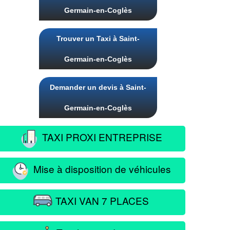
Germain-en-Coglès
Trouver un Taxi à Saint-
Germain-en-Coglès
Demander un devis à Saint-
Germain-en-Coglès
TAXI PROXI ENTREPRISE
Mise à disposition de véhicules
TAXI VAN 7 PLACES