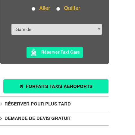
Aller
Quitter
Réserver Taxi Gare
FORFAITS TAXIS AEROPORTS
RÉSERVER POUR PLUS TARD
DEMANDE DE DEVIS GRATUIT