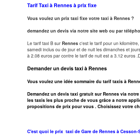
Tarif Taxi à Rennes à prix fixe
Vous voulez un prix taxi fixe votre taxi à Rennes ?
demandez un devis via notre site web ou par téléphon
Le tarif taxi B sur
Rennes
c'est le tarif pour un kilomètre
samedi inclus ou de jour et de nuit les dimanches et jours f
à 2.08 euros par contre le tarif de nuit est a 3.12 euros
Demander un devis taxi à Rennes
Vous voulez une idée sommaire du tarif taxis à
Renn
Demandez un devis taxi gratuit sur
Rennes
via notre
les taxis les plus proche de vous grâce a notre appli
propositions de prix pour vous .
Choisissez votre ch
C'est quoi le
prix taxi
de Gare de Rennes à
Cesson-