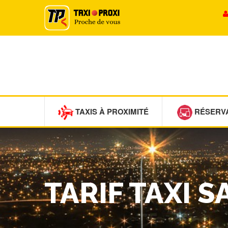
TAXIS À PROXIMITÉ
RÉSERV
TARIF TAXI 