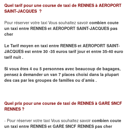
Quel tarif pour une course de taxi de
RENNES à AEROPORT
SAINT-JACQUES
?
Pour réserver votre taxi Vous souhaitez savoir
combien coute
un taxi
entre RENNES et AEROPORT SAINT-JACQUES pas
cher
Le Tarif moyen en taxi entre RENNES et AEROPORT SAINT-
JACQUES est entre 30 -35 euros tarif jour et entre 35-40 euro
tarif nuit .
Si vous êtes 4 ou 5 personnes avec beaucoup de bagages,
pensez à demander un van 7 places choisi dans la plupart
des cas par les groupes de familles ou d’amis .
Quel prix pour une course de taxi de
RENNES à GARE SNCF
RENNES
?
- Pour réserver votre taxi Vous souhaitez savoir
combien coute
un taxi entre RENNES et GARE SNCF RENNES pas cher