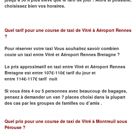
choisissez bien vos horaires.
Quel tarif pour une course de taxi de
Vitré à Aéroport Rennes
?
Pour réserver votre taxi Vous souhaitez savoir
combien
coute un taxi entre Vitré et Aéroport Rennes Bretagne ?
Le prix approximatif en taxi entre Vitré et Aéroport Rennes
Bretagne
est entre 107€-110€ tarif du jour et
entre 114€-117€ tarif nuit
Si vous êtes 4 ou 5 personnes avec beaucoup de bagages,
pensez à demander un van 7 places choisi dans la plupart
des cas par les groupes de familles ou d’amis .
Quel prix pour une course de taxi de
Vitré à Montreuil sous
Pérouse
?