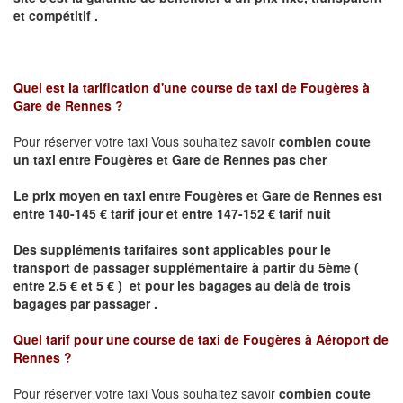
et compétitif .
Quel est la tarification d'une course de taxi de
Fougères à
Gare de Rennes
?
Pour réserver votre taxi Vous souhaitez savoir
combien coute
un taxi
entre Fougères et Gare de Rennes pas cher
Le prix moyen en taxi entre Fougères et Gare de Rennes est
entre 140-145 € tarif jour et entre 147-152 € tarif nuit
Des suppléments tarifaires sont applicables pour le
transport de passager supplémentaire à partir du 5ème (
entre 2.5 € et 5 € ) et pour les bagages au delà de trois
bagages par passager .
Quel tarif pour une course de taxi de
Fougères à Aéroport de
Rennes
?
Pour réserver votre taxi Vous souhaitez savoir
combien coute