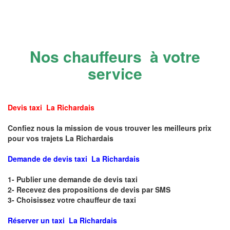
Nos chauffeurs à votre
service
Devis taxi La Richardais
Confiez nous la mission de vous trouver les meilleurs prix
pour vos trajets La Richardais
Demande de devis taxi La Richardais
1- Publier une demande de devis taxi
2- Recevez des propositions de devis par SMS
3- Choisissez votre chauffeur de taxi
Réserver un taxi La Richardais