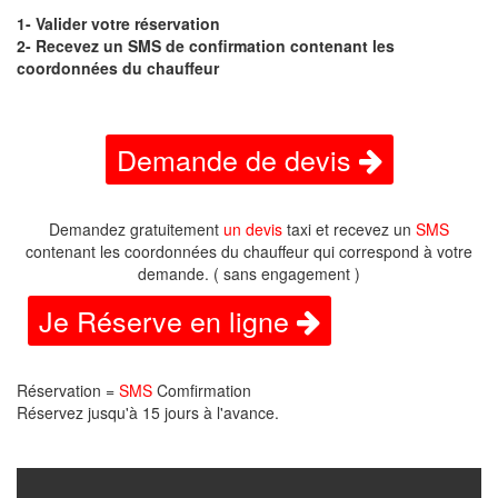
1- Valider votre réservation
2- Recevez un SMS de confirmation contenant les
coordonnées du chauffeur
Demande de devis
Demandez gratuitement
un devis
taxi et recevez un
SMS
contenant les coordonnées du chauffeur qui correspond à votre
demande. ( sans engagement )
Je Réserve en ligne
Réservation =
SMS
Comfirmation
Réservez jusqu'à 15 jours à l'avance.