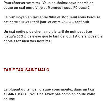
Pour réserver votre taxi Vous souhaitez savoir
combien
coute un taxi entre Vitré et Montreuil sous Pérouse
?
Le prix moyen en taxi entre Vitré et Montreuil sous Pérouse
est entre 18€-21€ tarif jour et entre 25€-28€ tarif nuit
Un taxi coûte plus cher la nuit le tarif de nuit peut être
jusqu’à 50% plus élevé que le tarif de jour ! Alors si possible,
choisissez bien vos horaires.
TARIF TAXI SAINT MALO
La plupart du temps, lorsque vous montez dans un taxi
à
SAINT MALO
,
vous ne savez pas combien
coûte
votre
course