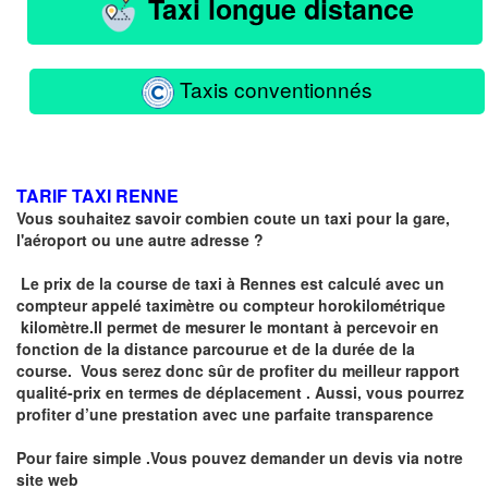
Taxi longue distance
Taxis conventionnés
TARIF TAXI RENNE
Vous souhaitez savoir combien coute un taxi pour la gare,
l'aéroport ou une autre adresse ?
Le prix de la course de taxi à Rennes est calculé avec un
compteur
appelé
taximètre
ou compteur horokilométrique
kilomètre.I
l permet de mesurer le montant à percevoir en
fonction de la distance parcourue et de la durée de la
course.
Vous serez donc sûr de profiter du meilleur rapport
qualité-prix en termes de déplacement . Aussi, vous pourrez
profiter d’une prestation avec une parfaite transparence
Pour faire simple .Vous pouvez demander un devis via notre
site web