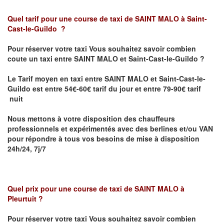
Quel tarif pour une course de taxi de SAINT MALO
à Saint-
Cast-le-Guildo
?
Pour réserver votre taxi Vous souhaitez savoir
combien
coute un taxi entre
SAINT MALO et
Saint-Cast-le-Guildo
?
Le Tarif moyen en taxi entre
SAINT MALO et
Saint-Cast-le-
Guildo est
entre 54€-60€ tarif du jour et entre 79-90€ tarif
nuit
Nous mettons à votre disposition des chauffeurs
professionnels et expérimentés avec des berlines et/ou VAN
pour répondre à tous vos besoins de mise à disposition
24h/24, 7j/7
Quel prix pour une course de taxi de SAINT MALO
à
Pleurtuit
?
Pour réserver votre taxi Vous souhaitez savoir
combien