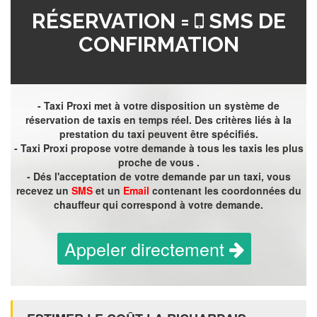
RÉSERVATION =
SMS DE
CONFIRMATION
- Taxi Proxi met à votre disposition un système de
réservation de taxis en temps réel. Des critères liés à la
prestation du taxi peuvent être spécifiés.
- Taxi Proxi propose votre demande à tous les taxis les plus
proche de vous .
- Dés l'acceptation de votre demande par un taxi, vous
recevez un
SMS
et un
Email
contenant les coordonnées du
chauffeur qui correspond à votre demande.
Appeler directement