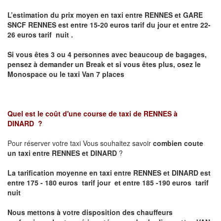
L’estimation du prix moyen en taxi entre RENNES et GARE
SNCF RENNES
est entre 15-20 euros tarif du jour et entre 22-
26 euros tarif nuit .
Si vous êtes 3 ou 4 personnes avec beaucoup de bagages,
pensez à demander un Break et si vous êtes plus, osez le
Monospace ou le taxi Van 7 places
Quel est le coût d'une course de taxi de
RENNES à
DINARD
?
Pour réserver votre taxi Vous souhaitez savoir
combien coute
un taxi entre RENNES et DINARD
?
La tarification moyenne en taxi entre RENNES et DINARD est
entre 175 - 180 euros tarif jour et entre 185 -190 euros tarif
nuit
Nous mettons à votre disposition des chauffeurs