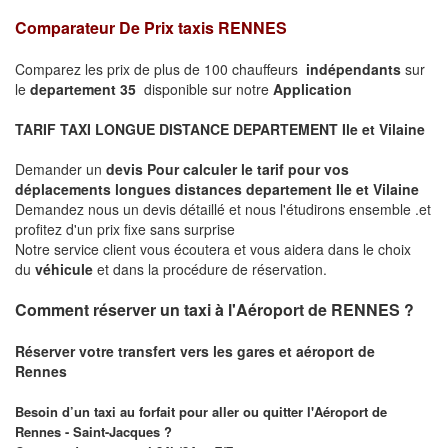
Comparateur De Prix taxis RENNES
Comparez les prix de plus de 100 chauffeurs
indépendants
sur
le
departement 35
disponible sur notre
Application
TARIF TAXI LONGUE DISTANCE DEPARTEMENT Ile et Vilaine
Demander un
devis Pour calculer le tarif pour vos
déplacements longues
distances departement Ile et Vilaine
Demandez nous un devis détaillé et nous l'étudirons ensemble .et
profitez d'un prix fixe sans surprise
Notre service client vous écoutera et vous aidera dans le choix
du
véhicule
et dans la procédure de réservation.
Comment réserver un taxi à l'Aéroport de RENNES ?
Réserver votre transfert vers les gares et aéroport de
Rennes
Besoin d’un taxi au forfait pour aller ou quitter l'Aéroport de
Rennes - Saint-Jacques ?