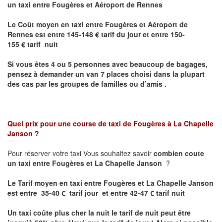
un taxi entre Fougères et Aéroport de Rennes
Le Coût moyen en taxi entre Fougères et Aéroport de
Rennes est
entre 145-148 € tarif du jour et entre 150-
155 € tarif nuit
Si vous êtes 4 ou 5 personnes avec beaucoup de bagages,
pensez à demander un van 7 places choisi dans la plupart
des cas par les groupes de familles ou d’amis .
Quel prix pour une course de taxi de
Fougères à La Chapelle
Janson
?
Pour réserver votre taxi Vous souhaitez savoir
combien coute
un taxi entre Fougères et La Chapelle Janson
?
Le Tarif moyen en taxi entre Fougères et La Chapelle Janson
est entre 35-40 € tarif jour et entre 42-47 € tarif nuit
Un taxi coûte plus cher la nuit le tarif de nuit peut être