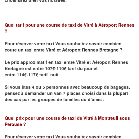
choisissez bien vos horaires.
Quel tarif pour une course de taxi de
Vitré à Aéroport Rennes
?
Pour réserver votre taxi Vous souhaitez savoir
combien
coute un taxi entre Vitré et Aéroport Rennes Bretagne ?
Le prix approximatif en taxi entre Vitré et Aéroport Rennes
Bretagne
est entre 107€-110€ tarif du jour et
entre 114€-117€ tarif nuit
Si vous êtes 4 ou 5 personnes avec beaucoup de bagages,
pensez à demander un van 7 places choisi dans la plupart
des cas par les groupes de familles ou d’amis .
Quel prix pour une course de taxi de
Vitré à Montreuil sous
Pérouse
?
Pour réserver votre taxi Vous souhaitez savoir
combien