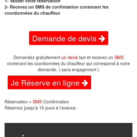
1- Valider votre réservation
2- Recevez un SMS de confirmation contenant les
coordonnées du chauffeur
Demande de devis
Demandez gratuitement
un devis
taxi et recevez un
SMS
contenant les coordonnées du chauffeur qui correspond à votre
demande. ( sans engagement )
Je Réserve en ligne
Réservation =
SMS
Comfirmation
Réservez jusqu'à 15 jours à l'avance.