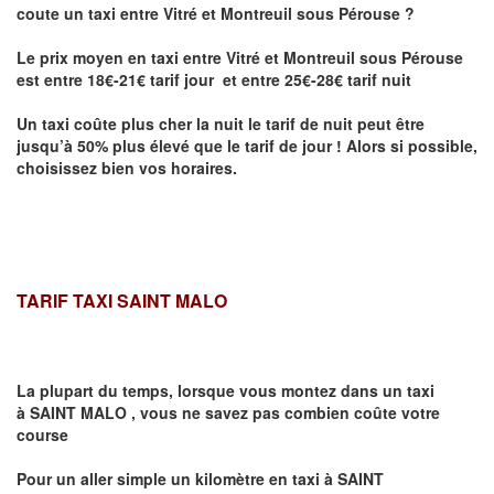
coute un taxi entre Vitré et Montreuil sous Pérouse
?
Le prix moyen en taxi entre Vitré et Montreuil sous Pérouse
est entre 18€-21€ tarif jour et entre 25€-28€ tarif nuit
Un taxi coûte plus cher la nuit le tarif de nuit peut être
jusqu’à 50% plus élevé que le tarif de jour ! Alors si possible,
choisissez bien vos horaires.
TARIF TAXI SAINT MALO
La plupart du temps, lorsque vous montez dans un taxi
à
SAINT MALO
,
vous ne savez pas combien
coûte
votre
course
Pour un aller simple un kilomètre en taxi à
SAINT