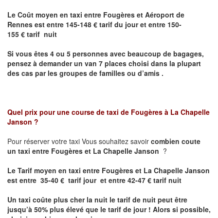
Le Coût moyen en taxi entre Fougères et Aéroport de
Rennes est
entre 145-148 € tarif du jour et entre 150-
155 € tarif nuit
Si vous êtes 4 ou 5 personnes avec beaucoup de bagages,
pensez à demander un van 7 places choisi dans la plupart
des cas par les groupes de familles ou d’amis .
Quel prix pour une course de taxi de
Fougères à La Chapelle
Janson
?
Pour réserver votre taxi Vous souhaitez savoir
combien coute
un taxi entre Fougères et La Chapelle Janson
?
Le Tarif moyen en taxi entre Fougères et La Chapelle Janson
est entre 35-40 € tarif jour et entre 42-47 € tarif nuit
Un taxi coûte plus cher la nuit le tarif de nuit peut être
jusqu’à 50% plus élevé que le tarif de jour ! Alors si possible,