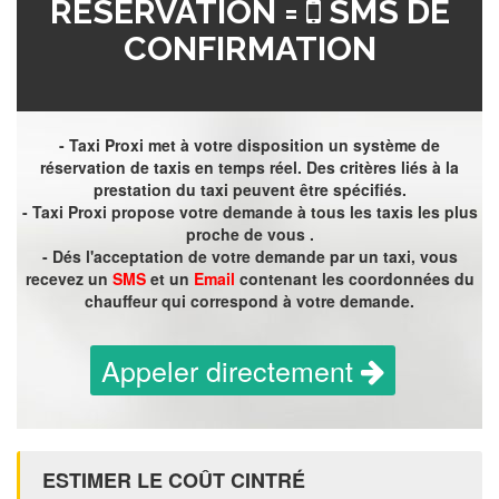
RÉSERVATION =
SMS DE
CONFIRMATION
- Taxi Proxi met à votre disposition un système de
réservation de taxis en temps réel. Des critères liés à la
prestation du taxi peuvent être spécifiés.
- Taxi Proxi propose votre demande à tous les taxis les plus
proche de vous .
- Dés l'acceptation de votre demande par un taxi, vous
recevez un
SMS
et un
Email
contenant les coordonnées du
chauffeur qui correspond à votre demande.
Appeler directement
ESTIMER LE COÛT CINTRÉ