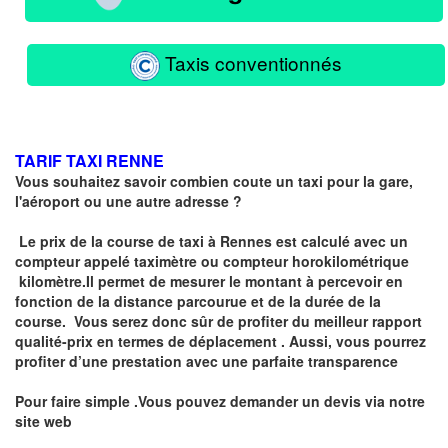
Taxis conventionnés
TARIF TAXI RENNE
Vous souhaitez savoir combien coute un taxi pour la gare,
l'aéroport ou une autre adresse ?
Le prix de la course de taxi à Rennes est calculé avec un
compteur
appelé
taximètre
ou compteur horokilométrique
kilomètre.I
l permet de mesurer le montant à percevoir en
fonction de la distance parcourue et de la durée de la
course.
Vous serez donc sûr de profiter du meilleur rapport
qualité-prix en termes de déplacement . Aussi, vous pourrez
profiter d’une prestation avec une parfaite transparence
Pour faire simple .Vous pouvez demander un devis via notre
site web