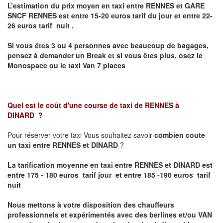
L’estimation du prix moyen en taxi entre RENNES et GARE
SNCF RENNES
est entre 15-20 euros tarif du jour et entre 22-
26 euros tarif nuit .
Si vous êtes 3 ou 4 personnes avec beaucoup de bagages,
pensez à demander un Break et si vous êtes plus, osez le
Monospace ou le taxi Van 7 places
Quel est le coût d'une course de taxi de
RENNES à
DINARD
?
Pour réserver votre taxi Vous souhaitez savoir
combien coute
un taxi entre RENNES et DINARD
?
La tarification moyenne en taxi entre RENNES et DINARD est
entre 175 - 180 euros tarif jour et entre 185 -190 euros tarif
nuit
Nous mettons à votre disposition des chauffeurs
professionnels et expérimentés avec des berlines et/ou VAN