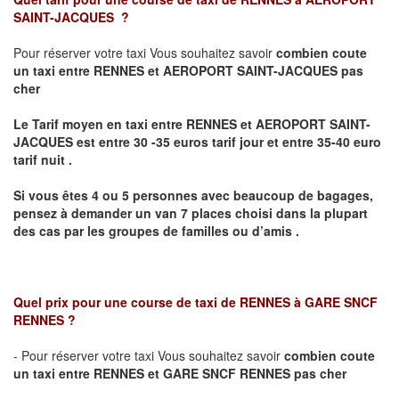
SAINT-JACQUES
?
Pour réserver votre taxi Vous souhaitez savoir
combien coute
un taxi
entre RENNES et AEROPORT SAINT-JACQUES pas
cher
Le Tarif moyen en taxi entre RENNES et AEROPORT SAINT-
JACQUES est entre 30 -35 euros tarif jour et entre 35-40 euro
tarif nuit .
Si vous êtes 4 ou 5 personnes avec beaucoup de bagages,
pensez à demander un van 7 places choisi dans la plupart
des cas par les groupes de familles ou d’amis .
Quel prix pour une course de taxi de
RENNES à GARE SNCF
RENNES
?
- Pour réserver votre taxi Vous souhaitez savoir
combien coute
un taxi entre RENNES et GARE SNCF RENNES pas cher