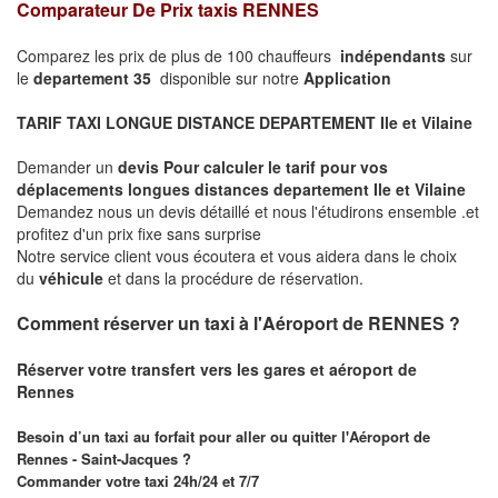
Comparateur De Prix taxis RENNES
Comparez les prix de plus de 100 chauffeurs
indépendants
sur
le
departement 35
disponible sur notre
Application
TARIF TAXI LONGUE DISTANCE DEPARTEMENT Ile et Vilaine
Demander un
devis Pour calculer le tarif pour vos
déplacements longues
distances departement Ile et Vilaine
Demandez nous un devis détaillé et nous l'étudirons ensemble .et
profitez d'un prix fixe sans surprise
Notre service client vous écoutera et vous aidera dans le choix
du
véhicule
et dans la procédure de réservation.
Comment réserver un taxi à l'Aéroport de RENNES ?
Réserver votre transfert vers les gares et aéroport de
Rennes
Besoin d’un taxi au forfait pour aller ou quitter l'Aéroport de
Rennes - Saint-Jacques ?
Commander votre taxi 24h/24 et 7/7