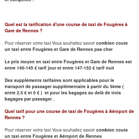
Quel est la tarification d'une course de taxi de
Fougères à
Gare de Rennes
?
Pour réserver votre taxi Vous souhaitez savoir
combien coute
un taxi
entre Fougères et Gare de Rennes pas cher
Le prix moyen en taxi entre Fougères et Gare de Rennes est
entre 140-145 € tarif jour et entre 147-152 € tarif nuit
Des suppléments tarifaires sont applicables pour le
transport de passager supplémentaire à partir du 5ème (
entre 2.5 € et 5 € ) et pour les bagages au delà de trois
bagages par passager .
Quel tarif pour une course de taxi de
Fougères à Aéroport de
Rennes
?
Pour réserver votre taxi Vous souhaitez savoir
combien coute
un taxi entre Fougères et Aéroport de Rennes