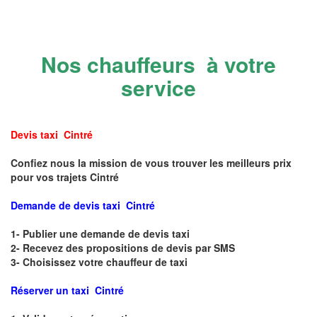
Nos chauffeurs à votre
service
Devis taxi Cintré
Confiez nous la mission de vous trouver les meilleurs prix
pour vos trajets Cintré
Demande de devis taxi Cintré
1- Publier une demande de devis taxi
2- Recevez des propositions de devis par SMS
3- Choisissez votre chauffeur de taxi
Réserver un taxi Cintré