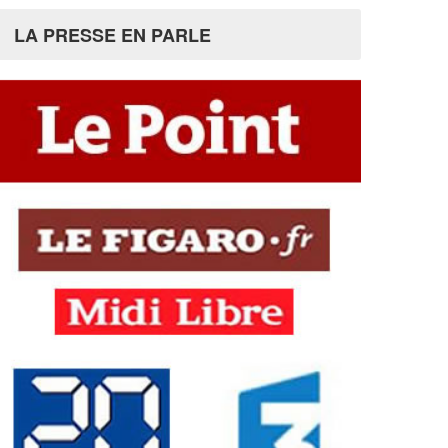
LA PRESSE EN PARLE