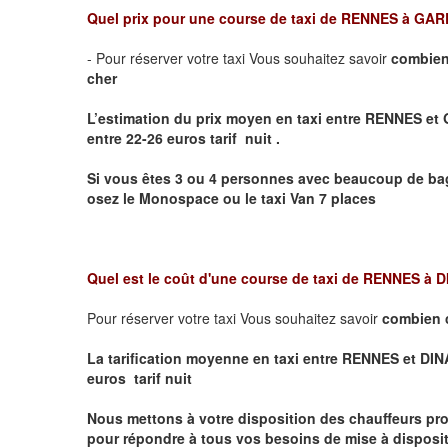
Quel prix pour une course de taxi de
RENNES à GAR
- Pour réserver votre taxi Vous souhaitez savoir
combien
cher
L’estimation du prix moyen en taxi entre RENNES 
entre 22-26 euros tarif nuit .
Si vous êtes 3 ou 4 personnes avec beaucoup de bag
osez le Monospace ou le taxi Van 7 places
Quel est le coût d'une course de taxi de
RENNES à 
Pour réserver votre taxi Vous souhaitez savoir
combien 
La tarification moyenne en taxi entre RENNES et DINA
euros tarif nuit
Nous mettons à votre disposition des chauffeurs pro
pour répondre à tous vos besoins de mise à dispositi