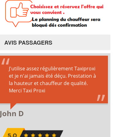
AVIS PASSAGERS