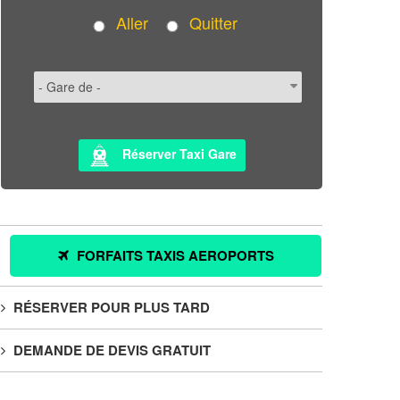
Aller
Quitter
Réserver Taxi Gare
FORFAITS TAXIS AEROPORTS
RÉSERVER POUR PLUS TARD
DEMANDE DE DEVIS GRATUIT