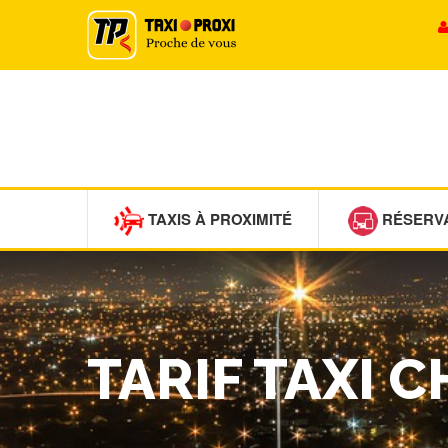
TAXIS À PROXIMITÉ
RÉSERV
TARIF TAXI 