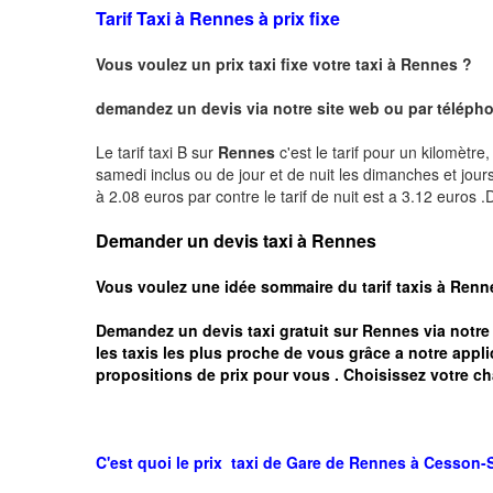
Tarif Taxi à Rennes à prix fixe
Vous voulez un prix taxi fixe votre taxi à Rennes ?
demandez un devis via notre site web ou par téléphon
Le tarif taxi B sur
Rennes
c'est le tarif pour un kilomètre
samedi inclus ou de jour et de nuit les dimanches et jours f
à 2.08 euros par contre le tarif de nuit est a 3.12 euros
Demander un devis taxi à Rennes
Vous voulez une idée sommaire du tarif taxis à
Renn
Demandez un devis taxi gratuit sur
Rennes
via notre
les taxis les plus proche de vous grâce a notre appli
propositions de prix pour vous .
Choisissez votre ch
C'est quoi le
prix taxi
de Gare de Rennes à
Cesson-