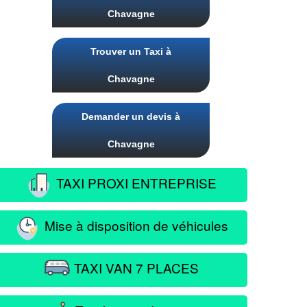
Chavagne
Trouver un Taxi à
Chavagne
Demander un devis à
Chavagne
TAXI PROXI ENTREPRISE
Mise à disposition de véhicules
TAXI VAN 7 PLACES