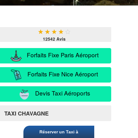
★
★
★
★
★
12542 Avis
Forfaits Fixe Paris Aéroport
Forfaits Fixe Nice Aéroport
Devis Taxi Aéroports
TAXI CHAVAGNE
Réserver un Taxi à