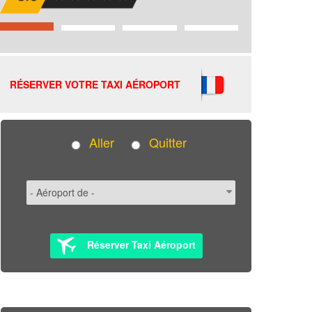
RÉSERVER VOTRE TAXI AÉROPORT
Aller
Quitter
Réserver Taxi Aéroport