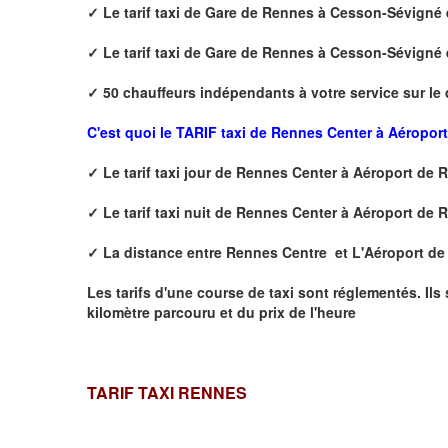
✓
Le tarif taxi de
Gare de Rennes à Cesson-Sévigné
✓
Le tarif taxi de
Gare de Rennes à Cesson-Sévigné
✓
50 chauffeurs indépendants à votre service sur le
C'est quoi le
TARIF taxi de Rennes Center à Aéropor
✓
Le tarif taxi jour de
Rennes Center à Aéroport de 
✓
Le tarif taxi nuit de
Rennes Center à Aéroport de 
✓
La distance
entre Rennes Centre et L'Aéroport d
Les tarifs d'une course de taxi sont réglementés. Ils
kilomètre parcouru et du prix de l'heure
TARIF TAXI RENNES