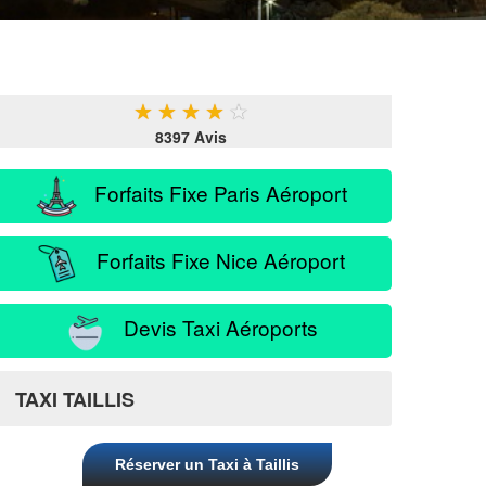
★
★
★
★
★
8397 Avis
Forfaits Fixe Paris Aéroport
Forfaits Fixe Nice Aéroport
Devis Taxi Aéroports
TAXI TAILLIS
Réserver un Taxi à Taillis