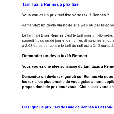
Tarif Taxi à Rennes à prix fixe
Vous voulez un prix taxi fixe votre taxi à Rennes ?
demandez un devis via notre site web ou par téléphon
Le tarif taxi B sur
Rennes
c'est le tarif pour un kilomètre
samedi inclus ou de jour et de nuit les dimanches et jours f
à 2.08 euros par contre le tarif de nuit est a 3.12 euros
Demander un devis taxi à Rennes
Vous voulez une idée sommaire du tarif taxis à
Renn
Demandez un devis taxi gratuit sur
Rennes
via notre
les taxis les plus proche de vous grâce a notre appli
propositions de prix pour vous .
Choisissez votre ch
C'est quoi le
prix taxi
de Gare de Rennes à
Cesson-