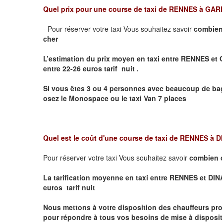
Quel prix pour une course de taxi de
RENNES à GAR
- Pour réserver votre taxi Vous souhaitez savoir
combien
cher
L’estimation du prix moyen en taxi entre RENNES 
entre 22-26 euros tarif nuit .
Si vous êtes 3 ou 4 personnes avec beaucoup de bag
osez le Monospace ou le taxi Van 7 places
Quel est le coût d'une course de taxi de
RENNES à 
Pour réserver votre taxi Vous souhaitez savoir
combien 
La tarification moyenne en taxi entre RENNES et DINA
euros tarif nuit
Nous mettons à votre disposition des chauffeurs pro
pour répondre à tous vos besoins de mise à dispositi