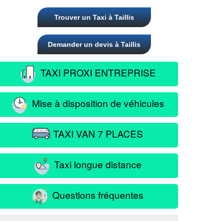
Trouver un Taxi à Taillis
Demander un devis à Taillis
TAXI PROXI ENTREPRISE
Mise à disposition de véhicules
TAXI VAN 7 PLACES
Taxi longue distance
Questions fréquentes