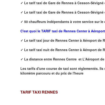
✓
Le tarif taxi de
Gare de Rennes à Cesson-Sévigné
✓
Le tarif taxi de
Gare de Rennes à Cesson-Sévigné
✓
50 chauffeurs indépendants à votre service sur le
C'est quoi le
TARIF taxi de Rennes Center à Aéropor
✓
Le tarif taxi jour de
Rennes Center à Aéroport de 
✓
Le tarif taxi nuit de
Rennes Center à Aéroport de 
✓
La distance
entre Rennes Centre et L'Aéroport d
Les tarifs d'une course de taxi sont réglementés. Ils
kilomètre parcouru et du prix de l'heure
TARIF TAXI RENNES