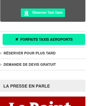
Réserver Taxi Gare
FORFAITS TAXIS AEROPORTS
RÉSERVER POUR PLUS TARD
DEMANDE DE DEVIS GRATUIT
LA PRESSE EN PARLE