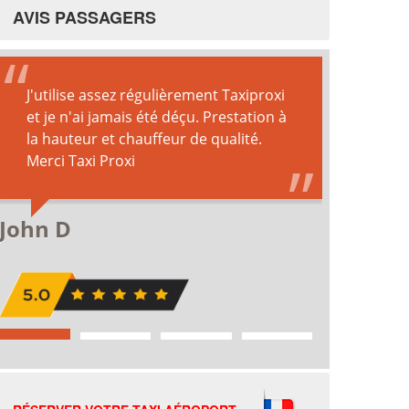
AVIS PASSAGERS