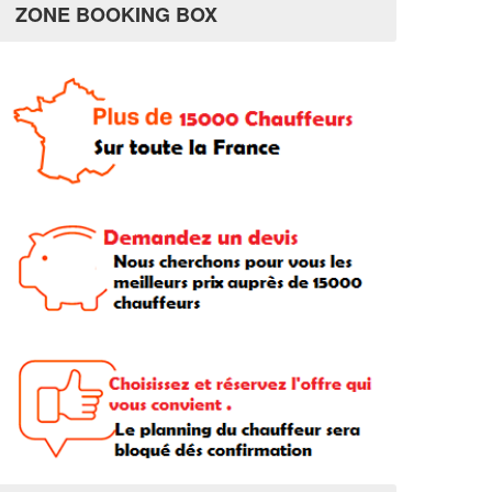
ZONE BOOKING BOX