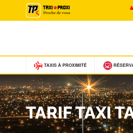
TAXIS À PROXIMITÉ
RÉSERV
TARIF TAXI T