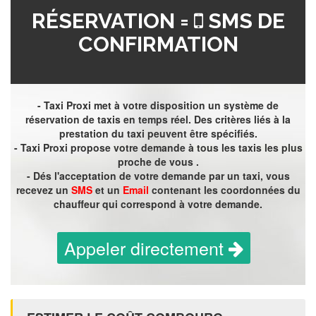
RÉSERVATION =
SMS DE
CONFIRMATION
- Taxi Proxi met à votre disposition un système de
réservation de taxis en temps réel. Des critères liés à la
prestation du taxi peuvent être spécifiés.
- Taxi Proxi propose votre demande à tous les taxis les plus
proche de vous .
- Dés l'acceptation de votre demande par un taxi, vous
recevez un
SMS
et un
Email
contenant les coordonnées du
chauffeur qui correspond à votre demande.
Appeler directement