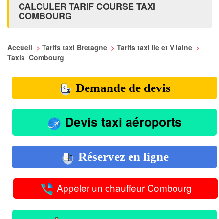
CALCULER TARIF COURSE TAXI
COMBOURG
Accueil
>
Tarifs taxi Bretagne
>
Tarifs taxi Ile et Vilaine
>
Taxis Combourg
Demande de devis
Devis taxi aéroports
Réservez en ligne
Appeler un chauffeur Combourg