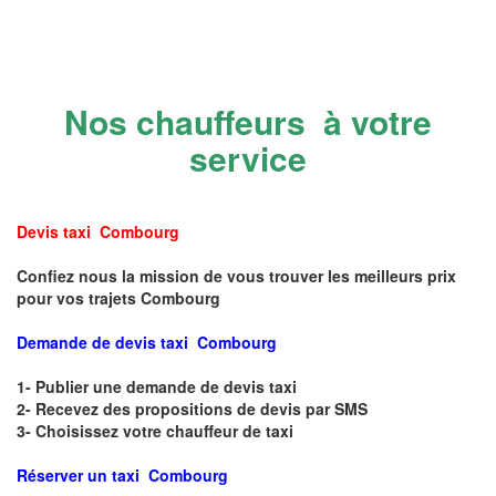
Nos chauffeurs à votre
service
Devis taxi Combourg
Confiez nous la mission de vous trouver les meilleurs prix
pour vos trajets Combourg
Demande de devis taxi Combourg
1- Publier une demande de devis taxi
2- Recevez des propositions de devis par SMS
3- Choisissez votre chauffeur de taxi
Réserver un taxi Combourg