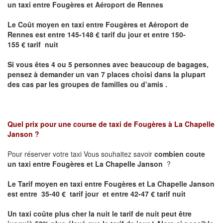
un taxi entre Fougères et Aéroport de Rennes
Le Coût moyen en taxi entre Fougères et Aéroport de
Rennes est
entre 145-148 € tarif du jour et entre 150-
155 € tarif nuit
Si vous êtes 4 ou 5 personnes avec beaucoup de bagages,
pensez à demander un van 7 places choisi dans la plupart
des cas par les groupes de familles ou d’amis .
Quel prix pour une course de taxi de
Fougères à La Chapelle
Janson
?
Pour réserver votre taxi Vous souhaitez savoir
combien coute
un taxi entre Fougères et La Chapelle Janson
?
Le Tarif moyen en taxi entre Fougères et La Chapelle Janson
est entre 35-40 € tarif jour et entre 42-47 € tarif nuit
Un taxi coûte plus cher la nuit le tarif de nuit peut être