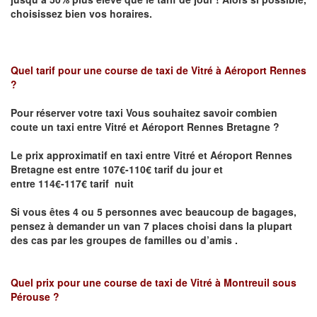
choisissez bien vos horaires.
Quel tarif pour une course de taxi de
Vitré à Aéroport Rennes
?
Pour réserver votre taxi Vous souhaitez savoir
combien
coute un taxi entre Vitré et Aéroport Rennes Bretagne ?
Le prix approximatif en taxi entre Vitré et Aéroport Rennes
Bretagne
est entre 107€-110€ tarif du jour et
entre 114€-117€ tarif nuit
Si vous êtes 4 ou 5 personnes avec beaucoup de bagages,
pensez à demander un van 7 places choisi dans la plupart
des cas par les groupes de familles ou d’amis .
Quel prix pour une course de taxi de
Vitré à Montreuil sous
Pérouse
?