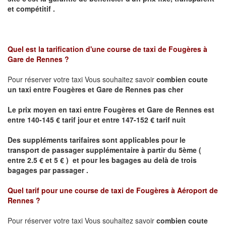
et compétitif .
Quel est la tarification d'une course de taxi de
Fougères à
Gare de Rennes
?
Pour réserver votre taxi Vous souhaitez savoir
combien coute
un taxi
entre Fougères et Gare de Rennes pas cher
Le prix moyen en taxi entre Fougères et Gare de Rennes est
entre 140-145 € tarif jour et entre 147-152 € tarif nuit
Des suppléments tarifaires sont applicables pour le
transport de passager supplémentaire à partir du 5ème (
entre 2.5 € et 5 € ) et pour les bagages au delà de trois
bagages par passager .
Quel tarif pour une course de taxi de
Fougères à Aéroport de
Rennes
?
Pour réserver votre taxi Vous souhaitez savoir
combien coute