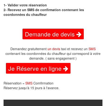
1- Valider votre réservation
2- Recevez un SMS de confirmation contenant les
coordonnées du chauffeur
Demande de devis
Demandez gratuitement
un devis
taxi et recevez un
SMS
contenant les coordonnées du chauffeur qui correspond à votre
demande. ( sans engagement )
Je Réserve en ligne
Réservation =
SMS
Comfirmation
Réservez jusqu'à 15 jours à l'avance.