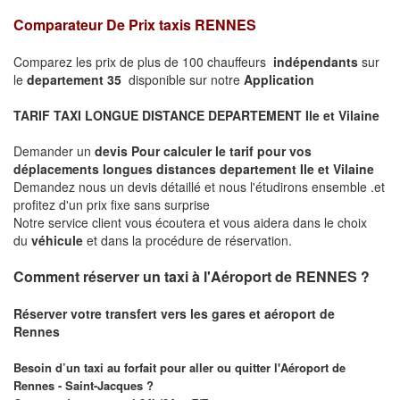
Comparateur De Prix taxis RENNES
Comparez les prix de plus de 100 chauffeurs
indépendants
sur
le
departement 35
disponible sur notre
Application
TARIF TAXI LONGUE DISTANCE DEPARTEMENT Ile et Vilaine
Demander un
devis Pour calculer le tarif pour vos
déplacements longues
distances departement Ile et Vilaine
Demandez nous un devis détaillé et nous l'étudirons ensemble .et
profitez d'un prix fixe sans surprise
Notre service client vous écoutera et vous aidera dans le choix
du
véhicule
et dans la procédure de réservation.
Comment réserver un taxi à l'Aéroport de RENNES ?
Réserver votre transfert vers les gares et aéroport de
Rennes
Besoin d’un taxi au forfait pour aller ou quitter l'Aéroport de
Rennes - Saint-Jacques ?