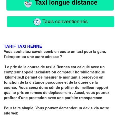
Taxi longue distance
Taxis conventionnés
TARIF TAXI RENNE
Vous souhaitez savoir combien coute un taxi pour la gare,
l'aéroport ou une autre adresse ?
Le prix de la course de taxi à Rennes est calculé avec un
compteur
appelé
taximètre
ou compteur horokilométrique
kilomètre.I
l permet de mesurer le montant à percevoir en
fonction de la distance parcourue et de la durée de la
course.
Vous serez donc sûr de profiter du meilleur rapport
qualité-prix en termes de déplacement . Aussi, vous pourrez
profiter d’une prestation avec une parfaite transparence
Pour faire simple .Vous pouvez demander un devis via notre
site web