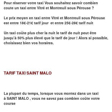
Pour réserver votre taxi Vous souhaitez savoir
combien
coute un taxi entre Vitré et Montreuil sous Pérouse
?
Le prix moyen en taxi entre Vitré et Montreuil sous Pérouse
est entre 18€-21€ tarif jour et entre 25€-28€ tarif nuit
Un taxi coûte plus cher la nuit le tarif de nuit peut être
jusqu’à 50% plus élevé que le tarif de jour ! Alors si possible,
choisissez bien vos horaires.
TARIF TAXI SAINT MALO
La plupart du temps, lorsque vous montez dans un taxi
à
SAINT MALO
,
vous ne savez pas combien
coûte
votre
course