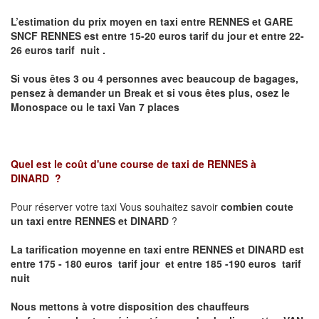
L’estimation du prix moyen en taxi entre RENNES et GARE
SNCF RENNES
est entre 15-20 euros tarif du jour et entre 22-
26 euros tarif nuit .
Si vous êtes 3 ou 4 personnes avec beaucoup de bagages,
pensez à demander un Break et si vous êtes plus, osez le
Monospace ou le taxi Van 7 places
Quel est le coût d'une course de taxi de
RENNES à
DINARD
?
Pour réserver votre taxi Vous souhaitez savoir
combien coute
un taxi entre RENNES et DINARD
?
La tarification moyenne en taxi entre RENNES et DINARD est
entre 175 - 180 euros tarif jour et entre 185 -190 euros tarif
nuit
Nous mettons à votre disposition des chauffeurs