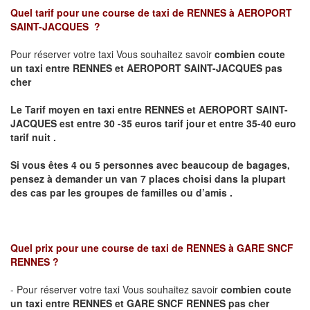
Quel tarif pour une course de taxi de
RENNES à AEROPORT
SAINT-JACQUES
?
Pour réserver votre taxi Vous souhaitez savoir
combien coute
un taxi
entre RENNES et AEROPORT SAINT-JACQUES pas
cher
Le Tarif moyen en taxi entre RENNES et AEROPORT SAINT-
JACQUES est entre 30 -35 euros tarif jour et entre 35-40 euro
tarif nuit .
Si vous êtes 4 ou 5 personnes avec beaucoup de bagages,
pensez à demander un van 7 places choisi dans la plupart
des cas par les groupes de familles ou d’amis .
Quel prix pour une course de taxi de
RENNES à GARE SNCF
RENNES
?
- Pour réserver votre taxi Vous souhaitez savoir
combien coute
un taxi entre RENNES et GARE SNCF RENNES pas cher