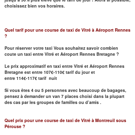
choisissez bien vos horaires.
Quel tarif pour une course de taxi de
Vitré à Aéroport Rennes
?
Pour réserver votre taxi Vous souhaitez savoir
combien
coute un taxi entre Vitré et Aéroport Rennes Bretagne ?
Le prix approximatif en taxi entre Vitré et Aéroport Rennes
Bretagne
est entre 107€-110€ tarif du jour et
entre 114€-117€ tarif nuit
Si vous êtes 4 ou 5 personnes avec beaucoup de bagages,
pensez à demander un van 7 places choisi dans la plupart
des cas par les groupes de familles ou d’amis .
Quel prix pour une course de taxi de
Vitré à Montreuil sous
Pérouse
?