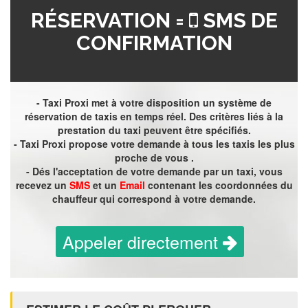
RÉSERVATION =
SMS DE
CONFIRMATION
- Taxi Proxi met à votre disposition un système de
réservation de taxis en temps réel. Des critères liés à la
prestation du taxi peuvent être spécifiés.
- Taxi Proxi propose votre demande à tous les taxis les plus
proche de vous .
- Dés l'acceptation de votre demande par un taxi, vous
recevez un
SMS
et un
Email
contenant les coordonnées du
chauffeur qui correspond à votre demande.
Appeler directement