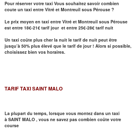
Pour réserver votre taxi Vous souhaitez savoir
combien
coute un taxi entre Vitré et Montreuil sous Pérouse
?
Le prix moyen en taxi entre Vitré et Montreuil sous Pérouse
est entre 18€-21€ tarif jour et entre 25€-28€ tarif nuit
Un taxi coûte plus cher la nuit le tarif de nuit peut être
jusqu’à 50% plus élevé que le tarif de jour ! Alors si possible,
choisissez bien vos horaires.
TARIF TAXI SAINT MALO
La plupart du temps, lorsque vous montez dans un taxi
à
SAINT MALO
,
vous ne savez pas combien
coûte
votre
course