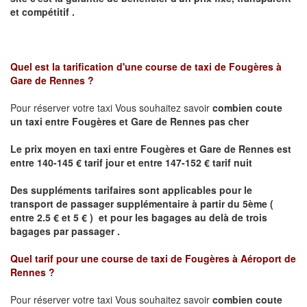
et compétitif .
Quel est la tarification d'une course de taxi de
Fougères à
Gare de Rennes
?
Pour réserver votre taxi Vous souhaitez savoir
combien coute
un taxi
entre Fougères et Gare de Rennes pas cher
Le prix moyen en taxi entre Fougères et Gare de Rennes est
entre 140-145 € tarif jour et entre 147-152 € tarif nuit
Des suppléments tarifaires sont applicables pour le
transport de passager supplémentaire à partir du 5ème (
entre 2.5 € et 5 € ) et pour les bagages au delà de trois
bagages par passager .
Quel tarif pour une course de taxi de
Fougères à Aéroport de
Rennes
?
Pour réserver votre taxi Vous souhaitez savoir
combien coute