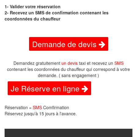
1- Valider votre réservation
2- Recevez un SMS de confirmation contenant les
coordonnées du chauffeur
Demande de devis
Demandez gratuitement
un devis
taxi et recevez un
SMS
contenant les coordonnées du chauffeur qui correspond à votre
demande. ( sans engagement )
Je Réserve en ligne
Réservation =
SMS
Comfirmation
Réservez jusqu'à 15 jours à l'avance.