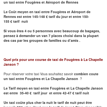
un taxi entre Fougères et Aéroport de Rennes
Le Coût moyen en taxi entre Fougères et Aéroport de
Rennes est
entre 145-148 € tarif du jour et entre 150-
155 € tarif nuit
Si vous êtes 4 ou 5 personnes avec beaucoup de bagages,
pensez à demander un van 7 places choisi dans la plupart
des cas par les groupes de familles ou d’amis .
Quel prix pour une course de taxi de
Fougères à La Chapelle
Janson
?
Pour réserver votre taxi Vous souhaitez savoir
combien coute
un taxi entre Fougères et La Chapelle Janson
?
Le Tarif moyen en taxi entre Fougères et La Chapelle Janson
est entre 35-40 € tarif jour et entre 42-47 € tarif nuit
Un taxi coûte plus cher la nuit le tarif de nuit peut être