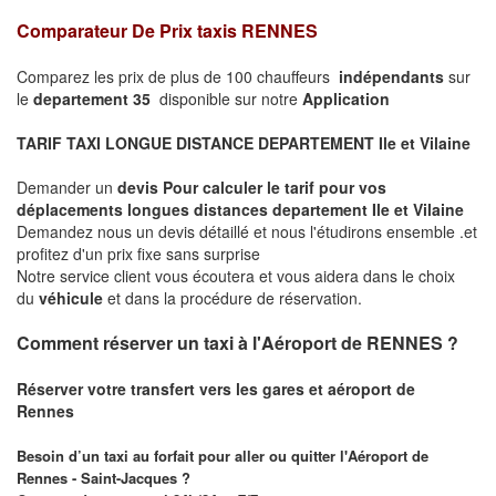
Comparateur De Prix taxis RENNES
Comparez les prix de plus de 100 chauffeurs
indépendants
sur
le
departement 35
disponible sur notre
Application
TARIF TAXI LONGUE DISTANCE DEPARTEMENT Ile et Vilaine
Demander un
devis Pour calculer le tarif pour vos
déplacements longues
distances departement Ile et Vilaine
Demandez nous un devis détaillé et nous l'étudirons ensemble .et
profitez d'un prix fixe sans surprise
Notre service client vous écoutera et vous aidera dans le choix
du
véhicule
et dans la procédure de réservation.
Comment réserver un taxi à l'Aéroport de RENNES ?
Réserver votre transfert vers les gares et aéroport de
Rennes
Besoin d’un taxi au forfait pour aller ou quitter l'Aéroport de
Rennes - Saint-Jacques ?