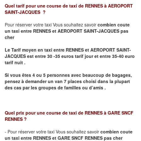
Quel tarif pour une course de taxi de
RENNES à AEROPORT
SAINT-JACQUES
?
Pour réserver votre taxi Vous souhaitez savoir
combien coute
un taxi
entre RENNES et AEROPORT SAINT-JACQUES pas
cher
Le Tarif moyen en taxi entre RENNES et AEROPORT SAINT-
JACQUES est entre 30 -35 euros tarif jour et entre 35-40 euro
tarif nuit .
Si vous êtes 4 ou 5 personnes avec beaucoup de bagages,
pensez à demander un van 7 places choisi dans la plupart
des cas par les groupes de familles ou d’amis .
Quel prix pour une course de taxi de
RENNES à GARE SNCF
RENNES
?
- Pour réserver votre taxi Vous souhaitez savoir
combien coute
un taxi entre RENNES et GARE SNCF RENNES pas cher