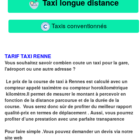
Taxi longue distance
Taxis conventionnés
TARIF TAXI RENNE
Vous souhaitez savoir combien coute un taxi pour la gare,
l'aéroport ou une autre adresse ?
Le prix de la course de taxi à Rennes est calculé avec un
compteur
appelé
taximètre
ou compteur horokilométrique
kilomètre.I
l permet de mesurer le montant à percevoir en
fonction de la distance parcourue et de la durée de la
course.
Vous serez donc sûr de profiter du meilleur rapport
qualité-prix en termes de déplacement . Aussi, vous pourrez
profiter d’une prestation avec une parfaite transparence
Pour faire simple .Vous pouvez demander un devis via notre
site web