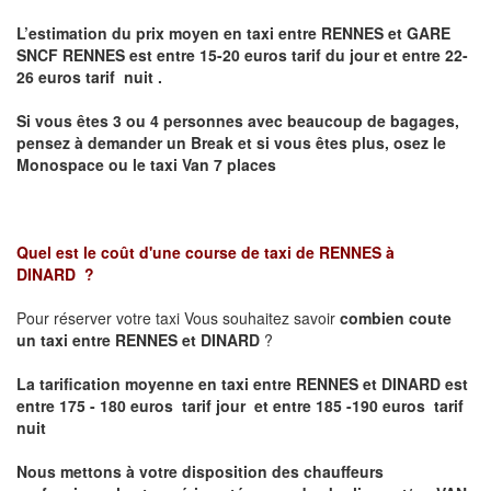
L’estimation du prix moyen en taxi entre RENNES et GARE
SNCF RENNES
est entre 15-20 euros tarif du jour et entre 22-
26 euros tarif nuit .
Si vous êtes 3 ou 4 personnes avec beaucoup de bagages,
pensez à demander un Break et si vous êtes plus, osez le
Monospace ou le taxi Van 7 places
Quel est le coût d'une course de taxi de
RENNES à
DINARD
?
Pour réserver votre taxi Vous souhaitez savoir
combien coute
un taxi entre RENNES et DINARD
?
La tarification moyenne en taxi entre RENNES et DINARD est
entre 175 - 180 euros tarif jour et entre 185 -190 euros tarif
nuit
Nous mettons à votre disposition des chauffeurs