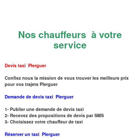
Nos chauffeurs à votre
service
Devis taxi Plerguer
Confiez nous la mission de vous trouver les meilleurs prix
pour vos trajets Plerguer
Demande de devis taxi Plerguer
1- Publier une demande de devis taxi
2- Recevez des propositions de devis par SMS
3- Choisissez votre chauffeur de taxi
Réserver un taxi Plerguer