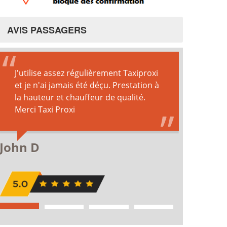
AVIS PASSAGERS