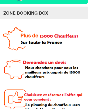
ZONE BOOKING BOX