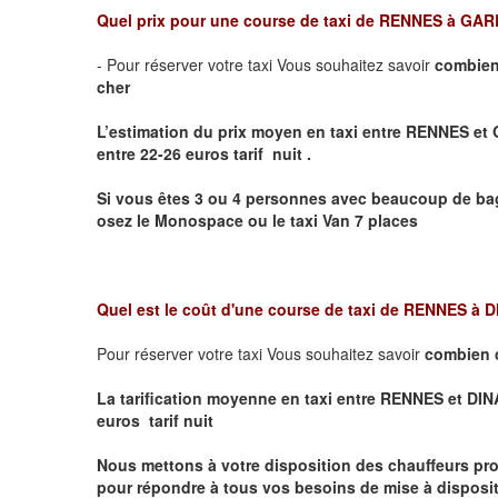
Quel prix pour une course de taxi de
RENNES à GAR
- Pour réserver votre taxi Vous souhaitez savoir
combien
cher
L’estimation du prix moyen en taxi entre RENNES 
entre 22-26 euros tarif nuit .
Si vous êtes 3 ou 4 personnes avec beaucoup de bag
osez le Monospace ou le taxi Van 7 places
Quel est le coût d'une course de taxi de
RENNES à 
Pour réserver votre taxi Vous souhaitez savoir
combien 
La tarification moyenne en taxi entre RENNES et DINA
euros tarif nuit
Nous mettons à votre disposition des chauffeurs pro
pour répondre à tous vos besoins de mise à dispositi