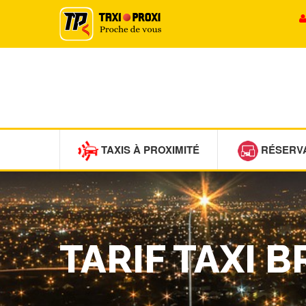
TAXIS À PROXIMITÉ
RÉSERV
TARIF TAXI B