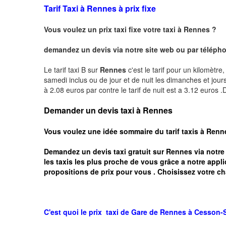
Tarif Taxi à Rennes à prix fixe
Vous voulez un prix taxi fixe votre taxi à Rennes ?
demandez un devis via notre site web ou par téléphon
Le tarif taxi B sur
Rennes
c'est le tarif pour un kilomètre
samedi inclus ou de jour et de nuit les dimanches et jours f
à 2.08 euros par contre le tarif de nuit est a 3.12 euros
Demander un devis taxi à Rennes
Vous voulez une idée sommaire du tarif taxis à
Renn
Demandez un devis taxi gratuit sur
Rennes
via notre
les taxis les plus proche de vous grâce a notre appli
propositions de prix pour vous .
Choisissez votre ch
C'est quoi le
prix taxi
de Gare de Rennes à
Cesson-