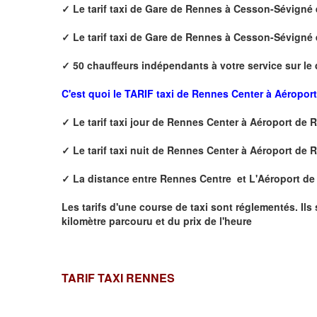
✓
Le tarif taxi de
Gare de Rennes à Cesson-Sévigné
✓
Le tarif taxi de
Gare de Rennes à Cesson-Sévigné
✓
50 chauffeurs indépendants à votre service sur le
C'est quoi le
TARIF taxi de Rennes Center à Aéropor
✓
Le tarif taxi jour de
Rennes Center à Aéroport de 
✓
Le tarif taxi nuit de
Rennes Center à Aéroport de 
✓
La distance
entre Rennes Centre et L'Aéroport d
Les tarifs d'une course de taxi sont réglementés. Ils
kilomètre parcouru et du prix de l'heure
TARIF TAXI RENNES