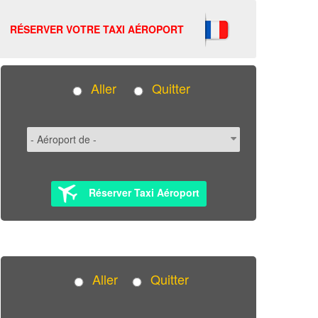
RÉSERVER VOTRE TAXI AÉROPORT
Aller
Quitter
Réserver Taxi Aéroport
Aller
Quitter