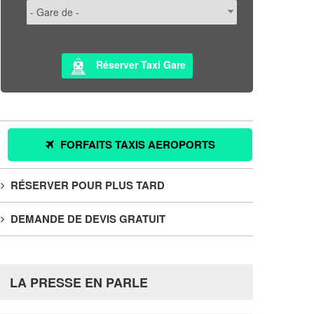
Réserver Taxi Gare
FORFAITS TAXIS AEROPORTS
RÉSERVER POUR PLUS TARD
DEMANDE DE DEVIS GRATUIT
LA PRESSE EN PARLE