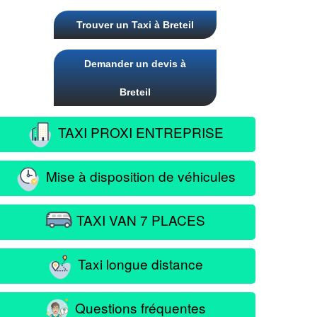
Trouver un Taxi à Breteil
Demander un devis à
Breteil
TAXI PROXI ENTREPRISE
Mise à disposition de véhicules
TAXI VAN 7 PLACES
Taxi longue distance
Questions fréquentes