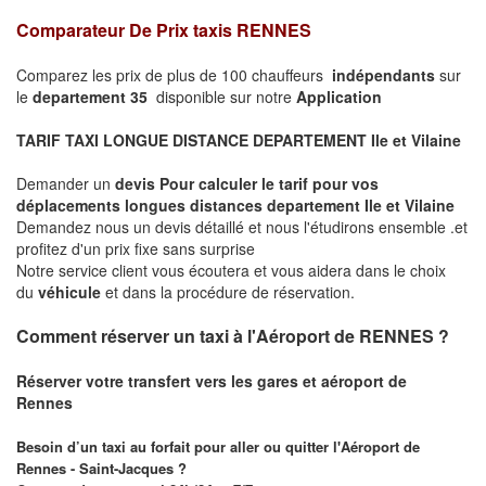
Comparateur De Prix taxis RENNES
Comparez les prix de plus de 100 chauffeurs
indépendants
sur
le
departement 35
disponible sur notre
Application
TARIF TAXI LONGUE DISTANCE DEPARTEMENT Ile et Vilaine
Demander un
devis Pour calculer le tarif pour vos
déplacements longues
distances departement Ile et Vilaine
Demandez nous un devis détaillé et nous l'étudirons ensemble .et
profitez d'un prix fixe sans surprise
Notre service client vous écoutera et vous aidera dans le choix
du
véhicule
et dans la procédure de réservation.
Comment réserver un taxi à l'Aéroport de RENNES ?
Réserver votre transfert vers les gares et aéroport de
Rennes
Besoin d’un taxi au forfait pour aller ou quitter l'Aéroport de
Rennes - Saint-Jacques ?