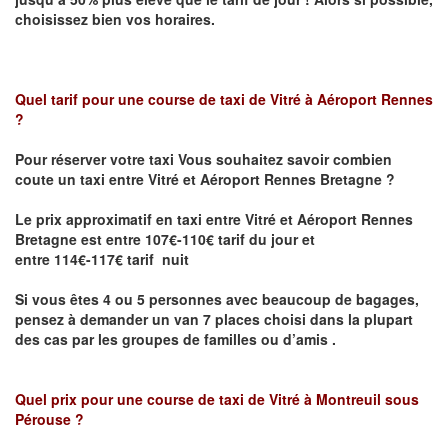
choisissez bien vos horaires.
Quel tarif pour une course de taxi de
Vitré à Aéroport Rennes
?
Pour réserver votre taxi Vous souhaitez savoir
combien
coute un taxi entre Vitré et Aéroport Rennes Bretagne ?
Le prix approximatif en taxi entre Vitré et Aéroport Rennes
Bretagne
est entre 107€-110€ tarif du jour et
entre 114€-117€ tarif nuit
Si vous êtes 4 ou 5 personnes avec beaucoup de bagages,
pensez à demander un van 7 places choisi dans la plupart
des cas par les groupes de familles ou d’amis .
Quel prix pour une course de taxi de
Vitré à Montreuil sous
Pérouse
?