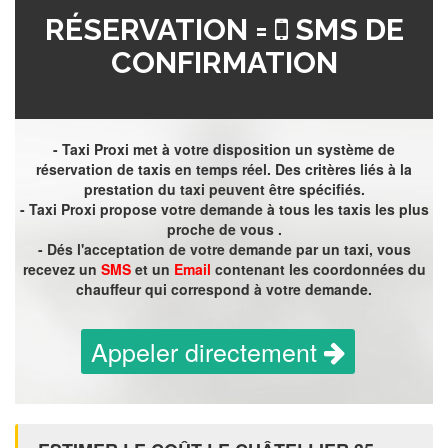
RÉSERVATION =
SMS DE
CONFIRMATION
- Taxi Proxi met à votre disposition un système de
réservation de taxis en temps réel. Des critères liés à la
prestation du taxi peuvent être spécifiés.
- Taxi Proxi propose votre demande à tous les taxis les plus
proche de vous .
- Dés l'acceptation de votre demande par un taxi, vous
recevez un
SMS
et un
Email
contenant les coordonnées du
chauffeur qui correspond à votre demande.
Appeler directement