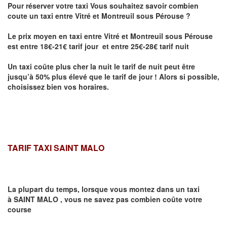
Pour réserver votre taxi Vous souhaitez savoir
combien
coute un taxi entre Vitré et Montreuil sous Pérouse
?
Le prix moyen en taxi entre Vitré et Montreuil sous Pérouse
est entre 18€-21€ tarif jour et entre 25€-28€ tarif nuit
Un taxi coûte plus cher la nuit le tarif de nuit peut être
jusqu’à 50% plus élevé que le tarif de jour ! Alors si possible,
choisissez bien vos horaires.
TARIF TAXI SAINT MALO
La plupart du temps, lorsque vous montez dans un taxi
à
SAINT MALO
,
vous ne savez pas combien
coûte
votre
course