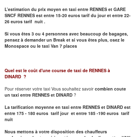
L’estimation du prix moyen en taxi entre RENNES et GARE
SNCF RENNES
est entre 15-20 euros tarif du jour et entre 22-
26 euros tarif nuit .
Si vous êtes 3 ou 4 personnes avec beaucoup de bagages,
pensez à demander un Break et si vous êtes plus, osez le
Monospace ou le taxi Van 7 places
Quel est le coût d'une course de taxi de
RENNES à
DINARD
?
Pour réserver votre taxi Vous souhaitez savoir
combien coute
un taxi entre RENNES et DINARD
?
La tarification moyenne en taxi entre RENNES et DINARD est
entre 175 - 180 euros tarif jour et entre 185 -190 euros tarif
nuit
Nous mettons à votre disposition des chauffeurs