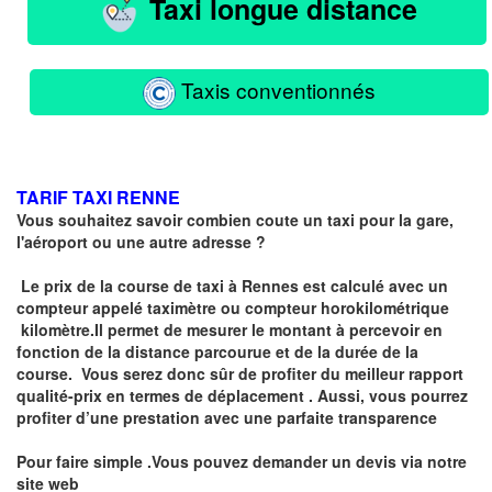
Taxi longue distance
Taxis conventionnés
TARIF TAXI RENNE
Vous souhaitez savoir combien coute un taxi pour la gare,
l'aéroport ou une autre adresse ?
Le prix de la course de taxi à Rennes est calculé avec un
compteur
appelé
taximètre
ou compteur horokilométrique
kilomètre.I
l permet de mesurer le montant à percevoir en
fonction de la distance parcourue et de la durée de la
course.
Vous serez donc sûr de profiter du meilleur rapport
qualité-prix en termes de déplacement . Aussi, vous pourrez
profiter d’une prestation avec une parfaite transparence
Pour faire simple .Vous pouvez demander un devis via notre
site web