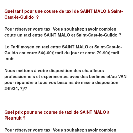
Quel tarif pour une course de taxi de SAINT MALO
à Saint-
Cast-le-Guildo
?
Pour réserver votre taxi Vous souhaitez savoir
combien
coute un taxi entre
SAINT MALO et
Saint-Cast-le-Guildo
?
Le Tarif moyen en taxi entre
SAINT MALO et
Saint-Cast-le-
Guildo est
entre 54€-60€ tarif du jour et entre 79-90€ tarif
nuit
Nous mettons à votre disposition des chauffeurs
professionnels et expérimentés avec des berlines et/ou VAN
pour répondre à tous vos besoins de mise à disposition
24h/24, 7j/7
Quel prix pour une course de taxi de SAINT MALO
à
Pleurtuit
?
Pour réserver votre taxi Vous souhaitez savoir
combien