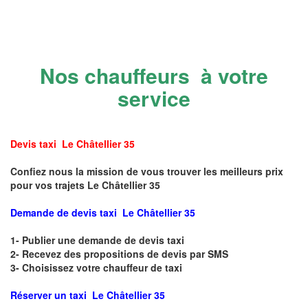
Nos chauffeurs à votre
service
Devis taxi Le Châtellier 35
Confiez nous la mission de vous trouver les meilleurs prix
pour vos trajets Le Châtellier 35
Demande de devis taxi Le Châtellier 35
1- Publier une demande de devis taxi
2- Recevez des propositions de devis par SMS
3- Choisissez votre chauffeur de taxi
Réserver un taxi Le Châtellier 35