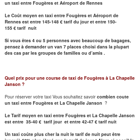
un taxi entre Fougères et Aéroport de Rennes
Le Coût moyen en taxi entre Fougères et Aéroport de
Rennes est
entre 145-148 € tarif du jour et entre 150-
155 € tarif nuit
Si vous êtes 4 ou 5 personnes avec beaucoup de bagages,
pensez à demander un van 7 places choisi dans la plupart
des cas par les groupes de familles ou d’amis .
Quel prix pour une course de taxi de
Fougères à La Chapelle
Janson
?
Pour réserver votre taxi Vous souhaitez savoir
combien coute
un taxi entre Fougères et La Chapelle Janson
?
Le Tarif moyen en taxi entre Fougères et La Chapelle Janson
est entre 35-40 € tarif jour et entre 42-47 € tarif nuit
Un taxi coûte plus cher la nuit le tarif de nuit peut être