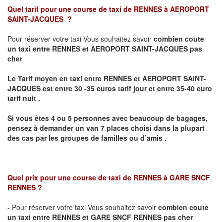
Quel tarif pour une course de taxi de
RENNES à AEROPORT
SAINT-JACQUES
?
Pour réserver votre taxi Vous souhaitez savoir
combien coute
un taxi
entre RENNES et AEROPORT SAINT-JACQUES pas
cher
Le Tarif moyen en taxi entre RENNES et AEROPORT SAINT-
JACQUES est entre 30 -35 euros tarif jour et entre 35-40 euro
tarif nuit .
Si vous êtes 4 ou 5 personnes avec beaucoup de bagages,
pensez à demander un van 7 places choisi dans la plupart
des cas par les groupes de familles ou d’amis .
Quel prix pour une course de taxi de
RENNES à GARE SNCF
RENNES
?
- Pour réserver votre taxi Vous souhaitez savoir
combien coute
un taxi entre RENNES et GARE SNCF RENNES pas cher