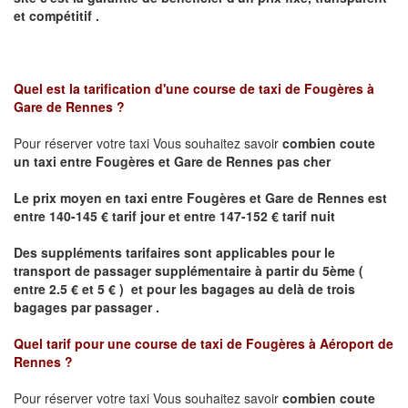
et compétitif .
Quel est la tarification d'une course de taxi de
Fougères à
Gare de Rennes
?
Pour réserver votre taxi Vous souhaitez savoir
combien coute
un taxi
entre Fougères et Gare de Rennes pas cher
Le prix moyen en taxi entre Fougères et Gare de Rennes est
entre 140-145 € tarif jour et entre 147-152 € tarif nuit
Des suppléments tarifaires sont applicables pour le
transport de passager supplémentaire à partir du 5ème (
entre 2.5 € et 5 € ) et pour les bagages au delà de trois
bagages par passager .
Quel tarif pour une course de taxi de
Fougères à Aéroport de
Rennes
?
Pour réserver votre taxi Vous souhaitez savoir
combien coute