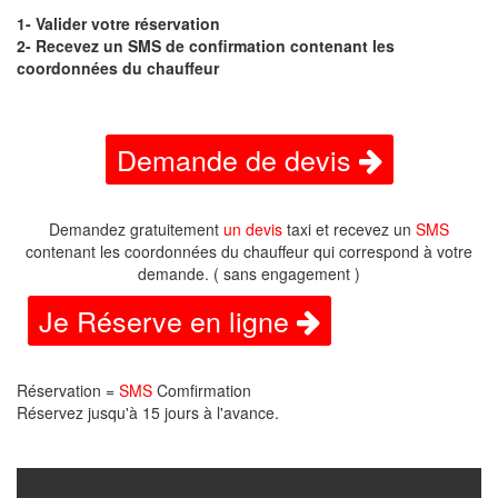
1- Valider votre réservation
2- Recevez un SMS de confirmation contenant les
coordonnées du chauffeur
Demande de devis
Demandez gratuitement
un devis
taxi et recevez un
SMS
contenant les coordonnées du chauffeur qui correspond à votre
demande. ( sans engagement )
Je Réserve en ligne
Réservation =
SMS
Comfirmation
Réservez jusqu'à 15 jours à l'avance.