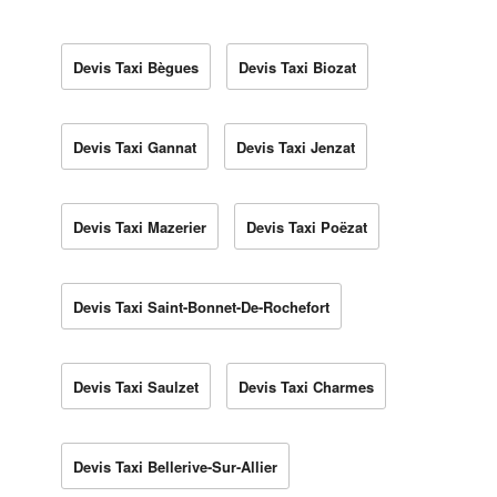
Devis Taxi Bègues
Devis Taxi Biozat
Devis Taxi Gannat
Devis Taxi Jenzat
Devis Taxi Mazerier
Devis Taxi Poëzat
Devis Taxi Saint-Bonnet-De-Rochefort
Devis Taxi Saulzet
Devis Taxi Charmes
Devis Taxi Bellerive-Sur-Allier