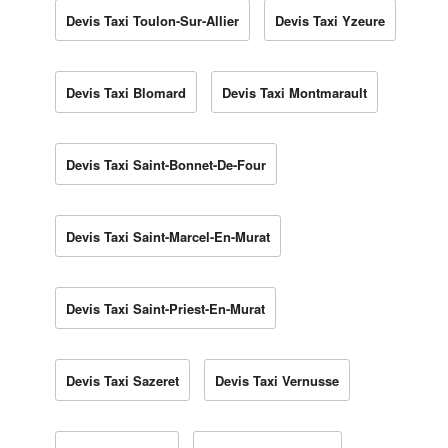
Devis Taxi Toulon-Sur-Allier
Devis Taxi Yzeure
Devis Taxi Blomard
Devis Taxi Montmarault
Devis Taxi Saint-Bonnet-De-Four
Devis Taxi Saint-Marcel-En-Murat
Devis Taxi Saint-Priest-En-Murat
Devis Taxi Sazeret
Devis Taxi Vernusse