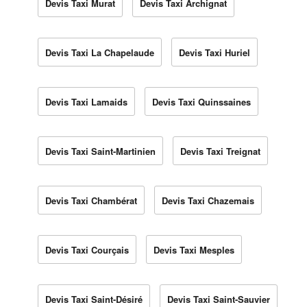
Devis Taxi Murat
Devis Taxi Archignat
Devis Taxi La Chapelaude
Devis Taxi Huriel
Devis Taxi Lamaids
Devis Taxi Quinssaines
Devis Taxi Saint-Martinien
Devis Taxi Treignat
Devis Taxi Chambérat
Devis Taxi Chazemais
Devis Taxi Courçais
Devis Taxi Mesples
Devis Taxi Saint-Désiré
Devis Taxi Saint-Sauvier