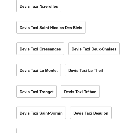
Devis Taxi Nizerolles
Devis Taxi Saint-Nicolas-Des-Biefs
Devis Taxi Cressanges
Devis Taxi Deux-Chaises
Devis Taxi Le Montet
Devis Taxi Le Theil
Devis Taxi Tronget
Devis Taxi Tréban
Devis Taxi Saint-Sornin
Devis Taxi Beaulon