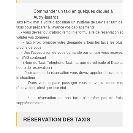
Commander un taxi en quelques cliques à
Autry-Issards
Taxi Proxi met à votre disposition un système de Devis et Tarif de
taxis pour préparer à l'avance vos déplacements.
- Vous devez tout d'abord remplir le formulaire de réservation et
valider vos données
- Taxi Proxi propose votre demande à tous les taxis les plus
proche de vous
- Dés l'acceptation de votre demande par un taxi vous recevez
un SMS contenant
(Nom du Taxi, Téléphone Taxi, marque du véhicule et Date et
heure de réservation )
- Pour annuler la réservation vous devez appeler directement
le chauffeur
- Dans votre espace passager vous trouverez toutes vos
réservations ainsi que leur état.
* La réservation de nos taxis n'entraîne pas de frais
supplémentaires.
RÉSERVATION DES TAXIS