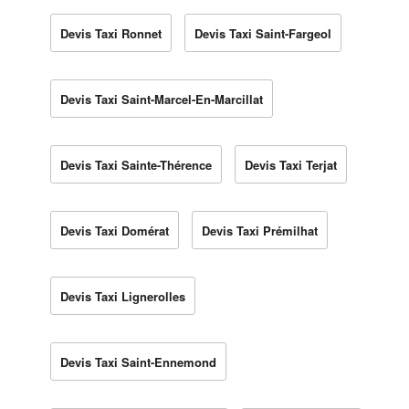
Devis Taxi Ronnet
Devis Taxi Saint-Fargeol
Devis Taxi Saint-Marcel-En-Marcillat
Devis Taxi Sainte-Thérence
Devis Taxi Terjat
Devis Taxi Domérat
Devis Taxi Prémilhat
Devis Taxi Lignerolles
Devis Taxi Saint-Ennemond