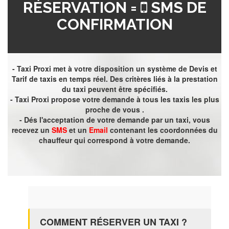
RÉSERVATION =
SMS DE
CONFIRMATION
- Taxi Proxi met à votre disposition un système de Devis et
Tarif de taxis en temps réel. Des critères liés à la prestation
du taxi peuvent être spécifiés.
- Taxi Proxi propose votre demande à tous les taxis les plus
proche de vous .
- Dés l'acceptation de votre demande par un taxi, vous
recevez un
SMS
et un
Email
contenant les coordonnées du
chauffeur qui correspond à votre demande.
COMMENT RÉSERVER UN TAXI ?