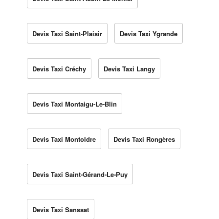
Devis Taxi Saint-Plaisir
Devis Taxi Ygrande
Devis Taxi Créchy
Devis Taxi Langy
Devis Taxi Montaigu-Le-Blin
Devis Taxi Montoldre
Devis Taxi Rongères
Devis Taxi Saint-Gérand-Le-Puy
Devis Taxi Sanssat