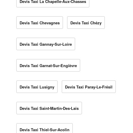
Devis Taxi La Chapelle-Aux-Chasses
Devis Taxi Chevagnes
Devis Taxi Chézy
Devis Taxi Gannay-Sur-Loire
Devis Taxi Garnat-Sur-Engièvre
Devis Taxi Lusigny
Devis Taxi Paray-Le-Frésil
Devis Taxi Saint-Martin-Des-Lais
Devis Taxi Thiel-Sur-Acolin