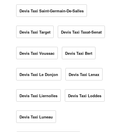
Devis Taxi Saint-Germain-De-Salles
Devis Taxi Target
Devis Taxi Taxat-Senat
Devis Taxi Voussac
Devis Taxi Bert
Devis Taxi Le Donjon
Devis Taxi Lenax
Devis Taxi Liernolles
Devis Taxi Loddes
Devis Taxi Luneau