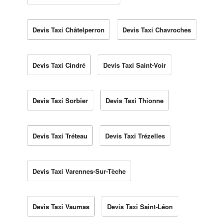
Devis Taxi Châtelperron
Devis Taxi Chavroches
Devis Taxi Cindré
Devis Taxi Saint-Voir
Devis Taxi Sorbier
Devis Taxi Thionne
Devis Taxi Tréteau
Devis Taxi Trézelles
Devis Taxi Varennes-Sur-Tèche
Devis Taxi Vaumas
Devis Taxi Saint-Léon