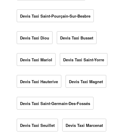
Devis Taxi Saint-Pourçain-Sur-Besbre
Devis Taxi Diou
Devis Taxi Busset
Devis Taxi Mariol
Devis Taxi Saint-Yorre
Devis Taxi Hauterive
Devis Taxi Magnet
Devis Taxi Saint-Germain-Des-Fossés
Devis Taxi Seuillet
Devis Taxi Marcenat