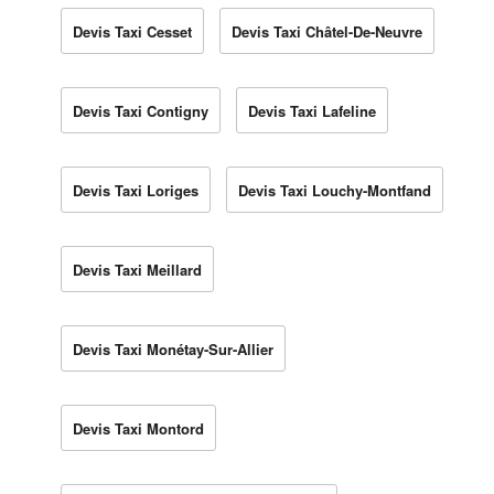
Devis Taxi Cesset
Devis Taxi Châtel-De-Neuvre
Devis Taxi Contigny
Devis Taxi Lafeline
Devis Taxi Loriges
Devis Taxi Louchy-Montfand
Devis Taxi Meillard
Devis Taxi Monétay-Sur-Allier
Devis Taxi Montord