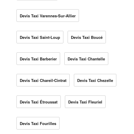
Devis Taxi Varennes-Sur-Allier
Devis Taxi Saint-Loup
Devis Taxi Boucé
Devis Taxi Barberier
Devis Taxi Chantelle
Devis Taxi Chareil-Cintrat
Devis Taxi Chezelle
Devis Taxi Étroussat
Devis Taxi Fleuriel
Devis Taxi Fourilles