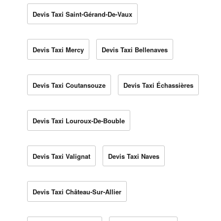
Devis Taxi Saint-Gérand-De-Vaux
Devis Taxi Mercy
Devis Taxi Bellenaves
Devis Taxi Coutansouze
Devis Taxi Échassières
Devis Taxi Louroux-De-Bouble
Devis Taxi Valignat
Devis Taxi Naves
Devis Taxi Château-Sur-Allier