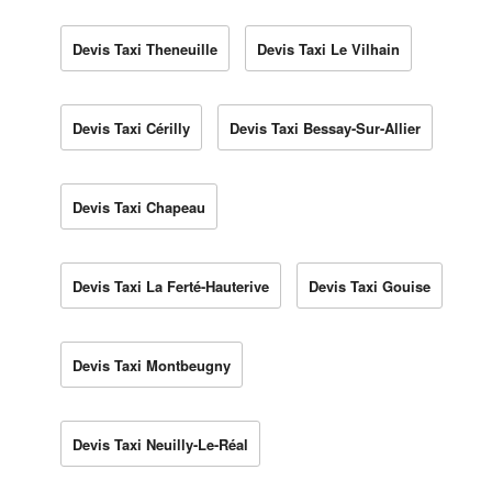
Devis Taxi Theneuille
Devis Taxi Le Vilhain
Devis Taxi Cérilly
Devis Taxi Bessay-Sur-Allier
Devis Taxi Chapeau
Devis Taxi La Ferté-Hauterive
Devis Taxi Gouise
Devis Taxi Montbeugny
Devis Taxi Neuilly-Le-Réal