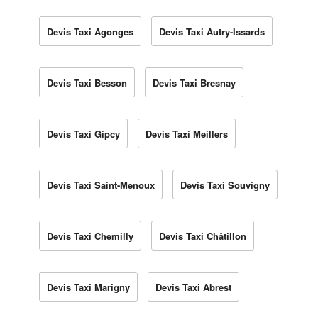
Devis Taxi Agonges
Devis Taxi Autry-Issards
Devis Taxi Besson
Devis Taxi Bresnay
Devis Taxi Gipcy
Devis Taxi Meillers
Devis Taxi Saint-Menoux
Devis Taxi Souvigny
Devis Taxi Chemilly
Devis Taxi Châtillon
Devis Taxi Marigny
Devis Taxi Abrest