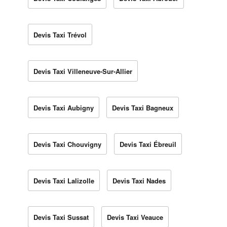
Devis Taxi Trévol
Devis Taxi Villeneuve-Sur-Allier
Devis Taxi Aubigny
Devis Taxi Bagneux
Devis Taxi Chouvigny
Devis Taxi Ébreuil
Devis Taxi Lalizolle
Devis Taxi Nades
Devis Taxi Sussat
Devis Taxi Veauce