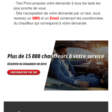
- Taxi Proxi propose votre demande à tous les taxis les
plus proche de vous .
- Dés l'acceptation de votre demande par un taxi, vous
recevez un
SMS
et un
Email
contenant les coordonnées
du chauffeur qui correspond à votre demande.