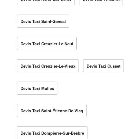
Devis Taxi Saint-Genest
Devis Taxi Creuzier-Le-Neuf
Devis Taxi Creuzier-Le-Vieux
Devis Taxi Cusset
Devis Taxi Molles
Devis Taxi Saint-Étienne-De-Vicq
Devis Taxi Dompierre-Sur-Besbre