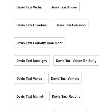
Devis Taxi Vichy
Devis Taxi Audes
Devis Taxi Givarlais
Devis Taxi Hérisson
Devis Taxi Louroux-Hodement
Devis Taxi Nassigny
Devis Taxi Vallon-En-Sully
Devis Taxi Venas
Devis Taxi Verneix
Devis Taxi Maillet
Devis Taxi Reugny