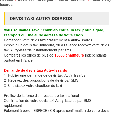
Issards
DEVIS TAXI AUTRY-ISSARDS
Vous souhaitez savoir combien coute un taxi pour la gare,
l'aéroport ou une autre adresse de votre choix
Demander votre devis taxi gratuitement à Autry-Issards
Besoin d'un devis taxi immédiat, ou a l'avance recevez votre devis
taxi Autry-Issards instantanément par sms
Comparez les offres de plus de
15000 chauffeurs
indépendants
partout en France
Demande de devis taxi Autry-Issards
1- Publier une demande de devis taxi Autry-Issards
2- Recevez des propositions de devis par SMS
3- Choisissez votre chauffeur de taxi
Profitez de la force d'un réseau de taxi national
Confirmation de votre devis taxi Autry-Issards par SMS
rapidement
Paiement à bord : ESPECE / CB apres confirmation de votre devis