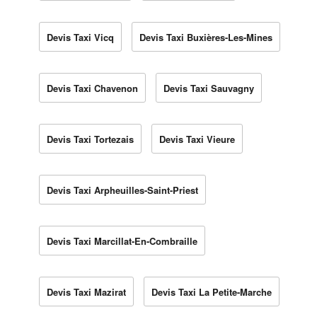
Devis Taxi Vicq
Devis Taxi Buxières-Les-Mines
Devis Taxi Chavenon
Devis Taxi Sauvagny
Devis Taxi Tortezais
Devis Taxi Vieure
Devis Taxi Arpheuilles-Saint-Priest
Devis Taxi Marcillat-En-Combraille
Devis Taxi Mazirat
Devis Taxi La Petite-Marche