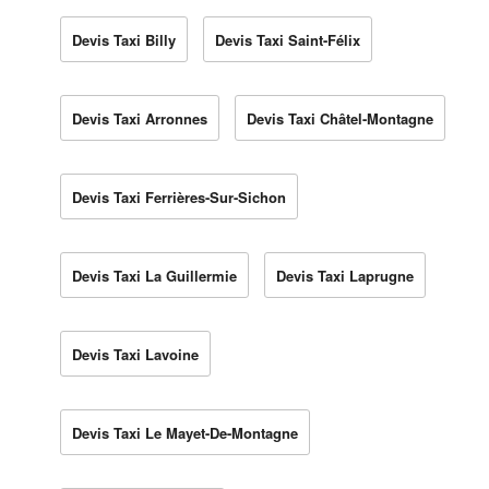
Devis Taxi Billy
Devis Taxi Saint-Félix
Devis Taxi Arronnes
Devis Taxi Châtel-Montagne
Devis Taxi Ferrières-Sur-Sichon
Devis Taxi La Guillermie
Devis Taxi Laprugne
Devis Taxi Lavoine
Devis Taxi Le Mayet-De-Montagne