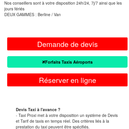
Nos conseillers sont à votre disposition 24h/24, 7j/7 ainsi que les
jours fériés
DEUX GAMMES : Berline / Van
Demande de devis
Forfaits Taxis Aéroports
Réserver en ligne
Devis Taxi à l'avance ?
- Taxi Proxi met à votre disposition un système de Devis
et Tarif de taxis en temps réel. Des critères liés à la
prestation du taxi peuvent être spécifiés.