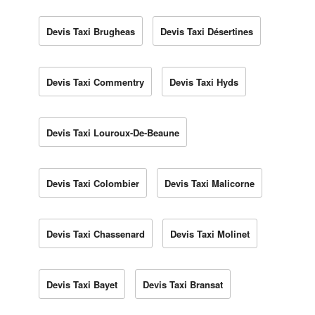
Devis Taxi Brugheas
Devis Taxi Désertines
Devis Taxi Commentry
Devis Taxi Hyds
Devis Taxi Louroux-De-Beaune
Devis Taxi Colombier
Devis Taxi Malicorne
Devis Taxi Chassenard
Devis Taxi Molinet
Devis Taxi Bayet
Devis Taxi Bransat