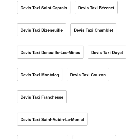
Devis Taxi Saint-Caprais
Devis Taxi Bézenet
Devis Taxi Bizeneuille
Devis Taxi Chamblet
Devis Taxi Deneuille-Les-Mines
Devis Taxi Doyet
Devis Taxi Montvicq
Devis Taxi Couzon
Devis Taxi Franchesse
Devis Taxi Saint-Aubin-Le-Monial