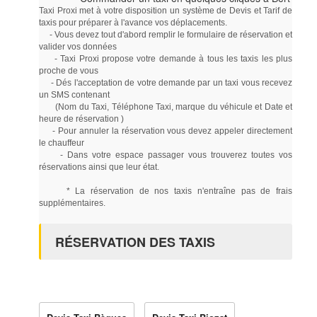
Taxi Proxi met à votre disposition un système de Devis et Tarif de
taxis pour préparer à l'avance vos déplacements.
- Vous devez tout d'abord remplir le formulaire de réservation et
valider vos données
- Taxi Proxi propose votre demande à tous les taxis les plus
proche de vous
- Dés l'acceptation de votre demande par un taxi vous recevez
un SMS contenant
(Nom du Taxi, Téléphone Taxi, marque du véhicule et Date et
heure de réservation )
- Pour annuler la réservation vous devez appeler directement
le chauffeur
- Dans votre espace passager vous trouverez toutes vos
réservations ainsi que leur état.
* La réservation de nos taxis n'entraîne pas de frais
supplémentaires.
RÉSERVATION DES TAXIS