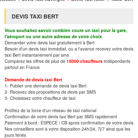
DEVIS TAXI BERT
Vous souhaitez savoir combien coute un taxi pour la gare,
l'aéroport ou une autre adresse de votre choix
Demander votre devis taxi gratuitement à Bert
Besoin d'un devis taxi immédiat, ou a l'avance recevez votre devis
taxi Bert instantanément par sms
Comparez les offres de plus de
15000 chauffeurs
indépendants
partout en France
Demande de devis taxi Bert
1- Publier une demande de devis taxi Bert
2- Recevez des propositions de devis par SMS
3- Choisissez votre chauffeur de taxi
Profitez de la force d'un réseau de taxi national
Confirmation de votre devis taxi Bert par SMS rapidement
Paiement à bord : ESPECE / CB apres confirmation de votre devis
Nos conseillers sont à votre disposition 24h/24, 7j/7 ainsi que les
jours fériés