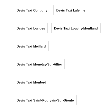
Devis Taxi Contigny
Devis Taxi Lafeline
Devis Taxi Loriges
Devis Taxi Louchy-Montfand
Devis Taxi Meillard
Devis Taxi Monétay-Sur-Allier
Devis Taxi Montord
Devis Taxi Saint-Pourçain-Sur-Sioule