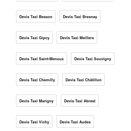
Devis Taxi Besson
Devis Taxi Bresnay
Devis Taxi Gipcy
Devis Taxi Meillers
Devis Taxi Saint-Menoux
Devis Taxi Souvigny
Devis Taxi Chemilly
Devis Taxi Châtillon
Devis Taxi Marigny
Devis Taxi Abrest
Devis Taxi Vichy
Devis Taxi Audes