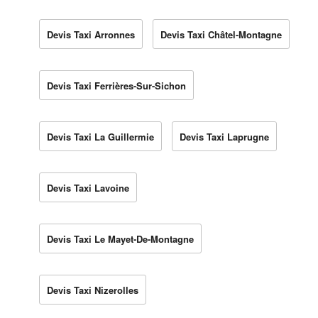
Devis Taxi Arronnes
Devis Taxi Châtel-Montagne
Devis Taxi Ferrières-Sur-Sichon
Devis Taxi La Guillermie
Devis Taxi Laprugne
Devis Taxi Lavoine
Devis Taxi Le Mayet-De-Montagne
Devis Taxi Nizerolles