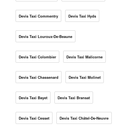
Devis Taxi Commentry
Devis Taxi Hyds
Devis Taxi Louroux-De-Beaune
Devis Taxi Colombier
Devis Taxi Malicorne
Devis Taxi Chassenard
Devis Taxi Molinet
Devis Taxi Bayet
Devis Taxi Bransat
Devis Taxi Cesset
Devis Taxi Châtel-De-Neuvre