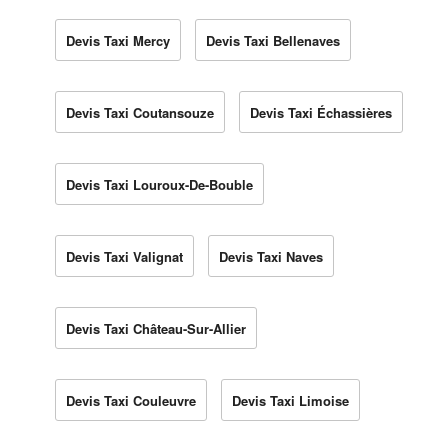
Devis Taxi Mercy
Devis Taxi Bellenaves
Devis Taxi Coutansouze
Devis Taxi Échassières
Devis Taxi Louroux-De-Bouble
Devis Taxi Valignat
Devis Taxi Naves
Devis Taxi Château-Sur-Allier
Devis Taxi Couleuvre
Devis Taxi Limoise