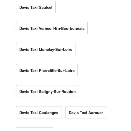
Devis Taxi Saulcet
Devis Taxi Verneuil-En-Bourbonnais
Devis Taxi Monétay-Sur-Loire
Devis Taxi Pierrefitte-Sur-Loire
Devis Taxi Saligny-Sur-Roudon
Devis Taxi Coulanges
Devis Taxi Aurouer