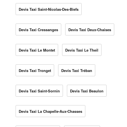
Devis Taxi Saint-Nicolas-Des-Biefs
Devis Taxi Cressanges
Devis Taxi Deux-Chaises
Devis Taxi Le Montet
Devis Taxi Le Theil
Devis Taxi Tronget
Devis Taxi Tréban
Devis Taxi Saint-Sornin
Devis Taxi Beaulon
Devis Taxi La Chapelle-Aux-Chasses