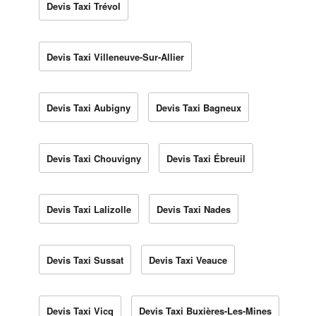
Devis Taxi Trévol
Devis Taxi Villeneuve-Sur-Allier
Devis Taxi Aubigny
Devis Taxi Bagneux
Devis Taxi Chouvigny
Devis Taxi Ébreuil
Devis Taxi Lalizolle
Devis Taxi Nades
Devis Taxi Sussat
Devis Taxi Veauce
Devis Taxi Vicq
Devis Taxi Buxières-Les-Mines