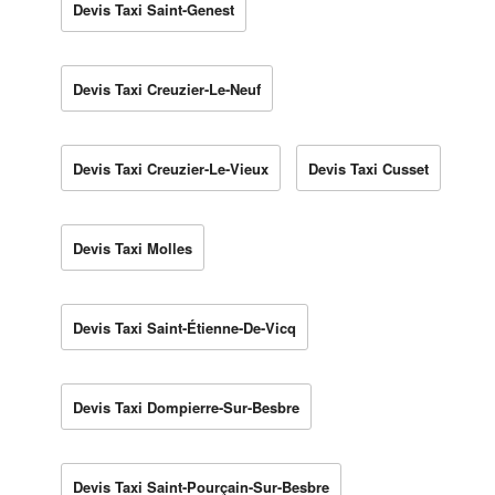
Devis Taxi Saint-Genest
Devis Taxi Creuzier-Le-Neuf
Devis Taxi Creuzier-Le-Vieux
Devis Taxi Cusset
Devis Taxi Molles
Devis Taxi Saint-Étienne-De-Vicq
Devis Taxi Dompierre-Sur-Besbre
Devis Taxi Saint-Pourçain-Sur-Besbre