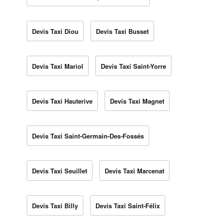
Devis Taxi Diou
Devis Taxi Busset
Devis Taxi Mariol
Devis Taxi Saint-Yorre
Devis Taxi Hauterive
Devis Taxi Magnet
Devis Taxi Saint-Germain-Des-Fossés
Devis Taxi Seuillet
Devis Taxi Marcenat
Devis Taxi Billy
Devis Taxi Saint-Félix