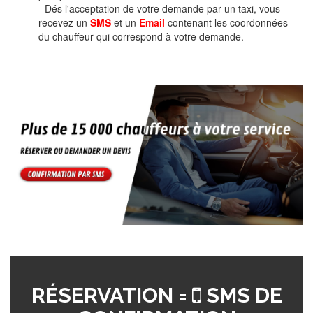
- Dés l'acceptation de votre demande par un taxi, vous
recevez un
SMS
et un
Email
contenant les coordonnées
du chauffeur qui correspond à votre demande.
RÉSERVATION =
SMS DE