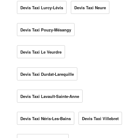
Devis Taxi Lurcy-Lévis
Devis Taxi Neure
Devis Taxi Pouzy-Mésangy
Devis Taxi Le Veurdre
Devis Taxi Durdat-Larequille
Devis Taxi Lavault-Sainte-Anne
Devis Taxi Néris-Les-Bains
Devis Taxi Villebret