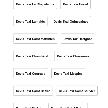
Devis Taxi La Chapelaude
Devis Taxi Huriel
Devis Taxi Lamaids
Devis Taxi Quinssaines
Devis Taxi Saint-Martinien
Devis Taxi Treignat
Devis Taxi Chambérat
Devis Taxi Chazemais
Devis Taxi Courçais
Devis Taxi Mesples
Devis Taxi Saint-Désiré
Devis Taxi Saint-Sauvier