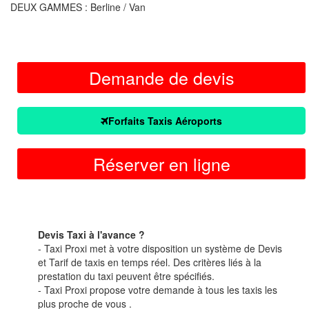
DEUX GAMMES : Berline / Van
Demande de devis
Forfaits Taxis Aéroports
Réserver en ligne
Devis Taxi à l'avance ?
- Taxi Proxi met à votre disposition un système de Devis
et Tarif de taxis en temps réel. Des critères liés à la
prestation du taxi peuvent être spécifiés.
- Taxi Proxi propose votre demande à tous les taxis les
plus proche de vous .