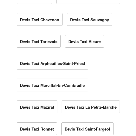
Devis Taxi Chavenon
Devis Taxi Sauvagny
Devis Taxi Tortezais
Devis Taxi Vieure
Devis Taxi Arpheuilles-Saint-Priest
Devis Taxi Marcillat-En-Combraille
Devis Taxi Mazirat
Devis Taxi La Petite-Marche
Devis Taxi Ronnet
Devis Taxi Saint-Fargeol