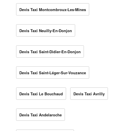
Devis Taxi Montcombroux-Les-Mines
Devis Taxi Neuilly-En-Donjon
Devis Taxi Saint-Didier-En-Donjon
Devis Taxi Saint-Léger-Sur-Vouzance
Devis Taxi Le Bouchaud
Devis Taxi Avrilly
Devis Taxi Andelaroche