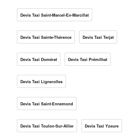
Devis Taxi Saint-Marcel-En-Marcillat
Devis Taxi Sainte-Thérence
Devis Taxi Terjat
Devis Taxi Domérat
Devis Taxi Prémilhat
Devis Taxi Lignerolles
Devis Taxi Saint-Ennemond
Devis Taxi Toulon-Sur-Allier
Devis Taxi Yzeure