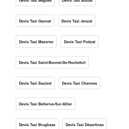
Devis Taxi Bègues
Devis Taxi Biozat
Devis Taxi Gannat
Devis Taxi Jenzat
Devis Taxi Mazerier
Devis Taxi Poëzat
Devis Taxi Saint-Bonnet-De-Rochefort
Devis Taxi Saulzet
Devis Taxi Charmes
Devis Taxi Bellerive-Sur-Allier
Devis Taxi Brugheas
Devis Taxi Désertines