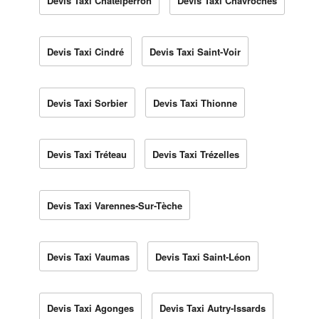
Devis Taxi Châtelperron
Devis Taxi Chavroches
Devis Taxi Cindré
Devis Taxi Saint-Voir
Devis Taxi Sorbier
Devis Taxi Thionne
Devis Taxi Tréteau
Devis Taxi Trézelles
Devis Taxi Varennes-Sur-Tèche
Devis Taxi Vaumas
Devis Taxi Saint-Léon
Devis Taxi Agonges
Devis Taxi Autry-Issards