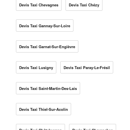
Devis Taxi Chevagnes
Devis Taxi Chézy
Devis Taxi Gannay-Sur-Loire
Devis Taxi Garnat-Sur-Engièvre
Devis Taxi Lusigny
Devis Taxi Paray-Le-Frésil
Devis Taxi Saint-Martin-Des-Lais
Devis Taxi Thiel-Sur-Acolin