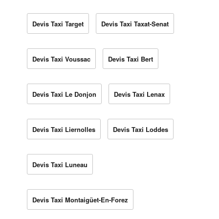
Devis Taxi Target
Devis Taxi Taxat-Senat
Devis Taxi Voussac
Devis Taxi Bert
Devis Taxi Le Donjon
Devis Taxi Lenax
Devis Taxi Liernolles
Devis Taxi Loddes
Devis Taxi Luneau
Devis Taxi Montaigüet-En-Forez