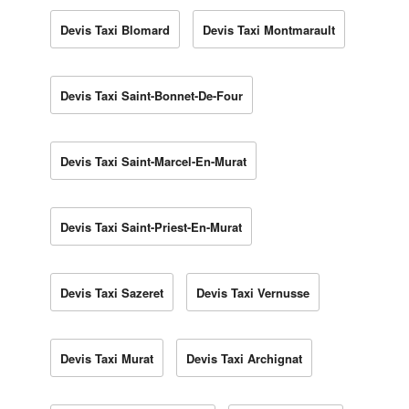
Devis Taxi Blomard
Devis Taxi Montmarault
Devis Taxi Saint-Bonnet-De-Four
Devis Taxi Saint-Marcel-En-Murat
Devis Taxi Saint-Priest-En-Murat
Devis Taxi Sazeret
Devis Taxi Vernusse
Devis Taxi Murat
Devis Taxi Archignat