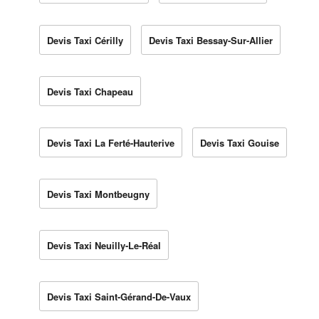
Devis Taxi Cérilly
Devis Taxi Bessay-Sur-Allier
Devis Taxi Chapeau
Devis Taxi La Ferté-Hauterive
Devis Taxi Gouise
Devis Taxi Montbeugny
Devis Taxi Neuilly-Le-Réal
Devis Taxi Saint-Gérand-De-Vaux