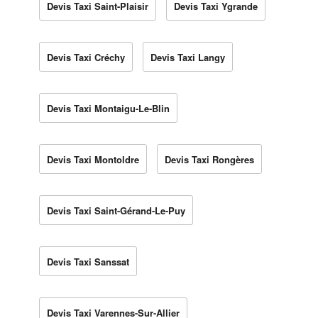
Devis Taxi Saint-Plaisir
Devis Taxi Ygrande
Devis Taxi Créchy
Devis Taxi Langy
Devis Taxi Montaigu-Le-Blin
Devis Taxi Montoldre
Devis Taxi Rongères
Devis Taxi Saint-Gérand-Le-Puy
Devis Taxi Sanssat
Devis Taxi Varennes-Sur-Allier