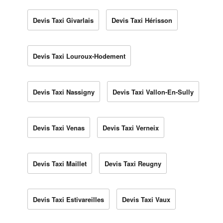
Devis Taxi Givarlais
Devis Taxi Hérisson
Devis Taxi Louroux-Hodement
Devis Taxi Nassigny
Devis Taxi Vallon-En-Sully
Devis Taxi Venas
Devis Taxi Verneix
Devis Taxi Maillet
Devis Taxi Reugny
Devis Taxi Estivareilles
Devis Taxi Vaux