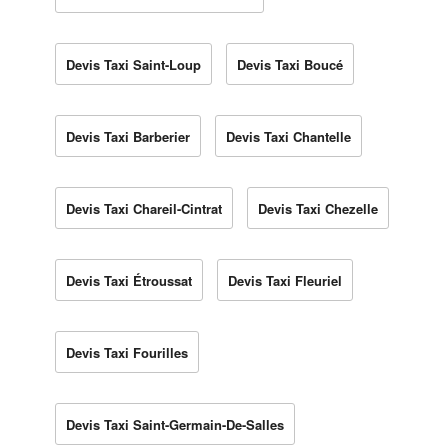
Devis Taxi Saint-Loup
Devis Taxi Boucé
Devis Taxi Barberier
Devis Taxi Chantelle
Devis Taxi Chareil-Cintrat
Devis Taxi Chezelle
Devis Taxi Étroussat
Devis Taxi Fleuriel
Devis Taxi Fourilles
Devis Taxi Saint-Germain-De-Salles