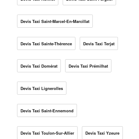
Devis Taxi Saint-Marcel-En-Marcillat
Devis Taxi Sainte-Thérence
Devis Taxi Terjat
Devis Taxi Domérat
Devis Taxi Prémilhat
Devis Taxi Lignerolles
Devis Taxi Saint-Ennemond
Devis Taxi Toulon-Sur-Allier
Devis Taxi Yzeure