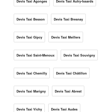
Devis Taxi Agonges
Devis Taxi Autry-Issards
Devis Taxi Besson
Devis Taxi Bresnay
Devis Taxi Gipcy
Devis Taxi Meillers
Devis Taxi Saint-Menoux
Devis Taxi Souvigny
Devis Taxi Chemilly
Devis Taxi Châtillon
Devis Taxi Marigny
Devis Taxi Abrest
Devis Taxi Vichy
Devis Taxi Audes