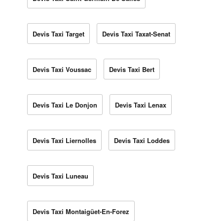
Devis Taxi Target
Devis Taxi Taxat-Senat
Devis Taxi Voussac
Devis Taxi Bert
Devis Taxi Le Donjon
Devis Taxi Lenax
Devis Taxi Liernolles
Devis Taxi Loddes
Devis Taxi Luneau
Devis Taxi Montaigüet-En-Forez