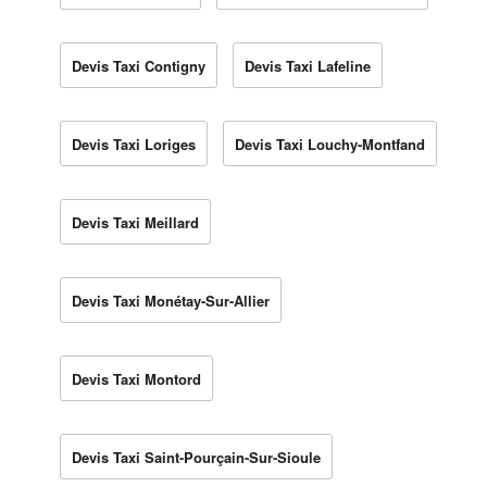
Devis Taxi Contigny
Devis Taxi Lafeline
Devis Taxi Loriges
Devis Taxi Louchy-Montfand
Devis Taxi Meillard
Devis Taxi Monétay-Sur-Allier
Devis Taxi Montord
Devis Taxi Saint-Pourçain-Sur-Sioule