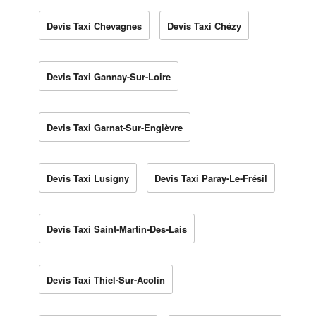
Devis Taxi Chevagnes
Devis Taxi Chézy
Devis Taxi Gannay-Sur-Loire
Devis Taxi Garnat-Sur-Engièvre
Devis Taxi Lusigny
Devis Taxi Paray-Le-Frésil
Devis Taxi Saint-Martin-Des-Lais
Devis Taxi Thiel-Sur-Acolin