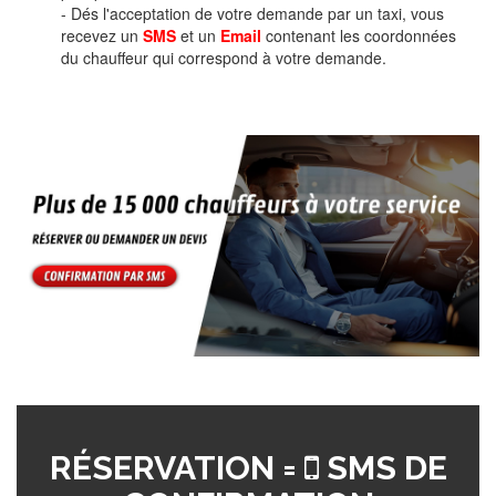
- Dés l'acceptation de votre demande par un taxi, vous
recevez un
SMS
et un
Email
contenant les coordonnées
du chauffeur qui correspond à votre demande.
RÉSERVATION =
SMS DE