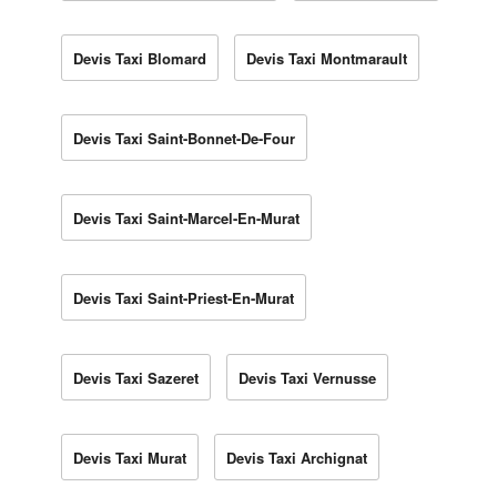
Devis Taxi Blomard
Devis Taxi Montmarault
Devis Taxi Saint-Bonnet-De-Four
Devis Taxi Saint-Marcel-En-Murat
Devis Taxi Saint-Priest-En-Murat
Devis Taxi Sazeret
Devis Taxi Vernusse
Devis Taxi Murat
Devis Taxi Archignat