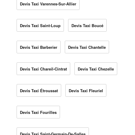
Devis Taxi Varennes-Sur-Allier
Devis Taxi Saint-Loup
Devis Taxi Boucé
Devis Taxi Barberier
Devis Taxi Chantelle
Devis Taxi Chareil-Cintrat
Devis Taxi Chezelle
Devis Taxi Étroussat
Devis Taxi Fleuriel
Devis Taxi Fourilles
Devis Taxi Saint-Germain-De-Salles