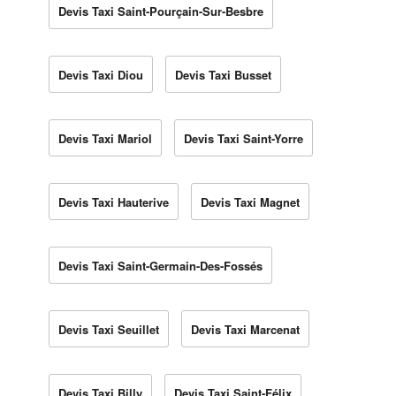
Devis Taxi Saint-Pourçain-Sur-Besbre
Devis Taxi Diou
Devis Taxi Busset
Devis Taxi Mariol
Devis Taxi Saint-Yorre
Devis Taxi Hauterive
Devis Taxi Magnet
Devis Taxi Saint-Germain-Des-Fossés
Devis Taxi Seuillet
Devis Taxi Marcenat
Devis Taxi Billy
Devis Taxi Saint-Félix