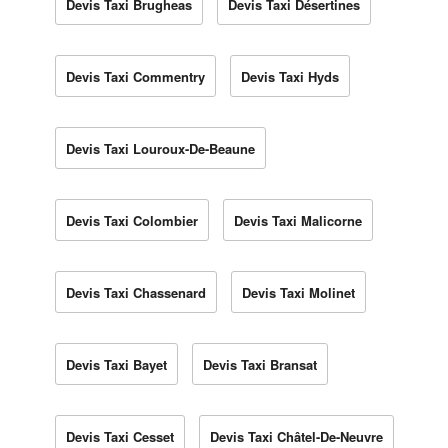
Devis Taxi Brugheas
Devis Taxi Désertines
Devis Taxi Commentry
Devis Taxi Hyds
Devis Taxi Louroux-De-Beaune
Devis Taxi Colombier
Devis Taxi Malicorne
Devis Taxi Chassenard
Devis Taxi Molinet
Devis Taxi Bayet
Devis Taxi Bransat
Devis Taxi Cesset
Devis Taxi Châtel-De-Neuvre