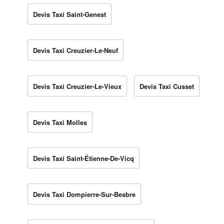
Devis Taxi Saint-Genest
Devis Taxi Creuzier-Le-Neuf
Devis Taxi Creuzier-Le-Vieux
Devis Taxi Cusset
Devis Taxi Molles
Devis Taxi Saint-Étienne-De-Vicq
Devis Taxi Dompierre-Sur-Besbre