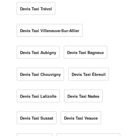
Devis Taxi Trévol
Devis Taxi Villeneuve-Sur-Allier
Devis Taxi Aubigny
Devis Taxi Bagneux
Devis Taxi Chouvigny
Devis Taxi Ébreuil
Devis Taxi Lalizolle
Devis Taxi Nades
Devis Taxi Sussat
Devis Taxi Veauce