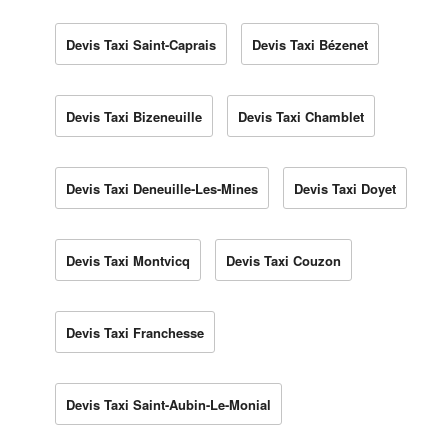
Devis Taxi Saint-Caprais
Devis Taxi Bézenet
Devis Taxi Bizeneuille
Devis Taxi Chamblet
Devis Taxi Deneuille-Les-Mines
Devis Taxi Doyet
Devis Taxi Montvicq
Devis Taxi Couzon
Devis Taxi Franchesse
Devis Taxi Saint-Aubin-Le-Monial