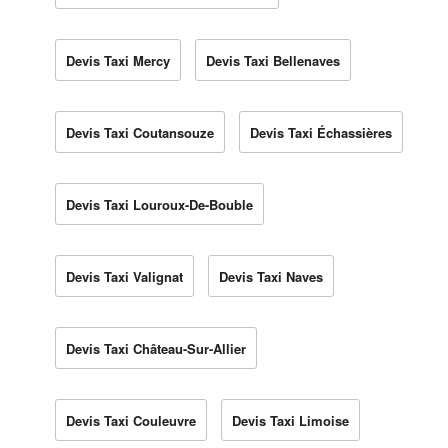
Devis Taxi Mercy
Devis Taxi Bellenaves
Devis Taxi Coutansouze
Devis Taxi Échassières
Devis Taxi Louroux-De-Bouble
Devis Taxi Valignat
Devis Taxi Naves
Devis Taxi Château-Sur-Allier
Devis Taxi Couleuvre
Devis Taxi Limoise