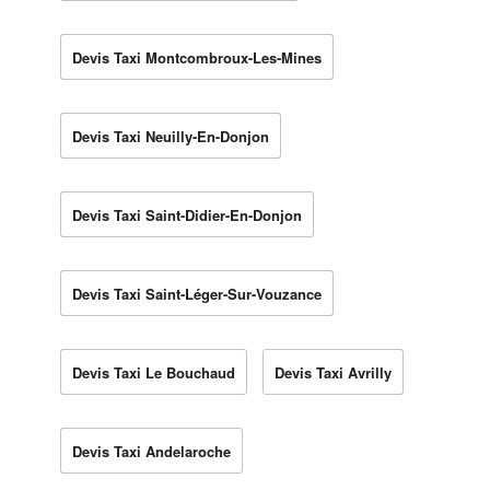
Devis Taxi Montcombroux-Les-Mines
Devis Taxi Neuilly-En-Donjon
Devis Taxi Saint-Didier-En-Donjon
Devis Taxi Saint-Léger-Sur-Vouzance
Devis Taxi Le Bouchaud
Devis Taxi Avrilly
Devis Taxi Andelaroche