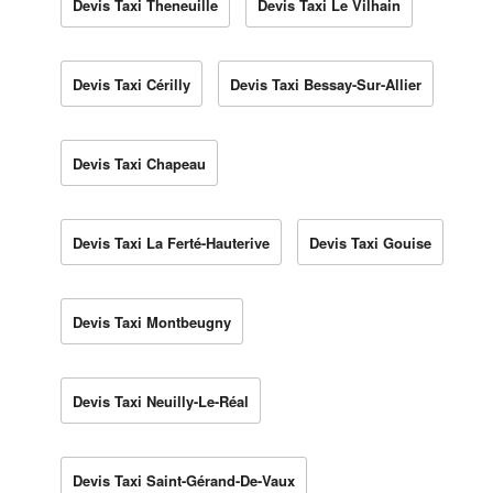
Devis Taxi Theneuille
Devis Taxi Le Vilhain
Devis Taxi Cérilly
Devis Taxi Bessay-Sur-Allier
Devis Taxi Chapeau
Devis Taxi La Ferté-Hauterive
Devis Taxi Gouise
Devis Taxi Montbeugny
Devis Taxi Neuilly-Le-Réal
Devis Taxi Saint-Gérand-De-Vaux