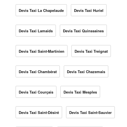
Devis Taxi La Chapelaude
Devis Taxi Huriel
Devis Taxi Lamaids
Devis Taxi Quinssaines
Devis Taxi Saint-Martinien
Devis Taxi Treignat
Devis Taxi Chambérat
Devis Taxi Chazemais
Devis Taxi Courçais
Devis Taxi Mesples
Devis Taxi Saint-Désiré
Devis Taxi Saint-Sauvier