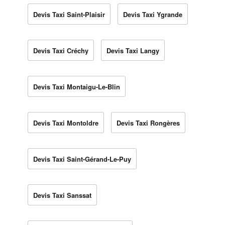
Devis Taxi Saint-Plaisir
Devis Taxi Ygrande
Devis Taxi Créchy
Devis Taxi Langy
Devis Taxi Montaigu-Le-Blin
Devis Taxi Montoldre
Devis Taxi Rongères
Devis Taxi Saint-Gérand-Le-Puy
Devis Taxi Sanssat