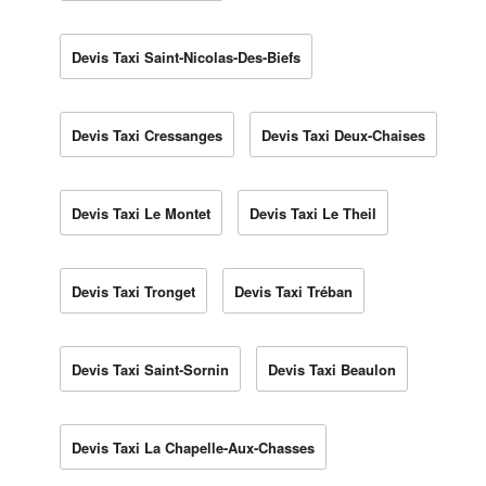
Devis Taxi Saint-Nicolas-Des-Biefs
Devis Taxi Cressanges
Devis Taxi Deux-Chaises
Devis Taxi Le Montet
Devis Taxi Le Theil
Devis Taxi Tronget
Devis Taxi Tréban
Devis Taxi Saint-Sornin
Devis Taxi Beaulon
Devis Taxi La Chapelle-Aux-Chasses