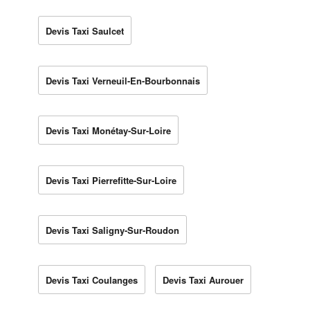
Devis Taxi Saulcet
Devis Taxi Verneuil-En-Bourbonnais
Devis Taxi Monétay-Sur-Loire
Devis Taxi Pierrefitte-Sur-Loire
Devis Taxi Saligny-Sur-Roudon
Devis Taxi Coulanges
Devis Taxi Aurouer