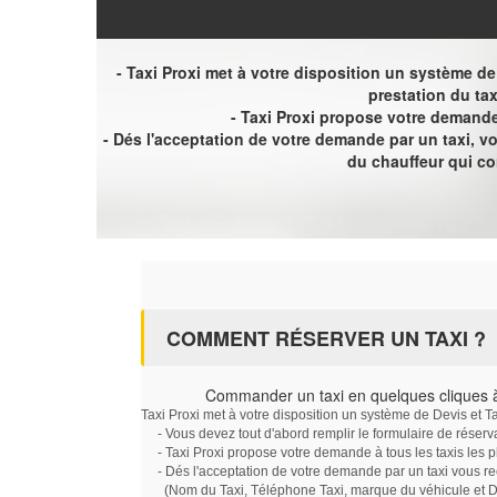
- Taxi Proxi met à votre disposition un système de D
prestation du tax
- Taxi Proxi propose votre demande 
- Dés l'acceptation de votre demande par un taxi, 
du chauffeur qui c
COMMENT RÉSERVER UN TAXI ?
Commander un taxi en quelques cliques à
Taxi Proxi met à votre disposition un système de Devis et T
- Vous devez tout d'abord remplir le formulaire de réserv
- Taxi Proxi propose votre demande à tous les taxis les 
- Dés l'acceptation de votre demande par un taxi vous r
(Nom du Taxi, Téléphone Taxi, marque du véhicule et Dat