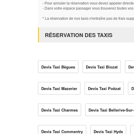
- Pour annuler la réservation vous devez appeler directe
- Dans votre espace passager vous trouverez toutes vos ré
* La réservation de nos taxis n'entraîne pas de frais sup
RÉSERVATION DES TAXIS
Devis Taxi Bègues
Devis Taxi Biozat
De
Devis Taxi Mazerier
Devis Taxi Poëzat
D
Devis Taxi Charmes
Devis Taxi Bellerive-Sur-
Devis Taxi Commentry
Devis Taxi Hyds