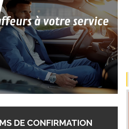
MS DE CONFIRMATION