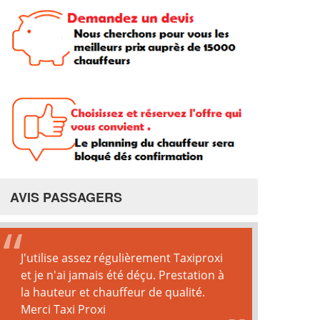
AVIS PASSAGERS