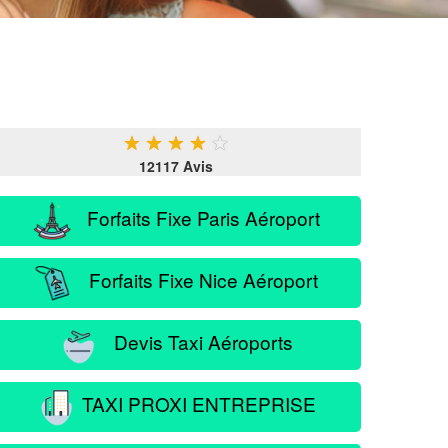
★
★
★
★
★
12117 Avis
Forfaits Fixe Paris Aéroport
Forfaits Fixe Nice Aéroport
Devis Taxi Aéroports
TAXI PROXI ENTREPRISE