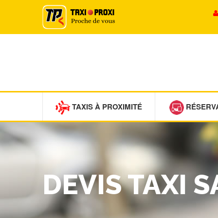
TAXIS À PROXIMITÉ
RÉSERV
DEVIS TAXI 