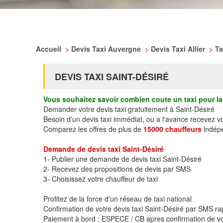
Accueil
>
Devis Taxi Auvergne
>
Devis Taxi Allier
>
Ta
DEVIS TAXI SAINT-DÉSIRÉ
Vous souhaitez savoir combien coute un taxi pour la 
Demander votre devis taxi gratuitement à Saint-Désiré
Besoin d'un devis taxi immédiat, ou a l'avance recevez v
Comparez les offres de plus de
15000 chauffeurs
indépe
Demande de devis taxi Saint-Désiré
1- Publier une demande de devis taxi Saint-Désiré
2- Recevez des propositions de devis par SMS
3- Choisissez votre chauffeur de taxi
Profitez de la force d'un réseau de taxi national
Confirmation de votre devis taxi Saint-Désiré par SMS r
Paiement à bord : ESPECE / CB apres confirmation de vo