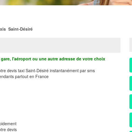
xis Saint-Désiré
gare, l'aéroport ou une autre adresse de votre choix
otre devis taxi Saint-Désiré instantanément par sms
ndants partout en France
apidement
tre devis