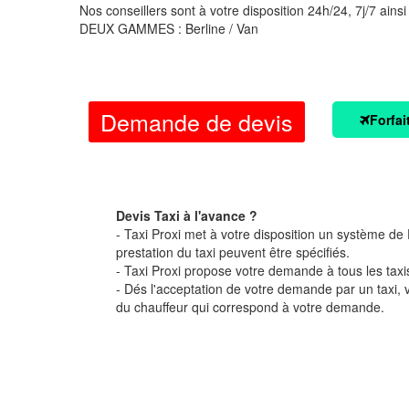
Nos conseillers sont à votre disposition 24h/24, 7j/7 ainsi
DEUX GAMMES : Berline / Van
Demande de devis
Forfai
Devis Taxi à l'avance ?
- Taxi Proxi met à votre disposition un système de D
prestation du taxi peuvent être spécifiés.
- Taxi Proxi propose votre demande à tous les taxi
- Dés l'acceptation de votre demande par un taxi,
du chauffeur qui correspond à votre demande.