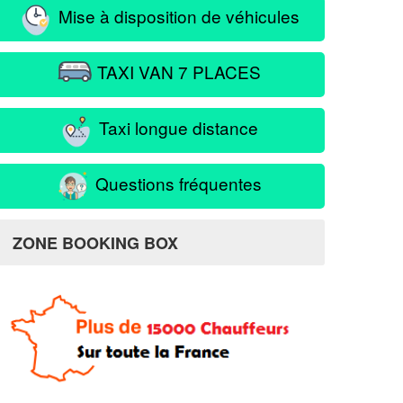
Mise à disposition de véhicules
TAXI VAN 7 PLACES
Taxi longue distance
Questions fréquentes
ZONE BOOKING BOX