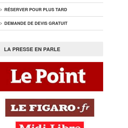
RÉSERVER POUR PLUS TARD
DEMANDE DE DEVIS GRATUIT
LA PRESSE EN PARLE