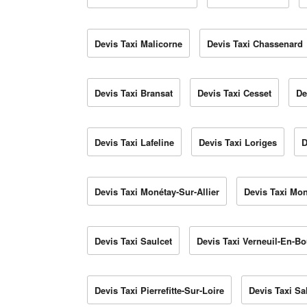
Devis Taxi Malicorne
Devis Taxi Chassenard
Devis Taxi Bransat
Devis Taxi Cesset
De
Devis Taxi Lafeline
Devis Taxi Loriges
D
Devis Taxi Monétay-Sur-Allier
Devis Taxi Mo
Devis Taxi Saulcet
Devis Taxi Verneuil-En-B
Devis Taxi Pierrefitte-Sur-Loire
Devis Taxi S