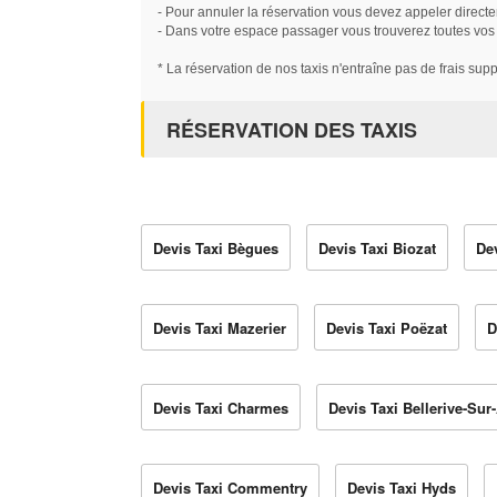
- Pour annuler la réservation vous devez appeler directe
- Dans votre espace passager vous trouverez toutes vos ré
* La réservation de nos taxis n'entraîne pas de frais sup
RÉSERVATION DES TAXIS
Devis Taxi Bègues
Devis Taxi Biozat
De
Devis Taxi Mazerier
Devis Taxi Poëzat
D
Devis Taxi Charmes
Devis Taxi Bellerive-Sur-
Devis Taxi Commentry
Devis Taxi Hyds