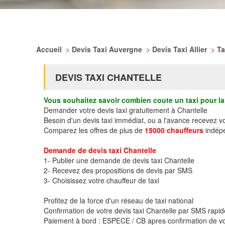
Accueil
>
Devis Taxi Auvergne
>
Devis Taxi Allier
>
Ta
DEVIS TAXI CHANTELLE
Vous souhaitez savoir combien coute un taxi pour la 
Demander votre devis taxi gratuitement à Chantelle
Besoin d'un devis taxi immédiat, ou a l'avance recevez v
Comparez les offres de plus de
15000 chauffeurs
indépe
Demande de devis taxi Chantelle
1- Publier une demande de devis taxi Chantelle
2- Recevez des propositions de devis par SMS
3- Choisissez votre chauffeur de taxi
Profitez de la force d'un réseau de taxi national
Confirmation de votre devis taxi Chantelle par SMS rapi
Paiement à bord : ESPECE / CB apres confirmation de vo