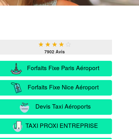
★
★
★
★
★
7902 Avis
Forfaits Fixe Paris Aéroport
Forfaits Fixe Nice Aéroport
Devis Taxi Aéroports
TAXI PROXI ENTREPRISE