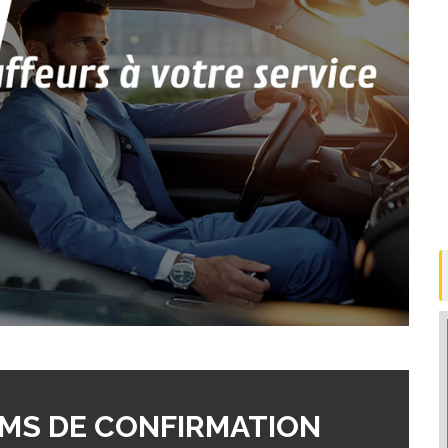
MS DE CONFIRMATION