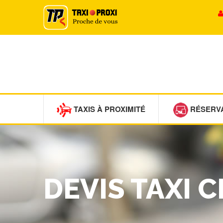
TAXIS À PROXIMITÉ
RÉSERV
DEVIS TAXI 