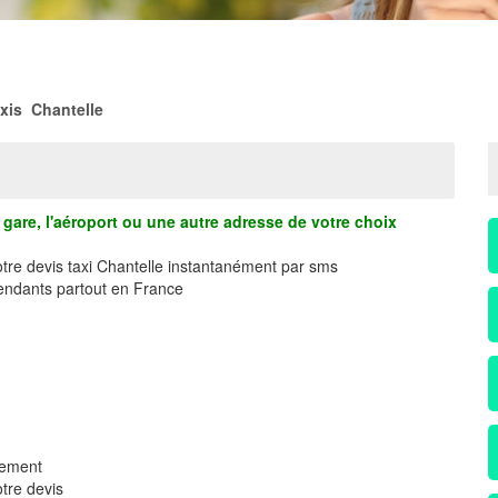
xis Chantelle
gare, l'aéroport ou une autre adresse de votre choix
otre devis taxi Chantelle instantanément par sms
ndants partout en France
dement
tre devis