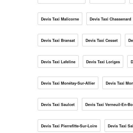
Devis Taxi Malicorne
Devis Taxi Chassenard
Devis Taxi Bransat
Devis Taxi Cesset
De
Devis Taxi Lafeline
Devis Taxi Loriges
D
Devis Taxi Monétay-Sur-Allier
Devis Taxi Mo
Devis Taxi Saulcet
Devis Taxi Verneuil-En-B
Devis Taxi Pierrefitte-Sur-Loire
Devis Taxi S