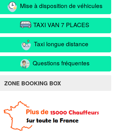
Mise à disposition de véhicules
TAXI VAN 7 PLACES
Taxi longue distance
Questions fréquentes
ZONE BOOKING BOX