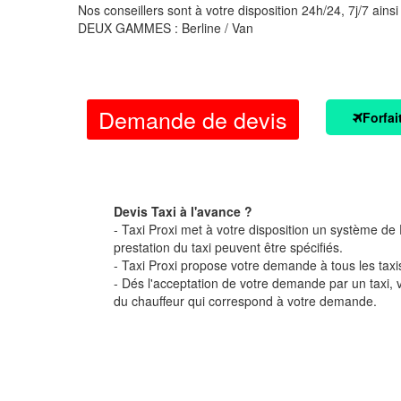
Nos conseillers sont à votre disposition 24h/24, 7j/7 ainsi
DEUX GAMMES : Berline / Van
Demande de devis
Forfai
Devis Taxi à l'avance ?
- Taxi Proxi met à votre disposition un système de D
prestation du taxi peuvent être spécifiés.
- Taxi Proxi propose votre demande à tous les taxi
- Dés l'acceptation de votre demande par un taxi,
du chauffeur qui correspond à votre demande.