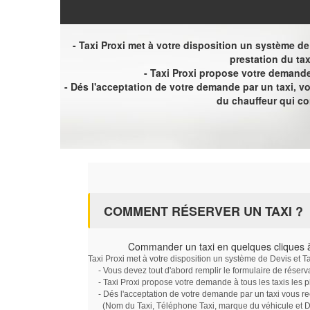
- Taxi Proxi met à votre disposition un système de D
prestation du tax
- Taxi Proxi propose votre demande 
- Dés l'acceptation de votre demande par un taxi, 
du chauffeur qui c
COMMENT RÉSERVER UN TAXI ?
Commander un taxi en quelques cliques 
Taxi Proxi met à votre disposition un système de Devis et T
- Vous devez tout d'abord remplir le formulaire de réserv
- Taxi Proxi propose votre demande à tous les taxis les 
- Dés l'acceptation de votre demande par un taxi vous r
(Nom du Taxi, Téléphone Taxi, marque du véhicule et Dat