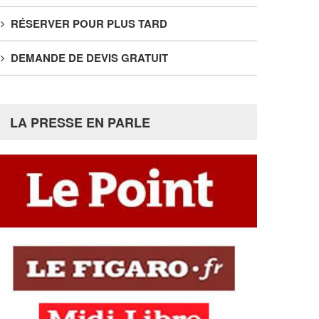
RÉSERVER POUR PLUS TARD
DEMANDE DE DEVIS GRATUIT
LA PRESSE EN PARLE