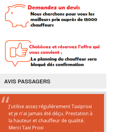
AVIS PASSAGERS