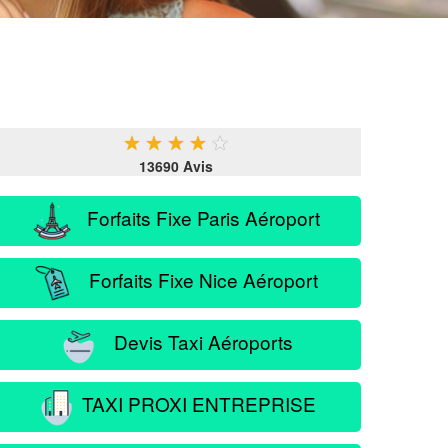
★
★
★
★
★
13690 Avis
Forfaits Fixe Paris Aéroport
Forfaits Fixe Nice Aéroport
Devis Taxi Aéroports
TAXI PROXI ENTREPRISE