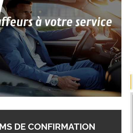
MS DE CONFIRMATION