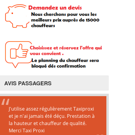
AVIS PASSAGERS