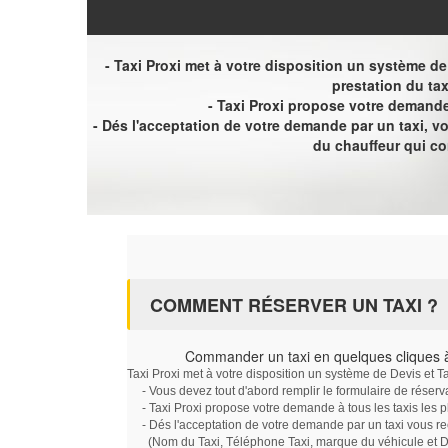
- Taxi Proxi met à votre disposition un système de D
prestation du tax
- Taxi Proxi propose votre demande 
- Dés l'acceptation de votre demande par un taxi, 
du chauffeur qui c
COMMENT RÉSERVER UN TAXI ?
Commander un taxi en quelques cliques à
Taxi Proxi met à votre disposition un système de Devis et T
- Vous devez tout d'abord remplir le formulaire de réserv
- Taxi Proxi propose votre demande à tous les taxis les 
- Dés l'acceptation de votre demande par un taxi vous r
(Nom du Taxi, Téléphone Taxi, marque du véhicule et Dat