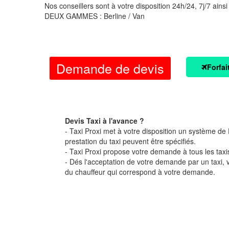
Nos conseillers sont à votre disposition 24h/24, 7j/7 ainsi
DEUX GAMMES : Berline / Van
Demande de devis
Forfai
Devis Taxi à l'avance ?
- Taxi Proxi met à votre disposition un système de D
prestation du taxi peuvent être spécifiés.
- Taxi Proxi propose votre demande à tous les taxi
- Dés l'acceptation de votre demande par un taxi,
du chauffeur qui correspond à votre demande.