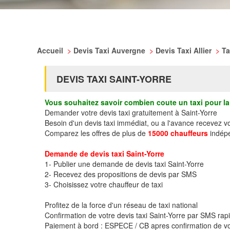
Accueil
>
Devis Taxi Auvergne
>
Devis Taxi Allier
>
Ta
DEVIS TAXI SAINT-YORRE
Vous souhaitez savoir combien coute un taxi pour la 
Demander votre devis taxi gratuitement à Saint-Yorre
Besoin d'un devis taxi immédiat, ou a l'avance recevez v
Comparez les offres de plus de
15000 chauffeurs
indépe
Demande de devis taxi Saint-Yorre
1- Publier une demande de devis taxi Saint-Yorre
2- Recevez des propositions de devis par SMS
3- Choisissez votre chauffeur de taxi
Profitez de la force d'un réseau de taxi national
Confirmation de votre devis taxi Saint-Yorre par SMS ra
Paiement à bord : ESPECE / CB apres confirmation de vo