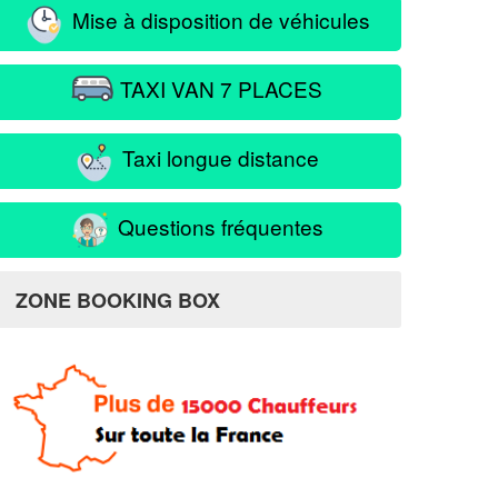
Mise à disposition de véhicules
TAXI VAN 7 PLACES
Taxi longue distance
Questions fréquentes
ZONE BOOKING BOX