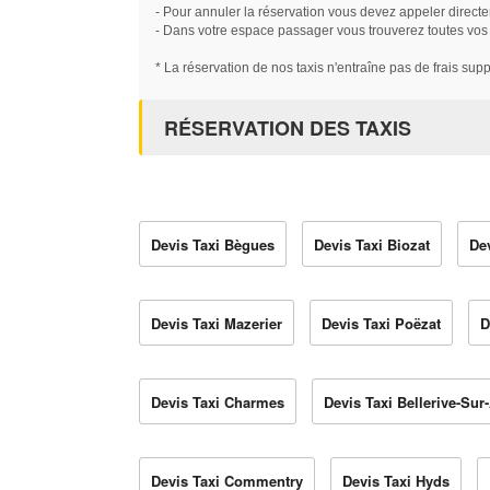
- Pour annuler la réservation vous devez appeler directe
- Dans votre espace passager vous trouverez toutes vos ré
* La réservation de nos taxis n'entraîne pas de frais sup
RÉSERVATION DES TAXIS
Devis Taxi Bègues
Devis Taxi Biozat
De
Devis Taxi Mazerier
Devis Taxi Poëzat
D
Devis Taxi Charmes
Devis Taxi Bellerive-Sur-
Devis Taxi Commentry
Devis Taxi Hyds