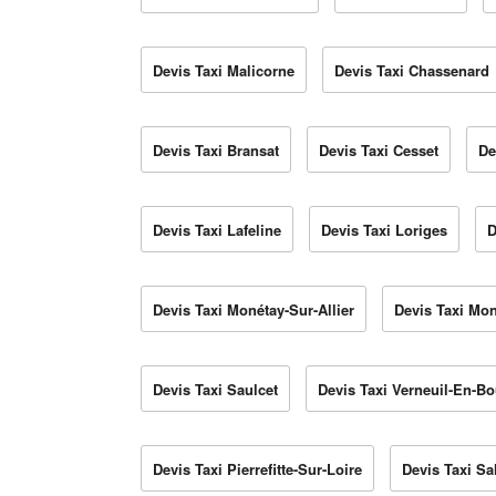
Devis Taxi Malicorne
Devis Taxi Chassenard
Devis Taxi Bransat
Devis Taxi Cesset
De
Devis Taxi Lafeline
Devis Taxi Loriges
D
Devis Taxi Monétay-Sur-Allier
Devis Taxi Mo
Devis Taxi Saulcet
Devis Taxi Verneuil-En-B
Devis Taxi Pierrefitte-Sur-Loire
Devis Taxi S