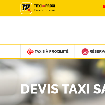
TAXIS À PROXIMITÉ
RÉSERV
DEVIS TAXI 