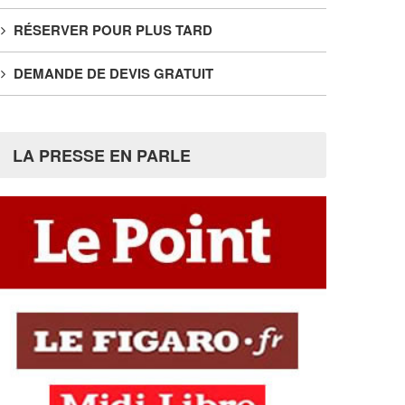
RÉSERVER POUR PLUS TARD
DEMANDE DE DEVIS GRATUIT
LA PRESSE EN PARLE