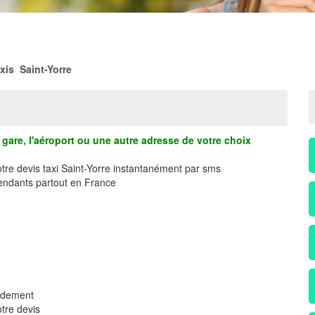
xis Saint-Yorre
gare, l'aéroport ou une autre adresse de votre choix
otre devis taxi Saint-Yorre instantanément par sms
ndants partout en France
pidement
tre devis