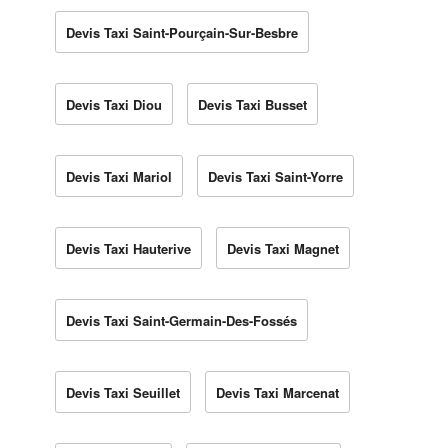
Devis Taxi Saint-Pourçain-Sur-Besbre
Devis Taxi Diou
Devis Taxi Busset
Devis Taxi Mariol
Devis Taxi Saint-Yorre
Devis Taxi Hauterive
Devis Taxi Magnet
Devis Taxi Saint-Germain-Des-Fossés
Devis Taxi Seuillet
Devis Taxi Marcenat