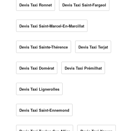
Devis Taxi Ronnet
Devis Taxi Saint-Fargeol
Devis Taxi Saint-Marcel-En-Marcillat
Devis Taxi Sainte-Thérence
Devis Taxi Terjat
Devis Taxi Domérat
Devis Taxi Prémilhat
Devis Taxi Lignerolles
Devis Taxi Saint-Ennemond