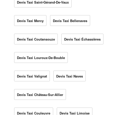
Devis Taxi Saint-Gérand-De-Vaux
Devis Taxi Mercy
Devis Taxi Bellenaves
Devis Taxi Coutansouze
Devis Taxi Échassières
Devis Taxi Louroux-De-Bouble
Devis Taxi Valignat
Devis Taxi Naves
Devis Taxi Château-Sur-Allier
Devis Taxi Couleuvre
Devis Taxi Limoise