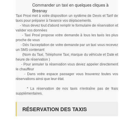
Commander un taxi en quelques cliques à
Bresnay
Taxi Proxi met à votre disposition un système de Devis et Tarif de
taxis pour préparer à l'avance vos déplacements.
- Vous devez tout d'abord remplir le formulaire de réservation et
valider vos données
- Taxi Proxi propose votre demande à tous les taxis les plus
proche de vous
- Dés l'acceptation de votre demande par un taxi vous recevez
un SMS contenant
(Nom du Taxi, Téléphone Taxi, marque du véhicule et Date et
heure de réservation )
- Pour annuler la réservation vous devez appeler directement
le chauffeur
- Dans votre espace passager vous trouverez toutes vos
réservations ainsi que leur état.
* La réservation de nos taxis n'entraîne pas de frais
supplémentaires.
RÉSERVATION DES TAXIS