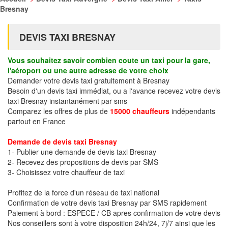
Bresnay
DEVIS TAXI BRESNAY
Vous souhaitez savoir combien coute un taxi pour la gare,
l'aéroport ou une autre adresse de votre choix
Demander votre devis taxi gratuitement à Bresnay
Besoin d'un devis taxi immédiat, ou a l'avance recevez votre devis
taxi Bresnay instantanément par sms
Comparez les offres de plus de
15000 chauffeurs
indépendants
partout en France
Demande de devis taxi Bresnay
1- Publier une demande de devis taxi Bresnay
2- Recevez des propositions de devis par SMS
3- Choisissez votre chauffeur de taxi
Profitez de la force d'un réseau de taxi national
Confirmation de votre devis taxi Bresnay par SMS rapidement
Paiement à bord : ESPECE / CB apres confirmation de votre devis
Nos conseillers sont à votre disposition 24h/24, 7j/7 ainsi que les