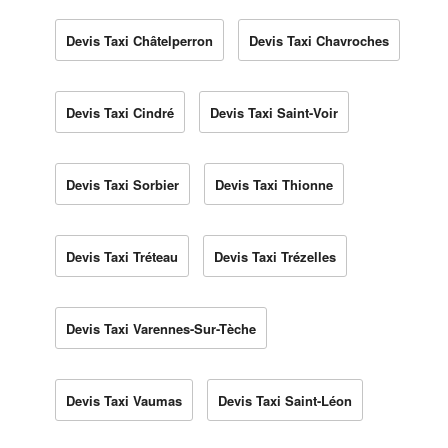
Devis Taxi Châtelperron
Devis Taxi Chavroches
Devis Taxi Cindré
Devis Taxi Saint-Voir
Devis Taxi Sorbier
Devis Taxi Thionne
Devis Taxi Tréteau
Devis Taxi Trézelles
Devis Taxi Varennes-Sur-Tèche
Devis Taxi Vaumas
Devis Taxi Saint-Léon