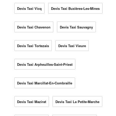
Devis Taxi Vicq
Devis Taxi Buxières-Les-Mines
Devis Taxi Chavenon
Devis Taxi Sauvagny
Devis Taxi Tortezais
Devis Taxi Vieure
Devis Taxi Arpheuilles-Saint-Priest
Devis Taxi Marcillat-En-Combraille
Devis Taxi Mazirat
Devis Taxi La Petite-Marche