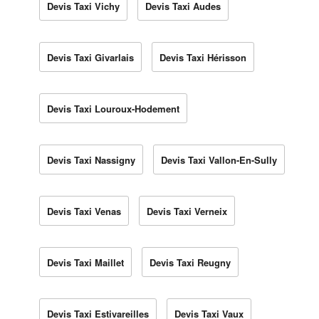
Devis Taxi Vichy
Devis Taxi Audes
Devis Taxi Givarlais
Devis Taxi Hérisson
Devis Taxi Louroux-Hodement
Devis Taxi Nassigny
Devis Taxi Vallon-En-Sully
Devis Taxi Venas
Devis Taxi Verneix
Devis Taxi Maillet
Devis Taxi Reugny
Devis Taxi Estivareilles
Devis Taxi Vaux