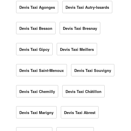
Devis Taxi Agonges
Devis Taxi Autry-Issards
Devis Taxi Besson
Devis Taxi Bresnay
Devis Taxi Gipcy
Devis Taxi Meillers
Devis Taxi Saint-Menoux
Devis Taxi Souvigny
Devis Taxi Chemilly
Devis Taxi Châtillon
Devis Taxi Marigny
Devis Taxi Abrest