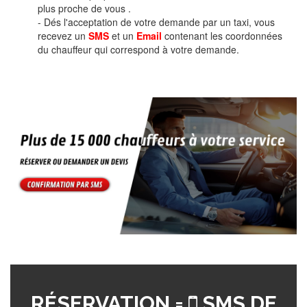
plus proche de vous .
- Dés l'acceptation de votre demande par un taxi, vous
recevez un
SMS
et un
Email
contenant les coordonnées
du chauffeur qui correspond à votre demande.
RÉSERVATION =
SMS DE