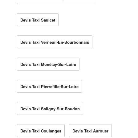
Devis Taxi Saulcet
Devis Taxi Verneuil-En-Bourbonnais
Devis Taxi Monétay-Sur-Loire
Devis Taxi Pierrefitte-Sur-Loire
Devis Taxi Saligny-Sur-Roudon
Devis Taxi Coulanges
Devis Taxi Aurouer