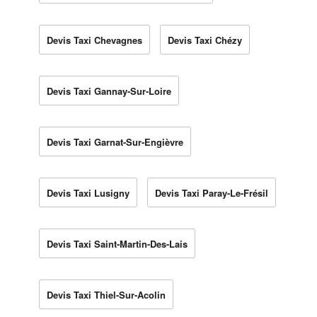
Devis Taxi Chevagnes
Devis Taxi Chézy
Devis Taxi Gannay-Sur-Loire
Devis Taxi Garnat-Sur-Engièvre
Devis Taxi Lusigny
Devis Taxi Paray-Le-Frésil
Devis Taxi Saint-Martin-Des-Lais
Devis Taxi Thiel-Sur-Acolin