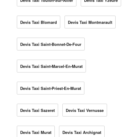
Devis Taxi Toulon-Sur-Allier
Devis Taxi Yzeure
Devis Taxi Blomard
Devis Taxi Montmarault
Devis Taxi Saint-Bonnet-De-Four
Devis Taxi Saint-Marcel-En-Murat
Devis Taxi Saint-Priest-En-Murat
Devis Taxi Sazeret
Devis Taxi Vernusse
Devis Taxi Murat
Devis Taxi Archignat