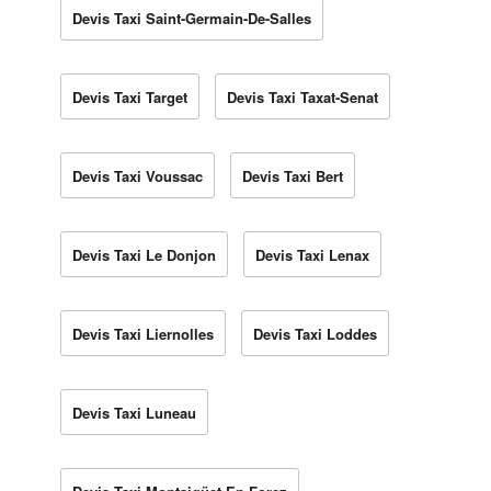
Devis Taxi Saint-Germain-De-Salles
Devis Taxi Target
Devis Taxi Taxat-Senat
Devis Taxi Voussac
Devis Taxi Bert
Devis Taxi Le Donjon
Devis Taxi Lenax
Devis Taxi Liernolles
Devis Taxi Loddes
Devis Taxi Luneau