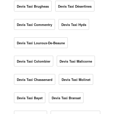
Devis Taxi Brugheas
Devis Taxi Désertines
Devis Taxi Commentry
Devis Taxi Hyds
Devis Taxi Louroux-De-Beaune
Devis Taxi Colombier
Devis Taxi Malicorne
Devis Taxi Chassenard
Devis Taxi Molinet
Devis Taxi Bayet
Devis Taxi Bransat