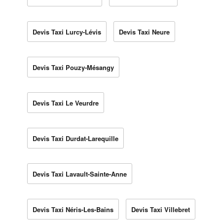
Devis Taxi Lurcy-Lévis
Devis Taxi Neure
Devis Taxi Pouzy-Mésangy
Devis Taxi Le Veurdre
Devis Taxi Durdat-Larequille
Devis Taxi Lavault-Sainte-Anne
Devis Taxi Néris-Les-Bains
Devis Taxi Villebret