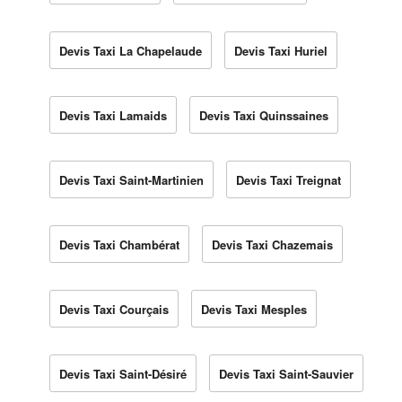
Devis Taxi La Chapelaude
Devis Taxi Huriel
Devis Taxi Lamaids
Devis Taxi Quinssaines
Devis Taxi Saint-Martinien
Devis Taxi Treignat
Devis Taxi Chambérat
Devis Taxi Chazemais
Devis Taxi Courçais
Devis Taxi Mesples
Devis Taxi Saint-Désiré
Devis Taxi Saint-Sauvier