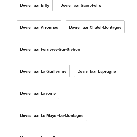
Devis Taxi Billy
Devis Taxi Saint-Félix
Devis Taxi Arronnes
Devis Taxi Châtel-Montagne
Devis Taxi Ferrières-Sur-Sichon
Devis Taxi La Guillermie
Devis Taxi Laprugne
Devis Taxi Lavoine
Devis Taxi Le Mayet-De-Montagne