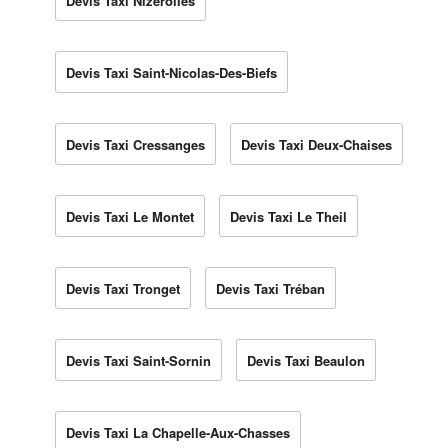
Devis Taxi Nizerolles
Devis Taxi Saint-Nicolas-Des-Biefs
Devis Taxi Cressanges
Devis Taxi Deux-Chaises
Devis Taxi Le Montet
Devis Taxi Le Theil
Devis Taxi Tronget
Devis Taxi Tréban
Devis Taxi Saint-Sornin
Devis Taxi Beaulon
Devis Taxi La Chapelle-Aux-Chasses