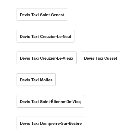
Devis Taxi Saint-Genest
Devis Taxi Creuzier-Le-Neuf
Devis Taxi Creuzier-Le-Vieux
Devis Taxi Cusset
Devis Taxi Molles
Devis Taxi Saint-Étienne-De-Vicq
Devis Taxi Dompierre-Sur-Besbre