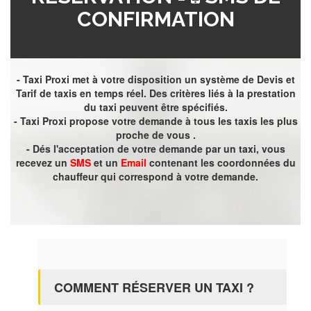
CONFIRMATION
- Taxi Proxi met à votre disposition un système de Devis et
Tarif de taxis en temps réel. Des critères liés à la prestation
du taxi peuvent être spécifiés.
- Taxi Proxi propose votre demande à tous les taxis les plus
proche de vous .
- Dés l'acceptation de votre demande par un taxi, vous
recevez un
SMS
et un
Email
contenant les coordonnées du
chauffeur qui correspond à votre demande.
COMMENT RÉSERVER UN TAXI ?