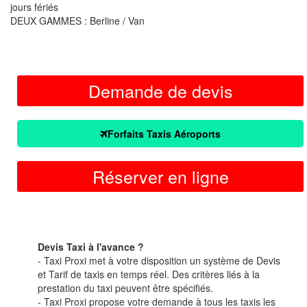
jours fériés
DEUX GAMMES : Berline / Van
Demande de devis
Forfaits Taxis Aéroports
Réserver en ligne
Devis Taxi à l'avance ?
- Taxi Proxi met à votre disposition un système de Devis
et Tarif de taxis en temps réel. Des critères liés à la
prestation du taxi peuvent être spécifiés.
- Taxi Proxi propose votre demande à tous les taxis les