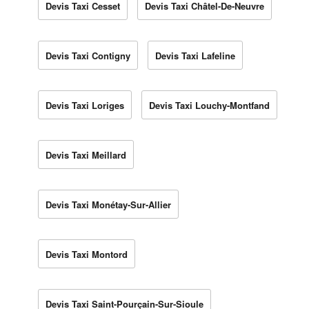
Devis Taxi Cesset
Devis Taxi Châtel-De-Neuvre
Devis Taxi Contigny
Devis Taxi Lafeline
Devis Taxi Loriges
Devis Taxi Louchy-Montfand
Devis Taxi Meillard
Devis Taxi Monétay-Sur-Allier
Devis Taxi Montord
Devis Taxi Saint-Pourçain-Sur-Sioule