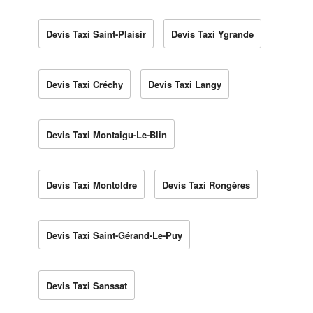
Devis Taxi Saint-Plaisir
Devis Taxi Ygrande
Devis Taxi Créchy
Devis Taxi Langy
Devis Taxi Montaigu-Le-Blin
Devis Taxi Montoldre
Devis Taxi Rongères
Devis Taxi Saint-Gérand-Le-Puy
Devis Taxi Sanssat