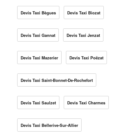
Devis Taxi Bègues
Devis Taxi Biozat
Devis Taxi Gannat
Devis Taxi Jenzat
Devis Taxi Mazerier
Devis Taxi Poëzat
Devis Taxi Saint-Bonnet-De-Rochefort
Devis Taxi Saulzet
Devis Taxi Charmes
Devis Taxi Bellerive-Sur-Allier