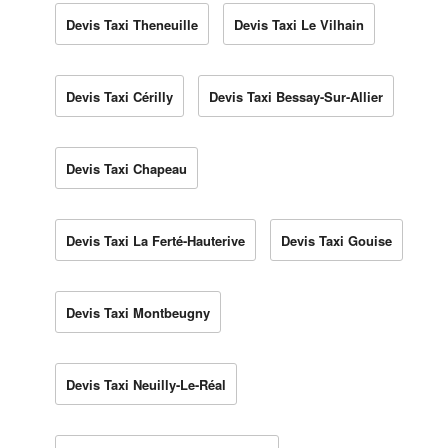
Devis Taxi Theneuille
Devis Taxi Le Vilhain
Devis Taxi Cérilly
Devis Taxi Bessay-Sur-Allier
Devis Taxi Chapeau
Devis Taxi La Ferté-Hauterive
Devis Taxi Gouise
Devis Taxi Montbeugny
Devis Taxi Neuilly-Le-Réal