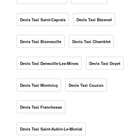
Devis Taxi Saint-Caprais
Devis Taxi Bézenet
Devis Taxi Bizeneuille
Devis Taxi Chamblet
Devis Taxi Deneuille-Les-Mines
Devis Taxi Doyet
Devis Taxi Montvicq
Devis Taxi Couzon
Devis Taxi Franchesse
Devis Taxi Saint-Aubin-Le-Monial