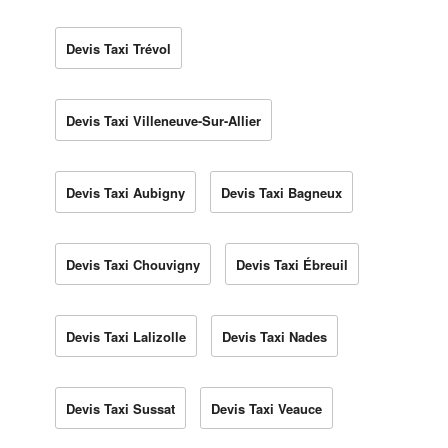
Devis Taxi Trévol
Devis Taxi Villeneuve-Sur-Allier
Devis Taxi Aubigny
Devis Taxi Bagneux
Devis Taxi Chouvigny
Devis Taxi Ébreuil
Devis Taxi Lalizolle
Devis Taxi Nades
Devis Taxi Sussat
Devis Taxi Veauce