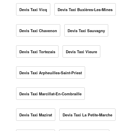
Devis Taxi Vicq
Devis Taxi Buxières-Les-Mines
Devis Taxi Chavenon
Devis Taxi Sauvagny
Devis Taxi Tortezais
Devis Taxi Vieure
Devis Taxi Arpheuilles-Saint-Priest
Devis Taxi Marcillat-En-Combraille
Devis Taxi Mazirat
Devis Taxi La Petite-Marche