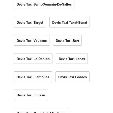
Devis Taxi Saint-Germain-De-Salles
Devis Taxi Target
Devis Taxi Taxat-Senat
Devis Taxi Voussac
Devis Taxi Bert
Devis Taxi Le Donjon
Devis Taxi Lenax
Devis Taxi Liernolles
Devis Taxi Loddes
Devis Taxi Luneau