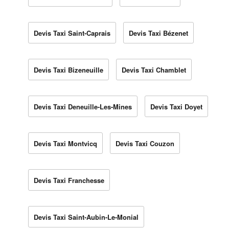
Devis Taxi Saint-Caprais
Devis Taxi Bézenet
Devis Taxi Bizeneuille
Devis Taxi Chamblet
Devis Taxi Deneuille-Les-Mines
Devis Taxi Doyet
Devis Taxi Montvicq
Devis Taxi Couzon
Devis Taxi Franchesse
Devis Taxi Saint-Aubin-Le-Monial