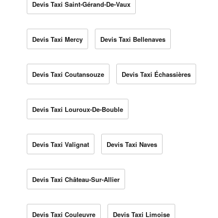
Devis Taxi Saint-Gérand-De-Vaux
Devis Taxi Mercy
Devis Taxi Bellenaves
Devis Taxi Coutansouze
Devis Taxi Échassières
Devis Taxi Louroux-De-Bouble
Devis Taxi Valignat
Devis Taxi Naves
Devis Taxi Château-Sur-Allier
Devis Taxi Couleuvre
Devis Taxi Limoise