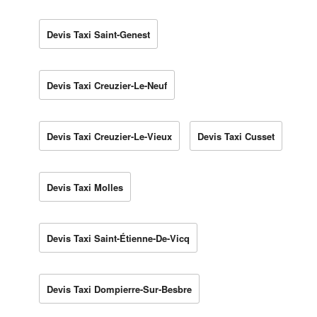
Devis Taxi Saint-Genest
Devis Taxi Creuzier-Le-Neuf
Devis Taxi Creuzier-Le-Vieux
Devis Taxi Cusset
Devis Taxi Molles
Devis Taxi Saint-Étienne-De-Vicq
Devis Taxi Dompierre-Sur-Besbre