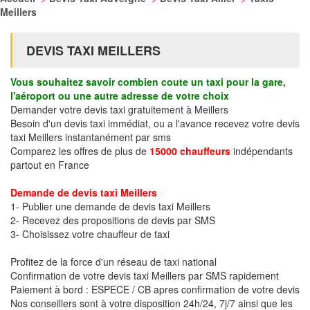
Meillers
DEVIS TAXI MEILLERS
Vous souhaitez savoir combien coute un taxi pour la gare,
l'aéroport ou une autre adresse de votre choix
Demander votre devis taxi gratuitement à Meillers
Besoin d'un devis taxi immédiat, ou a l'avance recevez votre devis
taxi Meillers instantanément par sms
Comparez les offres de plus de
15000 chauffeurs
indépendants
partout en France
Demande de devis taxi Meillers
1- Publier une demande de devis taxi Meillers
2- Recevez des propositions de devis par SMS
3- Choisissez votre chauffeur de taxi
Profitez de la force d'un réseau de taxi national
Confirmation de votre devis taxi Meillers par SMS rapidement
Paiement à bord : ESPECE / CB apres confirmation de votre devis
Nos conseillers sont à votre disposition 24h/24, 7j/7 ainsi que les