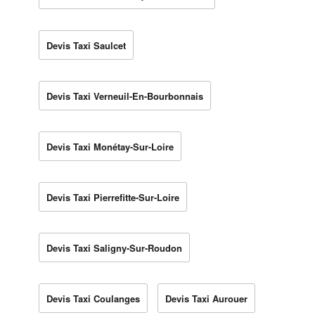
Devis Taxi Saulcet
Devis Taxi Verneuil-En-Bourbonnais
Devis Taxi Monétay-Sur-Loire
Devis Taxi Pierrefitte-Sur-Loire
Devis Taxi Saligny-Sur-Roudon
Devis Taxi Coulanges
Devis Taxi Aurouer