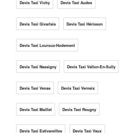
Devis Taxi Vichy
Devis Taxi Audes
Devis Taxi Givarlais
Devis Taxi Hérisson
Devis Taxi Louroux-Hodement
Devis Taxi Nassigny
Devis Taxi Vallon-En-Sully
Devis Taxi Venas
Devis Taxi Verneix
Devis Taxi Maillet
Devis Taxi Reugny
Devis Taxi Estivareilles
Devis Taxi Vaux