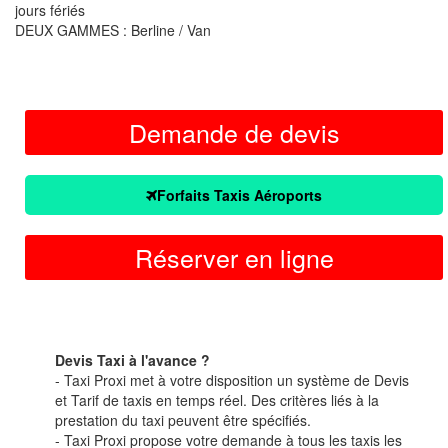
jours fériés
DEUX GAMMES : Berline / Van
Demande de devis
Forfaits Taxis Aéroports
Réserver en ligne
Devis Taxi à l'avance ?
- Taxi Proxi met à votre disposition un système de Devis
et Tarif de taxis en temps réel. Des critères liés à la
prestation du taxi peuvent être spécifiés.
- Taxi Proxi propose votre demande à tous les taxis les