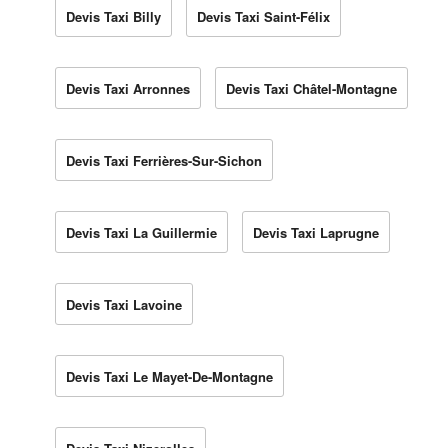
Devis Taxi Billy
Devis Taxi Saint-Félix
Devis Taxi Arronnes
Devis Taxi Châtel-Montagne
Devis Taxi Ferrières-Sur-Sichon
Devis Taxi La Guillermie
Devis Taxi Laprugne
Devis Taxi Lavoine
Devis Taxi Le Mayet-De-Montagne