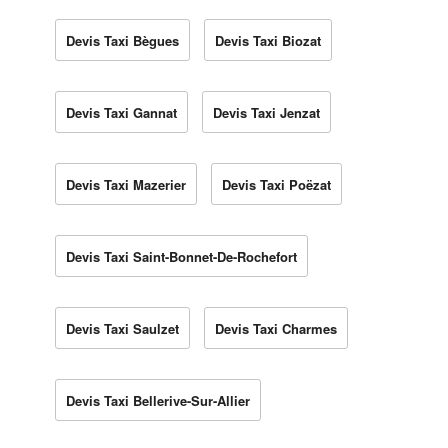
Devis Taxi Bègues
Devis Taxi Biozat
Devis Taxi Gannat
Devis Taxi Jenzat
Devis Taxi Mazerier
Devis Taxi Poëzat
Devis Taxi Saint-Bonnet-De-Rochefort
Devis Taxi Saulzet
Devis Taxi Charmes
Devis Taxi Bellerive-Sur-Allier