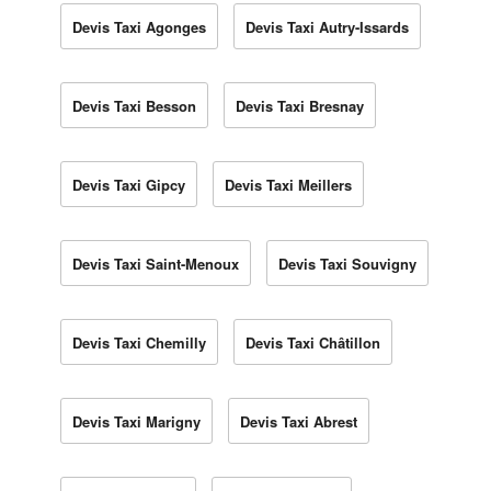
Devis Taxi Agonges
Devis Taxi Autry-Issards
Devis Taxi Besson
Devis Taxi Bresnay
Devis Taxi Gipcy
Devis Taxi Meillers
Devis Taxi Saint-Menoux
Devis Taxi Souvigny
Devis Taxi Chemilly
Devis Taxi Châtillon
Devis Taxi Marigny
Devis Taxi Abrest