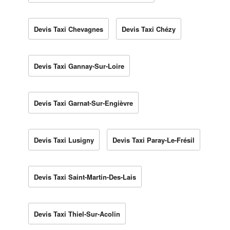
Devis Taxi Chevagnes
Devis Taxi Chézy
Devis Taxi Gannay-Sur-Loire
Devis Taxi Garnat-Sur-Engièvre
Devis Taxi Lusigny
Devis Taxi Paray-Le-Frésil
Devis Taxi Saint-Martin-Des-Lais
Devis Taxi Thiel-Sur-Acolin