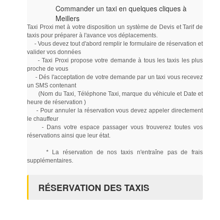
Commander un taxi en quelques cliques à
Meillers
Taxi Proxi met à votre disposition un système de Devis et Tarif de
taxis pour préparer à l'avance vos déplacements.
- Vous devez tout d'abord remplir le formulaire de réservation et
valider vos données
- Taxi Proxi propose votre demande à tous les taxis les plus
proche de vous
- Dés l'acceptation de votre demande par un taxi vous recevez
un SMS contenant
(Nom du Taxi, Téléphone Taxi, marque du véhicule et Date et
heure de réservation )
- Pour annuler la réservation vous devez appeler directement
le chauffeur
- Dans votre espace passager vous trouverez toutes vos
réservations ainsi que leur état.
* La réservation de nos taxis n'entraîne pas de frais
supplémentaires.
RÉSERVATION DES TAXIS