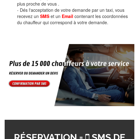
plus proche de vous .
- Dés l'acceptation de votre demande par un taxi, vous
recevez un
SMS
et un
Email
contenant les coordonnées
du chauffeur qui correspond à votre demande.
RÉSERVATION =
SMS DE