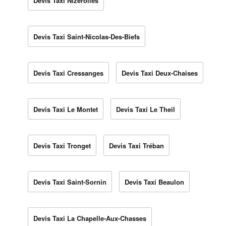
Devis Taxi Nizerolles
Devis Taxi Saint-Nicolas-Des-Biefs
Devis Taxi Cressanges
Devis Taxi Deux-Chaises
Devis Taxi Le Montet
Devis Taxi Le Theil
Devis Taxi Tronget
Devis Taxi Tréban
Devis Taxi Saint-Sornin
Devis Taxi Beaulon
Devis Taxi La Chapelle-Aux-Chasses