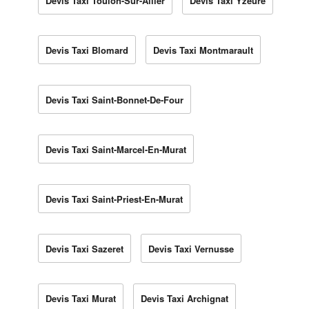
Devis Taxi Toulon-Sur-Allier
Devis Taxi Yzeure
Devis Taxi Blomard
Devis Taxi Montmarault
Devis Taxi Saint-Bonnet-De-Four
Devis Taxi Saint-Marcel-En-Murat
Devis Taxi Saint-Priest-En-Murat
Devis Taxi Sazeret
Devis Taxi Vernusse
Devis Taxi Murat
Devis Taxi Archignat