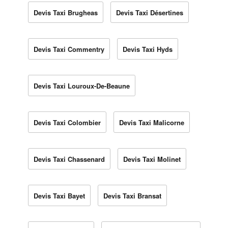
Devis Taxi Brugheas
Devis Taxi Désertines
Devis Taxi Commentry
Devis Taxi Hyds
Devis Taxi Louroux-De-Beaune
Devis Taxi Colombier
Devis Taxi Malicorne
Devis Taxi Chassenard
Devis Taxi Molinet
Devis Taxi Bayet
Devis Taxi Bransat