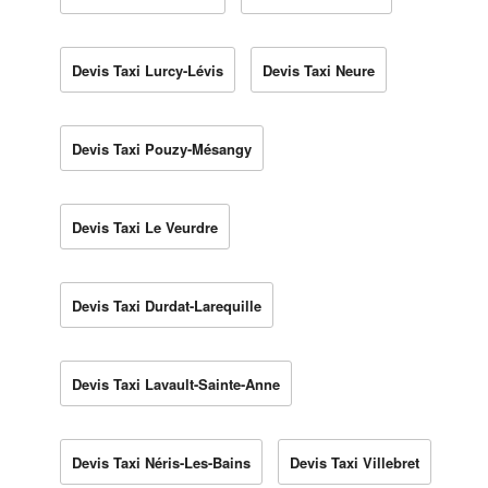
Devis Taxi Lurcy-Lévis
Devis Taxi Neure
Devis Taxi Pouzy-Mésangy
Devis Taxi Le Veurdre
Devis Taxi Durdat-Larequille
Devis Taxi Lavault-Sainte-Anne
Devis Taxi Néris-Les-Bains
Devis Taxi Villebret