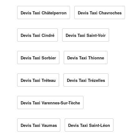
Devis Taxi Châtelperron
Devis Taxi Chavroches
Devis Taxi Cindré
Devis Taxi Saint-Voir
Devis Taxi Sorbier
Devis Taxi Thionne
Devis Taxi Tréteau
Devis Taxi Trézelles
Devis Taxi Varennes-Sur-Tèche
Devis Taxi Vaumas
Devis Taxi Saint-Léon