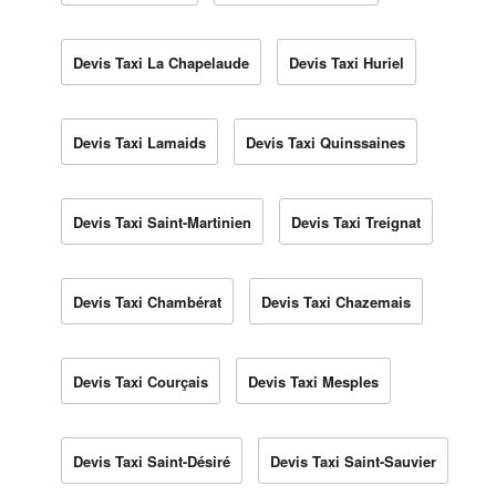
Devis Taxi La Chapelaude
Devis Taxi Huriel
Devis Taxi Lamaids
Devis Taxi Quinssaines
Devis Taxi Saint-Martinien
Devis Taxi Treignat
Devis Taxi Chambérat
Devis Taxi Chazemais
Devis Taxi Courçais
Devis Taxi Mesples
Devis Taxi Saint-Désiré
Devis Taxi Saint-Sauvier