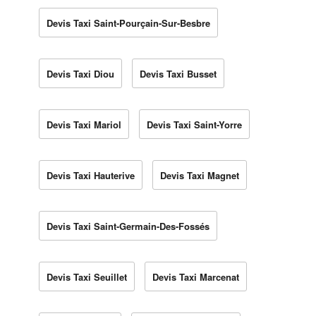
Devis Taxi Saint-Pourçain-Sur-Besbre
Devis Taxi Diou
Devis Taxi Busset
Devis Taxi Mariol
Devis Taxi Saint-Yorre
Devis Taxi Hauterive
Devis Taxi Magnet
Devis Taxi Saint-Germain-Des-Fossés
Devis Taxi Seuillet
Devis Taxi Marcenat