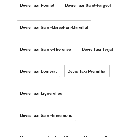
Devis Taxi Ronnet
Devis Taxi Saint-Fargeol
Devis Taxi Saint-Marcel-En-Marcillat
Devis Taxi Sainte-Thérence
Devis Taxi Terjat
Devis Taxi Domérat
Devis Taxi Prémilhat
Devis Taxi Lignerolles
Devis Taxi Saint-Ennemond