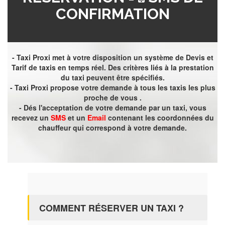
CONFIRMATION
- Taxi Proxi met à votre disposition un système de Devis et
Tarif de taxis en temps réel. Des critères liés à la prestation
du taxi peuvent être spécifiés.
- Taxi Proxi propose votre demande à tous les taxis les plus
proche de vous .
- Dés l'acceptation de votre demande par un taxi, vous
recevez un
SMS
et un
Email
contenant les coordonnées du
chauffeur qui correspond à votre demande.
COMMENT RÉSERVER UN TAXI ?