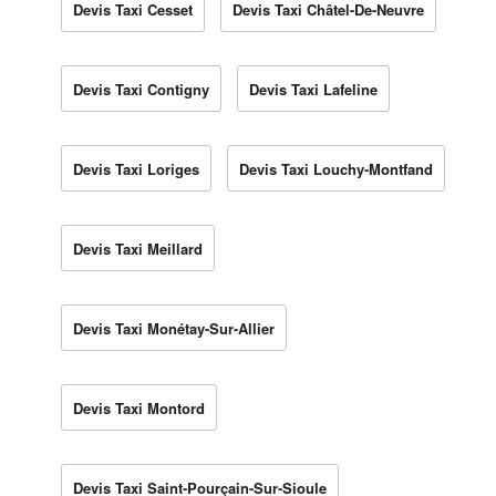
Devis Taxi Cesset
Devis Taxi Châtel-De-Neuvre
Devis Taxi Contigny
Devis Taxi Lafeline
Devis Taxi Loriges
Devis Taxi Louchy-Montfand
Devis Taxi Meillard
Devis Taxi Monétay-Sur-Allier
Devis Taxi Montord
Devis Taxi Saint-Pourçain-Sur-Sioule