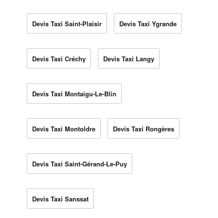
Devis Taxi Saint-Plaisir
Devis Taxi Ygrande
Devis Taxi Créchy
Devis Taxi Langy
Devis Taxi Montaigu-Le-Blin
Devis Taxi Montoldre
Devis Taxi Rongères
Devis Taxi Saint-Gérand-Le-Puy
Devis Taxi Sanssat