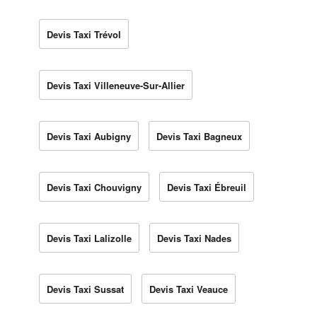
Devis Taxi Trévol
Devis Taxi Villeneuve-Sur-Allier
Devis Taxi Aubigny
Devis Taxi Bagneux
Devis Taxi Chouvigny
Devis Taxi Ébreuil
Devis Taxi Lalizolle
Devis Taxi Nades
Devis Taxi Sussat
Devis Taxi Veauce