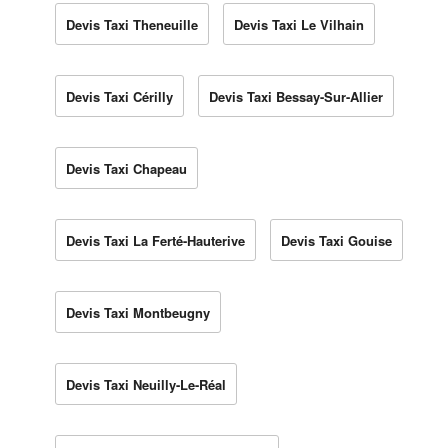
Devis Taxi Theneuille
Devis Taxi Le Vilhain
Devis Taxi Cérilly
Devis Taxi Bessay-Sur-Allier
Devis Taxi Chapeau
Devis Taxi La Ferté-Hauterive
Devis Taxi Gouise
Devis Taxi Montbeugny
Devis Taxi Neuilly-Le-Réal