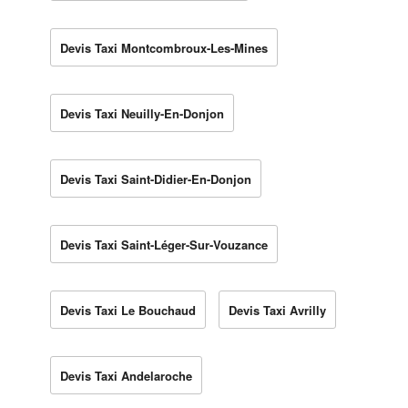
Devis Taxi Montcombroux-Les-Mines
Devis Taxi Neuilly-En-Donjon
Devis Taxi Saint-Didier-En-Donjon
Devis Taxi Saint-Léger-Sur-Vouzance
Devis Taxi Le Bouchaud
Devis Taxi Avrilly
Devis Taxi Andelaroche