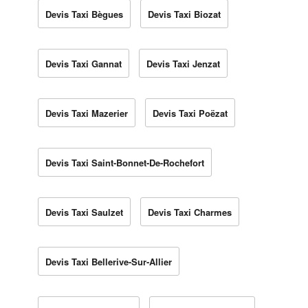
Devis Taxi Bègues
Devis Taxi Biozat
Devis Taxi Gannat
Devis Taxi Jenzat
Devis Taxi Mazerier
Devis Taxi Poëzat
Devis Taxi Saint-Bonnet-De-Rochefort
Devis Taxi Saulzet
Devis Taxi Charmes
Devis Taxi Bellerive-Sur-Allier