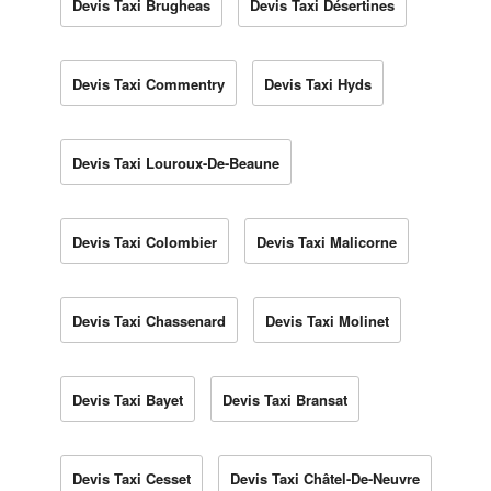
Devis Taxi Brugheas
Devis Taxi Désertines
Devis Taxi Commentry
Devis Taxi Hyds
Devis Taxi Louroux-De-Beaune
Devis Taxi Colombier
Devis Taxi Malicorne
Devis Taxi Chassenard
Devis Taxi Molinet
Devis Taxi Bayet
Devis Taxi Bransat
Devis Taxi Cesset
Devis Taxi Châtel-De-Neuvre