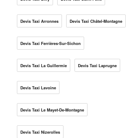
Devis Taxi Arronnes
Devis Taxi Châtel-Montagne
Devis Taxi Ferrières-Sur-Sichon
Devis Taxi La Guillermie
Devis Taxi Laprugne
Devis Taxi Lavoine
Devis Taxi Le Mayet-De-Montagne
Devis Taxi Nizerolles