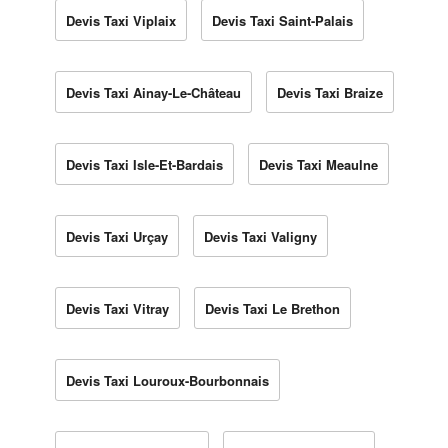
Devis Taxi Viplaix
Devis Taxi Saint-Palais
Devis Taxi Ainay-Le-Château
Devis Taxi Braize
Devis Taxi Isle-Et-Bardais
Devis Taxi Meaulne
Devis Taxi Urçay
Devis Taxi Valigny
Devis Taxi Vitray
Devis Taxi Le Brethon
Devis Taxi Louroux-Bourbonnais