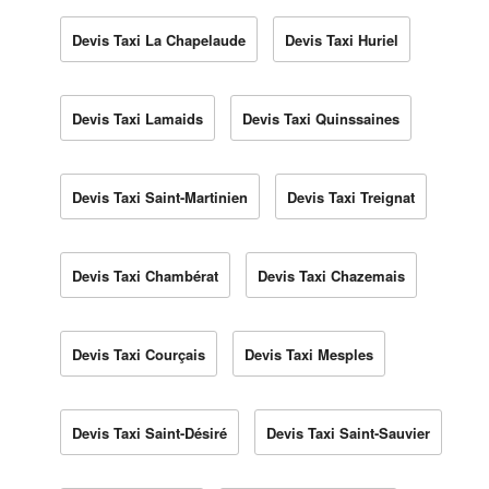
Devis Taxi La Chapelaude
Devis Taxi Huriel
Devis Taxi Lamaids
Devis Taxi Quinssaines
Devis Taxi Saint-Martinien
Devis Taxi Treignat
Devis Taxi Chambérat
Devis Taxi Chazemais
Devis Taxi Courçais
Devis Taxi Mesples
Devis Taxi Saint-Désiré
Devis Taxi Saint-Sauvier