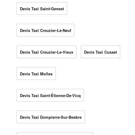
Devis Taxi Saint-Genest
Devis Taxi Creuzier-Le-Neuf
Devis Taxi Creuzier-Le-Vieux
Devis Taxi Cusset
Devis Taxi Molles
Devis Taxi Saint-Étienne-De-Vicq
Devis Taxi Dompierre-Sur-Besbre