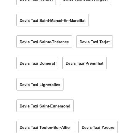
Devis Taxi Saint-Marcel-En-Marcillat
Devis Taxi Sainte-Thérence
Devis Taxi Terjat
Devis Taxi Domérat
Devis Taxi Prémilhat
Devis Taxi Lignerolles
Devis Taxi Saint-Ennemond
Devis Taxi Toulon-Sur-Allier
Devis Taxi Yzeure