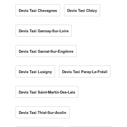
Devis Taxi Chevagnes
Devis Taxi Chézy
Devis Taxi Gannay-Sur-Loire
Devis Taxi Garnat-Sur-Engièvre
Devis Taxi Lusigny
Devis Taxi Paray-Le-Frésil
Devis Taxi Saint-Martin-Des-Lais
Devis Taxi Thiel-Sur-Acolin