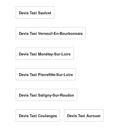
Devis Taxi Saulcet
Devis Taxi Verneuil-En-Bourbonnais
Devis Taxi Monétay-Sur-Loire
Devis Taxi Pierrefitte-Sur-Loire
Devis Taxi Saligny-Sur-Roudon
Devis Taxi Coulanges
Devis Taxi Aurouer