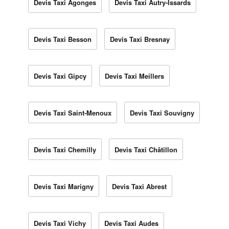
Devis Taxi Agonges
Devis Taxi Autry-Issards
Devis Taxi Besson
Devis Taxi Bresnay
Devis Taxi Gipcy
Devis Taxi Meillers
Devis Taxi Saint-Menoux
Devis Taxi Souvigny
Devis Taxi Chemilly
Devis Taxi Châtillon
Devis Taxi Marigny
Devis Taxi Abrest
Devis Taxi Vichy
Devis Taxi Audes