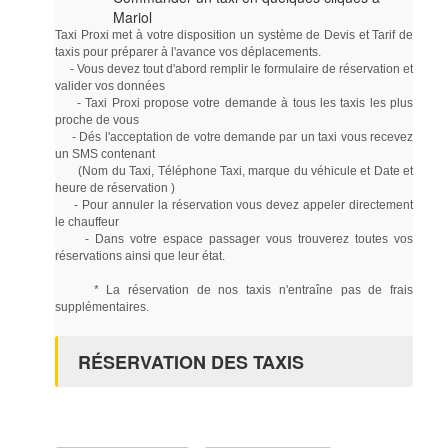
Mariol
Taxi Proxi met à votre disposition un système de Devis et Tarif de
taxis pour préparer à l'avance vos déplacements.
- Vous devez tout d'abord remplir le formulaire de réservation et
valider vos données
- Taxi Proxi propose votre demande à tous les taxis les plus
proche de vous
- Dés l'acceptation de votre demande par un taxi vous recevez
un SMS contenant
(Nom du Taxi, Téléphone Taxi, marque du véhicule et Date et
heure de réservation )
- Pour annuler la réservation vous devez appeler directement
le chauffeur
- Dans votre espace passager vous trouverez toutes vos
réservations ainsi que leur état.
* La réservation de nos taxis n'entraîne pas de frais
supplémentaires.
RÉSERVATION DES TAXIS