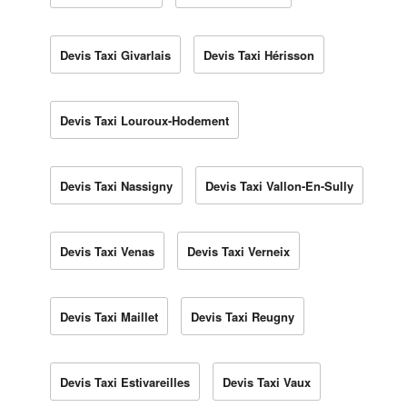
Devis Taxi Givarlais
Devis Taxi Hérisson
Devis Taxi Louroux-Hodement
Devis Taxi Nassigny
Devis Taxi Vallon-En-Sully
Devis Taxi Venas
Devis Taxi Verneix
Devis Taxi Maillet
Devis Taxi Reugny
Devis Taxi Estivareilles
Devis Taxi Vaux