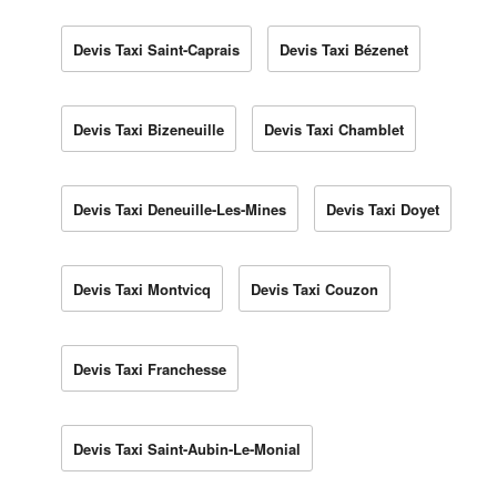
Devis Taxi Saint-Caprais
Devis Taxi Bézenet
Devis Taxi Bizeneuille
Devis Taxi Chamblet
Devis Taxi Deneuille-Les-Mines
Devis Taxi Doyet
Devis Taxi Montvicq
Devis Taxi Couzon
Devis Taxi Franchesse
Devis Taxi Saint-Aubin-Le-Monial