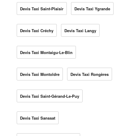
Devis Taxi Saint-Plaisir
Devis Taxi Ygrande
Devis Taxi Créchy
Devis Taxi Langy
Devis Taxi Montaigu-Le-Blin
Devis Taxi Montoldre
Devis Taxi Rongères
Devis Taxi Saint-Gérand-Le-Puy
Devis Taxi Sanssat