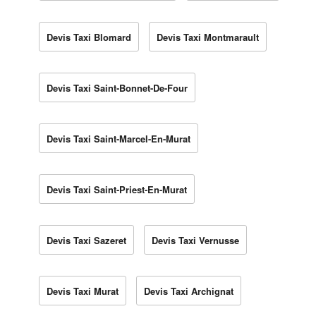
Devis Taxi Blomard
Devis Taxi Montmarault
Devis Taxi Saint-Bonnet-De-Four
Devis Taxi Saint-Marcel-En-Murat
Devis Taxi Saint-Priest-En-Murat
Devis Taxi Sazeret
Devis Taxi Vernusse
Devis Taxi Murat
Devis Taxi Archignat