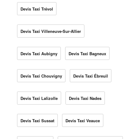
Devis Taxi Trévol
Devis Taxi Villeneuve-Sur-Allier
Devis Taxi Aubigny
Devis Taxi Bagneux
Devis Taxi Chouvigny
Devis Taxi Ébreuil
Devis Taxi Lalizolle
Devis Taxi Nades
Devis Taxi Sussat
Devis Taxi Veauce