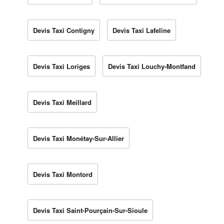
Devis Taxi Contigny
Devis Taxi Lafeline
Devis Taxi Loriges
Devis Taxi Louchy-Montfand
Devis Taxi Meillard
Devis Taxi Monétay-Sur-Allier
Devis Taxi Montord
Devis Taxi Saint-Pourçain-Sur-Sioule