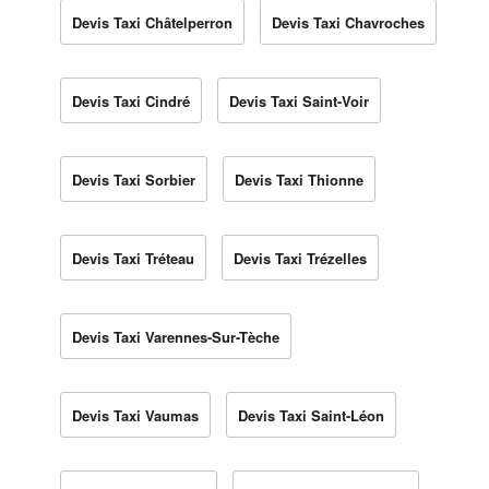
Devis Taxi Châtelperron
Devis Taxi Chavroches
Devis Taxi Cindré
Devis Taxi Saint-Voir
Devis Taxi Sorbier
Devis Taxi Thionne
Devis Taxi Tréteau
Devis Taxi Trézelles
Devis Taxi Varennes-Sur-Tèche
Devis Taxi Vaumas
Devis Taxi Saint-Léon