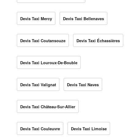
Devis Taxi Mercy
Devis Taxi Bellenaves
Devis Taxi Coutansouze
Devis Taxi Échassières
Devis Taxi Louroux-De-Bouble
Devis Taxi Valignat
Devis Taxi Naves
Devis Taxi Château-Sur-Allier
Devis Taxi Couleuvre
Devis Taxi Limoise