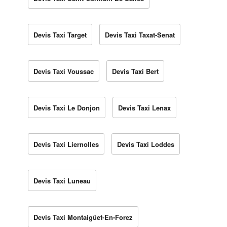
Devis Taxi Target
Devis Taxi Taxat-Senat
Devis Taxi Voussac
Devis Taxi Bert
Devis Taxi Le Donjon
Devis Taxi Lenax
Devis Taxi Liernolles
Devis Taxi Loddes
Devis Taxi Luneau
Devis Taxi Montaigüet-En-Forez