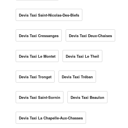
Devis Taxi Saint-Nicolas-Des-Biefs
Devis Taxi Cressanges
Devis Taxi Deux-Chaises
Devis Taxi Le Montet
Devis Taxi Le Theil
Devis Taxi Tronget
Devis Taxi Tréban
Devis Taxi Saint-Sornin
Devis Taxi Beaulon
Devis Taxi La Chapelle-Aux-Chasses