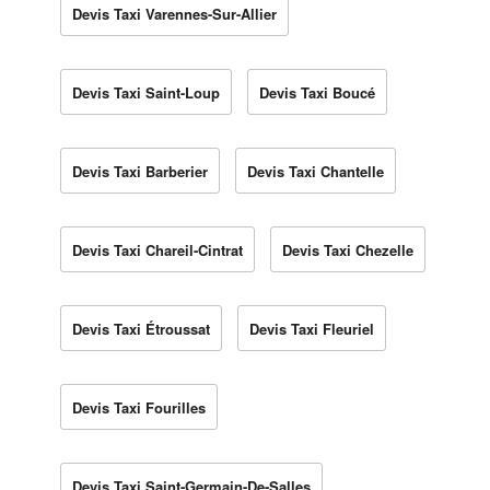
Devis Taxi Varennes-Sur-Allier
Devis Taxi Saint-Loup
Devis Taxi Boucé
Devis Taxi Barberier
Devis Taxi Chantelle
Devis Taxi Chareil-Cintrat
Devis Taxi Chezelle
Devis Taxi Étroussat
Devis Taxi Fleuriel
Devis Taxi Fourilles
Devis Taxi Saint-Germain-De-Salles