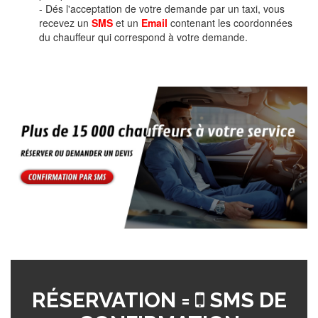
- Dés l'acceptation de votre demande par un taxi, vous
recevez un
SMS
et un
Email
contenant les coordonnées
du chauffeur qui correspond à votre demande.
RÉSERVATION =
SMS DE