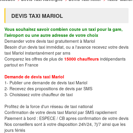
DEVIS TAXI MARIOL
Vous souhaitez savoir combien coute un taxi pour la gare,
l'aéroport ou une autre adresse de votre choix
Demander votre devis taxi gratuitement à Mariol
Besoin d'un devis taxi immédiat, ou a l'avance recevez votre devis
taxi Mariol instantanément par sms
Comparez les offres de plus de
15000 chauffeurs
indépendants
partout en France
Demande de devis taxi Mariol
1- Publier une demande de devis taxi Mariol
2- Recevez des propositions de devis par SMS
3- Choisissez votre chauffeur de taxi
Profitez de la force d'un réseau de taxi national
Confirmation de votre devis taxi Mariol par SMS rapidement
Paiement à bord : ESPECE / CB apres confirmation de votre devis
Nos conseillers sont à votre disposition 24h/24, 7j/7 ainsi que les
jours fériés