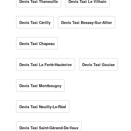
Devis Taxi Theneuille
Devis Taxi Le Vilhain
Devis Taxi Cérilly
Devis Taxi Bessay-Sur-Allier
Devis Taxi Chapeau
Devis Taxi La Ferté-Hauterive
Devis Taxi Gouise
Devis Taxi Montbeugny
Devis Taxi Neuilly-Le-Réal
Devis Taxi Saint-Gérand-De-Vaux