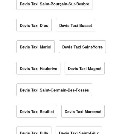
Devis Taxi Saint-Pourçain-Sur-Besbre
Devis Taxi Diou
Devis Taxi Busset
Devis Taxi Mariol
Devis Taxi Saint-Yorre
Devis Taxi Hauterive
Devis Taxi Magnet
Devis Taxi Saint-Germain-Des-Fossés
Devis Taxi Seuillet
Devis Taxi Marcenat
Devis Taxi Billy
Devis Taxi Saint-Félix