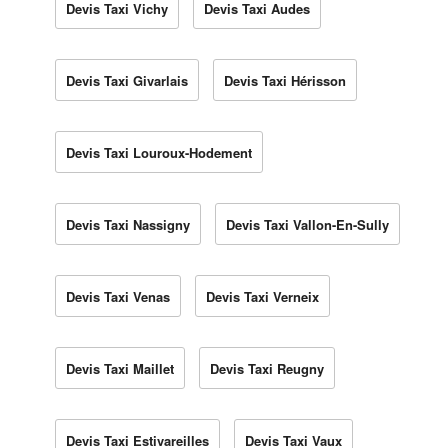
Devis Taxi Vichy
Devis Taxi Audes
Devis Taxi Givarlais
Devis Taxi Hérisson
Devis Taxi Louroux-Hodement
Devis Taxi Nassigny
Devis Taxi Vallon-En-Sully
Devis Taxi Venas
Devis Taxi Verneix
Devis Taxi Maillet
Devis Taxi Reugny
Devis Taxi Estivareilles
Devis Taxi Vaux