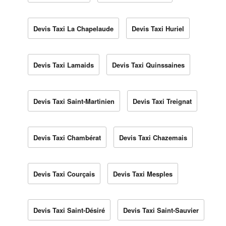
Devis Taxi La Chapelaude
Devis Taxi Huriel
Devis Taxi Lamaids
Devis Taxi Quinssaines
Devis Taxi Saint-Martinien
Devis Taxi Treignat
Devis Taxi Chambérat
Devis Taxi Chazemais
Devis Taxi Courçais
Devis Taxi Mesples
Devis Taxi Saint-Désiré
Devis Taxi Saint-Sauvier