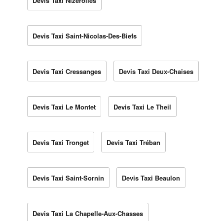
Devis Taxi Nizerolles
Devis Taxi Saint-Nicolas-Des-Biefs
Devis Taxi Cressanges
Devis Taxi Deux-Chaises
Devis Taxi Le Montet
Devis Taxi Le Theil
Devis Taxi Tronget
Devis Taxi Tréban
Devis Taxi Saint-Sornin
Devis Taxi Beaulon
Devis Taxi La Chapelle-Aux-Chasses