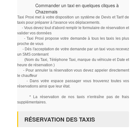
Commander un taxi en quelques cliques à
Chazemais
Taxi Proxi met à votre disposition un système de Devis et Tarif de
taxis pour préparer à l'avance vos déplacements.
- Vous devez tout d'abord remplir le formulaire de réservation et
valider vos données
- Taxi Proxi propose votre demande à tous les taxis les plus
proche de vous
- Dés l'acceptation de votre demande par un taxi vous recevez
un SMS contenant
(Nom du Taxi, Téléphone Taxi, marque du véhicule et Date et
heure de réservation )
- Pour annuler la réservation vous devez appeler directement
le chauffeur
- Dans votre espace passager vous trouverez toutes vos
réservations ainsi que leur état.
* La réservation de nos taxis n'entraîne pas de frais
supplémentaires.
RÉSERVATION DES TAXIS