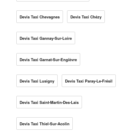
Devis Taxi Chevagnes
Devis Taxi Chézy
Devis Taxi Gannay-Sur-Loire
Devis Taxi Garnat-Sur-Engièvre
Devis Taxi Lusigny
Devis Taxi Paray-Le-Frésil
Devis Taxi Saint-Martin-Des-Lais
Devis Taxi Thiel-Sur-Acolin