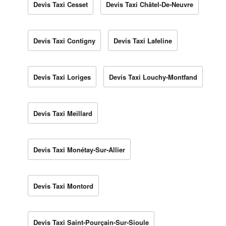
Devis Taxi Cesset
Devis Taxi Châtel-De-Neuvre
Devis Taxi Contigny
Devis Taxi Lafeline
Devis Taxi Loriges
Devis Taxi Louchy-Montfand
Devis Taxi Meillard
Devis Taxi Monétay-Sur-Allier
Devis Taxi Montord
Devis Taxi Saint-Pourçain-Sur-Sioule