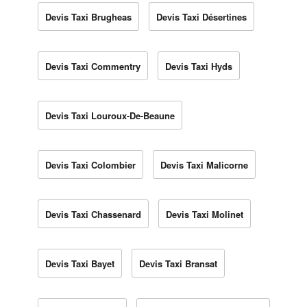
Devis Taxi Brugheas
Devis Taxi Désertines
Devis Taxi Commentry
Devis Taxi Hyds
Devis Taxi Louroux-De-Beaune
Devis Taxi Colombier
Devis Taxi Malicorne
Devis Taxi Chassenard
Devis Taxi Molinet
Devis Taxi Bayet
Devis Taxi Bransat