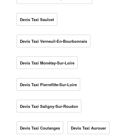
Devis Taxi Saulcet
Devis Taxi Verneuil-En-Bourbonnais
Devis Taxi Monétay-Sur-Loire
Devis Taxi Pierrefitte-Sur-Loire
Devis Taxi Saligny-Sur-Roudon
Devis Taxi Coulanges
Devis Taxi Aurouer