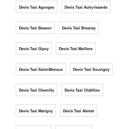
Devis Taxi Agonges
Devis Taxi Autry-Issards
Devis Taxi Besson
Devis Taxi Bresnay
Devis Taxi Gipcy
Devis Taxi Meillers
Devis Taxi Saint-Menoux
Devis Taxi Souvigny
Devis Taxi Chemilly
Devis Taxi Châtillon
Devis Taxi Marigny
Devis Taxi Abrest