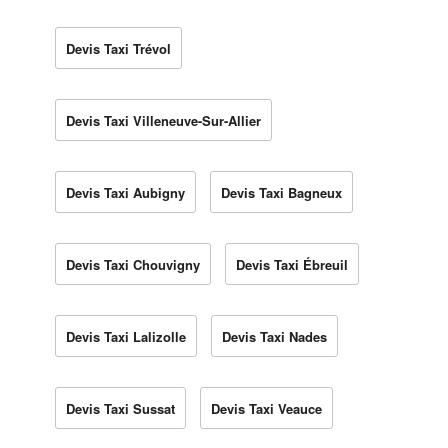
Devis Taxi Trévol
Devis Taxi Villeneuve-Sur-Allier
Devis Taxi Aubigny
Devis Taxi Bagneux
Devis Taxi Chouvigny
Devis Taxi Ébreuil
Devis Taxi Lalizolle
Devis Taxi Nades
Devis Taxi Sussat
Devis Taxi Veauce