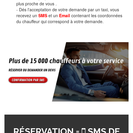
plus proche de vous .
- Dés l'acceptation de votre demande par un taxi, vous
recevez un
SMS
et un
Email
contenant les coordonnées
du chauffeur qui correspond à votre demande.
RÉSERVATION =
SMS DE