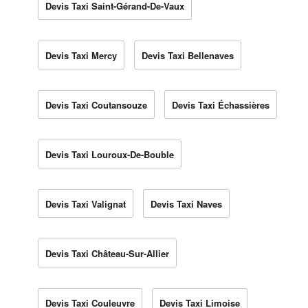
Devis Taxi Saint-Gérand-De-Vaux
Devis Taxi Mercy
Devis Taxi Bellenaves
Devis Taxi Coutansouze
Devis Taxi Échassières
Devis Taxi Louroux-De-Bouble
Devis Taxi Valignat
Devis Taxi Naves
Devis Taxi Château-Sur-Allier
Devis Taxi Couleuvre
Devis Taxi Limoise