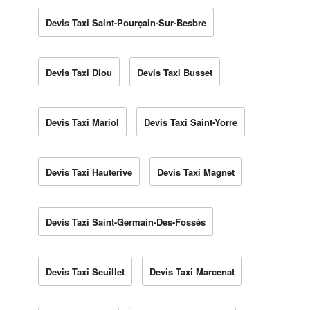
Devis Taxi Saint-Pourçain-Sur-Besbre
Devis Taxi Diou
Devis Taxi Busset
Devis Taxi Mariol
Devis Taxi Saint-Yorre
Devis Taxi Hauterive
Devis Taxi Magnet
Devis Taxi Saint-Germain-Des-Fossés
Devis Taxi Seuillet
Devis Taxi Marcenat