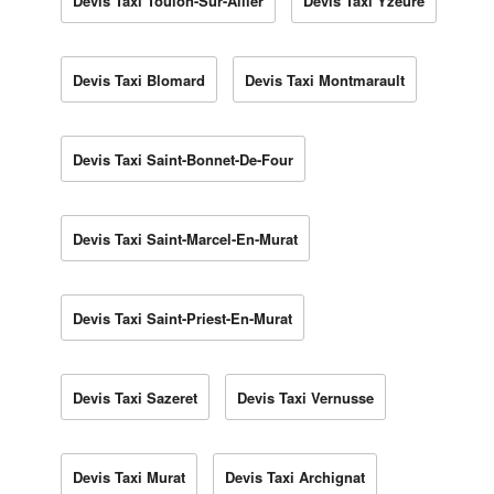
Devis Taxi Toulon-Sur-Allier
Devis Taxi Yzeure
Devis Taxi Blomard
Devis Taxi Montmarault
Devis Taxi Saint-Bonnet-De-Four
Devis Taxi Saint-Marcel-En-Murat
Devis Taxi Saint-Priest-En-Murat
Devis Taxi Sazeret
Devis Taxi Vernusse
Devis Taxi Murat
Devis Taxi Archignat