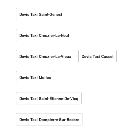
Devis Taxi Saint-Genest
Devis Taxi Creuzier-Le-Neuf
Devis Taxi Creuzier-Le-Vieux
Devis Taxi Cusset
Devis Taxi Molles
Devis Taxi Saint-Étienne-De-Vicq
Devis Taxi Dompierre-Sur-Besbre