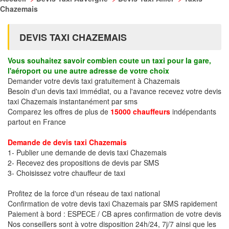
Chazemais
DEVIS TAXI CHAZEMAIS
Vous souhaitez savoir combien coute un taxi pour la gare,
l'aéroport ou une autre adresse de votre choix
Demander votre devis taxi gratuitement à Chazemais
Besoin d'un devis taxi immédiat, ou a l'avance recevez votre devis
taxi Chazemais instantanément par sms
Comparez les offres de plus de
15000 chauffeurs
indépendants
partout en France
Demande de devis taxi Chazemais
1- Publier une demande de devis taxi Chazemais
2- Recevez des propositions de devis par SMS
3- Choisissez votre chauffeur de taxi
Profitez de la force d'un réseau de taxi national
Confirmation de votre devis taxi Chazemais par SMS rapidement
Paiement à bord : ESPECE / CB apres confirmation de votre devis
Nos conseillers sont à votre disposition 24h/24, 7j/7 ainsi que les