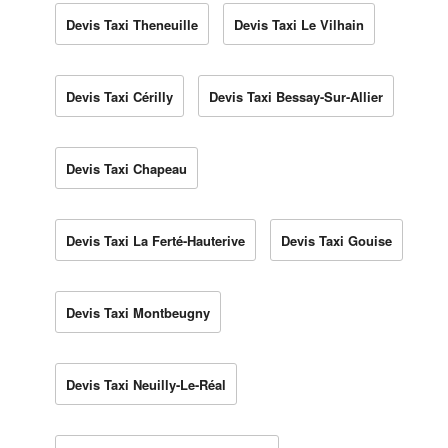
Devis Taxi Theneuille
Devis Taxi Le Vilhain
Devis Taxi Cérilly
Devis Taxi Bessay-Sur-Allier
Devis Taxi Chapeau
Devis Taxi La Ferté-Hauterive
Devis Taxi Gouise
Devis Taxi Montbeugny
Devis Taxi Neuilly-Le-Réal