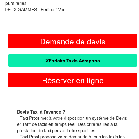
jours fériés
DEUX GAMMES : Berline / Van
Demande de devis
Forfaits Taxis Aéroports
Réserver en ligne
Devis Taxi à l'avance ?
- Taxi Proxi met à votre disposition un système de Devis
et Tarif de taxis en temps réel. Des critères liés à la
prestation du taxi peuvent être spécifiés.
- Taxi Proxi propose votre demande à tous les taxis les