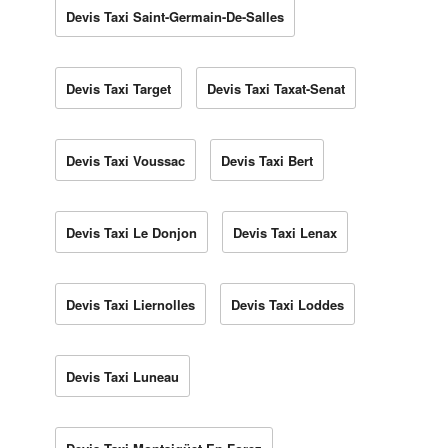
Devis Taxi Saint-Germain-De-Salles
Devis Taxi Target
Devis Taxi Taxat-Senat
Devis Taxi Voussac
Devis Taxi Bert
Devis Taxi Le Donjon
Devis Taxi Lenax
Devis Taxi Liernolles
Devis Taxi Loddes
Devis Taxi Luneau