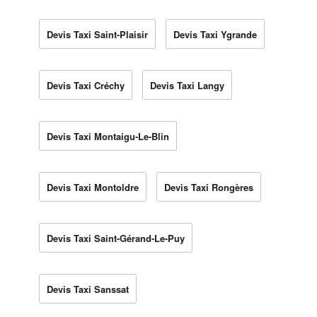
Devis Taxi Saint-Plaisir
Devis Taxi Ygrande
Devis Taxi Créchy
Devis Taxi Langy
Devis Taxi Montaigu-Le-Blin
Devis Taxi Montoldre
Devis Taxi Rongères
Devis Taxi Saint-Gérand-Le-Puy
Devis Taxi Sanssat