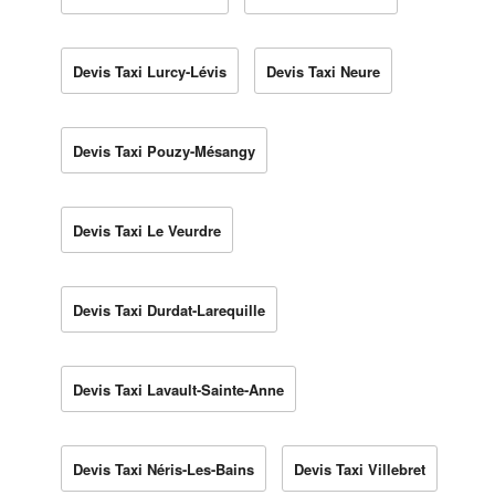
Devis Taxi Lurcy-Lévis
Devis Taxi Neure
Devis Taxi Pouzy-Mésangy
Devis Taxi Le Veurdre
Devis Taxi Durdat-Larequille
Devis Taxi Lavault-Sainte-Anne
Devis Taxi Néris-Les-Bains
Devis Taxi Villebret