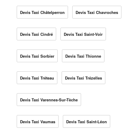
Devis Taxi Châtelperron
Devis Taxi Chavroches
Devis Taxi Cindré
Devis Taxi Saint-Voir
Devis Taxi Sorbier
Devis Taxi Thionne
Devis Taxi Tréteau
Devis Taxi Trézelles
Devis Taxi Varennes-Sur-Tèche
Devis Taxi Vaumas
Devis Taxi Saint-Léon