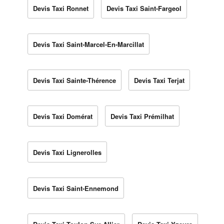
Devis Taxi Ronnet
Devis Taxi Saint-Fargeol
Devis Taxi Saint-Marcel-En-Marcillat
Devis Taxi Sainte-Thérence
Devis Taxi Terjat
Devis Taxi Domérat
Devis Taxi Prémilhat
Devis Taxi Lignerolles
Devis Taxi Saint-Ennemond