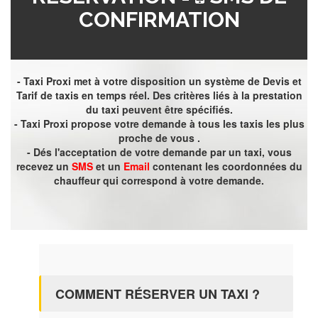
CONFIRMATION
- Taxi Proxi met à votre disposition un système de Devis et
Tarif de taxis en temps réel. Des critères liés à la prestation
du taxi peuvent être spécifiés.
- Taxi Proxi propose votre demande à tous les taxis les plus
proche de vous .
- Dés l'acceptation de votre demande par un taxi, vous
recevez un
SMS
et un
Email
contenant les coordonnées du
chauffeur qui correspond à votre demande.
COMMENT RÉSERVER UN TAXI ?