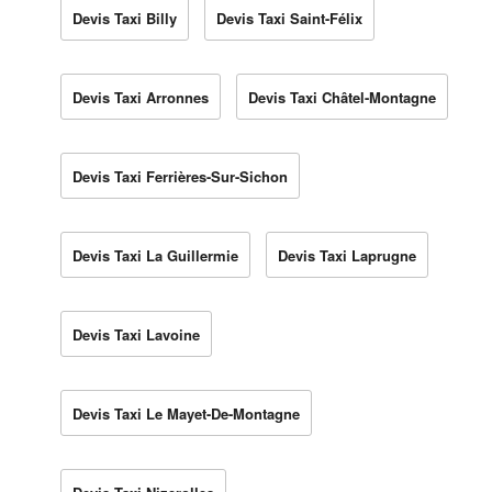
Devis Taxi Billy
Devis Taxi Saint-Félix
Devis Taxi Arronnes
Devis Taxi Châtel-Montagne
Devis Taxi Ferrières-Sur-Sichon
Devis Taxi La Guillermie
Devis Taxi Laprugne
Devis Taxi Lavoine
Devis Taxi Le Mayet-De-Montagne