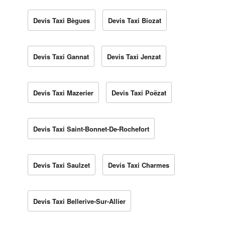
Devis Taxi Bègues
Devis Taxi Biozat
Devis Taxi Gannat
Devis Taxi Jenzat
Devis Taxi Mazerier
Devis Taxi Poëzat
Devis Taxi Saint-Bonnet-De-Rochefort
Devis Taxi Saulzet
Devis Taxi Charmes
Devis Taxi Bellerive-Sur-Allier