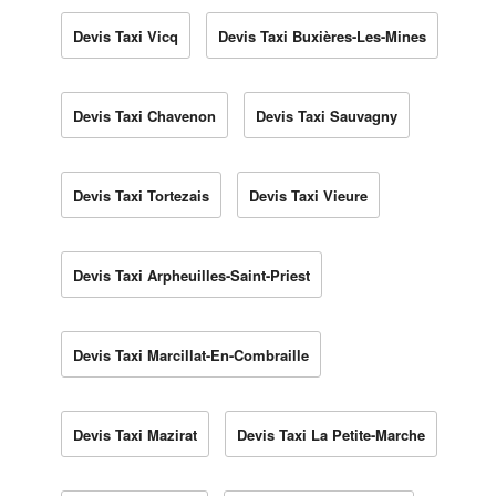
Devis Taxi Vicq
Devis Taxi Buxières-Les-Mines
Devis Taxi Chavenon
Devis Taxi Sauvagny
Devis Taxi Tortezais
Devis Taxi Vieure
Devis Taxi Arpheuilles-Saint-Priest
Devis Taxi Marcillat-En-Combraille
Devis Taxi Mazirat
Devis Taxi La Petite-Marche