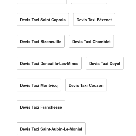
Devis Taxi Saint-Caprais
Devis Taxi Bézenet
Devis Taxi Bizeneuille
Devis Taxi Chamblet
Devis Taxi Deneuille-Les-Mines
Devis Taxi Doyet
Devis Taxi Montvicq
Devis Taxi Couzon
Devis Taxi Franchesse
Devis Taxi Saint-Aubin-Le-Monial