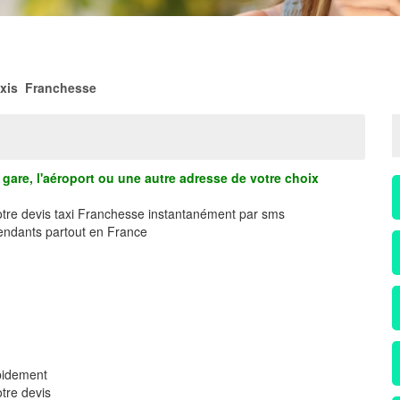
xis Franchesse
gare, l'aéroport ou une autre adresse de votre choix
votre devis taxi Franchesse instantanément par sms
ndants partout en France
pidement
tre devis