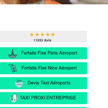
★
★
★
★
★
11933 Avis
Forfaits Fixe Paris Aéroport
Forfaits Fixe Nice Aéroport
Devis Taxi Aéroports
TAXI PROXI ENTREPRISE