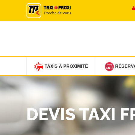
TAXIS À PROXIMITÉ
RÉSERV
DEVIS TAXI 