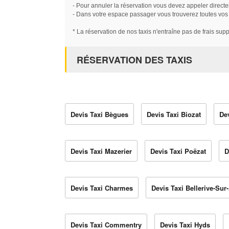
- Pour annuler la réservation vous devez appeler directe
- Dans votre espace passager vous trouverez toutes vos ré
* La réservation de nos taxis n'entraîne pas de frais sup
RÉSERVATION DES TAXIS
Devis Taxi Bègues
Devis Taxi Biozat
De
Devis Taxi Mazerier
Devis Taxi Poëzat
D
Devis Taxi Charmes
Devis Taxi Bellerive-Sur-
Devis Taxi Commentry
Devis Taxi Hyds