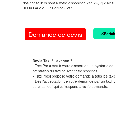
Nos conseillers sont à votre disposition 24h/24, 7j/7 ainsi
DEUX GAMMES : Berline / Van
Demande de devis
Forfai
Devis Taxi à l'avance ?
- Taxi Proxi met à votre disposition un système de D
prestation du taxi peuvent être spécifiés.
- Taxi Proxi propose votre demande à tous les taxi
- Dés l'acceptation de votre demande par un taxi,
du chauffeur qui correspond à votre demande.