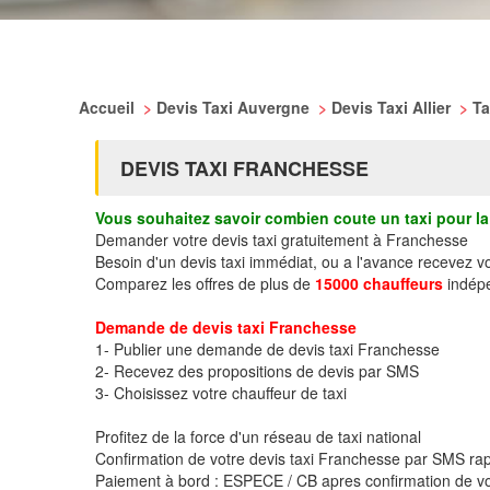
Accueil
>
Devis Taxi Auvergne
>
Devis Taxi Allier
>
Ta
DEVIS TAXI FRANCHESSE
Vous souhaitez savoir combien coute un taxi pour la 
Demander votre devis taxi gratuitement à Franchesse
Besoin d'un devis taxi immédiat, ou a l'avance recevez 
Comparez les offres de plus de
15000 chauffeurs
indépe
Demande de devis taxi Franchesse
1- Publier une demande de devis taxi Franchesse
2- Recevez des propositions de devis par SMS
3- Choisissez votre chauffeur de taxi
Profitez de la force d'un réseau de taxi national
Confirmation de votre devis taxi Franchesse par SMS ra
Paiement à bord : ESPECE / CB apres confirmation de vo