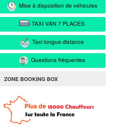
Mise à disposition de véhicules
TAXI VAN 7 PLACES
Taxi longue distance
Questions fréquentes
ZONE BOOKING BOX