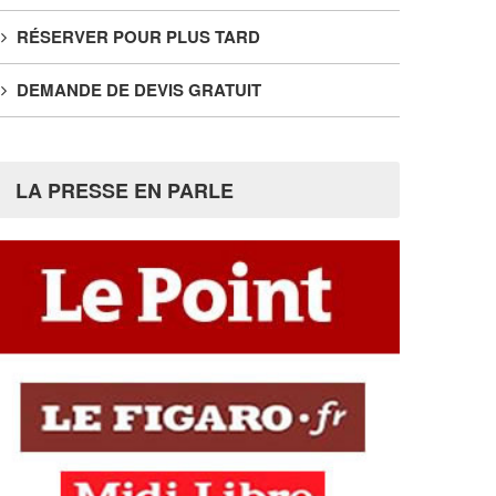
RÉSERVER POUR PLUS TARD
DEMANDE DE DEVIS GRATUIT
LA PRESSE EN PARLE