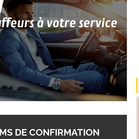
MS DE CONFIRMATION