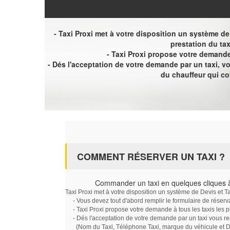
- Taxi Proxi met à votre disposition un système de D
prestation du tax
- Taxi Proxi propose votre demande 
- Dés l'acceptation de votre demande par un taxi, 
du chauffeur qui c
COMMENT RÉSERVER UN TAXI ?
Commander un taxi en quelques cliques 
Taxi Proxi met à votre disposition un système de Devis et T
- Vous devez tout d'abord remplir le formulaire de réserv
- Taxi Proxi propose votre demande à tous les taxis les 
- Dés l'acceptation de votre demande par un taxi vous r
(Nom du Taxi, Téléphone Taxi, marque du véhicule et Dat