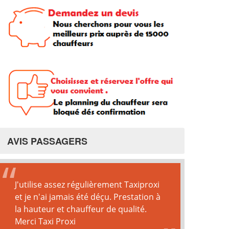
AVIS PASSAGERS