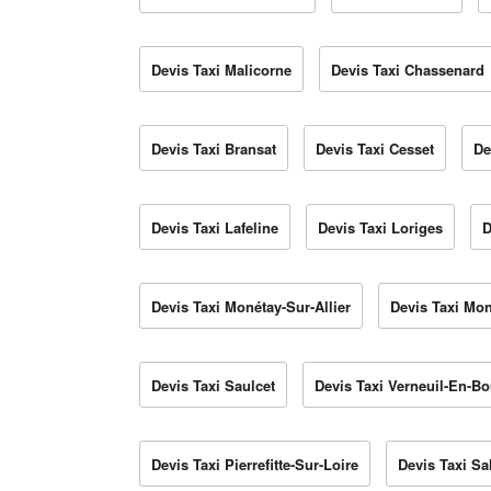
Devis Taxi Malicorne
Devis Taxi Chassenard
Devis Taxi Bransat
Devis Taxi Cesset
De
Devis Taxi Lafeline
Devis Taxi Loriges
D
Devis Taxi Monétay-Sur-Allier
Devis Taxi Mo
Devis Taxi Saulcet
Devis Taxi Verneuil-En-B
Devis Taxi Pierrefitte-Sur-Loire
Devis Taxi S