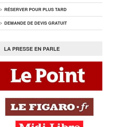
RÉSERVER POUR PLUS TARD
DEMANDE DE DEVIS GRATUIT
LA PRESSE EN PARLE