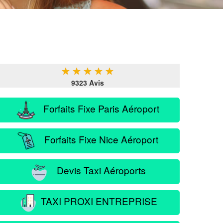
★
★
★
★
★
9323 Avis
Forfaits Fixe Paris Aéroport
Forfaits Fixe Nice Aéroport
Devis Taxi Aéroports
TAXI PROXI ENTREPRISE