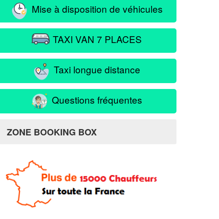
Mise à disposition de véhicules
TAXI VAN 7 PLACES
Taxi longue distance
Questions fréquentes
ZONE BOOKING BOX