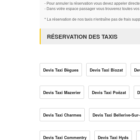
- Pour annuler la réservation vous devez appeler directe
- Dans votre espace passager vous trouverez toutes vos ré
* La réservation de nos taxis n'entraîne pas de frais sup
RÉSERVATION DES TAXIS
Devis Taxi Bègues
Devis Taxi Biozat
De
Devis Taxi Mazerier
Devis Taxi Poëzat
D
Devis Taxi Charmes
Devis Taxi Bellerive-Sur-
Devis Taxi Commentry
Devis Taxi Hyds