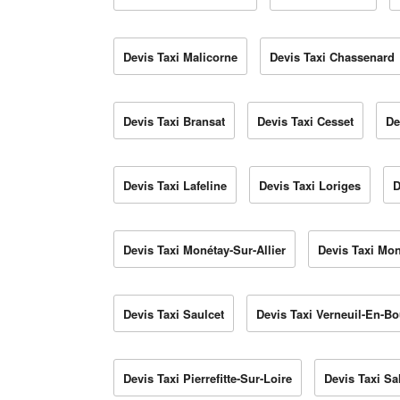
Devis Taxi Malicorne
Devis Taxi Chassenard
Devis Taxi Bransat
Devis Taxi Cesset
De
Devis Taxi Lafeline
Devis Taxi Loriges
D
Devis Taxi Monétay-Sur-Allier
Devis Taxi Mo
Devis Taxi Saulcet
Devis Taxi Verneuil-En-B
Devis Taxi Pierrefitte-Sur-Loire
Devis Taxi S