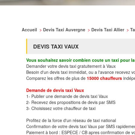
Accueil
>
Devis Taxi Auvergne
>
Devis Taxi Allier
>
Ta
DEVIS TAXI VAUX
Vous souhaitez savoir combien coute un taxi pour la 
Demander votre devis taxi gratuitement à Vaux
Besoin d'un devis taxi immédiat, ou a l'avance recevez v
Comparez les offres de plus de
15000 chauffeurs
indépe
Demande de devis taxi Vaux
1- Publier une demande de devis taxi Vaux
2- Recevez des propositions de devis par SMS
3- Choisissez votre chauffeur de taxi
Profitez de la force d'un réseau de taxi national
Confirmation de votre devis taxi Vaux par SMS rapideme
Paiement à bord : ESPECE / CB apres confirmation de vo