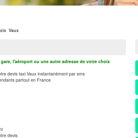
xis Vaux
gare, l'aéroport ou une autre adresse de votre choix
otre devis taxi Vaux instantanément par sms
ndants partout en France
nt
tre devis