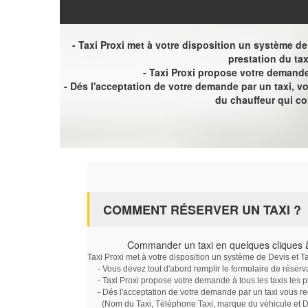
- Taxi Proxi met à votre disposition un système de D
prestation du tax
- Taxi Proxi propose votre demande 
- Dés l'acceptation de votre demande par un taxi, 
du chauffeur qui c
COMMENT RÉSERVER UN TAXI ?
Commander un taxi en quelques cliques 
Taxi Proxi met à votre disposition un système de Devis et T
- Vous devez tout d'abord remplir le formulaire de réserv
- Taxi Proxi propose votre demande à tous les taxis les 
- Dés l'acceptation de votre demande par un taxi vous r
(Nom du Taxi, Téléphone Taxi, marque du véhicule et Dat