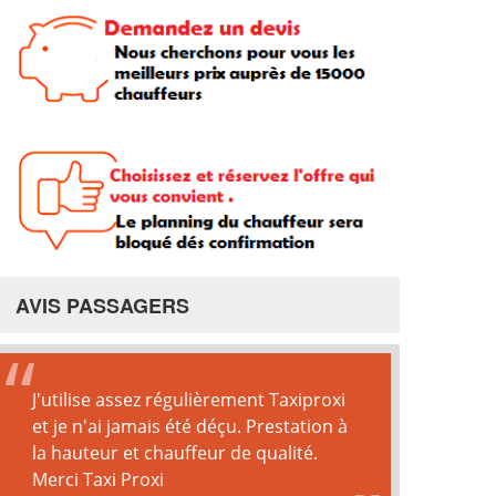
AVIS PASSAGERS