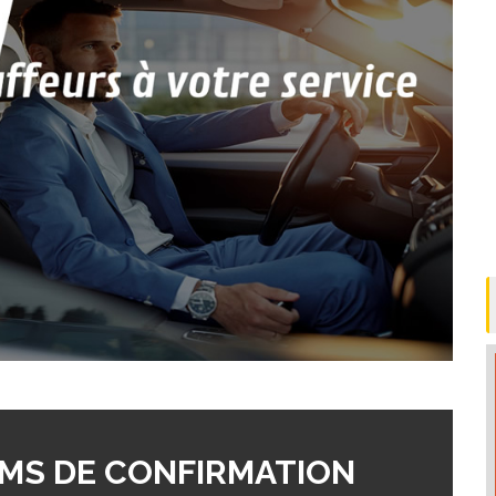
MS DE CONFIRMATION