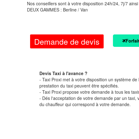
Nos conseillers sont à votre disposition 24h/24, 7j/7 ainsi
DEUX GAMMES : Berline / Van
Demande de devis
Forfai
Devis Taxi à l'avance ?
- Taxi Proxi met à votre disposition un système de D
prestation du taxi peuvent être spécifiés.
- Taxi Proxi propose votre demande à tous les taxi
- Dés l'acceptation de votre demande par un taxi,
du chauffeur qui correspond à votre demande.