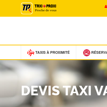
TAXIS À PROXIMITÉ
RÉSERV
DEVIS TAXI 