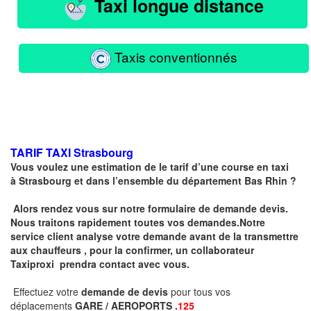
Taxi longue distance
Taxis conventionnés
TARIF TAXI
Strasbourg
Vous voulez une estimation de le tarif d’une course en taxi
à
Strasbourg
et dans l’ensemble du département Bas Rhin ?
Alors rendez vous sur notre formulaire de demande devis.
Nous traitons rapidement toutes vos demandes.Notre
service client analyse votre demande avant de la transmettre
aux chauffeurs , pour la confirmer, un collaborateur
Taxiproxi prendra contact avec vous.
Effectuez votre
demande de devis
pour tous vos
déplacements
GARE / AEROPORTS .
125