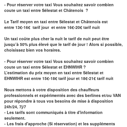
- Pour réserver votre taxi Vous souhaitez savoir
combien
coute un taxi entre Sélestat et Châtenois
?
Le Tarif moyen en taxi entre Sélestat et Châtenois est
entre 13€-16€ tarif jour et entre 16€-20€ tarif nuit
Un taxi coûte plus cher la nuit le tarif de nuit peut être
jusqu’à 50% plus élevé que le tarif de jour ! Alors si possible,
choisissez bien vos horaires.
- Pour réserver votre taxi Vous souhaitez savoir
combien
coute un taxi entre Sélestat et EHNWIHR
?
L’estimation du prix moyen en taxi entre Sélestat et
EHNWIHR est entre 15€-18€ tarif jour et 18€-21€ tarif nuit
Nous mettons à votre disposition des chauffeurs
professionnels et expérimentés avec des berlines et/ou VAN
pour répondre à tous vos besoins de mise à disposition
24h/24, 7j/7
- Les tarifs sont communiqués à titre d'information
seulement.
- Les frais d'approche (Si réservation) et les suppléments