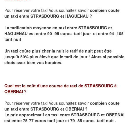
Pour réserver votre taxi Vous souhaitez savoir
combien coute
un taxi entre STRASBOURG et HAGUENAU
?
La tarification moyenne en taxi entre STRASBOURG et
HAGUENAU est entre 90 -95 euros tarif jour et entre 94 -105
tarif nuit
Un taxi coûte plus cher la nuit le tarif de nuit peut être
jusqu’à 50% plus élevé que le tarif de jour ! Alors si possible,
choisissez bien vos horaires.
Quel est le coût d'une course de taxi de
STRASBOURG à
OBERNAI
?
Pour réserver votre taxi Vous souhaitez savoir
combien coute
un taxi entre STRASBOURG et OBERNAI
?
Le prix approximatif en taxi entre STRASBOURG et OBERNAI
est entre 75-77 euros tarif jour et 79- 85 euros tarif nuit .