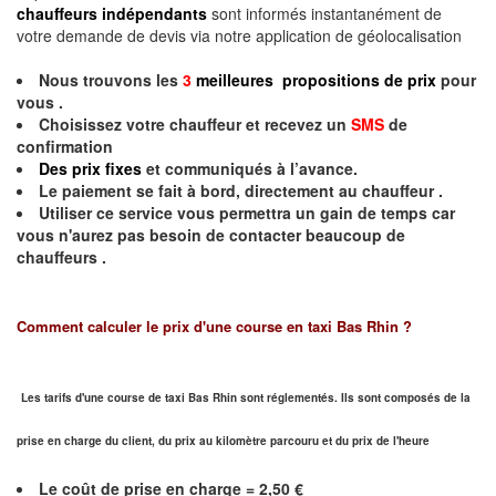
chauffeurs indépendants
sont informés instantanément de
votre demande de devis via notre application de géolocalisation
Nous trouvons les
3
meilleures propositions de prix
pour
vous .
Choisissez votre chauffeur et recevez un
SMS
de
confirmation
Des prix fixes
et communiqués à l’avance.
Le paiement se fait à bord, directement au chauffeur .
Utiliser ce service vous permettra un gain de temps car
vous n'aurez pas besoin de contacter beaucoup de
chauffeurs .
Comment calculer le prix d'une course en taxi Bas Rhin ?
Les tarifs d'une course de taxi Bas Rhin sont réglementés. Ils sont composés de la
prise en charge du client, du prix au kilomètre parcouru et du prix de l'heure
Le coût de prise en charge = 2,50 €