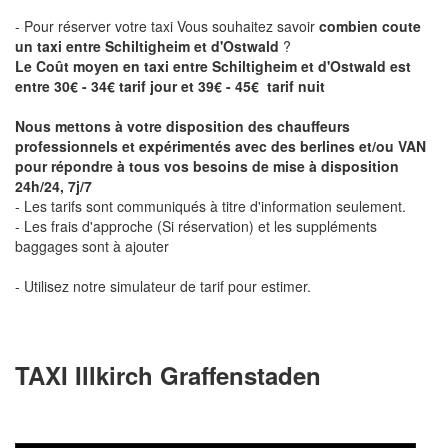
- Pour réserver votre taxi Vous souhaitez savoir
combien coute
un taxi entre Schiltigheim et d'Ostwald
?
Le Coût moyen en taxi entre Schiltigheim et d'Ostwald est
entre 30€ - 34€ tarif jour et 39€ - 45€ tarif nuit
Nous mettons à votre disposition des chauffeurs
professionnels et expérimentés avec des berlines et/ou VAN
pour répondre à tous vos besoins de mise à disposition
24h/24, 7j/7
- Les tarifs sont communiqués à titre d'information seulement.
- Les frais d'approche (Si réservation) et les suppléments
baggages sont à ajouter
- Utilisez notre simulateur de tarif pour estimer.
TAXI Illkirch Graffenstaden