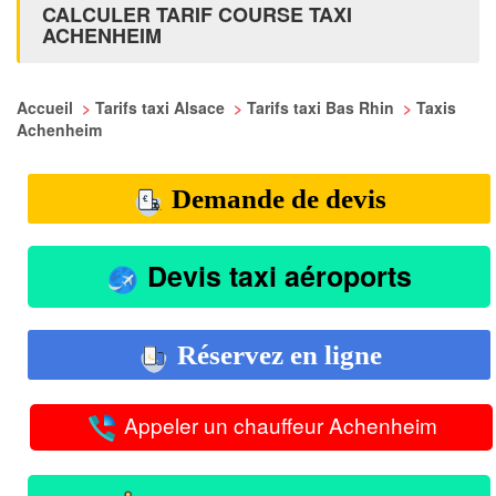
CALCULER TARIF COURSE TAXI
ACHENHEIM
Accueil
>
Tarifs taxi Alsace
>
Tarifs taxi Bas Rhin
>
Taxis
Achenheim
Demande de devis
Devis taxi aéroports
Réservez en ligne
Appeler un chauffeur Achenheim