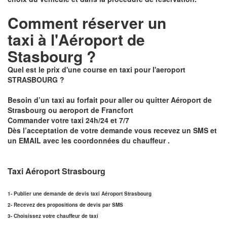
Comment réserver un
taxi à
l'Aéroport de
Stasbourg ?
Quel est le prix d'une course en taxi pour l'aeroport
STRASBOURG ?
Besoin d’un
taxi au forfait pour aller ou quitter Aéroport de
Strasbourg ou aeroport de Francfort
Commander votre taxi 24h/24 et 7/7
Dès l’acceptation de votre demande
vous recevez un
SMS et
un EMAIL
avec les coordonnées du chauffeur .
Taxi Aéroport Strasbourg
1- Publier une demande de devis taxi Aéroport Strasbourg
2- Recevez des propositions de devis par SMS
3- Choisissez votre chauffeur de taxi