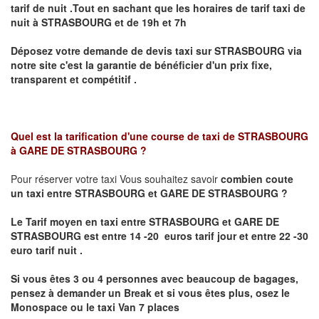
tarif de nuit .Tout en sachant que les horaires de tarif taxi de
nuit à
STRASBOURG
et de 19h et 7h
Déposez votre demande de devis taxi sur
STRASBOURG
via
notre site
c'est la garantie de bénéficier
d'un prix fixe,
transparent et compétitif .
Quel est la tarification d'une course de taxi de
STRASBOURG
à GARE DE STRASBOURG
?
Pour réserver votre taxi Vous souhaitez savoir
combien coute
un taxi
entre STRASBOURG et GARE DE STRASBOURG ?
Le Tarif moyen en taxi entre STRASBOURG et GARE DE
STRASBOURG est entre 14 -20 euros tarif jour et entre 22 -30
euro tarif nuit .
Si vous êtes 3 ou 4 personnes avec beaucoup de bagages,
pensez à demander un Break et si vous êtes plus, osez le
Monospace ou le taxi Van 7 places