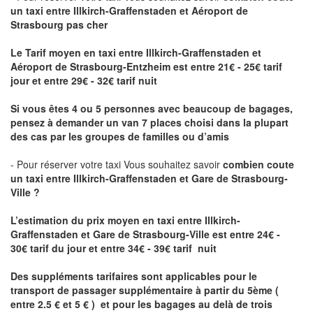
un taxi
entre Illkirch-Graffenstaden et Aéroport de
Strasbourg pas cher
Le Tarif moyen en taxi entre Illkirch-Graffenstaden et
Aéroport de Strasbourg-Entzheim est entre 21€ - 25€ tarif
jour et entre 29€ - 32€ tarif nuit
Si vous êtes 4 ou 5 personnes avec beaucoup de bagages,
pensez à demander un van 7 places choisi dans la plupart
des cas par les groupes de familles ou d’amis
- Pour réserver votre taxi Vous souhaitez savoir
combien coute
un taxi entre Illkirch-Graffenstaden et Gare de Strasbourg-
Ville ?
L’estimation du prix moyen en taxi entre Illkirch-
Graffenstaden et Gare de Strasbourg-Ville
est entre 24€ -
30€ tarif du jour et entre 34€ - 39€ tarif nuit
Des suppléments tarifaires sont applicables pour le
transport de passager supplémentaire à partir du 5ème (
entre 2.5 € et 5 € ) et pour les bagages au delà de trois