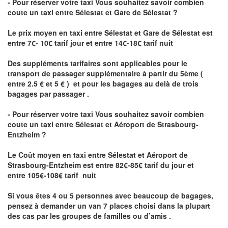
- Pour réserver votre taxi Vous souhaitez savoir
combien
coute un taxi
entre Sélestat et Gare de Sélestat ?
Le prix moyen en taxi entre Sélestat et Gare de Sélestat est
entre 7€- 10€ tarif jour et entre 14€-18€ tarif nuit
Des suppléments tarifaires sont applicables pour le
transport de passager supplémentaire à partir du 5ème (
entre 2.5 € et 5 € ) et pour les bagages au delà de trois
bagages par passager .
- Pour réserver votre taxi Vous souhaitez savoir
combien
coute un taxi entre Sélestat et Aéroport de Strasbourg-
Entzheim ?
Le Coût moyen en taxi entre Sélestat et Aéroport de
Strasbourg-Entzheim
est entre 82€-85€ tarif du jour et
entre 105€-108€ tarif nuit
Si vous êtes 4 ou 5 personnes avec beaucoup de bagages,
pensez à demander un van 7 places choisi dans la plupart
des cas par les groupes de familles ou d’amis .