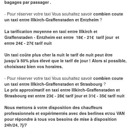
bagages par passager .
- Pour réserver votre taxi Vous souhaitez savoir
combien coute
un taxi entre Illkirch-Graffenstaden et Entzheim
?
La tarification moyenne en taxi entre Illkirch et
Graffenstaden - Entzheim est entre 18€ - 21€ tarif jour et
entre 24€ - 27€ tarif nuit
Un taxi coûte plus cher la nuit le tarif de nuit peut être
jusqu’à 50% plus élevé que le tarif de jour ! Alors si possible,
choisissez bien vos horaires.
- Pour réserver votre taxi Vous souhaitez savoir
combien coute
un taxi entre Illkirch-Graffenstaden et Strasbourg
?
Le prix approximatif en taxi entre Illkirch-Graffenstaden et
Strasbourg est entre 23€ - 28€ tarif jour et 31€ - 35€ tarif nuit
Nous mettons à votre disposition des chauffeurs
professionnels et expérimentés avec des berlines et/ou VAN
pour répondre à tous vos besoins de mise à disposition
24h/24, 7j/7