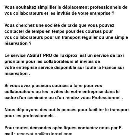
Vous souhaitez simplifier le déplacement professionnels de
vos collaborateurs et les
invités de votre entreprise ?
Vous cherchez une société de taxis que vous pouvez
contacter de temps en temps pour des courses pour
vos
collaborateurs pour un transport
régulier
ou une simple
réservation ?
Le service
ASSIST PRO
de Taxiproxi est un service de taxi
prioritaire pour les collaborateurs et invités de
votre entreprise service disponible sur toute la France sur
réservation .
Si vous avez plusieurs courses à faire pour vos
collaborateurs ou les invités de votre entreprise dans le
cadre d'un séminaire ou d'un rendez vous
Professionnel .
Nous déployons des outils pensés pour faciliter le
transport
pour les professionnels
.
Pour toutes demandes spécifiques contactez nous par E-
mail :
reservation@taxiproxi.com