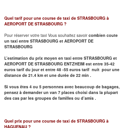
Quel tarif pour une course de taxi de
STRASBOURG à
AEROPORT DE STRASBOURG
?
Pour réserver votre taxi Vous souhaitez savoir
combien coute
un taxi entre STRASBOURG et AEROPORT DE
STRASBOURG
L’estimation du prix moyen en taxi entre STRASBOURG et
AEROPORT DE STRASBOURG ENTZHEIM
est entre 35-42
euros tarif du jour et entre 48 -55 euros tarif nuit pour une
distance de 21.4 km et une durée de 22 min .
Si vous êtes 4 ou 5
personnes avec beaucoup de bagages,
pensez à demander un van 7 places
choisi dans la plupart
des cas par les groupes de familles ou d’amis .
Quel prix pour une course de taxi de
STRASBOURG à
HAGUENAU
?