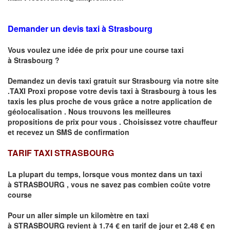
Demander un devis taxi à Strasbourg
Vous voulez une idée de prix pour une course taxi
à
Strasbourg
?
Demandez un devis taxi gratuit sur
Strasbourg
via notre site
.TAXI Proxi propose votre devis taxi à
Strasbourg
à tous les
taxis les plus proche de vous grâce a notre application de
géolocalisation .
Nous trouvons les meilleures
propositions de prix pour vous .
Choisissez votre chauffeur
et recevez un SMS de confirmation
TARIF TAXI STRASBOURG
La plupart du temps, lorsque vous montez dans un taxi
à
STRASBOURG
,
vous ne savez pas combien
coûte
votre
course
Pour un aller simple un kilomètre en taxi
à
STRASBOURG
revient à 1.74 € en tarif de jour et 2.48 € en