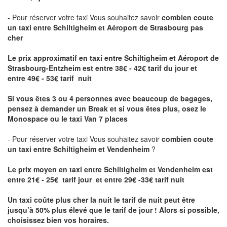
- Pour réserver votre taxi Vous souhaitez savoir
combien coute
un taxi entre Schiltigheim et Aéroport de Strasbourg pas
cher
Le prix approximatif en taxi entre Schiltigheim et Aéroport de
Strasbourg-Entzheim
est entre 38€ - 42€ tarif du jour et
entre 49€ - 53€ tarif nuit
Si vous êtes 3 ou 4 personnes avec beaucoup de bagages,
pensez à demander un Break et si vous êtes plus, osez le
Monospace ou le taxi Van 7 places
- Pour réserver votre taxi Vous souhaitez savoir
combien coute
un taxi entre Schiltigheim et Vendenheim
?
Le prix moyen en taxi entre Schiltigheim et Vendenheim est
entre 21€ - 25€ tarif jour et entre 29€ -33€ tarif nuit
Un taxi coûte plus cher la nuit le tarif de nuit peut être
jusqu’à 50% plus élevé que le tarif de jour ! Alors si possible,
choisissez bien vos horaires.