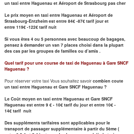
un taxi
entre Haguenau et Aéroport de Strasbourg pas cher
Le prix moyen en taxi entre Haguenau et Aéroport de
Strasbourg-Entzheim est entre 84€ -87€ tarif jour et
entre 119€ -122€ tarif nuit
Si vous êtes 4 ou 5 personnes avec beaucoup de bagages,
pensez à demander un van 7 places choisi dans la plupart
des cas par les groupes de familles ou d’amis .
Quel tarif pour une course de taxi de
Haguenau à Gare SNCF
Haguenau
?
Pour réserver votre taxi Vous souhaitez savoir
combien coute
un taxi entre Haguenau et Gare SNCF Haguenau ?
Le Coût moyen en taxi entre Haguenau et Gare SNCF
Haguenau
est entre 9 € - 10€ tarif du jour et entre 10€ -
14€ tarif nuit
Des suppléments tarifaires sont applicables pour le
transport de passager supplémentaire à partir du 5ème (