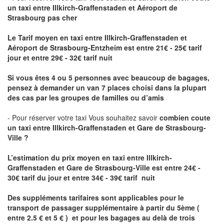
un taxi
entre Illkirch-Graffenstaden et Aéroport de
Strasbourg pas cher
Le Tarif moyen en taxi entre Illkirch-Graffenstaden et
Aéroport de Strasbourg-Entzheim est entre 21€ - 25€ tarif
jour et entre 29€ - 32€ tarif nuit
Si vous êtes 4 ou 5 personnes avec beaucoup de bagages,
pensez à demander un van 7 places choisi dans la plupart
des cas par les groupes de familles ou d’amis
- Pour réserver votre taxi Vous souhaitez savoir
combien coute
un taxi entre Illkirch-Graffenstaden et Gare de Strasbourg-
Ville ?
L’estimation du prix moyen en taxi entre Illkirch-
Graffenstaden et Gare de Strasbourg-Ville
est entre 24€ -
30€ tarif du jour et entre 34€ - 39€ tarif nuit
Des suppléments tarifaires sont applicables pour le
transport de passager supplémentaire à partir du 5ème (
entre 2.5 € et 5 € ) et pour les bagages au delà de trois