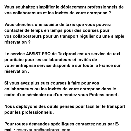
Vous souhaitez simplifier le déplacement professionnels de
vos collaborateurs et les
invités de votre entreprise ?
Vous cherchez une société de taxis que vous pouvez
contacter de temps en temps pour des courses pour
vos
collaborateurs pour un transport
régulier
ou une simple
réservation ?
Le service
ASSIST PRO
de Taxiproxi est un service de taxi
prioritaire pour les collaborateurs et invités de
votre entreprise service disponible sur toute la France sur
réservation .
Si vous avez plusieurs courses à faire pour vos
collaborateurs ou les invités de votre entreprise dans le
cadre d'un séminaire ou d'un rendez vous
Professionnel .
Nous déployons des outils pensés pour faciliter le
transport
pour les professionnels
.
Pour toutes demandes spécifiques contactez nous par E-
mail :
reservation@taxiproxi.com