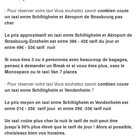
- Pour réserver votre taxi Vous souhaitez savoir
combien coute
un taxi entre Schiltigheim et Aéroport de Strasbourg pas
cher
Le prix approximatif en taxi entre Schiltigheim et Aéroport de
Strasbourg-Entzheim
est entre 38€ - 42€ tarif du jour et
entre 49€ - 53€ tarif nuit
Si vous êtes 3 ou 4 personnes avec beaucoup de bagages,
pensez à demander un Break et si vous êtes plus, osez le
Monospace ou le taxi Van 7 places
- Pour réserver votre taxi Vous souhaitez savoir
combien coute
un taxi entre Schiltigheim et Vendenheim
?
Le prix moyen en taxi entre Schiltigheim et Vendenheim est
entre 21€ - 25€ tarif jour et entre 29€ -33€ tarif nuit
Un taxi coûte plus cher la nuit le tarif de nuit peut être
jusqu’à 50% plus élevé que le tarif de jour ! Alors si possible,
choisissez bien vos horaires.