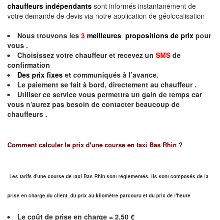
chauffeurs indépendants
sont informés instantanément de
votre demande de devis via notre application de géolocalisation
Nous trouvons les
3
meilleures propositions de prix
pour
vous .
Choisissez votre chauffeur et recevez un
SMS
de
confirmation
Des prix fixes
et communiqués à l’avance.
Le paiement se fait à bord, directement au chauffeur .
Utiliser ce service vous permettra un gain de temps car
vous n'aurez pas besoin de contacter beaucoup de
chauffeurs .
Comment calculer le prix d'une course en taxi Bas Rhin ?
Les tarifs d'une course de taxi Bas Rhin sont réglementés. Ils sont composés de la
prise en charge du client, du prix au kilomètre parcouru et du prix de l'heure
Le coût de prise en charge = 2,50 €