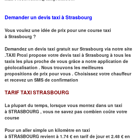
Demander un devis taxi à Strasbourg
Vous voulez une idée de prix pour une course taxi
à
Strasbourg
?
Demandez un devis taxi gratuit sur
Strasbourg
via notre site
.TAXI Proxi propose votre devis taxi à
Strasbourg
à tous les
taxis les plus proche de vous grâce a notre application de
géolocalisation .
Nous trouvons les meilleures
propositions de prix pour vous .
Choisissez votre chauffeur
et recevez un SMS de confirmation
TARIF TAXI STRASBOURG
La plupart du temps, lorsque vous montez dans un taxi
à
STRASBOURG
,
vous ne savez pas combien
coûte
votre
course
Pour un aller simple un kilomètre en taxi
à
STRASBOURG
revient à 1.74 € en tarif de jour et 2.48 € en