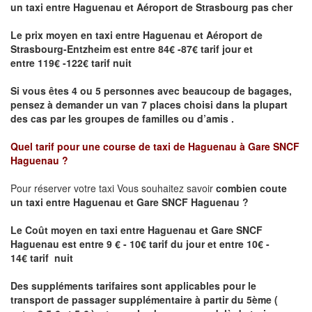
un taxi
entre Haguenau et Aéroport de Strasbourg pas cher
Le prix moyen en taxi entre Haguenau et Aéroport de
Strasbourg-Entzheim est entre 84€ -87€ tarif jour et
entre 119€ -122€ tarif nuit
Si vous êtes 4 ou 5 personnes avec beaucoup de bagages,
pensez à demander un van 7 places choisi dans la plupart
des cas par les groupes de familles ou d’amis .
Quel tarif pour une course de taxi de
Haguenau à Gare SNCF
Haguenau
?
Pour réserver votre taxi Vous souhaitez savoir
combien coute
un taxi entre Haguenau et Gare SNCF Haguenau ?
Le Coût moyen en taxi entre Haguenau et Gare SNCF
Haguenau
est entre 9 € - 10€ tarif du jour et entre 10€ -
14€ tarif nuit
Des suppléments tarifaires sont applicables pour le
transport de passager supplémentaire à partir du 5ème (