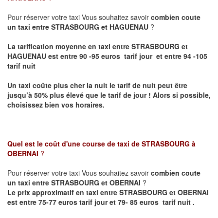
Pour réserver votre taxi Vous souhaitez savoir
combien coute
un taxi entre STRASBOURG et HAGUENAU
?
La tarification moyenne en taxi entre STRASBOURG et
HAGUENAU est entre 90 -95 euros tarif jour et entre 94 -105
tarif nuit
Un taxi coûte plus cher la nuit le tarif de nuit peut être
jusqu’à 50% plus élevé que le tarif de jour ! Alors si possible,
choisissez bien vos horaires.
Quel est le coût d'une course de taxi de
STRASBOURG à
OBERNAI
?
Pour réserver votre taxi Vous souhaitez savoir
combien coute
un taxi entre STRASBOURG et OBERNAI
?
Le prix approximatif en taxi entre STRASBOURG et OBERNAI
est entre 75-77 euros tarif jour et 79- 85 euros tarif nuit .