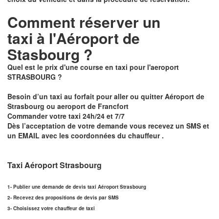
Comment réserver un
taxi à
l'Aéroport de
Stasbourg ?
Quel est le prix d'une course en taxi pour l'aeroport
STRASBOURG ?
Besoin d’un
taxi au forfait pour aller ou quitter Aéroport de
Strasbourg ou aeroport de Francfort
Commander votre taxi 24h/24 et 7/7
Dès l’acceptation de votre demande
vous recevez un
SMS et
un EMAIL
avec les coordonnées du chauffeur .
Taxi Aéroport Strasbourg
1- Publier une demande de devis taxi Aéroport Strasbourg
2- Recevez des propositions de devis par SMS
3- Choisissez votre chauffeur de taxi