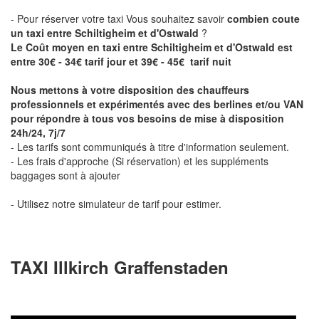
- Pour réserver votre taxi Vous souhaitez savoir
combien coute
un taxi entre Schiltigheim et d'Ostwald
?
Le Coût moyen en taxi entre Schiltigheim et d'Ostwald est
entre 30€ - 34€ tarif jour et 39€ - 45€ tarif nuit
Nous mettons à votre disposition des chauffeurs
professionnels et expérimentés avec des berlines et/ou VAN
pour répondre à tous vos besoins de mise à disposition
24h/24, 7j/7
- Les tarifs sont communiqués à titre d'information seulement.
- Les frais d'approche (Si réservation) et les suppléments
baggages sont à ajouter
- Utilisez notre simulateur de tarif pour estimer.
TAXI Illkirch Graffenstaden