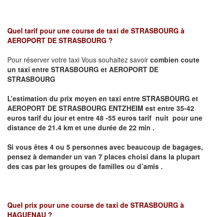
Quel tarif pour une course de taxi de
STRASBOURG à
AEROPORT DE STRASBOURG
?
Pour réserver votre taxi Vous souhaitez savoir
combien coute
un taxi entre STRASBOURG et AEROPORT DE
STRASBOURG
L’estimation du prix moyen en taxi entre STRASBOURG et
AEROPORT DE STRASBOURG ENTZHEIM
est entre 35-42
euros tarif du jour et entre 48 -55 euros tarif nuit pour une
distance de 21.4 km et une durée de 22 min .
Si vous êtes 4 ou 5
personnes avec beaucoup de bagages,
pensez à demander un van 7 places
choisi dans la plupart
des cas par les groupes de familles ou d’amis .
Quel prix pour une course de taxi de
STRASBOURG à
HAGUENAU
?