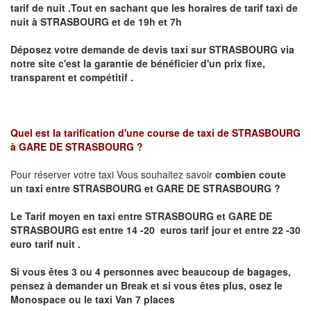
tarif de nuit .Tout en sachant que les horaires de tarif taxi de
nuit à
STRASBOURG
et de 19h et 7h
Déposez votre demande de devis taxi sur
STRASBOURG
via
notre site
c'est la garantie de bénéficier
d'un prix fixe,
transparent et compétitif .
Quel est la tarification d'une course de taxi de
STRASBOURG
à GARE DE STRASBOURG
?
Pour réserver votre taxi Vous souhaitez savoir
combien coute
un taxi
entre STRASBOURG et GARE DE STRASBOURG ?
Le Tarif moyen en taxi entre STRASBOURG et GARE DE
STRASBOURG est entre 14 -20 euros tarif jour et entre 22 -30
euro tarif nuit .
Si vous êtes 3 ou 4 personnes avec beaucoup de bagages,
pensez à demander un Break et si vous êtes plus, osez le
Monospace ou le taxi Van 7 places