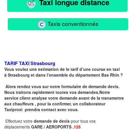
Taxi longue distance
Taxis conventionnés
TARIF TAXI
Strasbourg
Vous voulez une estimation de le tarif d’une course en taxi
à
Strasbourg
et dans l’ensemble du département Bas Rhin ?
Alors rendez vous sur notre formulaire de demande devis.
Nous traitons rapidement toutes vos demandes.Notre
service client analyse votre demande avant de la transmettre
aux chauffeurs , pour la confirmer, un collaborateur
Taxiproxi prendra contact avec vous.
Effectuez votre
demande de devis
pour tous vos
déplacements
GARE / AEROPORTS .
125