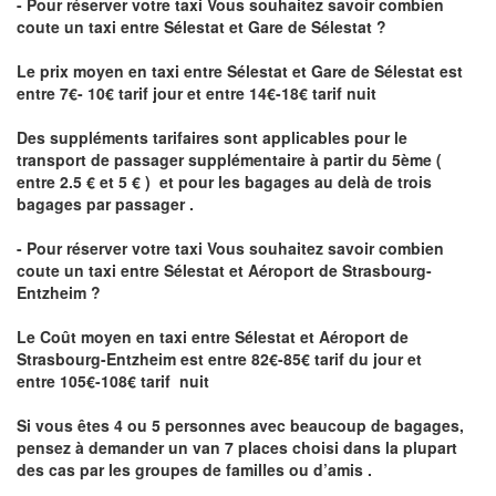
- Pour réserver votre taxi Vous souhaitez savoir
combien
coute un taxi
entre Sélestat et Gare de Sélestat ?
Le prix moyen en taxi entre Sélestat et Gare de Sélestat est
entre 7€- 10€ tarif jour et entre 14€-18€ tarif nuit
Des suppléments tarifaires sont applicables pour le
transport de passager supplémentaire à partir du 5ème (
entre 2.5 € et 5 € ) et pour les bagages au delà de trois
bagages par passager .
- Pour réserver votre taxi Vous souhaitez savoir
combien
coute un taxi entre Sélestat et Aéroport de Strasbourg-
Entzheim ?
Le Coût moyen en taxi entre Sélestat et Aéroport de
Strasbourg-Entzheim
est entre 82€-85€ tarif du jour et
entre 105€-108€ tarif nuit
Si vous êtes 4 ou 5 personnes avec beaucoup de bagages,
pensez à demander un van 7 places choisi dans la plupart
des cas par les groupes de familles ou d’amis .