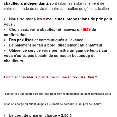
chauffeurs indépendants
sont informés instantanément de
votre demande de devis via notre application de géolocalisation
Nous trouvons les
3
meilleures propositions de prix
pour
vous .
Choisissez votre chauffeur et recevez un
SMS
de
confirmation
Des prix fixes
et communiqués à l’avance.
Le paiement se fait à bord, directement au chauffeur .
Utiliser ce service vous permettra un gain de temps car
vous n'aurez pas besoin de contacter beaucoup de
chauffeurs .
Comment calculer le prix d'une course en taxi Bas Rhin ?
Les tarifs d'une course de taxi Bas Rhin sont réglementés. Ils sont composés de la
prise en charge du client, du prix au kilomètre parcouru et du prix de l'heure
Le coût de prise en charge = 2,50 €