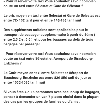
- Pour réserver votre taxi Vous souhaitez savoir
combien
coute un taxi
entre Sélestat et Gare de Sélestat ?
Le prix moyen en taxi entre Sélestat et Gare de Sélestat est
entre 7€- 10€ tarif jour et entre 14€-18€ tarif nuit
Des suppléments tarifaires sont applicables pour le
transport de passager supplémentaire à partir du 5ème (
entre 2.5 € et 5 € ) et pour les bagages au delà de trois
bagages par passager .
- Pour réserver votre taxi Vous souhaitez savoir
combien
coute un taxi entre Sélestat et Aéroport de Strasbourg-
Entzheim ?
Le Coût moyen en taxi entre Sélestat et Aéroport de
Strasbourg-Entzheim
est entre 82€-85€ tarif du jour et
entre 105€-108€ tarif nuit
Si vous êtes 4 ou 5 personnes avec beaucoup de bagages,
pensez à demander un van 7 places choisi dans la plupart
des cas par les groupes de familles ou d’amis .