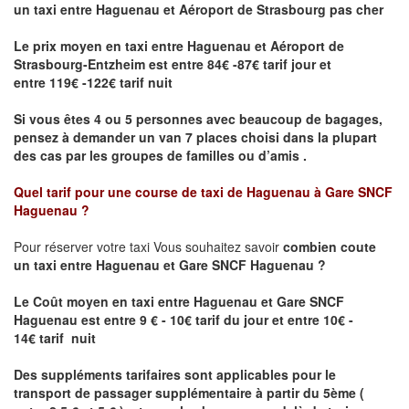
un taxi
entre Haguenau et Aéroport de Strasbourg pas cher
Le prix moyen en taxi entre Haguenau et Aéroport de
Strasbourg-Entzheim est entre 84€ -87€ tarif jour et
entre 119€ -122€ tarif nuit
Si vous êtes 4 ou 5 personnes avec beaucoup de bagages,
pensez à demander un van 7 places choisi dans la plupart
des cas par les groupes de familles ou d’amis .
Quel tarif pour une course de taxi de
Haguenau à Gare SNCF
Haguenau
?
Pour réserver votre taxi Vous souhaitez savoir
combien coute
un taxi entre Haguenau et Gare SNCF Haguenau ?
Le Coût moyen en taxi entre Haguenau et Gare SNCF
Haguenau
est entre 9 € - 10€ tarif du jour et entre 10€ -
14€ tarif nuit
Des suppléments tarifaires sont applicables pour le
transport de passager supplémentaire à partir du 5ème (