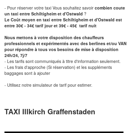
- Pour réserver votre taxi Vous souhaitez savoir
combien coute
un taxi entre Schiltigheim et d'Ostwald
?
Le Coût moyen en taxi entre Schiltigheim et d'Ostwald est
entre 30€ - 34€ tarif jour et 39€ - 45€ tarif nuit
Nous mettons à votre disposition des chauffeurs
professionnels et expérimentés avec des berlines et/ou VAN
pour répondre à tous vos besoins de mise à disposition
24h/24, 7j/7
- Les tarifs sont communiqués à titre d'information seulement.
- Les frais d'approche (Si réservation) et les suppléments
baggages sont à ajouter
- Utilisez notre simulateur de tarif pour estimer.
TAXI Illkirch Graffenstaden