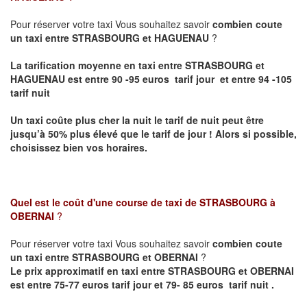
Pour réserver votre taxi Vous souhaitez savoir
combien coute
un taxi entre STRASBOURG et HAGUENAU
?
La tarification moyenne en taxi entre STRASBOURG et
HAGUENAU est entre 90 -95 euros tarif jour et entre 94 -105
tarif nuit
Un taxi coûte plus cher la nuit le tarif de nuit peut être
jusqu’à 50% plus élevé que le tarif de jour ! Alors si possible,
choisissez bien vos horaires.
Quel est le coût d'une course de taxi de
STRASBOURG à
OBERNAI
?
Pour réserver votre taxi Vous souhaitez savoir
combien coute
un taxi entre STRASBOURG et OBERNAI
?
Le prix approximatif en taxi entre STRASBOURG et OBERNAI
est entre 75-77 euros tarif jour et 79- 85 euros tarif nuit .