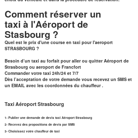
Comment réserver un
taxi à
l'Aéroport de
Stasbourg ?
Quel est le prix d'une course en taxi pour l'aeroport
STRASBOURG ?
Besoin d’un
taxi au forfait pour aller ou quitter Aéroport de
Strasbourg ou aeroport de Francfort
Commander votre taxi 24h/24 et 7/7
Dès l’acceptation de votre demande
vous recevez un
SMS et
un EMAIL
avec les coordonnées du chauffeur .
Taxi Aéroport Strasbourg
1- Publier une demande de devis taxi Aéroport Strasbourg
2- Recevez des propositions de devis par SMS
3- Choisissez votre chauffeur de taxi