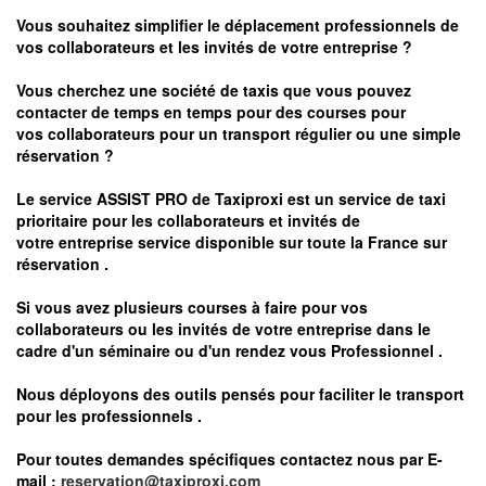
Vous souhaitez simplifier le déplacement professionnels de
vos collaborateurs et les
invités de votre entreprise ?
Vous cherchez une société de taxis que vous pouvez
contacter de temps en temps pour des courses pour
vos
collaborateurs pour un transport
régulier
ou une simple
réservation ?
Le service
ASSIST PRO
de Taxiproxi est un service de taxi
prioritaire pour les collaborateurs et invités de
votre entreprise service disponible sur toute la France sur
réservation .
Si vous avez plusieurs courses à faire pour vos
collaborateurs ou les invités de votre entreprise dans le
cadre d'un séminaire ou d'un rendez vous
Professionnel .
Nous déployons des outils pensés pour faciliter le
transport
pour les professionnels
.
Pour toutes demandes spécifiques contactez nous par E-
mail :
reservation@taxiproxi.com