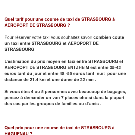
Quel tarif pour une course de taxi de
STRASBOURG à
AEROPORT DE STRASBOURG
?
Pour réserver votre taxi Vous souhaitez savoir
combien coute
un taxi entre STRASBOURG et AEROPORT DE
STRASBOURG
L’estimation du prix moyen en taxi entre STRASBOURG et
AEROPORT DE STRASBOURG ENTZHEIM
est entre 35-42
euros tarif du jour et entre 48 -55 euros tarif nuit pour une
distance de 21.4 km et une durée de 22 min .
Si vous êtes 4 ou 5
personnes avec beaucoup de bagages,
pensez à demander un van 7 places
choisi dans la plupart
des cas par les groupes de familles ou d’amis .
Quel prix pour une course de taxi de
STRASBOURG à
HAGUENAU
?