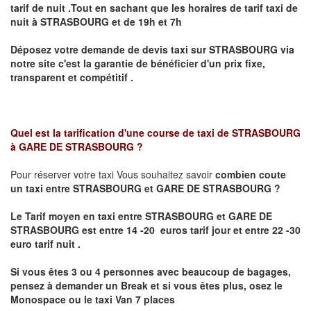
tarif de nuit .Tout en sachant que les horaires de tarif taxi de
nuit à
STRASBOURG
et de 19h et 7h
Déposez votre demande de devis taxi sur
STRASBOURG
via
notre site
c'est la garantie de bénéficier
d'un prix fixe,
transparent et compétitif .
Quel est la tarification d'une course de taxi de
STRASBOURG
à GARE DE STRASBOURG
?
Pour réserver votre taxi Vous souhaitez savoir
combien coute
un taxi
entre STRASBOURG et GARE DE STRASBOURG ?
Le Tarif moyen en taxi entre STRASBOURG et GARE DE
STRASBOURG est entre 14 -20 euros tarif jour et entre 22 -30
euro tarif nuit .
Si vous êtes 3 ou 4 personnes avec beaucoup de bagages,
pensez à demander un Break et si vous êtes plus, osez le
Monospace ou le taxi Van 7 places