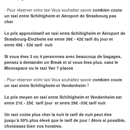
- Pour réserver votre taxi Vous souhaitez savoir
combien coute
un taxi entre Schiltigheim et Aéroport de Strasbourg pas
cher
Le prix approximatif en taxi entre Schiltigheim et Aéroport de
Strasbourg-Entzheim
est entre 38€ - 42€ tarif du jour et
entre 49€ - 53€ tarif nuit
Si vous êtes 3 ou 4 personnes avec beaucoup de bagages,
pensez à demander un Break et si vous êtes plus, osez le
Monospace ou le taxi Van 7 places
- Pour réserver votre taxi Vous souhaitez savoir
combien coute
un taxi entre Schiltigheim et Vendenheim
?
Le prix moyen en taxi entre Schiltigheim et Vendenheim est
entre 21€ - 25€ tarif jour et entre 29€ -33€ tarif nuit
Un taxi coûte plus cher la nuit le tarif de nuit peut être
jusqu’à 50% plus élevé que le tarif de jour ! Alors si possible,
choisissez bien vos horaires.