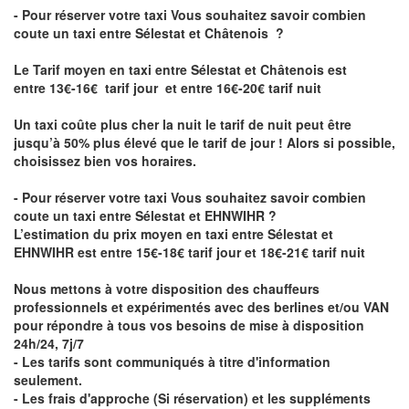
- Pour réserver votre taxi Vous souhaitez savoir
combien
coute un taxi entre Sélestat et Châtenois
?
Le Tarif moyen en taxi entre Sélestat et Châtenois est
entre 13€-16€ tarif jour et entre 16€-20€ tarif nuit
Un taxi coûte plus cher la nuit le tarif de nuit peut être
jusqu’à 50% plus élevé que le tarif de jour ! Alors si possible,
choisissez bien vos horaires.
- Pour réserver votre taxi Vous souhaitez savoir
combien
coute un taxi entre Sélestat et EHNWIHR
?
L’estimation du prix moyen en taxi entre Sélestat et
EHNWIHR est entre 15€-18€ tarif jour et 18€-21€ tarif nuit
Nous mettons à votre disposition des chauffeurs
professionnels et expérimentés avec des berlines et/ou VAN
pour répondre à tous vos besoins de mise à disposition
24h/24, 7j/7
- Les tarifs sont communiqués à titre d'information
seulement.
- Les frais d'approche (Si réservation) et les suppléments