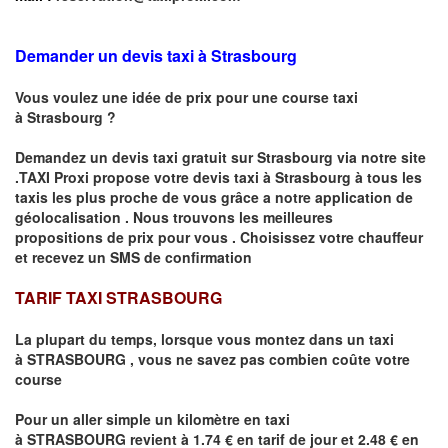
Demander un devis taxi à Strasbourg
Vous voulez une idée de prix pour une course taxi
à
Strasbourg
?
Demandez un devis taxi gratuit sur
Strasbourg
via notre site
.TAXI Proxi propose votre devis taxi à
Strasbourg
à tous les
taxis les plus proche de vous grâce a notre application de
géolocalisation .
Nous trouvons les meilleures
propositions de prix pour vous .
Choisissez votre chauffeur
et recevez un SMS de confirmation
TARIF TAXI STRASBOURG
La plupart du temps, lorsque vous montez dans un taxi
à
STRASBOURG
,
vous ne savez pas combien
coûte
votre
course
Pour un aller simple un kilomètre en taxi
à
STRASBOURG
revient à 1.74 € en tarif de jour et 2.48 € en