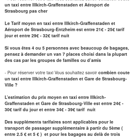
un taxi
entre Illkirch-Graffenstaden et Aéroport de
Strasbourg pas cher
Le Tarif moyen en taxi entre Illkirch-Graffenstaden et
Aéroport de Strasbourg-Entzheim est entre 21€ - 25€ tarif
jour et entre 29€ - 32€ tarif nuit
Si vous êtes 4 ou 5 personnes avec beaucoup de bagages,
pensez à demander un van 7 places choisi dans la plupart
des cas par les groupes de familles ou d’amis
- Pour réserver votre taxi Vous souhaitez savoir
combien coute
un taxi entre Illkirch-Graffenstaden et Gare de Strasbourg-
Ville ?
L’estimation du prix moyen en taxi entre Illkirch-
Graffenstaden et Gare de Strasbourg-Ville
est entre 24€ -
30€ tarif du jour et entre 34€ - 39€ tarif nuit
Des suppléments tarifaires sont applicables pour le
transport de passager supplémentaire à partir du 5ème (
entre 2.5 € et 5 € ) et pour les bagages au delà de trois