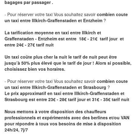
bagages par passager .
- Pour réserver votre taxi Vous souhaitez savoir
combien coute
un taxi entre Illkirch-Graffenstaden et Entzheim
?
La tarification moyenne en taxi entre Illkirch et
Graffenstaden - Entzheim est entre 18€ - 21€ tarif jour et
entre 24€ - 27€ tarif nuit
Un taxi coûte plus cher la nuit le tarif de nuit peut être
jusqu’à 50% plus élevé que le tarif de jour ! Alors si possible,
choisissez bien vos horaires.
- Pour réserver votre taxi Vous souhaitez savoir
combien coute
un taxi entre Illkirch-Graffenstaden et Strasbourg
?
Le prix approximatif en taxi entre Illkirch-Graffenstaden et
Strasbourg est entre 23€ - 28€ tarif jour et 31€ - 35€ tarif nuit
Nous mettons à votre disposition des chauffeurs
professionnels et expérimentés avec des berlines et/ou VAN
pour répondre à tous vos besoins de mise à disposition
24h/24, 7j/7