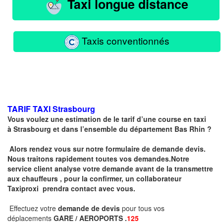
Taxi longue distance
Taxis conventionnés
TARIF TAXI
Strasbourg
Vous voulez une estimation de le tarif d’une course en taxi
à
Strasbourg
et dans l’ensemble du département Bas Rhin ?
Alors rendez vous sur notre formulaire de demande devis.
Nous traitons rapidement toutes vos demandes.Notre
service client analyse votre demande avant de la transmettre
aux chauffeurs , pour la confirmer, un collaborateur
Taxiproxi prendra contact avec vous.
Effectuez votre
demande de devis
pour tous vos
déplacements
GARE / AEROPORTS .
125