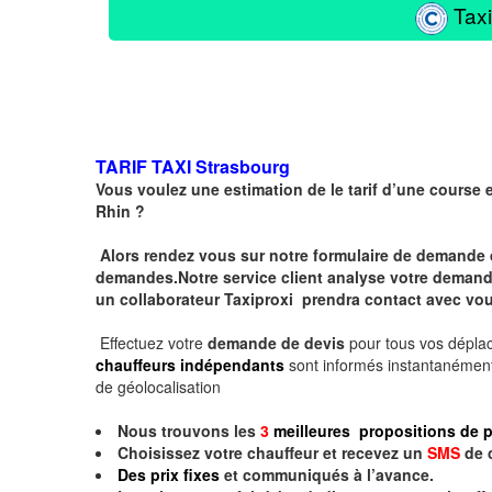
Taxi
TARIF TAXI
Strasbourg
Vous voulez une estimation de le tarif d’une course 
Rhin ?
Alors rendez vous sur notre formulaire de demande 
demandes.Notre service client analyse votre demande 
un collaborateur Taxiproxi prendra contact avec vou
Effectuez votre
demande de devis
pour tous vos dépl
chauffeurs indépendants
sont informés instantanément
de géolocalisation
Nous trouvons les
3
meilleures propositions de p
Choisissez votre chauffeur et recevez un
SMS
de 
Des prix fixes
et communiqués à l’avance.