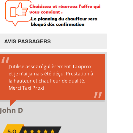
AVIS PASSAGERS