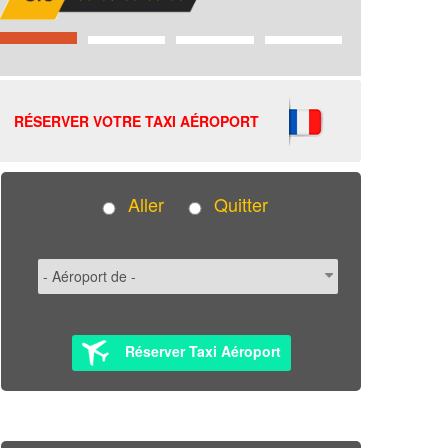
RÉSERVER VOTRE TAXI AÉROPORT
Aller
Quitter
Réserver Taxi Aéroport