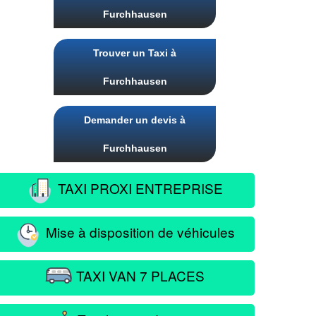
Furchhausen
Trouver un Taxi à
Furchhausen
Demander un devis à
Furchhausen
TAXI PROXI ENTREPRISE
Mise à disposition de véhicules
TAXI VAN 7 PLACES