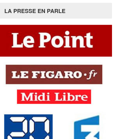
LA PRESSE EN PARLE