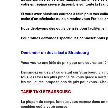
votre entreprise service disponible sur toute la Franc
Si vous avez plusieurs courses à faire pour vos colla
cadre d'un séminaire ou d'un rendez vous
Profession
Nous déployons des outils pensés pour faciliter le
t
Pour toutes demandes spécifiques contactez nous p
Demander un devis taxi à Strasbourg
Vous voulez une idée de prix pour une course taxi à
Demandez un devis taxi gratuit sur
Strasbourg
via n
tous les taxis les plus proche de vous grâce a notre
les meilleures propositions de prix pour vous .
Choi
TARIF TAXI STRASBOURG
La plupart du temps, lorsque vous montez dans un t
combien
coûte
votre course