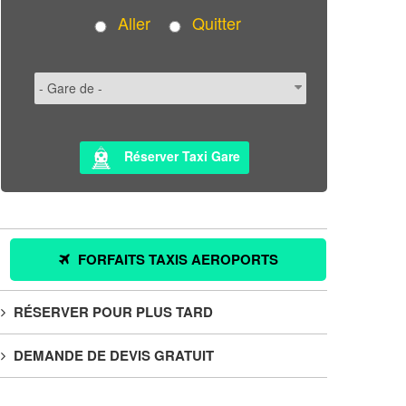
Aller
Quitter
Réserver Taxi Gare
FORFAITS TAXIS AEROPORTS
RÉSERVER POUR PLUS TARD
DEMANDE DE DEVIS GRATUIT