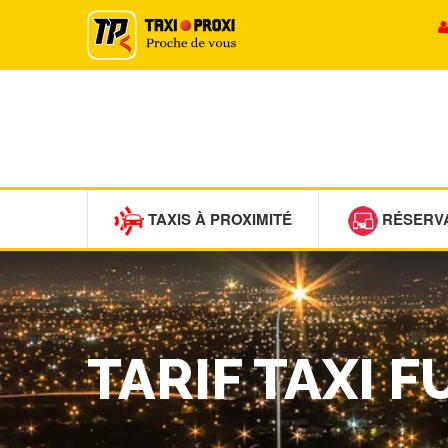
TAXIS À PROXIMITÉ
RÉSERV
TARIF TAXI