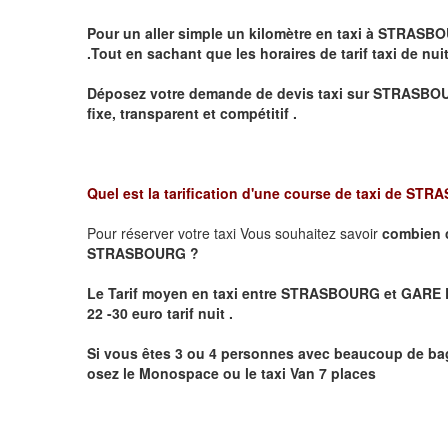
Pour un aller simple un kilomètre en taxi à
STRASBO
.Tout en sachant que les horaires de tarif taxi de nui
Déposez votre demande de devis taxi sur
STRASBO
fixe, transparent et compétitif .
Quel est la tarification d'une course de taxi de
STRA
Pour réserver votre taxi Vous souhaitez savoir
combien 
STRASBOURG ?
Le Tarif moyen en taxi entre STRASBOURG et GARE D
22 -30 euro tarif nuit .
Si vous êtes 3 ou 4 personnes avec beaucoup de bag
osez le Monospace ou le taxi Van 7 places