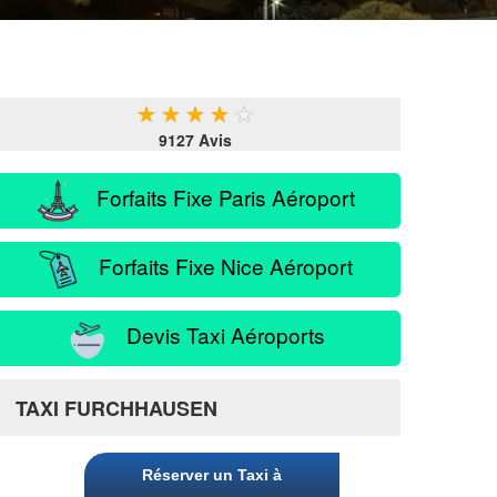
★
★
★
★
★
9127 Avis
Forfaits Fixe Paris Aéroport
Forfaits Fixe Nice Aéroport
Devis Taxi Aéroports
TAXI FURCHHAUSEN
Réserver un Taxi à