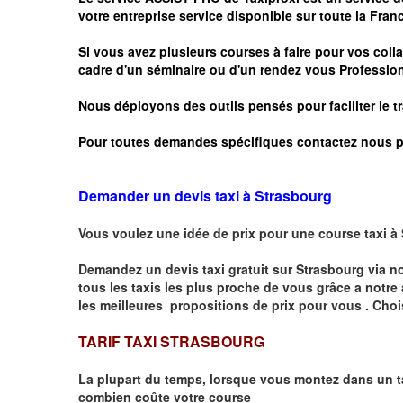
votre entreprise service disponible sur toute la Franc
Si vous avez plusieurs courses à faire pour vos colla
cadre d'un séminaire ou d'un rendez vous
Profession
Nous déployons des outils pensés pour faciliter le
t
Pour toutes demandes spécifiques contactez nous p
Demander un devis taxi à Strasbourg
Vous voulez une idée de prix pour une course taxi à
Demandez un devis taxi gratuit sur
Strasbourg
via n
tous les taxis les plus proche de vous grâce a notre
les meilleures propositions de prix pour vous .
Choi
TARIF TAXI STRASBOURG
La plupart du temps, lorsque vous montez dans un t
combien
coûte
votre course