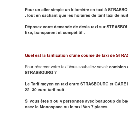
Pour un aller simple un kilomètre en taxi à
STRASBO
.Tout en sachant que les horaires de tarif taxi de nui
Déposez votre demande de devis taxi sur
STRASBO
fixe, transparent et compétitif .
Quel est la tarification d'une course de taxi de
STRA
Pour réserver votre taxi Vous souhaitez savoir
combien 
STRASBOURG ?
Le Tarif moyen en taxi entre STRASBOURG et GARE D
22 -30 euro tarif nuit .
Si vous êtes 3 ou 4 personnes avec beaucoup de bag
osez le Monospace ou le taxi Van 7 places