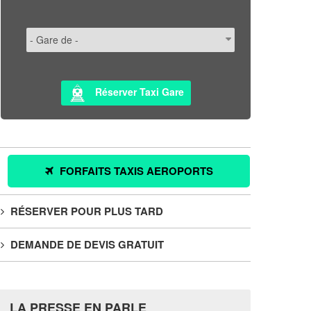
Réserver Taxi Gare
FORFAITS TAXIS AEROPORTS
RÉSERVER POUR PLUS TARD
DEMANDE DE DEVIS GRATUIT
LA PRESSE EN PARLE