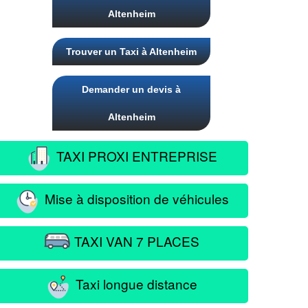
Altenheim
Trouver un Taxi à Altenheim
Demander un devis à
Altenheim
TAXI PROXI ENTREPRISE
Mise à disposition de véhicules
TAXI VAN 7 PLACES
Taxi longue distance