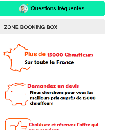
Questions fréquentes
ZONE BOOKING BOX