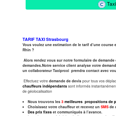
Taxi
TARIF TAXI
Strasbourg
Vous voulez une estimation de le tarif d’une course 
Rhin ?
Alors rendez vous sur notre formulaire de demande 
demandes.Notre service client analyse votre demande 
un collaborateur Taxiproxi prendra contact avec vou
Effectuez votre
demande de devis
pour tous vos dépl
chauffeurs indépendants
sont informés instantanément
de géolocalisation
Nous trouvons les
3
meilleures propositions de p
Choisissez votre chauffeur et recevez un
SMS
de 
Des prix fixes
et communiqués à l’avance.