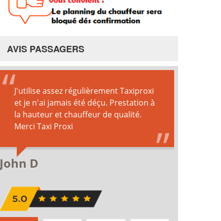
AVIS PASSAGERS