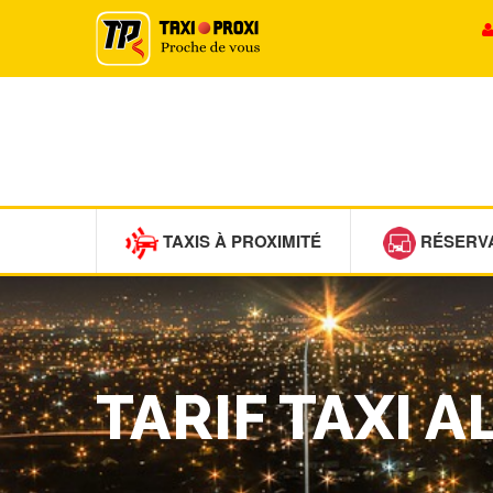
TAXIS À PROXIMITÉ
RÉSERV
TARIF TAXI 