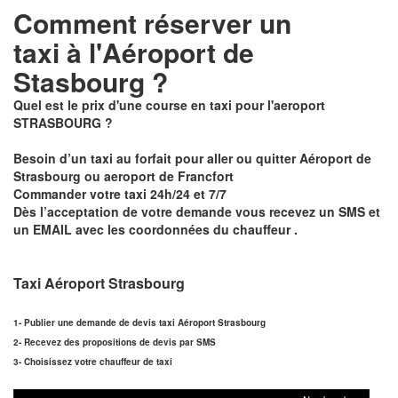
Comment réserver un
taxi à
l'Aéroport de
Stasbourg ?
Quel est le prix d'une course en taxi pour l'aeroport
STRASBOURG ?
Besoin d’un
taxi au forfait pour aller ou quitter Aéroport de
Strasbourg ou aeroport de Francfort
Commander votre taxi 24h/24 et 7/7
Dès l’acceptation de votre demande
vous recevez un
SMS et
un EMAIL
avec les coordonnées du chauffeur .
Taxi Aéroport Strasbourg
1- Publier une demande de devis taxi Aéroport Strasbourg
2- Recevez des propositions de devis par SMS
3- Choisissez votre chauffeur de taxi