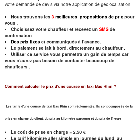
votre demande de devis via notre application de géolocalisation
Nous trouvons les
3
meilleures propositions de prix
pour
vous .
Choisissez votre chauffeur et recevez un
SMS
de
confirmation
Des prix fixes
et communiqués à l’avance.
Le paiement se fait à bord, directement au chauffeur .
Utiliser ce service vous permettra un gain de temps car
vous n'aurez pas besoin de contacter beaucoup de
chauffeurs .
Comment calculer le prix d'une course en taxi Bas Rhin ?
Les tarifs d'une course de taxi Bas Rhin sont réglementés. Ils sont composés de la
prise en charge du client, du prix au kilomètre parcouru et du prix de l'heure
Le coût de prise en charge = 2,50 €
Le
tarif kilomètre aller simple en journée du lundi au