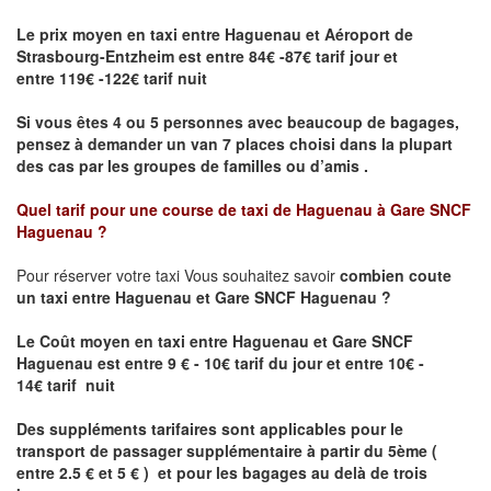
Le prix moyen en taxi entre Haguenau et Aéroport de
Strasbourg-Entzheim est entre 84€ -87€ tarif jour et
entre 119€ -122€ tarif nuit
Si vous êtes 4 ou 5 personnes avec beaucoup de bagages,
pensez à demander un van 7 places choisi dans la plupart
des cas par les groupes de familles ou d’amis .
Quel tarif pour une course de taxi de
Haguenau à Gare SNCF
Haguenau
?
Pour réserver votre taxi Vous souhaitez savoir
combien coute
un taxi entre Haguenau et Gare SNCF Haguenau ?
Le Coût moyen en taxi entre Haguenau et Gare SNCF
Haguenau
est entre 9 € - 10€ tarif du jour et entre 10€ -
14€ tarif nuit
Des suppléments tarifaires sont applicables pour le
transport de passager supplémentaire à partir du 5ème (
entre 2.5 € et 5 € ) et pour les bagages au delà de trois