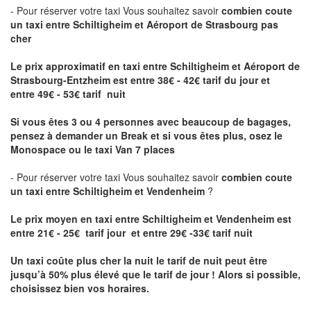
- Pour réserver votre taxi Vous souhaitez savoir
combien coute
un taxi entre Schiltigheim et Aéroport de Strasbourg pas
cher
Le prix approximatif en taxi entre Schiltigheim et Aéroport de
Strasbourg-Entzheim
est entre 38€ - 42€ tarif du jour et
entre 49€ - 53€ tarif nuit
Si vous êtes 3 ou 4 personnes avec beaucoup de bagages,
pensez à demander un Break et si vous êtes plus, osez le
Monospace ou le taxi Van 7 places
- Pour réserver votre taxi Vous souhaitez savoir
combien coute
un taxi entre Schiltigheim et Vendenheim
?
Le prix moyen en taxi entre Schiltigheim et Vendenheim est
entre 21€ - 25€ tarif jour et entre 29€ -33€ tarif nuit
Un taxi coûte plus cher la nuit le tarif de nuit peut être
jusqu’à 50% plus élevé que le tarif de jour ! Alors si possible,
choisissez bien vos horaires.