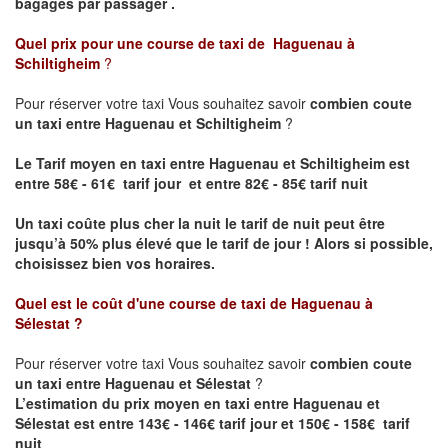
bagages par passager .
Quel prix pour une course de taxi de
Haguenau à
Schiltigheim
?
Pour réserver votre taxi Vous souhaitez savoir
combien coute
un taxi entre Haguenau et Schiltigheim
?
Le Tarif moyen en taxi entre Haguenau et Schiltigheim est
entre 58€ - 61€ tarif jour et entre 82€ - 85€ tarif nuit
Un taxi coûte plus cher la nuit le tarif de nuit peut être
jusqu’à 50% plus élevé que le tarif de jour ! Alors si possible,
choisissez bien vos horaires.
Quel est le coût d'une course de taxi de
Haguenau à
Sélestat
?
Pour réserver votre taxi Vous souhaitez savoir
combien coute
un taxi entre Haguenau et Sélestat
?
L’estimation du prix moyen en taxi entre Haguenau et
Sélestat est entre 143€ - 146€ tarif jour et 150€ - 158€ tarif
nuit