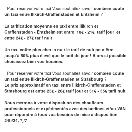
- Pour réserver votre taxi Vous souhaitez savoir
combien coute
un taxi entre Illkirch-Graffenstaden et Entzheim
?
La tarification moyenne en taxi entre Illkirch et
Graffenstaden - Entzheim est entre 18€ - 21€ tarif jour et
entre 24€ - 27€ tarif nuit
Un taxi coûte plus cher la nuit le tarif de nuit peut être
jusqu’à 50% plus élevé que le tarif de jour ! Alors si possible,
choisissez bien vos horaires.
- Pour réserver votre taxi Vous souhaitez savoir
combien coute
un taxi entre Illkirch-Graffenstaden et Strasbourg
?
Le prix approximatif en taxi entre Illkirch-Graffenstaden et
Strasbourg est entre 23€ - 28€ tarif jour et 31€ - 35€ tarif nuit
Nous mettons à votre disposition des chauffeurs
professionnels et expérimentés avec des berlines et/ou VAN
pour répondre à tous vos besoins de mise à disposition
24h/24, 7j/7