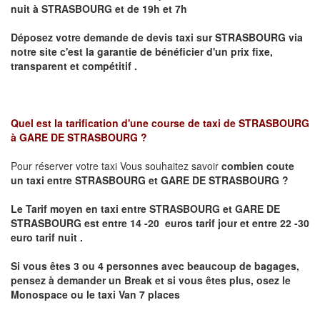
nuit à
STRASBOURG
et de 19h et 7h
Déposez votre demande de devis taxi sur
STRASBOURG
via
notre site
c'est la garantie de bénéficier
d'un prix fixe,
transparent et compétitif .
Quel est la tarification d'une course de taxi de
STRASBOURG
à GARE DE STRASBOURG
?
Pour réserver votre taxi Vous souhaitez savoir
combien coute
un taxi
entre STRASBOURG et GARE DE STRASBOURG ?
Le Tarif moyen en taxi entre STRASBOURG et GARE DE
STRASBOURG est entre 14 -20 euros tarif jour et entre 22 -30
euro tarif nuit .
Si vous êtes 3 ou 4 personnes avec beaucoup de bagages,
pensez à demander un Break et si vous êtes plus, osez le
Monospace ou le taxi Van 7 places