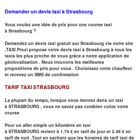
Demander un devis taxi à Strasbourg
Vous voulez une idée de prix pour une course taxi
à
Strasbourg
?
Demandez un devis taxi gratuit sur
Strasbourg
via notre site
.TAXI Proxi propose votre devis taxi à
Strasbourg
à tous les
taxis les plus proche de vous grâce a notre application de
géolocalisation .
Nous trouvons les meilleures
propositions de prix pour vous .
Choisissez votre chauffeur
et recevez un SMS de confirmation
TARIF TAXI STRASBOURG
La plupart du temps, lorsque vous montez dans un taxi
à
STRASBOURG
,
vous ne savez pas combien
coûte
votre
course
Pour un aller simple un kilomètre en taxi
à
STRASBOURG
revient à 1.74 € en tarif de jour et 2.48 € en
tarif de nuit .Tout en sachant que les horaires de tarif taxi de