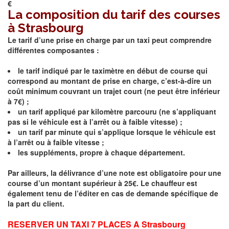
€
La composition du tarif des courses
à Strasbourg
Le tarif d’une prise en charge par un taxi peut comprendre
différentes composantes :
le tarif indiqué par le taximètre en début de course qui
correspond au montant de prise en charge, c’est-à-dire un
coût minimum couvrant un trajet court (ne peut être inférieur
à 7€) ;
un tarif appliqué par kilomètre parcouru (ne s’appliquant
pas si le véhicule est à l’arrêt ou à faible vitesse) ;
un tarif par minute qui s’applique lorsque le véhicule est
à l’arrêt ou à faible vitesse ;
les suppléments, propre à chaque département.
Par ailleurs, la délivrance d’une note est obligatoire pour une
course d’un montant supérieur à 25€. Le chauffeur est
également tenu de l’éditer en cas de demande spécifique de
la part du client.
RESERVER UN TAXI 7 PLACES A
Strasbourg