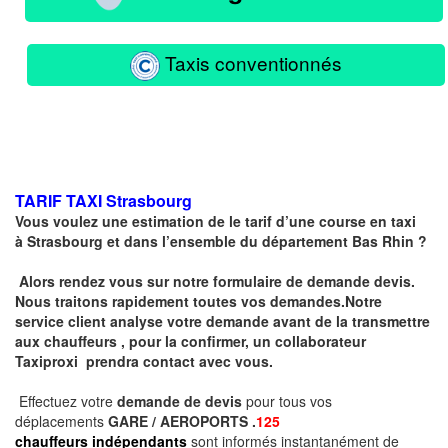
Taxis conventionnés
TARIF TAXI
Strasbourg
Vous voulez une estimation de le tarif d’une course en taxi
à
Strasbourg
et dans l’ensemble du département Bas Rhin ?
Alors rendez vous sur notre formulaire de demande devis.
Nous traitons rapidement toutes vos demandes.Notre
service client analyse votre demande avant de la transmettre
aux chauffeurs , pour la confirmer, un collaborateur
Taxiproxi prendra contact avec vous.
Effectuez votre
demande de devis
pour tous vos
déplacements
GARE / AEROPORTS .
125
chauffeurs indépendants
sont informés instantanément de