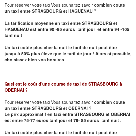
Pour réserver votre taxi Vous souhaitez savoir
combien coute
un taxi entre STRASBOURG et HAGUENAU
?
La tarification moyenne en taxi entre STRASBOURG et
HAGUENAU est entre 90 -95 euros tarif jour et entre 94 -105
tarif nuit
Un taxi coûte plus cher la nuit le tarif de nuit peut être
jusqu’à 50% plus élevé que le tarif de jour ! Alors si possible,
choisissez bien vos horaires.
Quel est le coût d'une course de taxi de
STRASBOURG à
OBERNAI
?
Pour réserver votre taxi Vous souhaitez savoir
combien coute
un taxi entre STRASBOURG et OBERNAI
?
Le prix approximatif en taxi entre STRASBOURG et OBERNAI
est entre 75-77 euros tarif jour et 79- 85 euros tarif nuit .
Un taxi coûte plus cher la nuit le tarif de nuit peut être