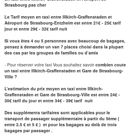
Strasbourg pas cher
Le Tarif moyen en taxi entre Illkirch-Graffenstaden et
Aéroport de Strasbourg-Entzheim est entre 21€ - 25€ tarif
jour et entre 29€ - 32€ tarif nuit
Si vous êtes 4 ou 5 personnes avec beaucoup de bagages,
pensez à demander un van 7 places choisi dans la plupart
des cas par les groupes de familles ou d’amis
- Pour réserver votre taxi Vous souhaitez savoir
combien coute
un taxi entre Illkirch-Graffenstaden et Gare de Strasbourg-
Ville ?
L’estimation du prix moyen en taxi entre Illkirch-
Graffenstaden et Gare de Strasbourg-Ville
est entre 24€ -
30€ tarif du jour et entre 34€ - 39€ tarif nuit
Des suppléments tarifaires sont applicables pour le
transport de passager supplémentaire à partir du 5ème (
entre 2.5 € et 5 € ) et pour les bagages au delà de trois
bagages par passager .