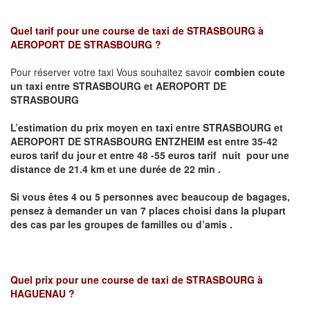
Quel tarif pour une course de taxi de
STRASBOURG à
AEROPORT DE STRASBOURG
?
Pour réserver votre taxi Vous souhaitez savoir
combien coute
un taxi entre STRASBOURG et AEROPORT DE
STRASBOURG
L’estimation du prix moyen en taxi entre STRASBOURG et
AEROPORT DE STRASBOURG ENTZHEIM
est entre 35-42
euros tarif du jour et entre 48 -55 euros tarif nuit pour une
distance de 21.4 km et une durée de 22 min .
Si vous êtes 4 ou 5
personnes avec beaucoup de bagages,
pensez à demander un van 7 places
choisi dans la plupart
des cas par les groupes de familles ou d’amis .
Quel prix pour une course de taxi de
STRASBOURG à
HAGUENAU
?