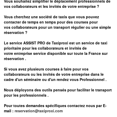
Vous souhaitez simplifier le déplacement professionnels de
vos collaborateurs et les
invités de votre entreprise ?
Vous cherchez une société de taxis que vous pouvez
contacter de temps en temps pour des courses pour
vos
collaborateurs pour un transport
régulier
ou une simple
réservation ?
Le service
ASSIST PRO
de Taxiproxi est un service de taxi
prioritaire pour les collaborateurs et invités de
votre entreprise service disponible sur toute la France sur
réservation .
Si vous avez plusieurs courses à faire pour vos
collaborateurs ou les invités de votre entreprise dans le
cadre d'un séminaire ou d'un rendez vous
Professionnel .
Nous déployons des outils pensés pour faciliter le
transport
pour les professionnels
.
Pour toutes demandes spécifiques contactez nous par E-
mail :
reservation@taxiproxi.com