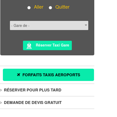
Aller
Quitter
Réserver Taxi Gare
FORFAITS TAXIS AEROPORTS
RÉSERVER POUR PLUS TARD
DEMANDE DE DEVIS GRATUIT