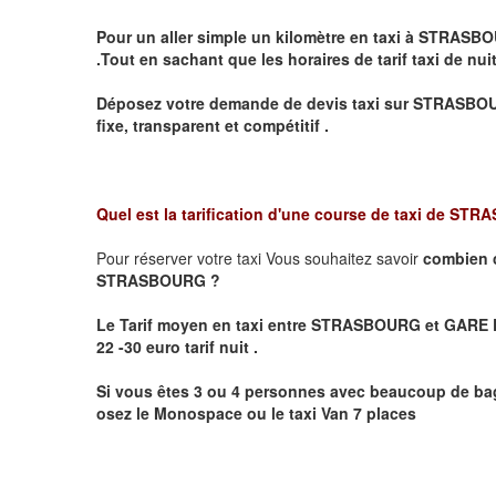
Pour un aller simple un kilomètre en taxi à
STRASBO
.Tout en sachant que les horaires de tarif taxi de nui
Déposez votre demande de devis taxi sur
STRASBO
fixe, transparent et compétitif .
Quel est la tarification d'une course de taxi de
STRA
Pour réserver votre taxi Vous souhaitez savoir
combien 
STRASBOURG ?
Le Tarif moyen en taxi entre STRASBOURG et GARE D
22 -30 euro tarif nuit .
Si vous êtes 3 ou 4 personnes avec beaucoup de bag
osez le Monospace ou le taxi Van 7 places