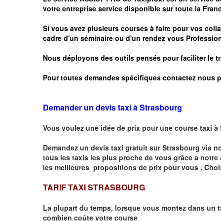
votre entreprise service disponible sur toute la Franc
Si vous avez plusieurs courses à faire pour vos colla
cadre d'un séminaire ou d'un rendez vous
Profession
Nous déployons des outils pensés pour faciliter le
t
Pour toutes demandes spécifiques contactez nous p
Demander un devis taxi à Strasbourg
Vous voulez une idée de prix pour une course taxi à
Demandez un devis taxi gratuit sur
Strasbourg
via n
tous les taxis les plus proche de vous grâce a notre
les meilleures propositions de prix pour vous .
Choi
TARIF TAXI STRASBOURG
La plupart du temps, lorsque vous montez dans un t
combien
coûte
votre course