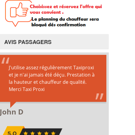
AVIS PASSAGERS