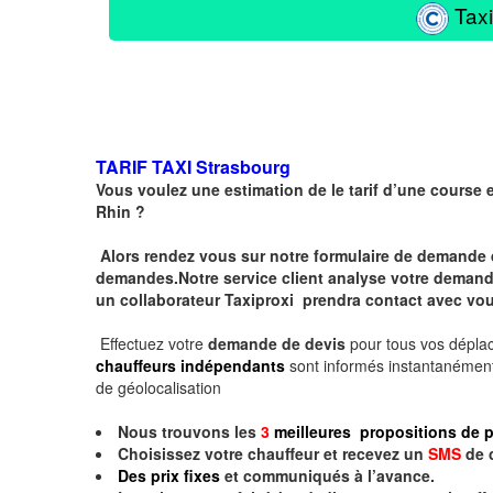
Taxi
TARIF TAXI
Strasbourg
Vous voulez une estimation de le tarif d’une course 
Rhin ?
Alors rendez vous sur notre formulaire de demande 
demandes.Notre service client analyse votre demande 
un collaborateur Taxiproxi prendra contact avec vou
Effectuez votre
demande de devis
pour tous vos dépl
chauffeurs indépendants
sont informés instantanément
de géolocalisation
Nous trouvons les
3
meilleures propositions de p
Choisissez votre chauffeur et recevez un
SMS
de 
Des prix fixes
et communiqués à l’avance.