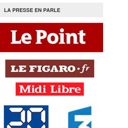
LA PRESSE EN PARLE