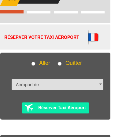
RÉSERVER VOTRE TAXI AÉROPORT
Aller
Quitter
Réserver Taxi Aéroport