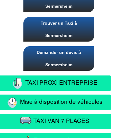
Sermersheim
Trouver un Taxi à
Sermersheim
Demander un devis à
Sermersheim
TAXI PROXI ENTREPRISE
Mise à disposition de véhicules
TAXI VAN 7 PLACES