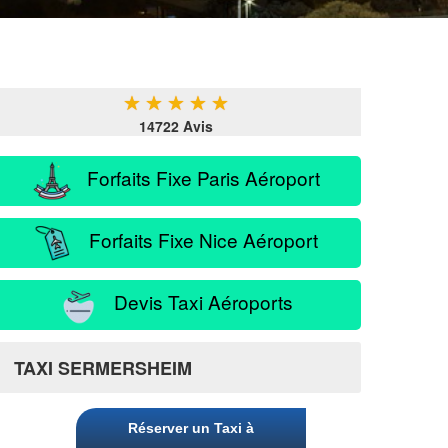
★
★
★
★
★
14722 Avis
Forfaits Fixe Paris Aéroport
Forfaits Fixe Nice Aéroport
Devis Taxi Aéroports
TAXI SERMERSHEIM
Réserver un Taxi à