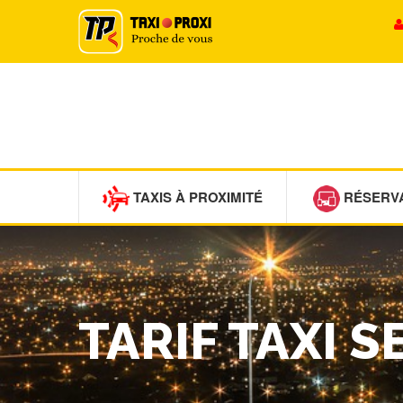
TAXIS À PROXIMITÉ
RÉSERV
TARIF TAXI 