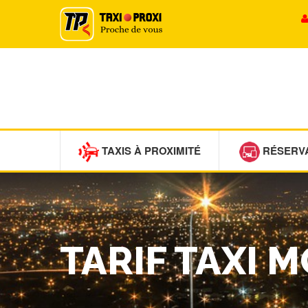
TAXIS À PROXIMITÉ
RÉSERV
TARIF TAXI 