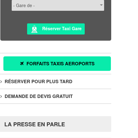
Réserver Taxi Gare
FORFAITS TAXIS AEROPORTS
RÉSERVER POUR PLUS TARD
DEMANDE DE DEVIS GRATUIT
LA PRESSE EN PARLE