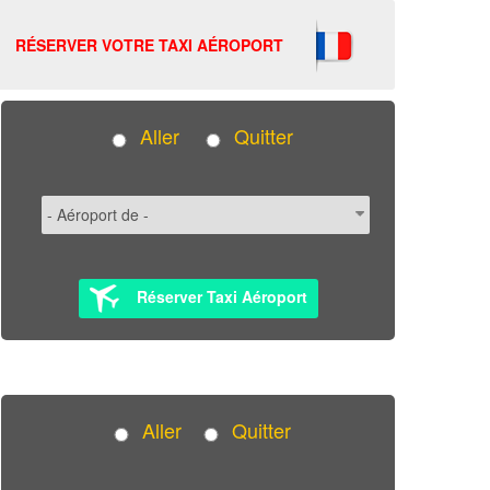
RÉSERVER VOTRE TAXI AÉROPORT
Aller
Quitter
Réserver Taxi Aéroport
Aller
Quitter