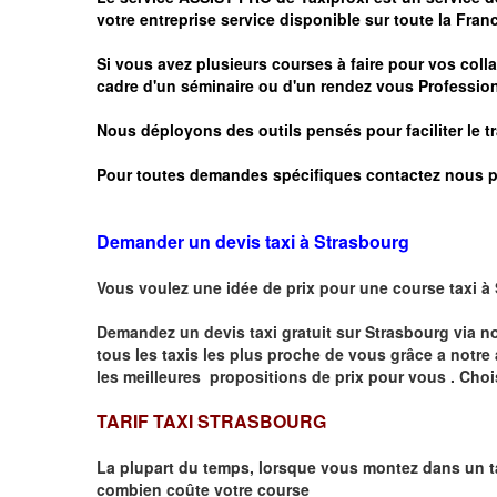
votre entreprise service disponible sur toute la Franc
Si vous avez plusieurs courses à faire pour vos colla
cadre d'un séminaire ou d'un rendez vous
Profession
Nous déployons des outils pensés pour faciliter le
t
Pour toutes demandes spécifiques contactez nous p
Demander un devis taxi à Strasbourg
Vous voulez une idée de prix pour une course taxi à
Demandez un devis taxi gratuit sur
Strasbourg
via n
tous les taxis les plus proche de vous grâce a notre
les meilleures propositions de prix pour vous .
Choi
TARIF TAXI STRASBOURG
La plupart du temps, lorsque vous montez dans un t
combien
coûte
votre course