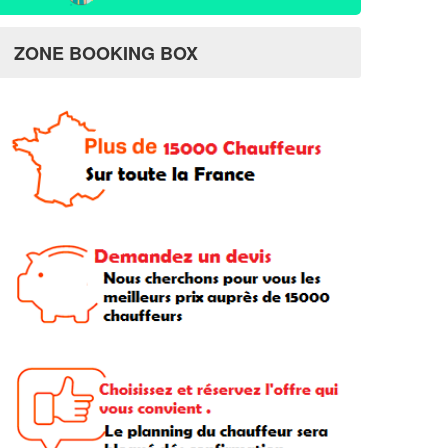
ZONE BOOKING BOX