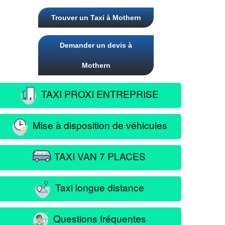
Trouver un Taxi à Mothern
Demander un devis à
Mothern
TAXI PROXI ENTREPRISE
Mise à disposition de véhicules
TAXI VAN 7 PLACES
Taxi longue distance
Questions fréquentes