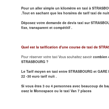
Pour un aller simple un kilomètre en taxi à
STRASBO
.Tout en sachant que les horaires de tarif taxi de nui
Déposez votre demande de devis taxi sur
STRASBO
fixe, transparent et compétitif .
Quel est la tarification d'une course de taxi de
STRA
Pour réserver votre taxi Vous souhaitez savoir
combien 
STRASBOURG ?
Le Tarif moyen en taxi entre STRASBOURG et GARE D
22 -30 euro tarif nuit .
Si vous êtes 3 ou 4 personnes avec beaucoup de bag
osez le Monospace ou le taxi Van 7 places