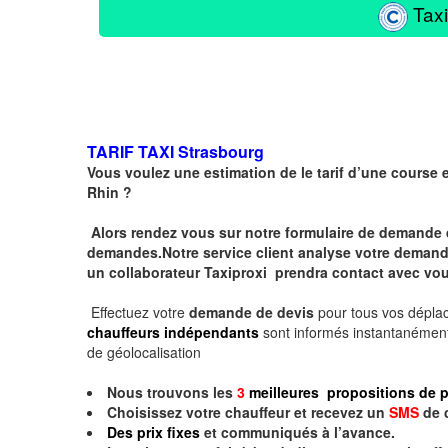
Taxi
TARIF TAXI
Strasbourg
Vous voulez une estimation de le tarif d’une course 
Rhin ?
Alors rendez vous sur notre formulaire de demande 
demandes.Notre service client analyse votre demande 
un collaborateur Taxiproxi prendra contact avec vou
Effectuez votre
demande de devis
pour tous vos dépl
chauffeurs indépendants
sont informés instantanément
de géolocalisation
Nous trouvons les
3
meilleures propositions de p
Choisissez votre chauffeur et recevez un
SMS
de 
Des prix fixes
et communiqués à l’avance.