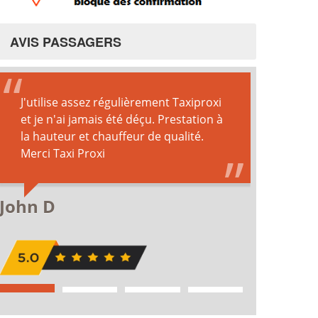
AVIS PASSAGERS