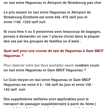
un taxi
entre Haguenau et Aéroport de Strasbourg pas cher
Le prix moyen en taxi entre Haguenau et Aéroport de
Strasbourg-Entzheim est entre 84€ -87€ tarif jour et
entre 119€ -122€ tarif nuit
Si vous êtes 4 ou 5 personnes avec beaucoup de bagages,
pensez à demander un van 7 places choisi dans la plupart
des cas par les groupes de familles ou d’amis .
Quel tarif pour une course de taxi de
Haguenau à Gare SNCF
Haguenau
?
Pour réserver votre taxi Vous souhaitez savoir
combien coute
un taxi entre Haguenau et Gare SNCF Haguenau ?
Le Coût moyen en taxi entre Haguenau et Gare SNCF
Haguenau
est entre 9 € - 10€ tarif du jour et entre 10€ -
14€ tarif nuit
Des suppléments tarifaires sont applicables pour le
transport de passager supplémentaire à partir du 5ème (