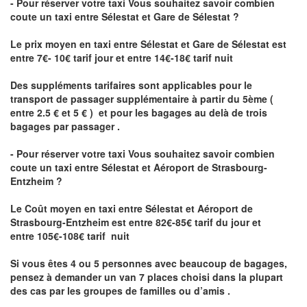
- Pour réserver votre taxi Vous souhaitez savoir
combien
coute un taxi
entre Sélestat et Gare de Sélestat ?
Le prix moyen en taxi entre Sélestat et Gare de Sélestat est
entre 7€- 10€ tarif jour et entre 14€-18€ tarif nuit
Des suppléments tarifaires sont applicables pour le
transport de passager supplémentaire à partir du 5ème (
entre 2.5 € et 5 € ) et pour les bagages au delà de trois
bagages par passager .
- Pour réserver votre taxi Vous souhaitez savoir
combien
coute un taxi entre Sélestat et Aéroport de Strasbourg-
Entzheim ?
Le Coût moyen en taxi entre Sélestat et Aéroport de
Strasbourg-Entzheim
est entre 82€-85€ tarif du jour et
entre 105€-108€ tarif nuit
Si vous êtes 4 ou 5 personnes avec beaucoup de bagages,
pensez à demander un van 7 places choisi dans la plupart
des cas par les groupes de familles ou d’amis .