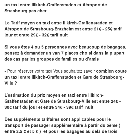
un taxi
entre Illkirch-Graffenstaden et Aéroport de
Strasbourg pas cher
Le Tarif moyen en taxi entre Illkirch-Graffenstaden et
Aéroport de Strasbourg-Entzheim est entre 21€ - 25€ tarif
jour et entre 29€ - 32€ tarif nuit
Si vous êtes 4 ou 5 personnes avec beaucoup de bagages,
pensez à demander un van 7 places choisi dans la plupart
des cas par les groupes de familles ou d’amis
- Pour réserver votre taxi Vous souhaitez savoir
combien coute
un taxi entre Illkirch-Graffenstaden et Gare de Strasbourg-
Ville ?
L’estimation du prix moyen en taxi entre Illkirch-
Graffenstaden et Gare de Strasbourg-Ville
est entre 24€ -
30€ tarif du jour et entre 34€ - 39€ tarif nuit
Des suppléments tarifaires sont applicables pour le
transport de passager supplémentaire à partir du 5ème (
entre 2.5 € et 5 € ) et pour les bagages au delà de trois