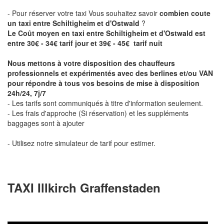
- Pour réserver votre taxi Vous souhaitez savoir
combien coute
un taxi entre Schiltigheim et d'Ostwald
?
Le Coût moyen en taxi entre Schiltigheim et d'Ostwald est
entre 30€ - 34€ tarif jour et 39€ - 45€ tarif nuit
Nous mettons à votre disposition des chauffeurs
professionnels et expérimentés avec des berlines et/ou VAN
pour répondre à tous vos besoins de mise à disposition
24h/24, 7j/7
- Les tarifs sont communiqués à titre d'information seulement.
- Les frais d'approche (Si réservation) et les suppléments
baggages sont à ajouter
- Utilisez notre simulateur de tarif pour estimer.
TAXI Illkirch Graffenstaden