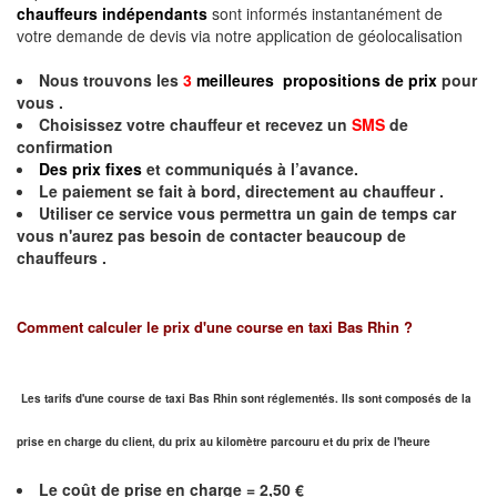
chauffeurs indépendants
sont informés instantanément de
votre demande de devis via notre application de géolocalisation
Nous trouvons les
3
meilleures propositions de prix
pour
vous .
Choisissez votre chauffeur et recevez un
SMS
de
confirmation
Des prix fixes
et communiqués à l’avance.
Le paiement se fait à bord, directement au chauffeur .
Utiliser ce service vous permettra un gain de temps car
vous n'aurez pas besoin de contacter beaucoup de
chauffeurs .
Comment calculer le prix d'une course en taxi Bas Rhin ?
Les tarifs d'une course de taxi Bas Rhin sont réglementés. Ils sont composés de la
prise en charge du client, du prix au kilomètre parcouru et du prix de l'heure
Le coût de prise en charge = 2,50 €