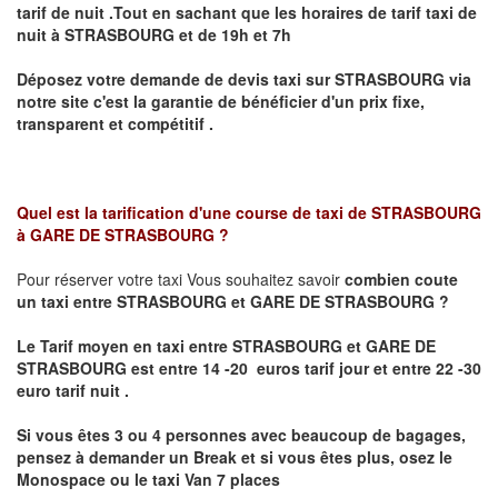
tarif de nuit .Tout en sachant que les horaires de tarif taxi de
nuit à
STRASBOURG
et de 19h et 7h
Déposez votre demande de devis taxi sur
STRASBOURG
via
notre site
c'est la garantie de bénéficier
d'un prix fixe,
transparent et compétitif .
Quel est la tarification d'une course de taxi de
STRASBOURG
à GARE DE STRASBOURG
?
Pour réserver votre taxi Vous souhaitez savoir
combien coute
un taxi
entre STRASBOURG et GARE DE STRASBOURG ?
Le Tarif moyen en taxi entre STRASBOURG et GARE DE
STRASBOURG est entre 14 -20 euros tarif jour et entre 22 -30
euro tarif nuit .
Si vous êtes 3 ou 4 personnes avec beaucoup de bagages,
pensez à demander un Break et si vous êtes plus, osez le
Monospace ou le taxi Van 7 places