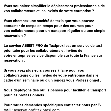
Vous souhaitez simplifier le déplacement professionnels de
vos collaborateurs et les
invités de votre entreprise ?
Vous cherchez une société de taxis que vous pouvez
contacter de temps en temps pour des courses pour
vos
collaborateurs pour un transport
régulier
ou une simple
réservation ?
Le service
ASSIST PRO
de Taxiproxi est un service de taxi
prioritaire pour les collaborateurs et invités de
votre entreprise service disponible sur toute la France sur
réservation .
Si vous avez plusieurs courses à faire pour vos
collaborateurs ou les invités de votre entreprise dans le
cadre d'un séminaire ou d'un rendez vous
Professionnel .
Nous déployons des outils pensés pour faciliter le
transport
pour les professionnels
.
Pour toutes demandes spécifiques contactez nous par E-
mail :
reservation@taxiproxi.com