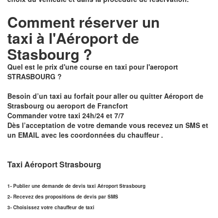
Comment réserver un
taxi à
l'Aéroport de
Stasbourg ?
Quel est le prix d'une course en taxi pour l'aeroport
STRASBOURG ?
Besoin d’un
taxi au forfait pour aller ou quitter Aéroport de
Strasbourg ou aeroport de Francfort
Commander votre taxi 24h/24 et 7/7
Dès l’acceptation de votre demande
vous recevez un
SMS et
un EMAIL
avec les coordonnées du chauffeur .
Taxi Aéroport Strasbourg
1- Publier une demande de devis taxi Aéroport Strasbourg
2- Recevez des propositions de devis par SMS
3- Choisissez votre chauffeur de taxi