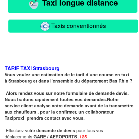
Taxi longue distance
Taxis conventionnés
TARIF TAXI
Strasbourg
Vous voulez une estimation de le tarif d’une course en taxi
à
Strasbourg
et dans l’ensemble du département Bas Rhin ?
Alors rendez vous sur notre formulaire de demande devis.
Nous traitons rapidement toutes vos demandes.Notre
service client analyse votre demande avant de la transmettre
aux chauffeurs , pour la confirmer, un collaborateur
Taxiproxi prendra contact avec vous.
Effectuez votre
demande de devis
pour tous vos
déplacements
GARE / AEROPORTS .
125