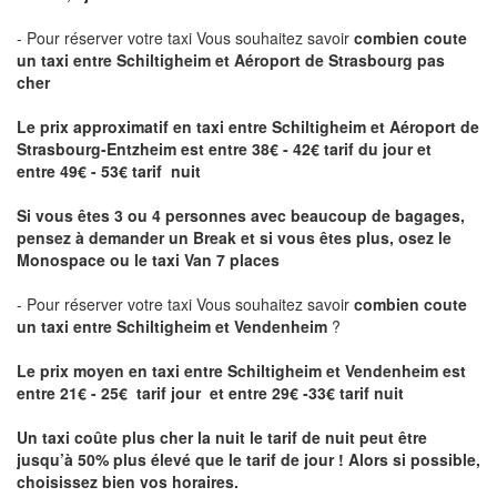
- Pour réserver votre taxi Vous souhaitez savoir
combien coute
un taxi entre Schiltigheim et Aéroport de Strasbourg pas
cher
Le prix approximatif en taxi entre Schiltigheim et Aéroport de
Strasbourg-Entzheim
est entre 38€ - 42€ tarif du jour et
entre 49€ - 53€ tarif nuit
Si vous êtes 3 ou 4 personnes avec beaucoup de bagages,
pensez à demander un Break et si vous êtes plus, osez le
Monospace ou le taxi Van 7 places
- Pour réserver votre taxi Vous souhaitez savoir
combien coute
un taxi entre Schiltigheim et Vendenheim
?
Le prix moyen en taxi entre Schiltigheim et Vendenheim est
entre 21€ - 25€ tarif jour et entre 29€ -33€ tarif nuit
Un taxi coûte plus cher la nuit le tarif de nuit peut être
jusqu’à 50% plus élevé que le tarif de jour ! Alors si possible,
choisissez bien vos horaires.