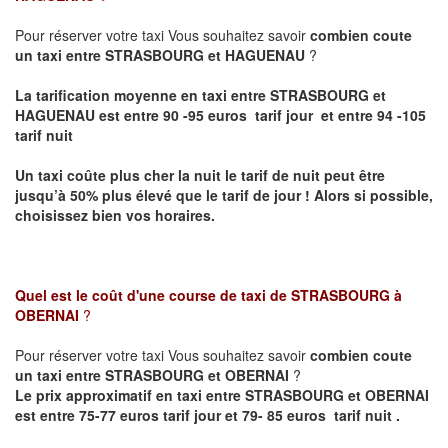
Pour réserver votre taxi Vous souhaitez savoir
combien coute
un taxi entre STRASBOURG et HAGUENAU
?
La tarification moyenne en taxi entre STRASBOURG et
HAGUENAU est entre 90 -95 euros tarif jour et entre 94 -105
tarif nuit
Un taxi coûte plus cher la nuit le tarif de nuit peut être
jusqu’à 50% plus élevé que le tarif de jour ! Alors si possible,
choisissez bien vos horaires.
Quel est le coût d'une course de taxi de
STRASBOURG à
OBERNAI
?
Pour réserver votre taxi Vous souhaitez savoir
combien coute
un taxi entre STRASBOURG et OBERNAI
?
Le prix approximatif en taxi entre STRASBOURG et OBERNAI
est entre 75-77 euros tarif jour et 79- 85 euros tarif nuit .