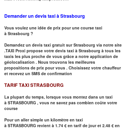
Demander un devis taxi à Strasbourg
Vous voulez une idée de prix pour une course taxi
à
Strasbourg
?
Demandez un devis taxi gratuit sur
Strasbourg
via notre site
.TAXI Proxi propose votre devis taxi à
Strasbourg
à tous les
taxis les plus proche de vous grâce a notre application de
géolocalisation .
Nous trouvons les meilleures
propositions de prix pour vous .
Choisissez votre chauffeur
et recevez un SMS de confirmation
TARIF TAXI STRASBOURG
La plupart du temps, lorsque vous montez dans un taxi
à
STRASBOURG
,
vous ne savez pas combien
coûte
votre
course
Pour un aller simple un kilomètre en taxi
à
STRASBOURG
revient à 1.74 € en tarif de jour et 2.48 € en