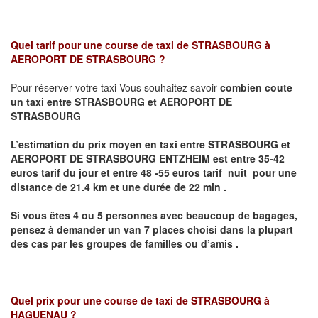
Quel tarif pour une course de taxi de
STRASBOURG à
AEROPORT DE STRASBOURG
?
Pour réserver votre taxi Vous souhaitez savoir
combien coute
un taxi entre STRASBOURG et AEROPORT DE
STRASBOURG
L’estimation du prix moyen en taxi entre STRASBOURG et
AEROPORT DE STRASBOURG ENTZHEIM
est entre 35-42
euros tarif du jour et entre 48 -55 euros tarif nuit pour une
distance de 21.4 km et une durée de 22 min .
Si vous êtes 4 ou 5
personnes avec beaucoup de bagages,
pensez à demander un van 7 places
choisi dans la plupart
des cas par les groupes de familles ou d’amis .
Quel prix pour une course de taxi de
STRASBOURG à
HAGUENAU
?