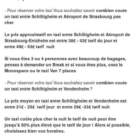
- Pour réserver votre taxi Vous souhaitez savoir
combien coute
un taxi entre Schiltigheim et Aéroport de Strasbourg pas
cher
Le prix approximatif en taxi entre Schiltigheim et Aéroport de
Strasbourg-Entzheim
est entre 38€ - 42€ tarif du jour et
entre 49€ - 53€ tarif nuit
Si vous êtes 3 ou 4 personnes avec beaucoup de bagages,
pensez à demander un Break et si vous êtes plus, osez le
Monospace ou le taxi Van 7 places
- Pour réserver votre taxi Vous souhaitez savoir
combien coute
un taxi entre Schiltigheim et Vendenheim
?
Le prix moyen en taxi entre Schiltigheim et Vendenheim est
entre 21€ - 25€ tarif jour et entre 29€ -33€ tarif nuit
Un taxi coûte plus cher la nuit le tarif de nuit peut être
jusqu’à 50% plus élevé que le tarif de jour ! Alors si possible,
choisissez bien vos horaires.