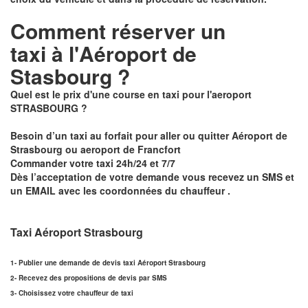
Comment réserver un
taxi à
l'Aéroport de
Stasbourg ?
Quel est le prix d'une course en taxi pour l'aeroport
STRASBOURG ?
Besoin d’un
taxi au forfait pour aller ou quitter Aéroport de
Strasbourg ou aeroport de Francfort
Commander votre taxi 24h/24 et 7/7
Dès l’acceptation de votre demande
vous recevez un
SMS et
un EMAIL
avec les coordonnées du chauffeur .
Taxi Aéroport Strasbourg
1- Publier une demande de devis taxi Aéroport Strasbourg
2- Recevez des propositions de devis par SMS
3- Choisissez votre chauffeur de taxi