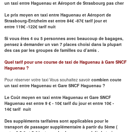
un taxi
entre Haguenau et Aéroport de Strasbourg pas cher
Le prix moyen en taxi entre Haguenau et Aéroport de
Strasbourg-Entzheim est entre 84€ -87€ tarif jour et
entre 119€ -122€ tarif nuit
Si vous êtes 4 ou 5 personnes avec beaucoup de bagages,
pensez à demander un van 7 places choisi dans la plupart
des cas par les groupes de familles ou d’amis .
Quel tarif pour une course de taxi de
Haguenau à Gare SNCF
Haguenau
?
Pour réserver votre taxi Vous souhaitez savoir
combien coute
un taxi entre Haguenau et Gare SNCF Haguenau ?
Le Coût moyen en taxi entre Haguenau et Gare SNCF
Haguenau
est entre 9 € - 10€ tarif du jour et entre 10€ -
14€ tarif nuit
Des suppléments tarifaires sont applicables pour le
transport de passager supplémentaire à partir du 5ème (