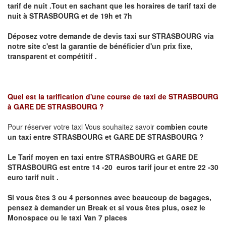
tarif de nuit .Tout en sachant que les horaires de tarif taxi de
nuit à
STRASBOURG
et de 19h et 7h
Déposez votre demande de devis taxi sur
STRASBOURG
via
notre site
c'est la garantie de bénéficier
d'un prix fixe,
transparent et compétitif .
Quel est la tarification d'une course de taxi de
STRASBOURG
à GARE DE STRASBOURG
?
Pour réserver votre taxi Vous souhaitez savoir
combien coute
un taxi
entre STRASBOURG et GARE DE STRASBOURG ?
Le Tarif moyen en taxi entre STRASBOURG et GARE DE
STRASBOURG est entre 14 -20 euros tarif jour et entre 22 -30
euro tarif nuit .
Si vous êtes 3 ou 4 personnes avec beaucoup de bagages,
pensez à demander un Break et si vous êtes plus, osez le
Monospace ou le taxi Van 7 places