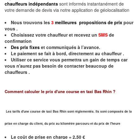
chauffeurs indépendants
sont informés instantanément de
votre demande de devis via notre application de géolocalisation
Nous trouvons les
3
meilleures propositions de prix
pour
vous .
Choisissez votre chauffeur et recevez un
SMS
de
confirmation
Des prix fixes
et communiqués à l’avance.
Le paiement se fait à bord, directement au chauffeur .
Utiliser ce service vous permettra un gain de temps car
vous n'aurez pas besoin de contacter beaucoup de
chauffeurs .
Comment calculer le prix d'une course en taxi Bas Rhin ?
Les tarifs d'une course de taxi Bas Rhin sont réglementés. Ils sont composés de la
prise en charge du client, du prix au kilomètre parcouru et du prix de l'heure
Le coût de prise en charge = 2,50 €