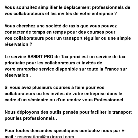
Vous souhaitez simplifier le déplacement professionnels de
vos collaborateurs et les
invités de votre entreprise ?
Vous cherchez une société de taxis que vous pouvez
contacter de temps en temps pour des courses pour
vos
collaborateurs pour un transport
régulier
ou une simple
réservation ?
Le service
ASSIST PRO
de Taxiproxi est un service de taxi
prioritaire pour les collaborateurs et invités de
votre entreprise service disponible sur toute la France sur
réservation .
Si vous avez plusieurs courses à faire pour vos
collaborateurs ou les invités de votre entreprise dans le
cadre d'un séminaire ou d'un rendez vous
Professionnel .
Nous déployons des outils pensés pour faciliter le
transport
pour les professionnels
.
Pour toutes demandes spécifiques contactez nous par E-
mail :
reservation@taxiproxi.com