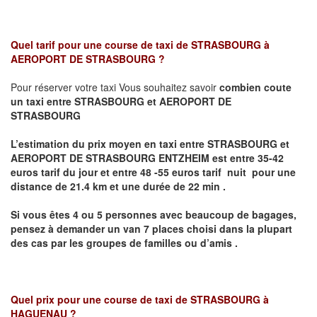
Quel tarif pour une course de taxi de
STRASBOURG à
AEROPORT DE STRASBOURG
?
Pour réserver votre taxi Vous souhaitez savoir
combien coute
un taxi entre STRASBOURG et AEROPORT DE
STRASBOURG
L’estimation du prix moyen en taxi entre STRASBOURG et
AEROPORT DE STRASBOURG ENTZHEIM
est entre 35-42
euros tarif du jour et entre 48 -55 euros tarif nuit pour une
distance de 21.4 km et une durée de 22 min .
Si vous êtes 4 ou 5
personnes avec beaucoup de bagages,
pensez à demander un van 7 places
choisi dans la plupart
des cas par les groupes de familles ou d’amis .
Quel prix pour une course de taxi de
STRASBOURG à
HAGUENAU
?