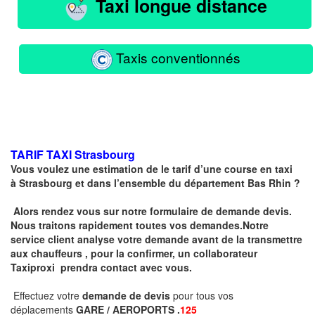
Taxi longue distance
Taxis conventionnés
TARIF TAXI
Strasbourg
Vous voulez une estimation de le tarif d’une course en taxi
à
Strasbourg
et dans l’ensemble du département Bas Rhin ?
Alors rendez vous sur notre formulaire de demande devis.
Nous traitons rapidement toutes vos demandes.Notre
service client analyse votre demande avant de la transmettre
aux chauffeurs , pour la confirmer, un collaborateur
Taxiproxi prendra contact avec vous.
Effectuez votre
demande de devis
pour tous vos
déplacements
GARE / AEROPORTS .
125