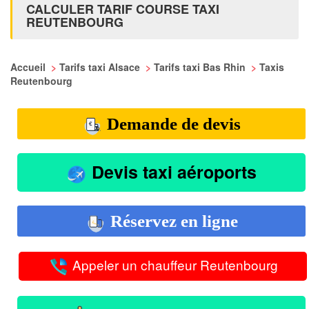
CALCULER TARIF COURSE TAXI
REUTENBOURG
Accueil
>
Tarifs taxi Alsace
>
Tarifs taxi Bas Rhin
>
Taxis
Reutenbourg
Demande de devis
Devis taxi aéroports
Réservez en ligne
Appeler un chauffeur Reutenbourg