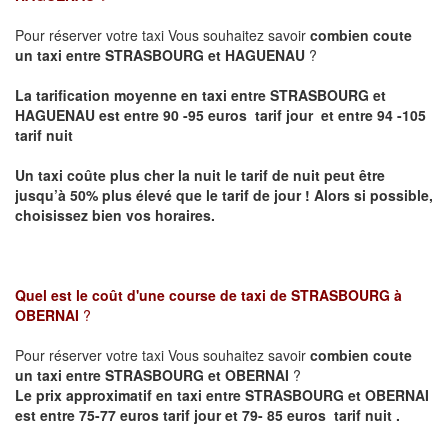
Pour réserver votre taxi Vous souhaitez savoir
combien coute
un taxi entre STRASBOURG et HAGUENAU
?
La tarification moyenne en taxi entre STRASBOURG et
HAGUENAU est entre 90 -95 euros tarif jour et entre 94 -105
tarif nuit
Un taxi coûte plus cher la nuit le tarif de nuit peut être
jusqu’à 50% plus élevé que le tarif de jour ! Alors si possible,
choisissez bien vos horaires.
Quel est le coût d'une course de taxi de
STRASBOURG à
OBERNAI
?
Pour réserver votre taxi Vous souhaitez savoir
combien coute
un taxi entre STRASBOURG et OBERNAI
?
Le prix approximatif en taxi entre STRASBOURG et OBERNAI
est entre 75-77 euros tarif jour et 79- 85 euros tarif nuit .