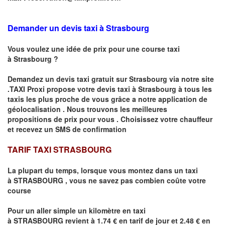
Demander un devis taxi à Strasbourg
Vous voulez une idée de prix pour une course taxi
à
Strasbourg
?
Demandez un devis taxi gratuit sur
Strasbourg
via notre site
.TAXI Proxi propose votre devis taxi à
Strasbourg
à tous les
taxis les plus proche de vous grâce a notre application de
géolocalisation .
Nous trouvons les meilleures
propositions de prix pour vous .
Choisissez votre chauffeur
et recevez un SMS de confirmation
TARIF TAXI STRASBOURG
La plupart du temps, lorsque vous montez dans un taxi
à
STRASBOURG
,
vous ne savez pas combien
coûte
votre
course
Pour un aller simple un kilomètre en taxi
à
STRASBOURG
revient à 1.74 € en tarif de jour et 2.48 € en