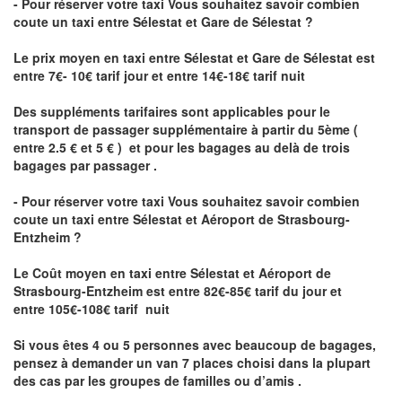
- Pour réserver votre taxi Vous souhaitez savoir
combien
coute un taxi
entre Sélestat et Gare de Sélestat ?
Le prix moyen en taxi entre Sélestat et Gare de Sélestat est
entre 7€- 10€ tarif jour et entre 14€-18€ tarif nuit
Des suppléments tarifaires sont applicables pour le
transport de passager supplémentaire à partir du 5ème (
entre 2.5 € et 5 € ) et pour les bagages au delà de trois
bagages par passager .
- Pour réserver votre taxi Vous souhaitez savoir
combien
coute un taxi entre Sélestat et Aéroport de Strasbourg-
Entzheim ?
Le Coût moyen en taxi entre Sélestat et Aéroport de
Strasbourg-Entzheim
est entre 82€-85€ tarif du jour et
entre 105€-108€ tarif nuit
Si vous êtes 4 ou 5 personnes avec beaucoup de bagages,
pensez à demander un van 7 places choisi dans la plupart
des cas par les groupes de familles ou d’amis .