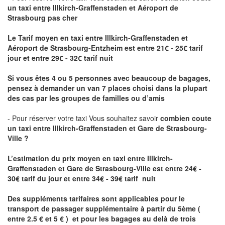
un taxi
entre Illkirch-Graffenstaden et Aéroport de
Strasbourg pas cher
Le Tarif moyen en taxi entre Illkirch-Graffenstaden et
Aéroport de Strasbourg-Entzheim est entre 21€ - 25€ tarif
jour et entre 29€ - 32€ tarif nuit
Si vous êtes 4 ou 5 personnes avec beaucoup de bagages,
pensez à demander un van 7 places choisi dans la plupart
des cas par les groupes de familles ou d’amis
- Pour réserver votre taxi Vous souhaitez savoir
combien coute
un taxi entre Illkirch-Graffenstaden et Gare de Strasbourg-
Ville ?
L’estimation du prix moyen en taxi entre Illkirch-
Graffenstaden et Gare de Strasbourg-Ville
est entre 24€ -
30€ tarif du jour et entre 34€ - 39€ tarif nuit
Des suppléments tarifaires sont applicables pour le
transport de passager supplémentaire à partir du 5ème (
entre 2.5 € et 5 € ) et pour les bagages au delà de trois