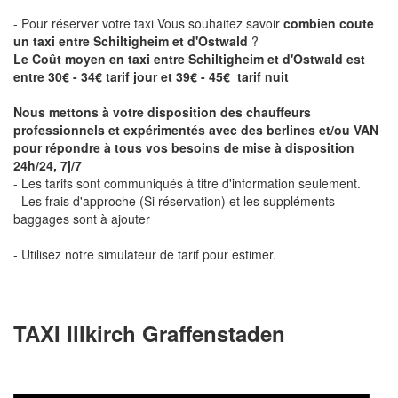
- Pour réserver votre taxi Vous souhaitez savoir
combien coute
un taxi entre Schiltigheim et d'Ostwald
?
Le Coût moyen en taxi entre Schiltigheim et d'Ostwald est
entre 30€ - 34€ tarif jour et 39€ - 45€ tarif nuit
Nous mettons à votre disposition des chauffeurs
professionnels et expérimentés avec des berlines et/ou VAN
pour répondre à tous vos besoins de mise à disposition
24h/24, 7j/7
- Les tarifs sont communiqués à titre d'information seulement.
- Les frais d'approche (Si réservation) et les suppléments
baggages sont à ajouter
- Utilisez notre simulateur de tarif pour estimer.
TAXI Illkirch Graffenstaden