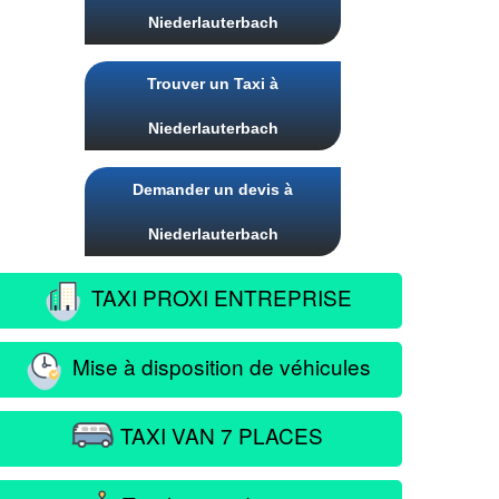
Niederlauterbach
Trouver un Taxi à
Niederlauterbach
Demander un devis à
Niederlauterbach
TAXI PROXI ENTREPRISE
Mise à disposition de véhicules
TAXI VAN 7 PLACES