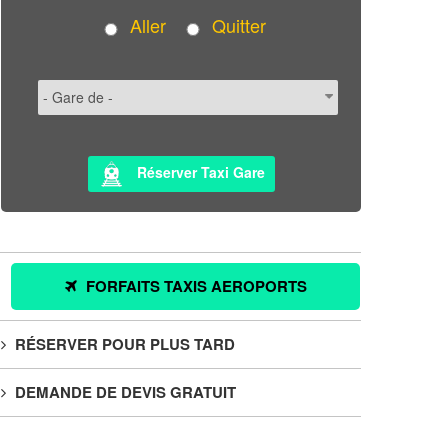
Aller
Quitter
Réserver Taxi Gare
FORFAITS TAXIS AEROPORTS
RÉSERVER POUR PLUS TARD
DEMANDE DE DEVIS GRATUIT