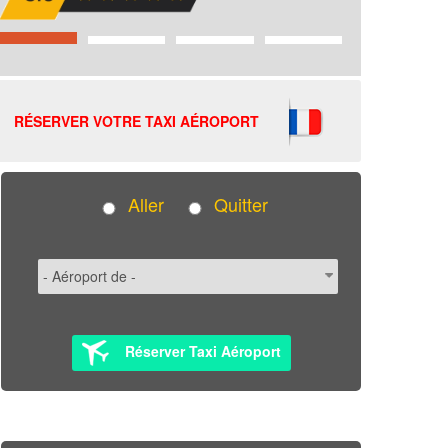
RÉSERVER VOTRE TAXI AÉROPORT
Aller
Quitter
Réserver Taxi Aéroport