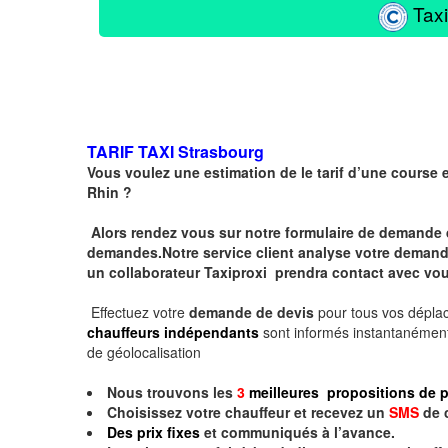
Taxi
TARIF TAXI
Strasbourg
Vous voulez une estimation de le tarif d’une course 
Rhin ?
Alors rendez vous sur notre formulaire de demande 
demandes.Notre service client analyse votre demande 
un collaborateur Taxiproxi prendra contact avec vou
Effectuez votre
demande de devis
pour tous vos dépl
chauffeurs indépendants
sont informés instantanément
de géolocalisation
Nous trouvons les
3
meilleures propositions de p
Choisissez votre chauffeur et recevez un
SMS
de 
Des prix fixes
et communiqués à l’avance.