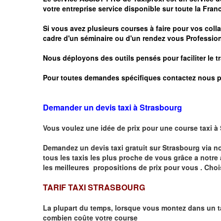
votre entreprise service disponible sur toute la Franc
Si vous avez plusieurs courses à faire pour vos colla
cadre d'un séminaire ou d'un rendez vous
Profession
Nous déployons des outils pensés pour faciliter le
t
Pour toutes demandes spécifiques contactez nous p
Demander un devis taxi à Strasbourg
Vous voulez une idée de prix pour une course taxi à
Demandez un devis taxi gratuit sur
Strasbourg
via n
tous les taxis les plus proche de vous grâce a notre
les meilleures propositions de prix pour vous .
Choi
TARIF TAXI STRASBOURG
La plupart du temps, lorsque vous montez dans un t
combien
coûte
votre course