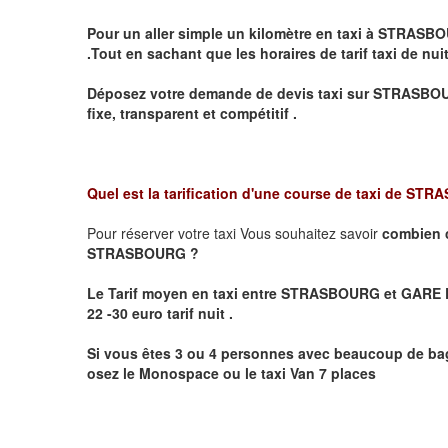
Pour un aller simple un kilomètre en taxi à
STRASBO
.Tout en sachant que les horaires de tarif taxi de nui
Déposez votre demande de devis taxi sur
STRASBO
fixe, transparent et compétitif .
Quel est la tarification d'une course de taxi de
STRA
Pour réserver votre taxi Vous souhaitez savoir
combien 
STRASBOURG ?
Le Tarif moyen en taxi entre STRASBOURG et GARE D
22 -30 euro tarif nuit .
Si vous êtes 3 ou 4 personnes avec beaucoup de bag
osez le Monospace ou le taxi Van 7 places