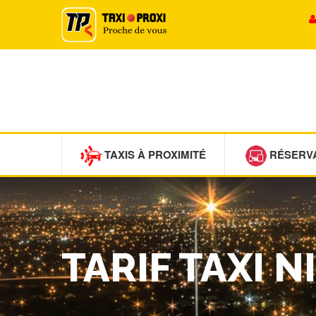
TAXIS À PROXIMITÉ
RÉSERV
TARIF TAXI 