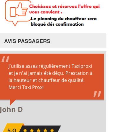
AVIS PASSAGERS