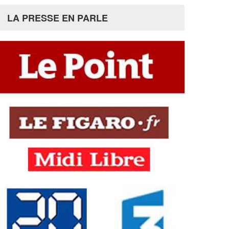
LA PRESSE EN PARLE