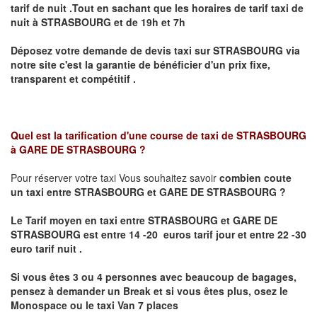
tarif de nuit .Tout en sachant que les horaires de tarif taxi de
nuit à
STRASBOURG
et de 19h et 7h
Déposez votre demande de devis taxi sur
STRASBOURG
via
notre site
c'est la garantie de bénéficier
d'un prix fixe,
transparent et compétitif .
Quel est la tarification d'une course de taxi de
STRASBOURG
à GARE DE STRASBOURG
?
Pour réserver votre taxi Vous souhaitez savoir
combien coute
un taxi
entre STRASBOURG et GARE DE STRASBOURG ?
Le Tarif moyen en taxi entre STRASBOURG et GARE DE
STRASBOURG est entre 14 -20 euros tarif jour et entre 22 -30
euro tarif nuit .
Si vous êtes 3 ou 4 personnes avec beaucoup de bagages,
pensez à demander un Break et si vous êtes plus, osez le
Monospace ou le taxi Van 7 places