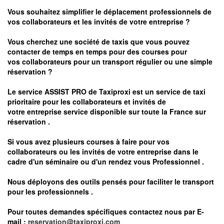
Vous souhaitez simplifier le déplacement professionnels de
vos collaborateurs et les
invités de votre entreprise ?
Vous cherchez une société de taxis que vous pouvez
contacter de temps en temps pour des courses pour
vos
collaborateurs pour un transport
régulier
ou une simple
réservation ?
Le service
ASSIST PRO
de Taxiproxi est un service de taxi
prioritaire pour les collaborateurs et invités de
votre entreprise service disponible sur toute la France sur
réservation .
Si vous avez plusieurs courses à faire pour vos
collaborateurs ou les invités de votre entreprise dans le
cadre d'un séminaire ou d'un rendez vous
Professionnel .
Nous déployons des outils pensés pour faciliter le
transport
pour les professionnels
.
Pour toutes demandes spécifiques contactez nous par E-
mail :
reservation@taxiproxi.com