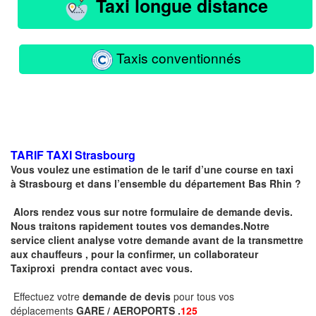
Taxi longue distance
Taxis conventionnés
TARIF TAXI
Strasbourg
Vous voulez une estimation de le tarif d’une course en taxi
à
Strasbourg
et dans l’ensemble du département Bas Rhin ?
Alors rendez vous sur notre formulaire de demande devis.
Nous traitons rapidement toutes vos demandes.Notre
service client analyse votre demande avant de la transmettre
aux chauffeurs , pour la confirmer, un collaborateur
Taxiproxi prendra contact avec vous.
Effectuez votre
demande de devis
pour tous vos
déplacements
GARE / AEROPORTS .
125