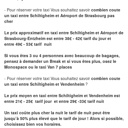
- Pour réserver votre taxi Vous souhaitez savoir
combien coute
un taxi entre Schiltigheim et Aéroport de Strasbourg pas
cher
Le prix approximatif en taxi entre Schiltigheim et Aéroport de
Strasbourg-Entzheim
est entre 38€ - 42€ tarif du jour et
entre 49€ - 53€ tarif nuit
Si vous êtes 3 ou 4 personnes avec beaucoup de bagages,
pensez à demander un Break et si vous êtes plus, osez le
Monospace ou le taxi Van 7 places
- Pour réserver votre taxi Vous souhaitez savoir
combien coute
un taxi entre Schiltigheim et Vendenheim
?
Le prix moyen en taxi entre Schiltigheim et Vendenheim est
entre 21€ - 25€ tarif jour et entre 29€ -33€ tarif nuit
Un taxi coûte plus cher la nuit le tarif de nuit peut être
jusqu’à 50% plus élevé que le tarif de jour ! Alors si possible,
choisissez bien vos horaires.