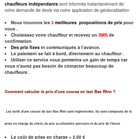
chauffeurs indépendants
sont informés instantanément de
votre demande de devis via notre application de géolocalisation
Nous trouvons les
3
meilleures propositions de prix
pour
vous .
Choisissez votre chauffeur et recevez un
SMS
de
confirmation
Des prix fixes
et communiqués à l’avance.
Le paiement se fait à bord, directement au chauffeur .
Utiliser ce service vous permettra un gain de temps car
vous n'aurez pas besoin de contacter beaucoup de
chauffeurs .
Comment calculer le prix d'une course en taxi Bas Rhin ?
Les tarifs d'une course de taxi Bas Rhin sont réglementés. Ils sont composés de la
prise en charge du client, du prix au kilomètre parcouru et du prix de l'heure
Le coût de prise en charge = 2,50 €