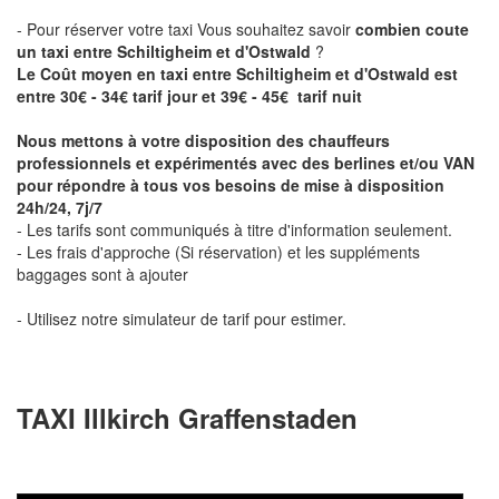
- Pour réserver votre taxi Vous souhaitez savoir
combien coute
un taxi entre Schiltigheim et d'Ostwald
?
Le Coût moyen en taxi entre Schiltigheim et d'Ostwald est
entre 30€ - 34€ tarif jour et 39€ - 45€ tarif nuit
Nous mettons à votre disposition des chauffeurs
professionnels et expérimentés avec des berlines et/ou VAN
pour répondre à tous vos besoins de mise à disposition
24h/24, 7j/7
- Les tarifs sont communiqués à titre d'information seulement.
- Les frais d'approche (Si réservation) et les suppléments
baggages sont à ajouter
- Utilisez notre simulateur de tarif pour estimer.
TAXI Illkirch Graffenstaden