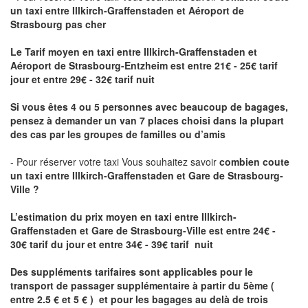
un taxi
entre Illkirch-Graffenstaden et Aéroport de
Strasbourg pas cher
Le Tarif moyen en taxi entre Illkirch-Graffenstaden et
Aéroport de Strasbourg-Entzheim est entre 21€ - 25€ tarif
jour et entre 29€ - 32€ tarif nuit
Si vous êtes 4 ou 5 personnes avec beaucoup de bagages,
pensez à demander un van 7 places choisi dans la plupart
des cas par les groupes de familles ou d’amis
- Pour réserver votre taxi Vous souhaitez savoir
combien coute
un taxi entre Illkirch-Graffenstaden et Gare de Strasbourg-
Ville ?
L’estimation du prix moyen en taxi entre Illkirch-
Graffenstaden et Gare de Strasbourg-Ville
est entre 24€ -
30€ tarif du jour et entre 34€ - 39€ tarif nuit
Des suppléments tarifaires sont applicables pour le
transport de passager supplémentaire à partir du 5ème (
entre 2.5 € et 5 € ) et pour les bagages au delà de trois