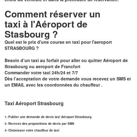
Comment réserver un
taxi à
l'Aéroport de
Stasbourg ?
Quel est le prix d'une course en taxi pour l'aeroport
STRASBOURG ?
Besoin d’un
taxi au forfait pour aller ou quitter Aéroport de
Strasbourg ou aeroport de Francfort
Commander votre taxi 24h/24 et 7/7
Dès l’acceptation de votre demande
vous recevez un
SMS et
un EMAIL
avec les coordonnées du chauffeur .
Taxi Aéroport Strasbourg
1- Publier une demande de devis taxi Aéroport Strasbourg
2- Recevez des propositions de devis par SMS
3- Choisissez votre chauffeur de taxi