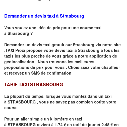
Demander un devis taxi à Strasbourg
Vous voulez une idée de prix pour une course taxi
à
Strasbourg
?
Demandez un devis taxi gratuit sur
Strasbourg
via notre site
.TAXI Proxi propose votre devis taxi à
Strasbourg
à tous les
taxis les plus proche de vous grâce a notre application de
géolocalisation .
Nous trouvons les meilleures
propositions de prix pour vous .
Choisissez votre chauffeur
et recevez un SMS de confirmation
TARIF TAXI STRASBOURG
La plupart du temps, lorsque vous montez dans un taxi
à
STRASBOURG
,
vous ne savez pas combien
coûte
votre
course
Pour un aller simple un kilomètre en taxi
à
STRASBOURG
revient à 1.74 € en tarif de jour et 2.48 € en