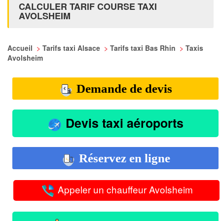
CALCULER TARIF COURSE TAXI
AVOLSHEIM
Accueil
>
Tarifs taxi Alsace
>
Tarifs taxi Bas Rhin
>
Taxis
Avolsheim
Demande de devis
Devis taxi aéroports
Réservez en ligne
Appeler un chauffeur Avolsheim