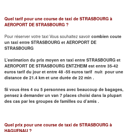
Quel tarif pour une course de taxi de
STRASBOURG à
AEROPORT DE STRASBOURG
?
Pour réserver votre taxi Vous souhaitez savoir
combien coute
un taxi entre STRASBOURG et AEROPORT DE
STRASBOURG
L’estimation du prix moyen en taxi entre STRASBOURG et
AEROPORT DE STRASBOURG ENTZHEIM
est entre 35-42
euros tarif du jour et entre 48 -55 euros tarif nuit pour une
distance de 21.4 km et une durée de 22 min .
Si vous êtes 4 ou 5
personnes avec beaucoup de bagages,
pensez à demander un van 7 places
choisi dans la plupart
des cas par les groupes de familles ou d’amis .
Quel prix pour une course de taxi de
STRASBOURG à
HAGUENAU
?