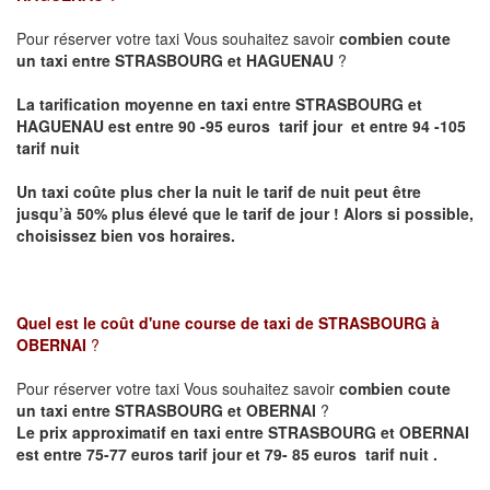
Pour réserver votre taxi Vous souhaitez savoir
combien coute
un taxi entre STRASBOURG et HAGUENAU
?
La tarification moyenne en taxi entre STRASBOURG et
HAGUENAU est entre 90 -95 euros tarif jour et entre 94 -105
tarif nuit
Un taxi coûte plus cher la nuit le tarif de nuit peut être
jusqu’à 50% plus élevé que le tarif de jour ! Alors si possible,
choisissez bien vos horaires.
Quel est le coût d'une course de taxi de
STRASBOURG à
OBERNAI
?
Pour réserver votre taxi Vous souhaitez savoir
combien coute
un taxi entre STRASBOURG et OBERNAI
?
Le prix approximatif en taxi entre STRASBOURG et OBERNAI
est entre 75-77 euros tarif jour et 79- 85 euros tarif nuit .