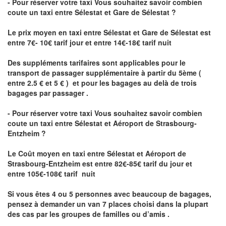
- Pour réserver votre taxi Vous souhaitez savoir
combien
coute un taxi
entre Sélestat et Gare de Sélestat ?
Le prix moyen en taxi entre Sélestat et Gare de Sélestat est
entre 7€- 10€ tarif jour et entre 14€-18€ tarif nuit
Des suppléments tarifaires sont applicables pour le
transport de passager supplémentaire à partir du 5ème (
entre 2.5 € et 5 € ) et pour les bagages au delà de trois
bagages par passager .
- Pour réserver votre taxi Vous souhaitez savoir
combien
coute un taxi entre Sélestat et Aéroport de Strasbourg-
Entzheim ?
Le Coût moyen en taxi entre Sélestat et Aéroport de
Strasbourg-Entzheim
est entre 82€-85€ tarif du jour et
entre 105€-108€ tarif nuit
Si vous êtes 4 ou 5 personnes avec beaucoup de bagages,
pensez à demander un van 7 places choisi dans la plupart
des cas par les groupes de familles ou d’amis .