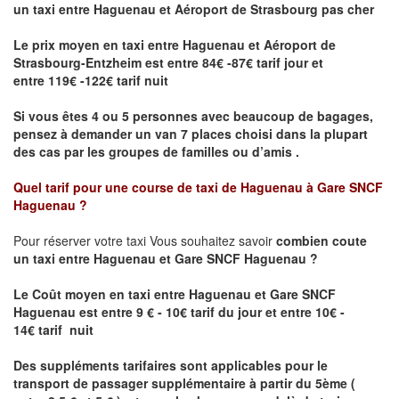
un taxi
entre Haguenau et Aéroport de Strasbourg pas cher
Le prix moyen en taxi entre Haguenau et Aéroport de
Strasbourg-Entzheim est entre 84€ -87€ tarif jour et
entre 119€ -122€ tarif nuit
Si vous êtes 4 ou 5 personnes avec beaucoup de bagages,
pensez à demander un van 7 places choisi dans la plupart
des cas par les groupes de familles ou d’amis .
Quel tarif pour une course de taxi de
Haguenau à Gare SNCF
Haguenau
?
Pour réserver votre taxi Vous souhaitez savoir
combien coute
un taxi entre Haguenau et Gare SNCF Haguenau ?
Le Coût moyen en taxi entre Haguenau et Gare SNCF
Haguenau
est entre 9 € - 10€ tarif du jour et entre 10€ -
14€ tarif nuit
Des suppléments tarifaires sont applicables pour le
transport de passager supplémentaire à partir du 5ème (