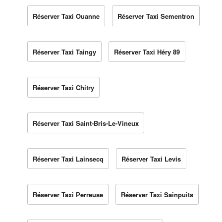
Réserver Taxi Ouanne
Réserver Taxi Sementron
Réserver Taxi Taingy
Réserver Taxi Héry 89
Réserver Taxi Chitry
Réserver Taxi Saint-Bris-Le-Vineux
Réserver Taxi Lainsecq
Réserver Taxi Levis
Réserver Taxi Perreuse
Réserver Taxi Sainpuits