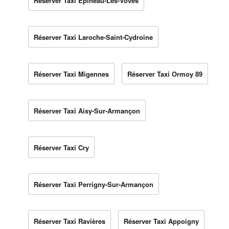
Réserver Taxi Épineau-Les-Voves
Réserver Taxi Laroche-Saint-Cydroine
Réserver Taxi Migennes
Réserver Taxi Ormoy 89
Réserver Taxi Aisy-Sur-Armançon
Réserver Taxi Cry
Réserver Taxi Perrigny-Sur-Armançon
Réserver Taxi Ravières
Réserver Taxi Appoigny