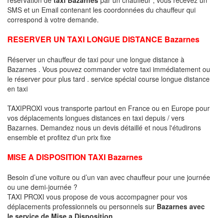
SMS et un Email contenant les coordonnées du chauffeur qui
correspond à votre demande.
RESERVER UN TAXI LONGUE DISTANCE Bazarnes
Réserver un chauffeur de taxi pour une longue distance à
Bazarnes . Vous pouvez commander votre taxi immédiatement ou
le réserver pour plus tard . service spécial course longue distance
en taxi
TAXIPROXI vous transporte partout en France ou en Europe pour
vos déplacements longues distances en taxi depuis / vers
Bazarnes. Demandez nous un devis détaillé et nous l'étudirons
ensemble et profitez d'un prix fixe
MISE A DISPOSITION TAXI Bazarnes
Besoin d’une voiture ou d’un van avec chauffeur pour une journée
ou une demi-journée ?
TAXI PROXI vous propose de vous accompagner pour vos
déplacements professionnels ou personnels sur
Bazarnes avec
le service de Mise a Disposition