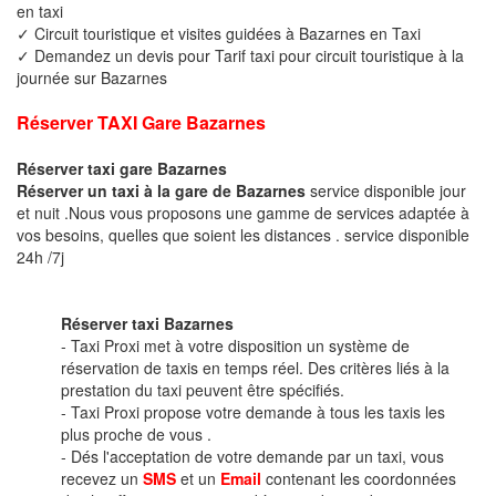
en taxi
✓ Circuit touristique et visites guidées à Bazarnes en Taxi
✓ Demandez un devis pour Tarif taxi pour circuit touristique à la
journée sur Bazarnes
Réserver TAXI Gare Bazarnes
Réserver taxi gare Bazarnes
Réserver un taxi à la gare de Bazarnes
service disponible jour
et nuit .Nous vous proposons une gamme de services adaptée à
vos besoins, quelles que soient les distances . service disponible
24h /7j
Réserver taxi Bazarnes
- Taxi Proxi met à votre disposition un système de
réservation de taxis en temps réel. Des critères liés à la
prestation du taxi peuvent être spécifiés.
- Taxi Proxi propose votre demande à tous les taxis les
plus proche de vous .
- Dés l'acceptation de votre demande par un taxi, vous
recevez un
SMS
et un
Email
contenant les coordonnées