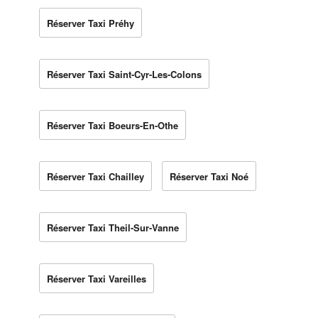
Réserver Taxi Préhy
Réserver Taxi Saint-Cyr-Les-Colons
Réserver Taxi Boeurs-En-Othe
Réserver Taxi Chailley
Réserver Taxi Noé
Réserver Taxi Theil-Sur-Vanne
Réserver Taxi Vareilles