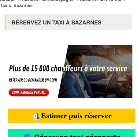
Taxis Bazarnes
RÉSERVEZ UN TAXI À BAZARNES
Estimer puis réserver
Réservez taxi aéroports