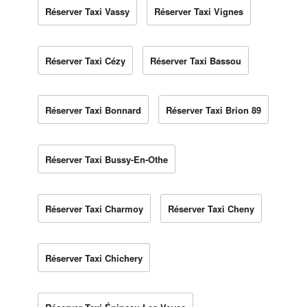
Réserver Taxi Vassy
Réserver Taxi Vignes
Réserver Taxi Cézy
Réserver Taxi Bassou
Réserver Taxi Bonnard
Réserver Taxi Brion 89
Réserver Taxi Bussy-En-Othe
Réserver Taxi Charmoy
Réserver Taxi Cheny
Réserver Taxi Chichery