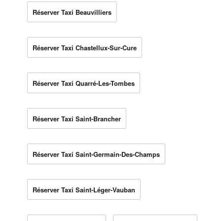
Réserver Taxi Beauvilliers
Réserver Taxi Chastellux-Sur-Cure
Réserver Taxi Quarré-Les-Tombes
Réserver Taxi Saint-Brancher
Réserver Taxi Saint-Germain-Des-Champs
Réserver Taxi Saint-Léger-Vauban