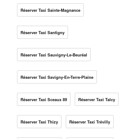
Réserver Taxi Sainte-Magnance
Réserver Taxi Santigny
Réserver Taxi Sauvigny-Le-Beuréal
Réserver Taxi Savigny-En-Terre-Plaine
Réserver Taxi Sceaux 89
Réserver Taxi Talcy
Réserver Taxi Thizy
Réserver Taxi Trévilly