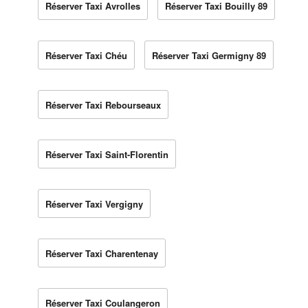
Réserver Taxi Avrolles
Réserver Taxi Bouilly 89
Réserver Taxi Chéu
Réserver Taxi Germigny 89
Réserver Taxi Rebourseaux
Réserver Taxi Saint-Florentin
Réserver Taxi Vergigny
Réserver Taxi Charentenay
Réserver Taxi Coulangeron