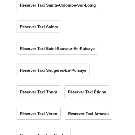
Réserver Taxi Sainte-Colombe-Sur-Loing
Réserver Taxi Saints
Réserver Taxi Saint-Sauveur-En-Puisaye
Réserver Taxi Sougères-En-Puisaye
Réserver Taxi Thury
Réserver Taxi Étigny
Réserver Taxi Véron
Réserver Taxi Armeau