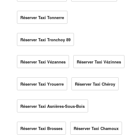
Réserver Taxi Tonnerre
Réserver Taxi Tronchoy 89
Réserver Taxi Vézannes
Réserver Taxi Vézinnes
Réserver Taxi Yrouerre
Réserver Taxi Chéroy
Réserver Taxi Asnières-Sous-Bois
Réserver Taxi Brosses
Réserver Taxi Chamoux