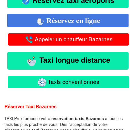
Réservez en ligne
Appeler un chauffeur Bazarnes
Taxi longue distance
Taxis conventionnés
Réserver Taxi Bazarnes
TAXI Proxi propose votre
réservation taxis Bazarnes
à tous les
taxis les plus proche de vous -Dés l'acceptation de votre
réservation de
taxi Bazarnes
par un chauffeur , vous recevez un