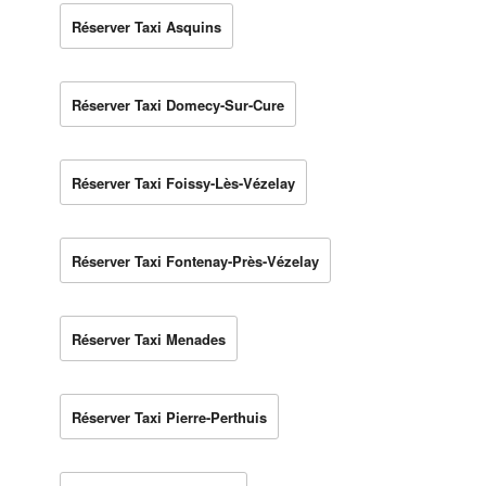
Réserver Taxi Asquins
Réserver Taxi Domecy-Sur-Cure
Réserver Taxi Foissy-Lès-Vézelay
Réserver Taxi Fontenay-Près-Vézelay
Réserver Taxi Menades
Réserver Taxi Pierre-Perthuis