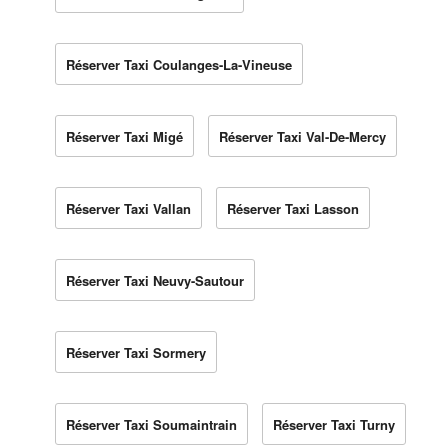
Réserver Taxi Coulanges-La-Vineuse
Réserver Taxi Migé
Réserver Taxi Val-De-Mercy
Réserver Taxi Vallan
Réserver Taxi Lasson
Réserver Taxi Neuvy-Sautour
Réserver Taxi Sormery
Réserver Taxi Soumaintrain
Réserver Taxi Turny