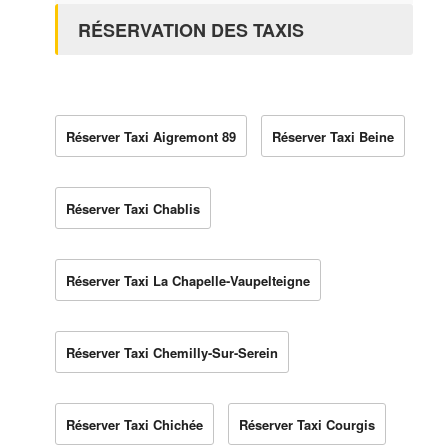
RÉSERVATION DES TAXIS
Réserver Taxi Aigremont 89
Réserver Taxi Beine
Réserver Taxi Chablis
Réserver Taxi La Chapelle-Vaupelteigne
Réserver Taxi Chemilly-Sur-Serein
Réserver Taxi Chichée
Réserver Taxi Courgis