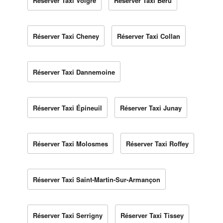
Réserver Taxi Volgré
Réserver Taxi Béru
Réserver Taxi Cheney
Réserver Taxi Collan
Réserver Taxi Dannemoine
Réserver Taxi Épineuil
Réserver Taxi Junay
Réserver Taxi Molosmes
Réserver Taxi Roffey
Réserver Taxi Saint-Martin-Sur-Armançon
Réserver Taxi Serrigny
Réserver Taxi Tissey