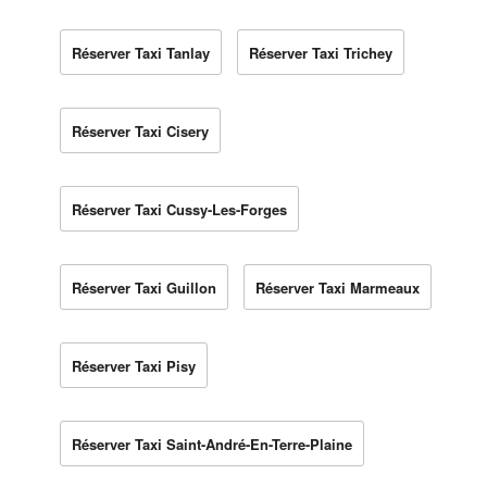
Réserver Taxi Tanlay
Réserver Taxi Trichey
Réserver Taxi Cisery
Réserver Taxi Cussy-Les-Forges
Réserver Taxi Guillon
Réserver Taxi Marmeaux
Réserver Taxi Pisy
Réserver Taxi Saint-André-En-Terre-Plaine