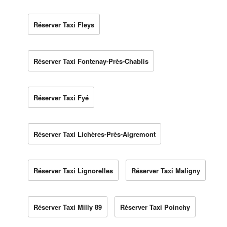
Réserver Taxi Fleys
Réserver Taxi Fontenay-Près-Chablis
Réserver Taxi Fyé
Réserver Taxi Lichères-Près-Aigremont
Réserver Taxi Lignorelles
Réserver Taxi Maligny
Réserver Taxi Milly 89
Réserver Taxi Poinchy