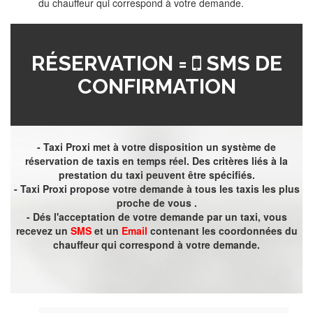
du chauffeur qui correspond à votre demande.
RÉSERVATION =
SMS DE
CONFIRMATION
- Taxi Proxi met à votre disposition un système de
réservation de taxis en temps réel. Des critères liés à la
prestation du taxi peuvent être spécifiés.
- Taxi Proxi propose votre demande à tous les taxis les plus
proche de vous .
- Dés l'acceptation de votre demande par un taxi, vous
recevez un
SMS
et un
Email
contenant les coordonnées du
chauffeur qui correspond à votre demande.