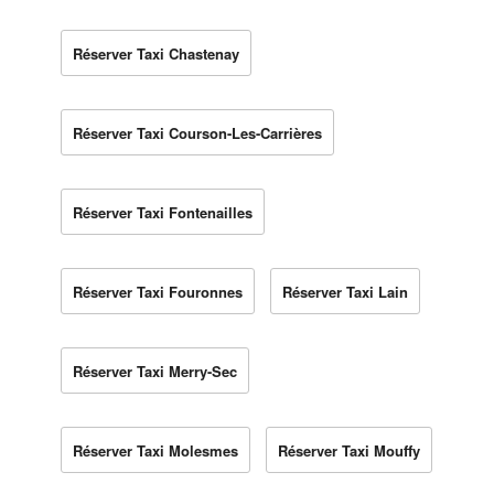
Réserver Taxi Chastenay
Réserver Taxi Courson-Les-Carrières
Réserver Taxi Fontenailles
Réserver Taxi Fouronnes
Réserver Taxi Lain
Réserver Taxi Merry-Sec
Réserver Taxi Molesmes
Réserver Taxi Mouffy