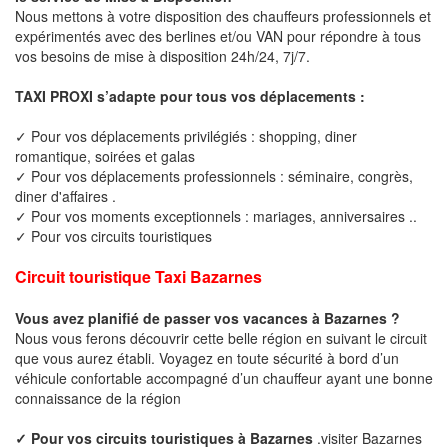
Nous mettons à votre disposition des chauffeurs professionnels et
expérimentés avec des berlines et/ou VAN pour répondre à tous
vos besoins de mise à disposition 24h/24, 7j/7.
TAXI PROXI s’adapte pour tous vos déplacements :
✓ Pour vos déplacements privilégiés : shopping, diner
romantique, soirées et galas
✓ Pour vos déplacements professionnels : séminaire, congrès,
diner d'affaires .
✓ Pour vos moments exceptionnels : mariages, anniversaires ..
✓ Pour vos circuits touristiques
Circuit touristique Taxi Bazarnes
Vous avez planifié de passer vos vacances à Bazarnes ?
Nous vous ferons découvrir cette belle région en suivant le circuit
que vous aurez établi. Voyagez en toute sécurité à bord d’un
véhicule confortable accompagné d’un chauffeur ayant une bonne
connaissance de la région
✓ Pour vos circuits touristiques à Bazarnes
.visiter Bazarnes