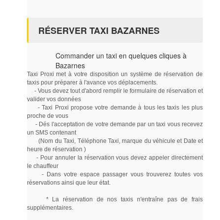
RÉSERVER TAXI BAZARNES
Commander un taxi en quelques cliques à
Bazarnes
Taxi Proxi met à votre disposition un système de réservation de
taxis pour préparer à l'avance vos déplacements.
- Vous devez tout d'abord remplir le formulaire de réservation et
valider vos données
- Taxi Proxi propose votre demande à tous les taxis les plus
proche de vous
- Dés l'acceptation de votre demande par un taxi vous recevez
un SMS contenant
(Nom du Taxi, Téléphone Taxi, marque du véhicule et Date et
heure de réservation )
- Pour annuler la réservation vous devez appeler directement
le chauffeur
- Dans votre espace passager vous trouverez toutes vos
réservations ainsi que leur état.
* La réservation de nos taxis n'entraîne pas de frais
supplémentaires.