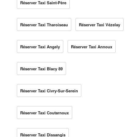
Réserver Taxi Saint-Père
Réserver Taxi Tharoiseau
Réserver Taxi Vézelay
Réserver Taxi Angely
Réserver Taxi Annoux
Réserver Taxi Blacy 89
Réserver Taxi Civry-Sur-Serein
Réserver Taxi Coutarnoux
Réserver Taxi Dissangis