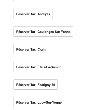
Réserver Taxi Andryes
Réserver Taxi Coulanges-Sur-Yonne
Réserver Taxi Crain
Réserver Taxi Étais-La-Sauvin
Réserver Taxi Festigny 89
Réserver Taxi Lucy-Sur-Yonne