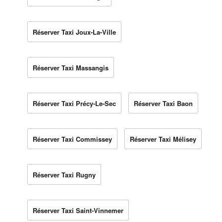
Réserver Taxi Joux-La-Ville
Réserver Taxi Massangis
Réserver Taxi Précy-Le-Sec
Réserver Taxi Baon
Réserver Taxi Commissey
Réserver Taxi Mélisey
Réserver Taxi Rugny
Réserver Taxi Saint-Vinnemer