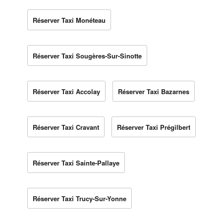
Réserver Taxi Monéteau
Réserver Taxi Sougères-Sur-Sinotte
Réserver Taxi Accolay
Réserver Taxi Bazarnes
Réserver Taxi Cravant
Réserver Taxi Prégilbert
Réserver Taxi Sainte-Pallaye
Réserver Taxi Trucy-Sur-Yonne