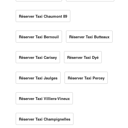
Réserver Taxi Chaumont 89
Réserver Taxi Bernouil
Réserver Taxi Butteaux
Réserver Taxi Carisey
Réserver Taxi Dyé
Réserver Taxi Jaulges
Réserver Taxi Percey
Réserver Taxi Villiers-Vineux
Réserver Taxi Champignelles