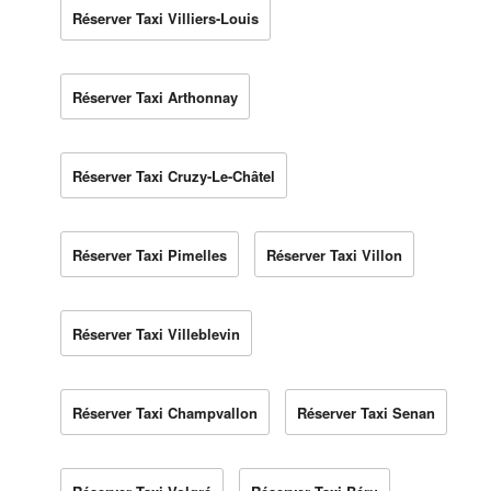
Réserver Taxi Villiers-Louis
Réserver Taxi Arthonnay
Réserver Taxi Cruzy-Le-Châtel
Réserver Taxi Pimelles
Réserver Taxi Villon
Réserver Taxi Villeblevin
Réserver Taxi Champvallon
Réserver Taxi Senan