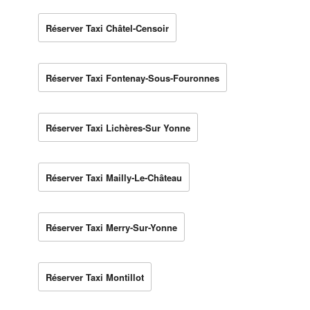
Réserver Taxi Châtel-Censoir
Réserver Taxi Fontenay-Sous-Fouronnes
Réserver Taxi Lichères-Sur Yonne
Réserver Taxi Mailly-Le-Château
Réserver Taxi Merry-Sur-Yonne
Réserver Taxi Montillot