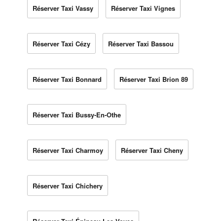
Réserver Taxi Vassy
Réserver Taxi Vignes
Réserver Taxi Cézy
Réserver Taxi Bassou
Réserver Taxi Bonnard
Réserver Taxi Brion 89
Réserver Taxi Bussy-En-Othe
Réserver Taxi Charmoy
Réserver Taxi Cheny
Réserver Taxi Chichery