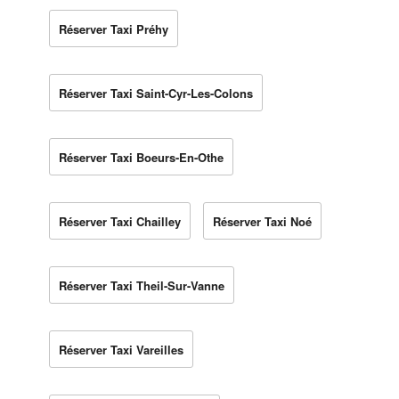
Réserver Taxi Préhy
Réserver Taxi Saint-Cyr-Les-Colons
Réserver Taxi Boeurs-En-Othe
Réserver Taxi Chailley
Réserver Taxi Noé
Réserver Taxi Theil-Sur-Vanne
Réserver Taxi Vareilles