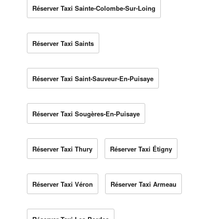
Réserver Taxi Sainte-Colombe-Sur-Loing
Réserver Taxi Saints
Réserver Taxi Saint-Sauveur-En-Puisaye
Réserver Taxi Sougères-En-Puisaye
Réserver Taxi Thury
Réserver Taxi Étigny
Réserver Taxi Véron
Réserver Taxi Armeau