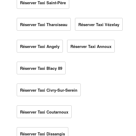
Réserver Taxi Saint-Père
Réserver Taxi Tharoiseau
Réserver Taxi Vézelay
Réserver Taxi Angely
Réserver Taxi Annoux
Réserver Taxi Blacy 89
Réserver Taxi Civry-Sur-Serein
Réserver Taxi Coutarnoux
Réserver Taxi Dissangis