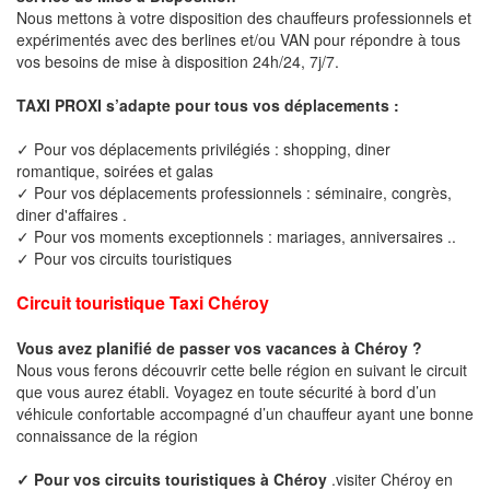
Nous mettons à votre disposition des chauffeurs professionnels et
expérimentés avec des berlines et/ou VAN pour répondre à tous
vos besoins de mise à disposition 24h/24, 7j/7.
TAXI PROXI s’adapte pour tous vos déplacements :
✓ Pour vos déplacements privilégiés : shopping, diner
romantique, soirées et galas
✓ Pour vos déplacements professionnels : séminaire, congrès,
diner d'affaires .
✓ Pour vos moments exceptionnels : mariages, anniversaires ..
✓ Pour vos circuits touristiques
Circuit touristique Taxi Chéroy
Vous avez planifié de passer vos vacances à Chéroy ?
Nous vous ferons découvrir cette belle région en suivant le circuit
que vous aurez établi. Voyagez en toute sécurité à bord d’un
véhicule confortable accompagné d’un chauffeur ayant une bonne
connaissance de la région
✓ Pour vos circuits touristiques à Chéroy
.visiter Chéroy en