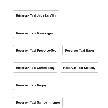
Réserver Taxi Joux-La-Ville
Réserver Taxi Massangis
Réserver Taxi Précy-Le-Sec
Réserver Taxi Baon
Réserver Taxi Commissey
Réserver Taxi Mélisey
Réserver Taxi Rugny
Réserver Taxi Saint-Vinnemer