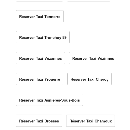
Réserver Taxi Tonnerre
Réserver Taxi Tronchoy 89
Réserver Taxi Vézannes
Réserver Taxi Vézinnes
Réserver Taxi Yrouerre
Réserver Taxi Chéroy
Réserver Taxi Asnières-Sous-Bois
Réserver Taxi Brosses
Réserver Taxi Chamoux