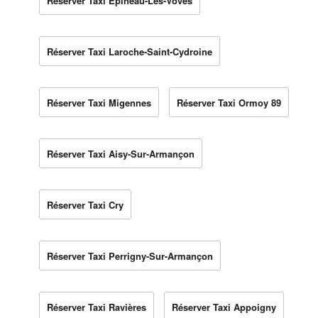
Réserver Taxi Épineau-Les-Voves
Réserver Taxi Laroche-Saint-Cydroine
Réserver Taxi Migennes
Réserver Taxi Ormoy 89
Réserver Taxi Aisy-Sur-Armançon
Réserver Taxi Cry
Réserver Taxi Perrigny-Sur-Armançon
Réserver Taxi Ravières
Réserver Taxi Appoigny