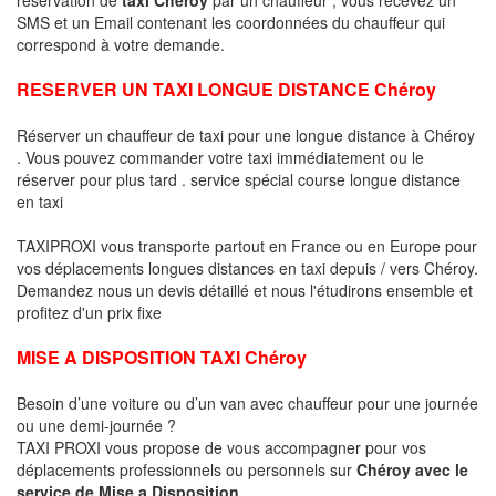
SMS et un Email contenant les coordonnées du chauffeur qui
correspond à votre demande.
RESERVER UN TAXI LONGUE DISTANCE Chéroy
Réserver un chauffeur de taxi pour une longue distance à Chéroy
. Vous pouvez commander votre taxi immédiatement ou le
réserver pour plus tard . service spécial course longue distance
en taxi
TAXIPROXI vous transporte partout en France ou en Europe pour
vos déplacements longues distances en taxi depuis / vers Chéroy.
Demandez nous un devis détaillé et nous l'étudirons ensemble et
profitez d'un prix fixe
MISE A DISPOSITION TAXI Chéroy
Besoin d’une voiture ou d’un van avec chauffeur pour une journée
ou une demi-journée ?
TAXI PROXI vous propose de vous accompagner pour vos
déplacements professionnels ou personnels sur
Chéroy avec le
service de Mise a Disposition