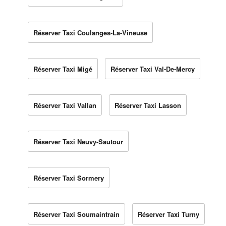
Réserver Taxi Coulanges-La-Vineuse
Réserver Taxi Migé
Réserver Taxi Val-De-Mercy
Réserver Taxi Vallan
Réserver Taxi Lasson
Réserver Taxi Neuvy-Sautour
Réserver Taxi Sormery
Réserver Taxi Soumaintrain
Réserver Taxi Turny