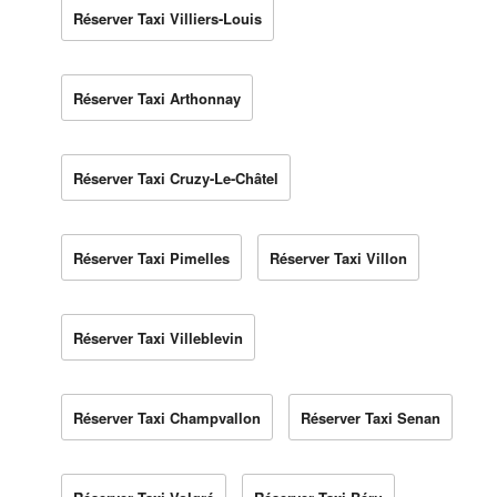
Réserver Taxi Villiers-Louis
Réserver Taxi Arthonnay
Réserver Taxi Cruzy-Le-Châtel
Réserver Taxi Pimelles
Réserver Taxi Villon
Réserver Taxi Villeblevin
Réserver Taxi Champvallon
Réserver Taxi Senan