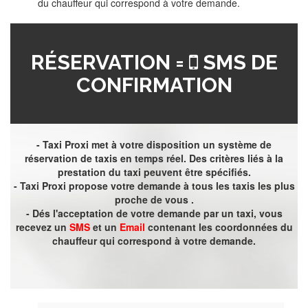
du chauffeur qui correspond à votre demande.
RÉSERVATION =
SMS DE
CONFIRMATION
- Taxi Proxi met à votre disposition un système de
réservation de taxis en temps réel. Des critères liés à la
prestation du taxi peuvent être spécifiés.
- Taxi Proxi propose votre demande à tous les taxis les plus
proche de vous .
- Dés l'acceptation de votre demande par un taxi, vous
recevez un
SMS
et un
Email
contenant les coordonnées du
chauffeur qui correspond à votre demande.