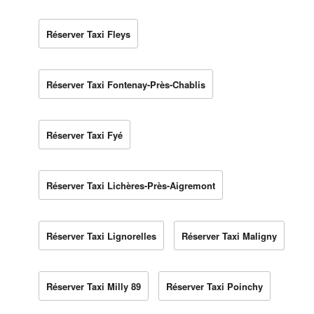
Réserver Taxi Fleys
Réserver Taxi Fontenay-Près-Chablis
Réserver Taxi Fyé
Réserver Taxi Lichères-Près-Aigremont
Réserver Taxi Lignorelles
Réserver Taxi Maligny
Réserver Taxi Milly 89
Réserver Taxi Poinchy