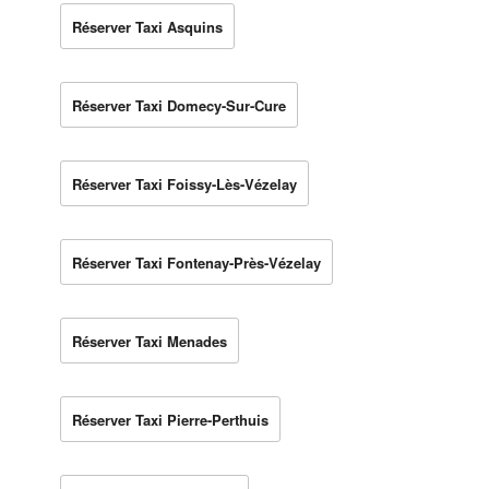
Réserver Taxi Asquins
Réserver Taxi Domecy-Sur-Cure
Réserver Taxi Foissy-Lès-Vézelay
Réserver Taxi Fontenay-Près-Vézelay
Réserver Taxi Menades
Réserver Taxi Pierre-Perthuis