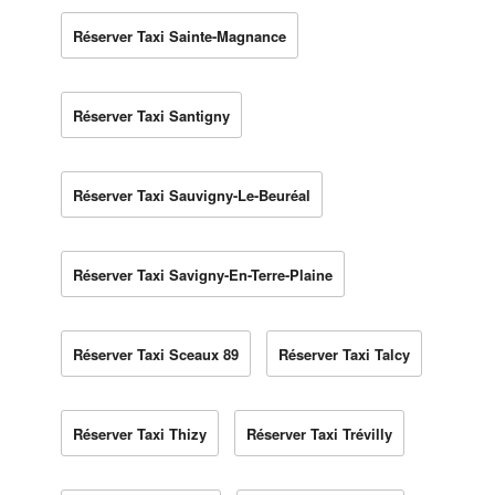
Réserver Taxi Sainte-Magnance
Réserver Taxi Santigny
Réserver Taxi Sauvigny-Le-Beuréal
Réserver Taxi Savigny-En-Terre-Plaine
Réserver Taxi Sceaux 89
Réserver Taxi Talcy
Réserver Taxi Thizy
Réserver Taxi Trévilly