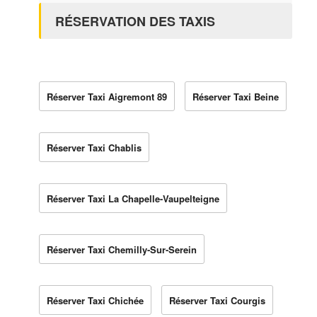
RÉSERVATION DES TAXIS
Réserver Taxi Aigremont 89
Réserver Taxi Beine
Réserver Taxi Chablis
Réserver Taxi La Chapelle-Vaupelteigne
Réserver Taxi Chemilly-Sur-Serein
Réserver Taxi Chichée
Réserver Taxi Courgis