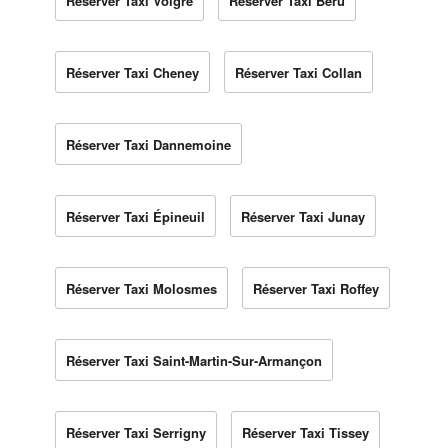
Réserver Taxi Volgré
Réserver Taxi Béru
Réserver Taxi Cheney
Réserver Taxi Collan
Réserver Taxi Dannemoine
Réserver Taxi Épineuil
Réserver Taxi Junay
Réserver Taxi Molosmes
Réserver Taxi Roffey
Réserver Taxi Saint-Martin-Sur-Armançon
Réserver Taxi Serrigny
Réserver Taxi Tissey