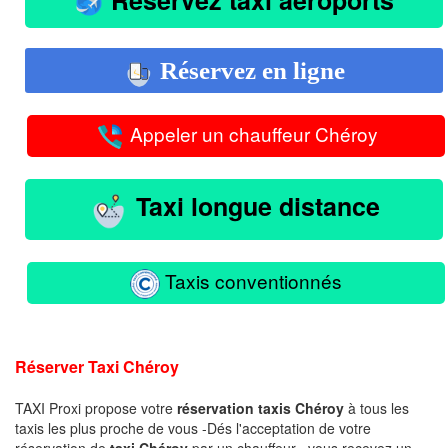
Réservez en ligne
Appeler un chauffeur Chéroy
Taxi longue distance
Taxis conventionnés
Réserver Taxi Chéroy
TAXI Proxi propose votre
réservation taxis Chéroy
à tous les
taxis les plus proche de vous -Dés l'acceptation de votre
réservation de
taxi Chéroy
par un chauffeur , vous recevez un