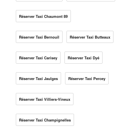
Réserver Taxi Chaumont 89
Réserver Taxi Bernouil
Réserver Taxi Butteaux
Réserver Taxi Carisey
Réserver Taxi Dyé
Réserver Taxi Jaulges
Réserver Taxi Percey
Réserver Taxi Villiers-Vineux
Réserver Taxi Champignelles