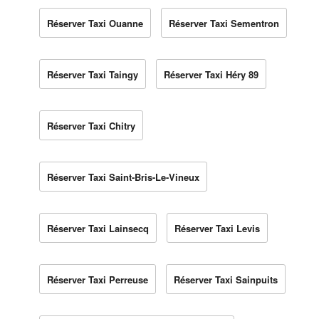
Réserver Taxi Ouanne
Réserver Taxi Sementron
Réserver Taxi Taingy
Réserver Taxi Héry 89
Réserver Taxi Chitry
Réserver Taxi Saint-Bris-Le-Vineux
Réserver Taxi Lainsecq
Réserver Taxi Levis
Réserver Taxi Perreuse
Réserver Taxi Sainpuits