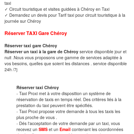
taxi
✓ Circuit touristique et visites guidées à Chéroy en Taxi
✓ Demandez un devis pour Tarif taxi pour circuit touristique à la
journée sur Chéroy
Réserver TAXI Gare Chéroy
Réserver taxi gare Chéroy
Réserver un taxi à la gare de Chéroy
service disponible jour et
nuit .Nous vous proposons une gamme de services adaptée à
vos besoins, quelles que soient les distances . service disponible
24h /7j
Réserver taxi Chéroy
- Taxi Proxi met à votre disposition un système de
réservation de taxis en temps réel. Des critères liés à la
prestation du taxi peuvent être spécifiés.
- Taxi Proxi propose votre demande à tous les taxis les
plus proche de vous .
- Dés l'acceptation de votre demande par un taxi, vous
recevez un
SMS
et un
Email
contenant les coordonnées