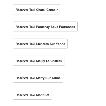
Réserver Taxi Châtel-Censoir
Réserver Taxi Fontenay-Sous-Fouronnes
Réserver Taxi Lichères-Sur Yonne
Réserver Taxi Mailly-Le-Château
Réserver Taxi Merry-Sur-Yonne
Réserver Taxi Montillot