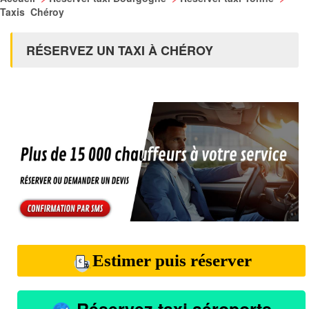
Taxis Chéroy
RÉSERVEZ UN TAXI À CHÉROY
Estimer puis réserver
Réservez taxi aéroports