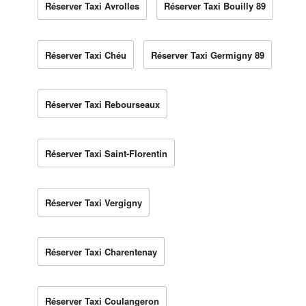
Réserver Taxi Avrolles
Réserver Taxi Bouilly 89
Réserver Taxi Chéu
Réserver Taxi Germigny 89
Réserver Taxi Rebourseaux
Réserver Taxi Saint-Florentin
Réserver Taxi Vergigny
Réserver Taxi Charentenay
Réserver Taxi Coulangeron