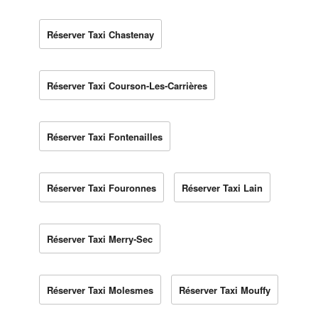
Réserver Taxi Chastenay
Réserver Taxi Courson-Les-Carrières
Réserver Taxi Fontenailles
Réserver Taxi Fouronnes
Réserver Taxi Lain
Réserver Taxi Merry-Sec
Réserver Taxi Molesmes
Réserver Taxi Mouffy