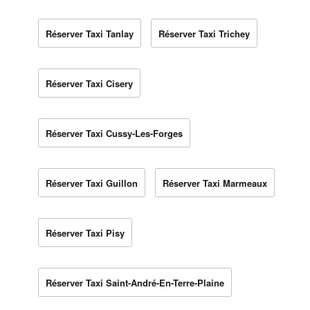
Réserver Taxi Tanlay
Réserver Taxi Trichey
Réserver Taxi Cisery
Réserver Taxi Cussy-Les-Forges
Réserver Taxi Guillon
Réserver Taxi Marmeaux
Réserver Taxi Pisy
Réserver Taxi Saint-André-En-Terre-Plaine