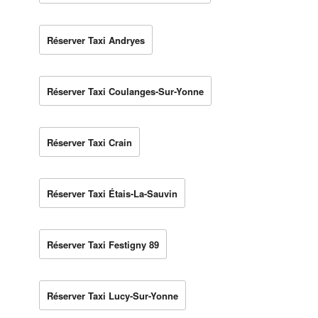
Réserver Taxi Andryes
Réserver Taxi Coulanges-Sur-Yonne
Réserver Taxi Crain
Réserver Taxi Étais-La-Sauvin
Réserver Taxi Festigny 89
Réserver Taxi Lucy-Sur-Yonne