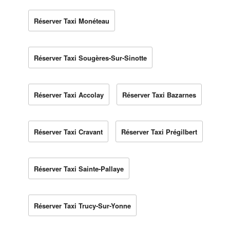
Réserver Taxi Monéteau
Réserver Taxi Sougères-Sur-Sinotte
Réserver Taxi Accolay
Réserver Taxi Bazarnes
Réserver Taxi Cravant
Réserver Taxi Prégilbert
Réserver Taxi Sainte-Pallaye
Réserver Taxi Trucy-Sur-Yonne