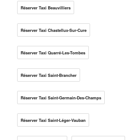
Réserver Taxi Beauvilliers
Réserver Taxi Chastellux-Sur-Cure
Réserver Taxi Quarré-Les-Tombes
Réserver Taxi Saint-Brancher
Réserver Taxi Saint-Germain-Des-Champs
Réserver Taxi Saint-Léger-Vauban