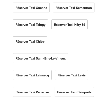
Réserver Taxi Ouanne
Réserver Taxi Sementron
Réserver Taxi Taingy
Réserver Taxi Héry 89
Réserver Taxi Chitry
Réserver Taxi Saint-Bris-Le-Vineux
Réserver Taxi Lainsecq
Réserver Taxi Levis
Réserver Taxi Perreuse
Réserver Taxi Sainpuits