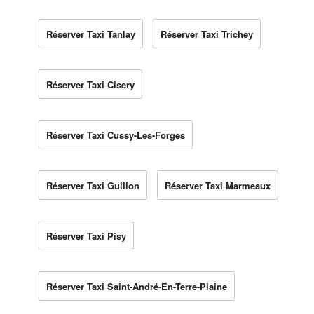
Réserver Taxi Tanlay
Réserver Taxi Trichey
Réserver Taxi Cisery
Réserver Taxi Cussy-Les-Forges
Réserver Taxi Guillon
Réserver Taxi Marmeaux
Réserver Taxi Pisy
Réserver Taxi Saint-André-En-Terre-Plaine