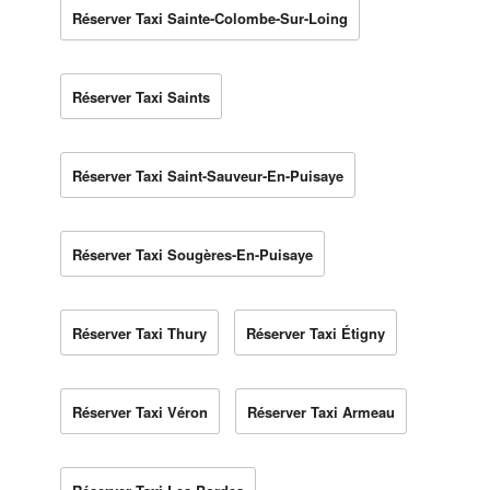
Réserver Taxi Sainte-Colombe-Sur-Loing
Réserver Taxi Saints
Réserver Taxi Saint-Sauveur-En-Puisaye
Réserver Taxi Sougères-En-Puisaye
Réserver Taxi Thury
Réserver Taxi Étigny
Réserver Taxi Véron
Réserver Taxi Armeau