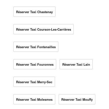
Réserver Taxi Chastenay
Réserver Taxi Courson-Les-Carrières
Réserver Taxi Fontenailles
Réserver Taxi Fouronnes
Réserver Taxi Lain
Réserver Taxi Merry-Sec
Réserver Taxi Molesmes
Réserver Taxi Mouffy