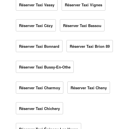
Réserver Taxi Vassy
Réserver Taxi Vignes
Réserver Taxi Cézy
Réserver Taxi Bassou
Réserver Taxi Bonnard
Réserver Taxi Brion 89
Réserver Taxi Bussy-En-Othe
Réserver Taxi Charmoy
Réserver Taxi Cheny
Réserver Taxi Chichery