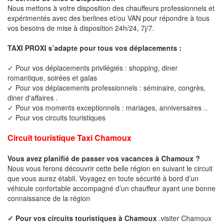
Nous mettons à votre disposition des chauffeurs professionnels et
expérimentés avec des berlines et/ou VAN pour répondre à tous
vos besoins de mise à disposition 24h/24, 7j/7.
TAXI PROXI s’adapte pour tous vos déplacements :
✓ Pour vos déplacements privilégiés : shopping, diner
romantique, soirées et galas
✓ Pour vos déplacements professionnels : séminaire, congrès,
diner d'affaires .
✓ Pour vos moments exceptionnels : mariages, anniversaires ..
✓ Pour vos circuits touristiques
Circuit touristique Taxi Chamoux
Vous avez planifié de passer vos vacances à Chamoux ?
Nous vous ferons découvrir cette belle région en suivant le circuit
que vous aurez établi. Voyagez en toute sécurité à bord d’un
véhicule confortable accompagné d’un chauffeur ayant une bonne
connaissance de la région
✓ Pour vos circuits touristiques à Chamoux
.visiter Chamoux