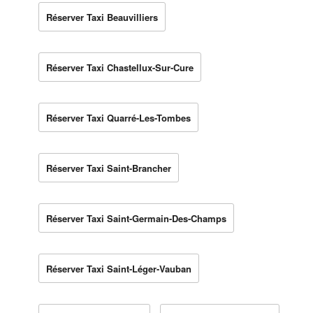
Réserver Taxi Beauvilliers
Réserver Taxi Chastellux-Sur-Cure
Réserver Taxi Quarré-Les-Tombes
Réserver Taxi Saint-Brancher
Réserver Taxi Saint-Germain-Des-Champs
Réserver Taxi Saint-Léger-Vauban