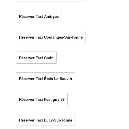
Réserver Taxi Andryes
Réserver Taxi Coulanges-Sur-Yonne
Réserver Taxi Crain
Réserver Taxi Étais-La-Sauvin
Réserver Taxi Festigny 89
Réserver Taxi Lucy-Sur-Yonne