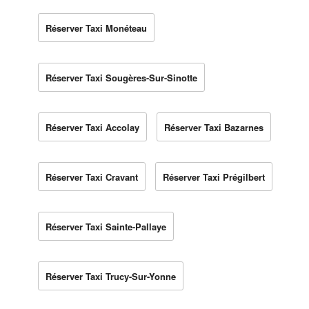
Réserver Taxi Monéteau
Réserver Taxi Sougères-Sur-Sinotte
Réserver Taxi Accolay
Réserver Taxi Bazarnes
Réserver Taxi Cravant
Réserver Taxi Prégilbert
Réserver Taxi Sainte-Pallaye
Réserver Taxi Trucy-Sur-Yonne