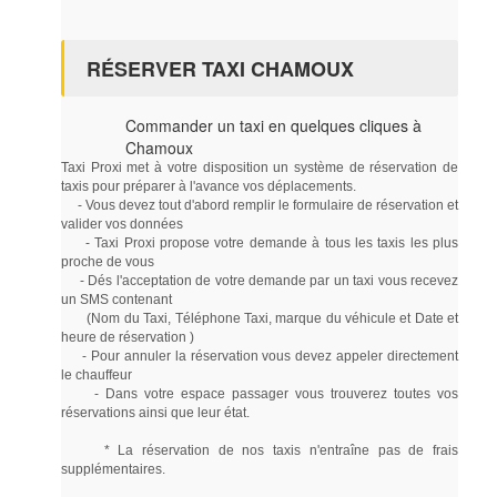
RÉSERVER TAXI CHAMOUX
Commander un taxi en quelques cliques à
Chamoux
Taxi Proxi met à votre disposition un système de réservation de
taxis pour préparer à l'avance vos déplacements.
- Vous devez tout d'abord remplir le formulaire de réservation et
valider vos données
- Taxi Proxi propose votre demande à tous les taxis les plus
proche de vous
- Dés l'acceptation de votre demande par un taxi vous recevez
un SMS contenant
(Nom du Taxi, Téléphone Taxi, marque du véhicule et Date et
heure de réservation )
- Pour annuler la réservation vous devez appeler directement
le chauffeur
- Dans votre espace passager vous trouverez toutes vos
réservations ainsi que leur état.
* La réservation de nos taxis n'entraîne pas de frais
supplémentaires.