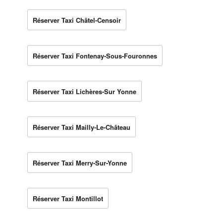
Réserver Taxi Châtel-Censoir
Réserver Taxi Fontenay-Sous-Fouronnes
Réserver Taxi Lichères-Sur Yonne
Réserver Taxi Mailly-Le-Château
Réserver Taxi Merry-Sur-Yonne
Réserver Taxi Montillot