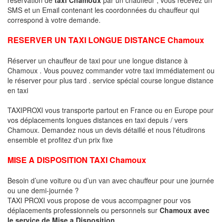
SMS et un Email contenant les coordonnées du chauffeur qui
correspond à votre demande.
RESERVER UN TAXI LONGUE DISTANCE Chamoux
Réserver un chauffeur de taxi pour une longue distance à
Chamoux . Vous pouvez commander votre taxi immédiatement ou
le réserver pour plus tard . service spécial course longue distance
en taxi
TAXIPROXI vous transporte partout en France ou en Europe pour
vos déplacements longues distances en taxi depuis / vers
Chamoux. Demandez nous un devis détaillé et nous l'étudirons
ensemble et profitez d'un prix fixe
MISE A DISPOSITION TAXI Chamoux
Besoin d’une voiture ou d’un van avec chauffeur pour une journée
ou une demi-journée ?
TAXI PROXI vous propose de vous accompagner pour vos
déplacements professionnels ou personnels sur
Chamoux avec
le service de Mise a Disposition