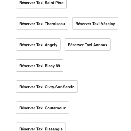
Réserver Taxi Saint-Père
Réserver Taxi Tharoiseau
Réserver Taxi Vézelay
Réserver Taxi Angely
Réserver Taxi Annoux
Réserver Taxi Blacy 89
Réserver Taxi Civry-Sur-Serein
Réserver Taxi Coutarnoux
Réserver Taxi Dissangis