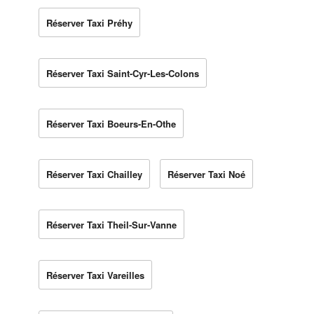
Réserver Taxi Préhy
Réserver Taxi Saint-Cyr-Les-Colons
Réserver Taxi Boeurs-En-Othe
Réserver Taxi Chailley
Réserver Taxi Noé
Réserver Taxi Theil-Sur-Vanne
Réserver Taxi Vareilles