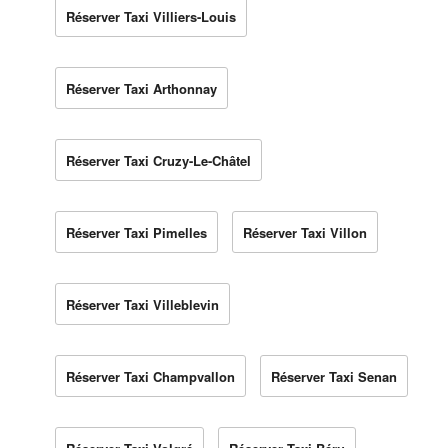
Réserver Taxi Villiers-Louis
Réserver Taxi Arthonnay
Réserver Taxi Cruzy-Le-Châtel
Réserver Taxi Pimelles
Réserver Taxi Villon
Réserver Taxi Villeblevin
Réserver Taxi Champvallon
Réserver Taxi Senan