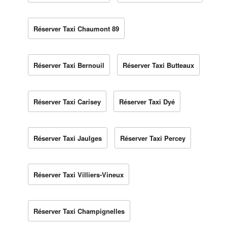
Réserver Taxi Chaumont 89
Réserver Taxi Bernouil
Réserver Taxi Butteaux
Réserver Taxi Carisey
Réserver Taxi Dyé
Réserver Taxi Jaulges
Réserver Taxi Percey
Réserver Taxi Villiers-Vineux
Réserver Taxi Champignelles