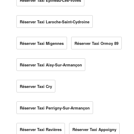
Réserver Taxi Épineau-Les-Voves
Réserver Taxi Laroche-Saint-Cydroine
Réserver Taxi Migennes
Réserver Taxi Ormoy 89
Réserver Taxi Aisy-Sur-Armançon
Réserver Taxi Cry
Réserver Taxi Perrigny-Sur-Armançon
Réserver Taxi Ravières
Réserver Taxi Appoigny