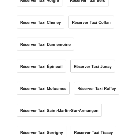
Réserver Taxi Volgré
Réserver Taxi Béru
Réserver Taxi Cheney
Réserver Taxi Collan
Réserver Taxi Dannemoine
Réserver Taxi Épineuil
Réserver Taxi Junay
Réserver Taxi Molosmes
Réserver Taxi Roffey
Réserver Taxi Saint-Martin-Sur-Armançon
Réserver Taxi Serrigny
Réserver Taxi Tissey