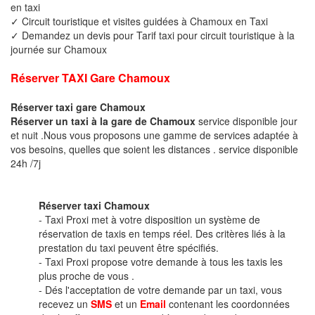
en taxi
✓ Circuit touristique et visites guidées à Chamoux en Taxi
✓ Demandez un devis pour Tarif taxi pour circuit touristique à la
journée sur Chamoux
Réserver TAXI Gare Chamoux
Réserver taxi gare Chamoux
Réserver un taxi à la gare de Chamoux
service disponible jour
et nuit .Nous vous proposons une gamme de services adaptée à
vos besoins, quelles que soient les distances . service disponible
24h /7j
Réserver taxi Chamoux
- Taxi Proxi met à votre disposition un système de
réservation de taxis en temps réel. Des critères liés à la
prestation du taxi peuvent être spécifiés.
- Taxi Proxi propose votre demande à tous les taxis les
plus proche de vous .
- Dés l'acceptation de votre demande par un taxi, vous
recevez un
SMS
et un
Email
contenant les coordonnées