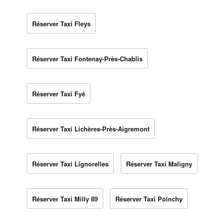
Réserver Taxi Fleys
Réserver Taxi Fontenay-Près-Chablis
Réserver Taxi Fyé
Réserver Taxi Lichères-Près-Aigremont
Réserver Taxi Lignorelles
Réserver Taxi Maligny
Réserver Taxi Milly 89
Réserver Taxi Poinchy