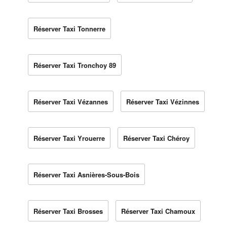
Réserver Taxi Tonnerre
Réserver Taxi Tronchoy 89
Réserver Taxi Vézannes
Réserver Taxi Vézinnes
Réserver Taxi Yrouerre
Réserver Taxi Chéroy
Réserver Taxi Asnières-Sous-Bois
Réserver Taxi Brosses
Réserver Taxi Chamoux