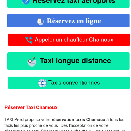
Réservez en ligne
Appeler un chauffeur Chamoux
Taxi longue distance
Taxis conventionnés
Réserver Taxi Chamoux
TAXI Proxi propose votre
réservation taxis Chamoux
à tous les
taxis les plus proche de vous -Dés l'acceptation de votre
réservation de
taxi Chamoux
par un chauffeur , vous recevez un