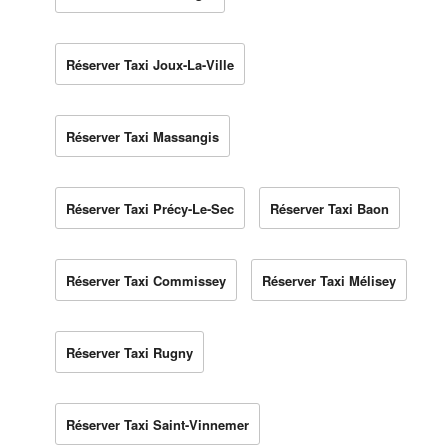
Réserver Taxi Joux-La-Ville
Réserver Taxi Massangis
Réserver Taxi Précy-Le-Sec
Réserver Taxi Baon
Réserver Taxi Commissey
Réserver Taxi Mélisey
Réserver Taxi Rugny
Réserver Taxi Saint-Vinnemer