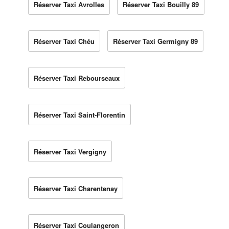
Réserver Taxi Avrolles
Réserver Taxi Bouilly 89
Réserver Taxi Chéu
Réserver Taxi Germigny 89
Réserver Taxi Rebourseaux
Réserver Taxi Saint-Florentin
Réserver Taxi Vergigny
Réserver Taxi Charentenay
Réserver Taxi Coulangeron