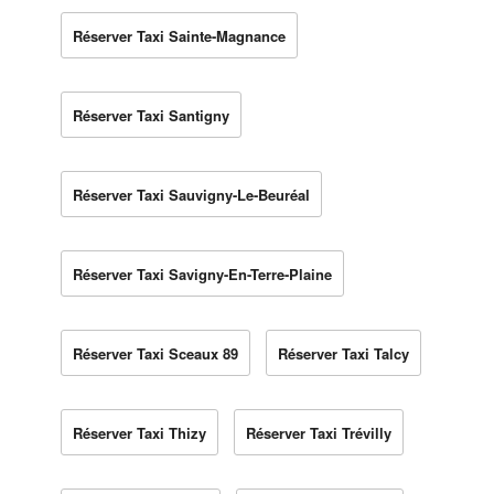
Réserver Taxi Sainte-Magnance
Réserver Taxi Santigny
Réserver Taxi Sauvigny-Le-Beuréal
Réserver Taxi Savigny-En-Terre-Plaine
Réserver Taxi Sceaux 89
Réserver Taxi Talcy
Réserver Taxi Thizy
Réserver Taxi Trévilly