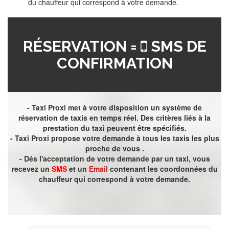
du chauffeur qui correspond à votre demande.
RÉSERVATION =
SMS DE
CONFIRMATION
- Taxi Proxi met à votre disposition un système de
réservation de taxis en temps réel. Des critères liés à la
prestation du taxi peuvent être spécifiés.
- Taxi Proxi propose votre demande à tous les taxis les plus
proche de vous .
- Dés l'acceptation de votre demande par un taxi, vous
recevez un
SMS
et un
Email
contenant les coordonnées du
chauffeur qui correspond à votre demande.