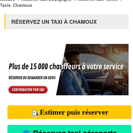
Taxis Chamoux
RÉSERVEZ UN TAXI À CHAMOUX
Estimer puis réserver
Réservez taxi aéroports