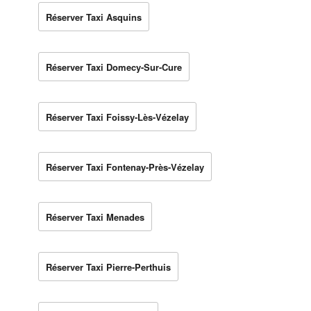
Réserver Taxi Asquins
Réserver Taxi Domecy-Sur-Cure
Réserver Taxi Foissy-Lès-Vézelay
Réserver Taxi Fontenay-Près-Vézelay
Réserver Taxi Menades
Réserver Taxi Pierre-Perthuis