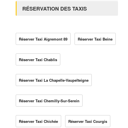
RÉSERVATION DES TAXIS
Réserver Taxi Aigremont 89
Réserver Taxi Beine
Réserver Taxi Chablis
Réserver Taxi La Chapelle-Vaupelteigne
Réserver Taxi Chemilly-Sur-Serein
Réserver Taxi Chichée
Réserver Taxi Courgis