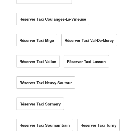
Réserver Taxi Coulanges-La-Vineuse
Réserver Taxi Migé
Réserver Taxi Val-De-Mercy
Réserver Taxi Vallan
Réserver Taxi Lasson
Réserver Taxi Neuvy-Sautour
Réserver Taxi Sormery
Réserver Taxi Soumaintrain
Réserver Taxi Turny