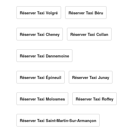
Réserver Taxi Volgré
Réserver Taxi Béru
Réserver Taxi Cheney
Réserver Taxi Collan
Réserver Taxi Dannemoine
Réserver Taxi Épineuil
Réserver Taxi Junay
Réserver Taxi Molosmes
Réserver Taxi Roffey
Réserver Taxi Saint-Martin-Sur-Armançon