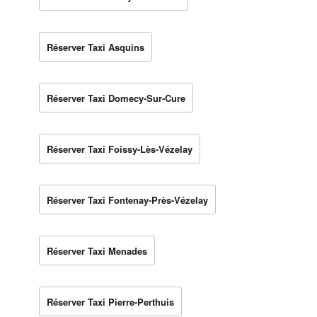
Réserver Taxi Asquins
Réserver Taxi Domecy-Sur-Cure
Réserver Taxi Foissy-Lès-Vézelay
Réserver Taxi Fontenay-Près-Vézelay
Réserver Taxi Menades
Réserver Taxi Pierre-Perthuis