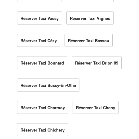
Réserver Taxi Vassy
Réserver Taxi Vignes
Réserver Taxi Cézy
Réserver Taxi Bassou
Réserver Taxi Bonnard
Réserver Taxi Brion 89
Réserver Taxi Bussy-En-Othe
Réserver Taxi Charmoy
Réserver Taxi Cheny
Réserver Taxi Chichery