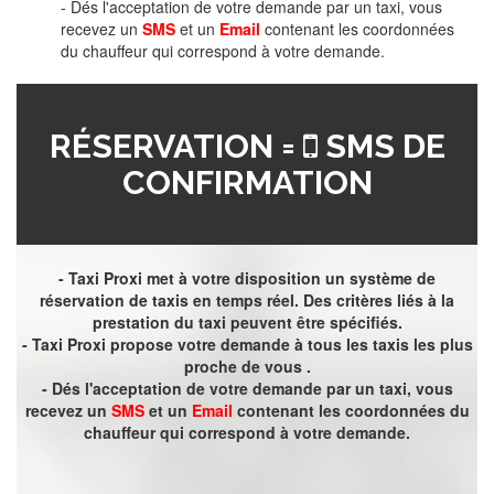
- Dés l'acceptation de votre demande par un taxi, vous
recevez un
SMS
et un
Email
contenant les coordonnées
du chauffeur qui correspond à votre demande.
RÉSERVATION =
SMS DE
CONFIRMATION
- Taxi Proxi met à votre disposition un système de
réservation de taxis en temps réel. Des critères liés à la
prestation du taxi peuvent être spécifiés.
- Taxi Proxi propose votre demande à tous les taxis les plus
proche de vous .
- Dés l'acceptation de votre demande par un taxi, vous
recevez un
SMS
et un
Email
contenant les coordonnées du
chauffeur qui correspond à votre demande.