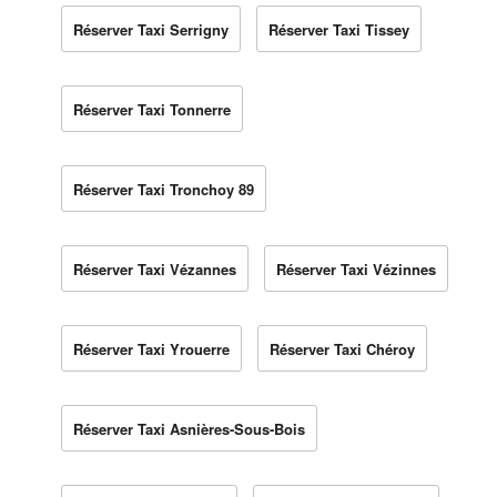
Réserver Taxi Serrigny
Réserver Taxi Tissey
Réserver Taxi Tonnerre
Réserver Taxi Tronchoy 89
Réserver Taxi Vézannes
Réserver Taxi Vézinnes
Réserver Taxi Yrouerre
Réserver Taxi Chéroy
Réserver Taxi Asnières-Sous-Bois