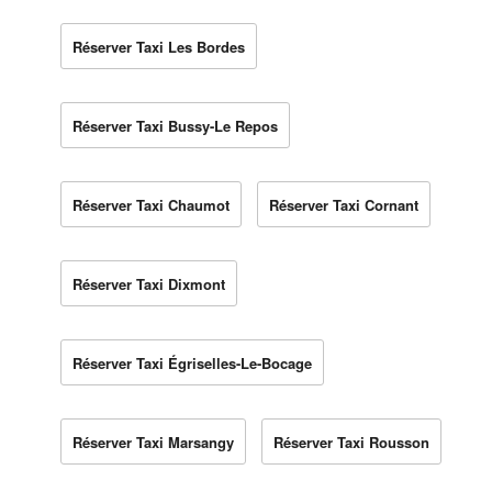
Réserver Taxi Les Bordes
Réserver Taxi Bussy-Le Repos
Réserver Taxi Chaumot
Réserver Taxi Cornant
Réserver Taxi Dixmont
Réserver Taxi Égriselles-Le-Bocage
Réserver Taxi Marsangy
Réserver Taxi Rousson