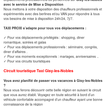
avec le service de Mise a Disposition
Nous mettons à votre disposition des chauffeurs professionnels et
expérimentés avec des berlines et/ou VAN pour répondre à tous
vos besoins de mise à disposition 24h/24, 7j/7.
TAXI PROXI s’adapte pour tous vos déplacements :
✓ Pour vos déplacements privilégiés : shopping, diner
romantique, soirées et galas
✓ Pour vos déplacements professionnels : séminaire, congrès,
diner d'affaires .
✓ Pour vos moments exceptionnels : mariages, anniversaires ..
✓ Pour vos circuits touristiques
Circuit touristique Taxi Gisy-les-Nobles
Vous avez planifié de passer vos vacances à Gisy-les-Nobles
?
Nous vous ferons découvrir cette belle région en suivant le circuit
que vous aurez établi. Voyagez en toute sécurité à bord d’un
véhicule confortable accompagné d’un chauffeur ayant une bonne
connaissance de la région