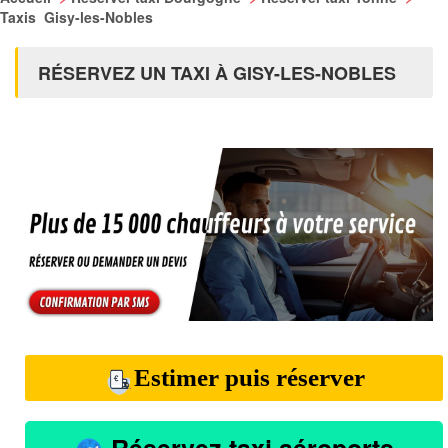
Taxis Gisy-les-Nobles
RÉSERVEZ UN TAXI À GISY-LES-NOBLES
Estimer puis réserver
Réservez taxi aéroports