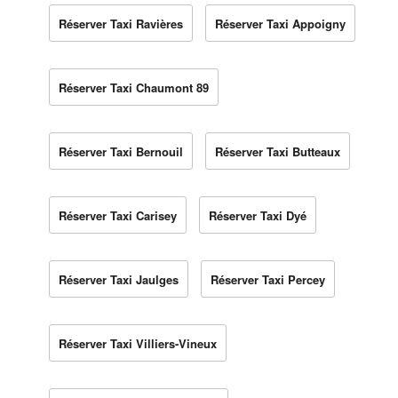
Réserver Taxi Ravières
Réserver Taxi Appoigny
Réserver Taxi Chaumont 89
Réserver Taxi Bernouil
Réserver Taxi Butteaux
Réserver Taxi Carisey
Réserver Taxi Dyé
Réserver Taxi Jaulges
Réserver Taxi Percey
Réserver Taxi Villiers-Vineux