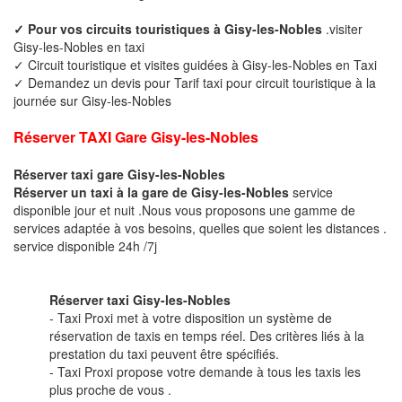
✓ Pour vos circuits touristiques à Gisy-les-Nobles
.visiter
Gisy-les-Nobles en taxi
✓ Circuit touristique et visites guidées à Gisy-les-Nobles en Taxi
✓ Demandez un devis pour Tarif taxi pour circuit touristique à la
journée sur Gisy-les-Nobles
Réserver TAXI Gare Gisy-les-Nobles
Réserver taxi gare Gisy-les-Nobles
Réserver un taxi à la gare de Gisy-les-Nobles
service
disponible jour et nuit .Nous vous proposons une gamme de
services adaptée à vos besoins, quelles que soient les distances .
service disponible 24h /7j
Réserver taxi Gisy-les-Nobles
- Taxi Proxi met à votre disposition un système de
réservation de taxis en temps réel. Des critères liés à la
prestation du taxi peuvent être spécifiés.
- Taxi Proxi propose votre demande à tous les taxis les
plus proche de vous .