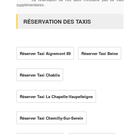
supplémentaires.
RÉSERVATION DES TAXIS
Réserver Taxi Aigremont 89
Réserver Taxi Beine
Réserver Taxi Chablis
Réserver Taxi La Chapelle-Vaupelteigne
Réserver Taxi Chemilly-Sur-Serein