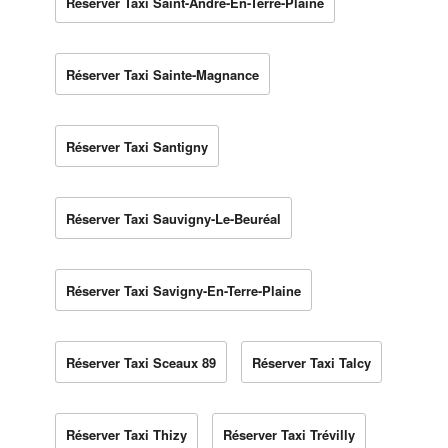
Réserver Taxi Saint-André-En-Terre-Plaine
Réserver Taxi Sainte-Magnance
Réserver Taxi Santigny
Réserver Taxi Sauvigny-Le-Beuréal
Réserver Taxi Savigny-En-Terre-Plaine
Réserver Taxi Sceaux 89
Réserver Taxi Talcy
Réserver Taxi Thizy
Réserver Taxi Trévilly