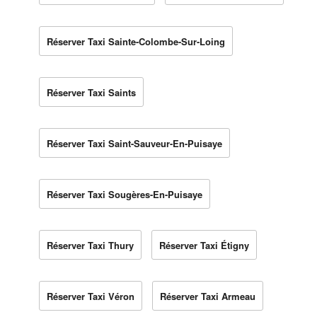
Réserver Taxi Sainte-Colombe-Sur-Loing
Réserver Taxi Saints
Réserver Taxi Saint-Sauveur-En-Puisaye
Réserver Taxi Sougères-En-Puisaye
Réserver Taxi Thury
Réserver Taxi Étigny
Réserver Taxi Véron
Réserver Taxi Armeau