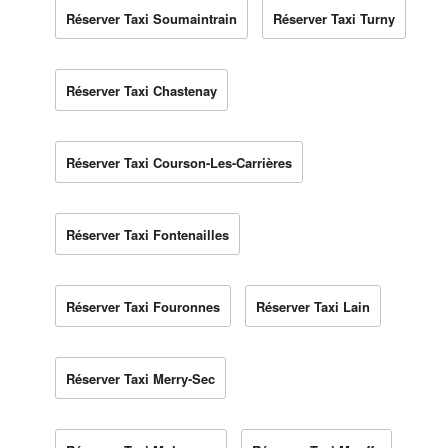
Réserver Taxi Soumaintrain
Réserver Taxi Turny
Réserver Taxi Chastenay
Réserver Taxi Courson-Les-Carrières
Réserver Taxi Fontenailles
Réserver Taxi Fouronnes
Réserver Taxi Lain
Réserver Taxi Merry-Sec