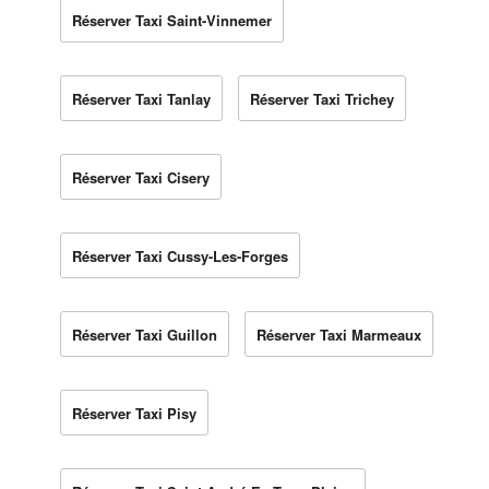
Réserver Taxi Saint-Vinnemer
Réserver Taxi Tanlay
Réserver Taxi Trichey
Réserver Taxi Cisery
Réserver Taxi Cussy-Les-Forges
Réserver Taxi Guillon
Réserver Taxi Marmeaux
Réserver Taxi Pisy