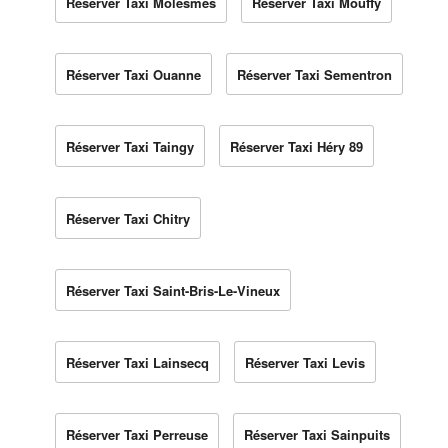
Réserver Taxi Molesmes
Réserver Taxi Mouffy
Réserver Taxi Ouanne
Réserver Taxi Sementron
Réserver Taxi Taingy
Réserver Taxi Héry 89
Réserver Taxi Chitry
Réserver Taxi Saint-Bris-Le-Vineux
Réserver Taxi Lainsecq
Réserver Taxi Levis
Réserver Taxi Perreuse
Réserver Taxi Sainpuits