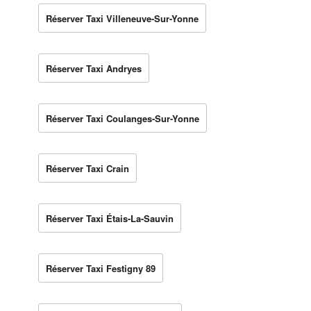
Réserver Taxi Villeneuve-Sur-Yonne
Réserver Taxi Andryes
Réserver Taxi Coulanges-Sur-Yonne
Réserver Taxi Crain
Réserver Taxi Étais-La-Sauvin
Réserver Taxi Festigny 89