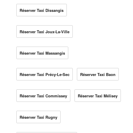
Réserver Taxi Dissangis
Réserver Taxi Joux-La-Ville
Réserver Taxi Massangis
Réserver Taxi Précy-Le-Sec
Réserver Taxi Baon
Réserver Taxi Commissey
Réserver Taxi Mélisey
Réserver Taxi Rugny