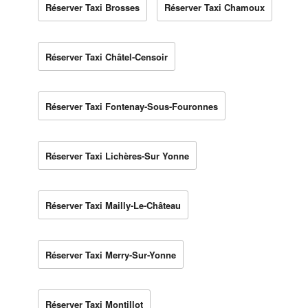
Réserver Taxi Brosses
Réserver Taxi Chamoux
Réserver Taxi Châtel-Censoir
Réserver Taxi Fontenay-Sous-Fouronnes
Réserver Taxi Lichères-Sur Yonne
Réserver Taxi Mailly-Le-Château
Réserver Taxi Merry-Sur-Yonne
Réserver Taxi Montillot