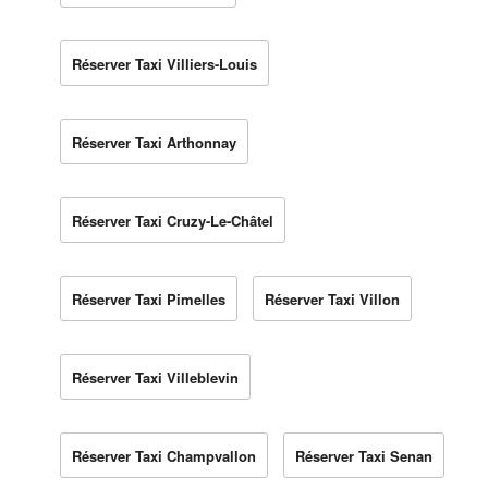
Réserver Taxi Villiers-Louis
Réserver Taxi Arthonnay
Réserver Taxi Cruzy-Le-Châtel
Réserver Taxi Pimelles
Réserver Taxi Villon
Réserver Taxi Villeblevin
Réserver Taxi Champvallon
Réserver Taxi Senan