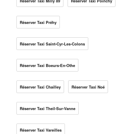
Réserver Taxi Milly 89
Réserver Taxi Poinchy
Réserver Taxi Préhy
Réserver Taxi Saint-Cyr-Les-Colons
Réserver Taxi Boeurs-En-Othe
Réserver Taxi Chailley
Réserver Taxi Noé
Réserver Taxi Theil-Sur-Vanne
Réserver Taxi Vareilles