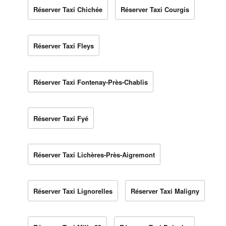
Réserver Taxi Chichée
Réserver Taxi Courgis
Réserver Taxi Fleys
Réserver Taxi Fontenay-Près-Chablis
Réserver Taxi Fyé
Réserver Taxi Lichères-Près-Aigremont
Réserver Taxi Lignorelles
Réserver Taxi Maligny