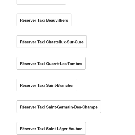
Réserver Taxi Beauvilliers
Réserver Taxi Chastellux-Sur-Cure
Réserver Taxi Quarré-Les-Tombes
Réserver Taxi Saint-Brancher
Réserver Taxi Saint-Germain-Des-Champs
Réserver Taxi Saint-Léger-Vauban