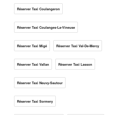
Réserver Taxi Coulangeron
Réserver Taxi Coulanges-La-Vineuse
Réserver Taxi Migé
Réserver Taxi Val-De-Mercy
Réserver Taxi Vallan
Réserver Taxi Lasson
Réserver Taxi Neuvy-Sautour
Réserver Taxi Sormery