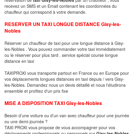
recevez un SMS et un Email contenant les coordonnées du
chauffeur qui correspond à votre demande.
RESERVER UN TAXI LONGUE DISTANCE Gisy-les-
Nobles
Réserver un chauffeur de taxi pour une longue distance à Gisy-
les-Nobles . Vous pouvez commander votre taxi immédiatement
ou le réserver pour plus tard . service spécial course longue
distance en taxi
TAXIPROXI vous transporte partout en France ou en Europe pour
vos déplacements longues distances en taxi depuis / vers Gisy-
les-Nobles. Demandez nous un devis détaillé et nous l'étudirons
ensemble et profitez d'un prix fixe
MISE A DISPOSITION TAXI Gisy-les-Nobles
Besoin d’une voiture ou d’un van avec chauffeur pour une journée
ou une demi-journée ?
TAXI PROXI vous propose de vous accompagner pour vos
déplacements professionnels ou personnels sur
Gisy-les-Nobles