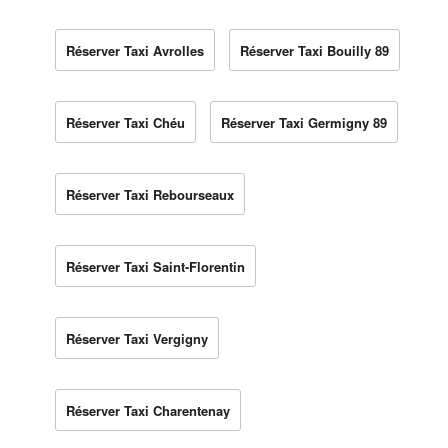
Réserver Taxi Avrolles
Réserver Taxi Bouilly 89
Réserver Taxi Chéu
Réserver Taxi Germigny 89
Réserver Taxi Rebourseaux
Réserver Taxi Saint-Florentin
Réserver Taxi Vergigny
Réserver Taxi Charentenay