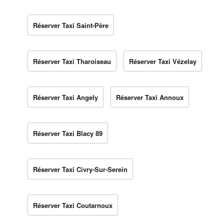
Réserver Taxi Saint-Père
Réserver Taxi Tharoiseau
Réserver Taxi Vézelay
Réserver Taxi Angely
Réserver Taxi Annoux
Réserver Taxi Blacy 89
Réserver Taxi Civry-Sur-Serein
Réserver Taxi Coutarnoux