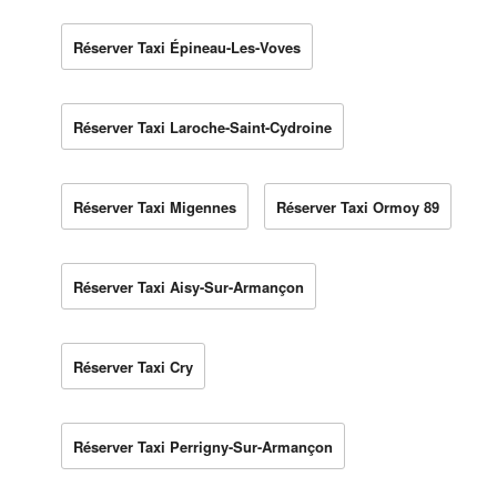
Réserver Taxi Épineau-Les-Voves
Réserver Taxi Laroche-Saint-Cydroine
Réserver Taxi Migennes
Réserver Taxi Ormoy 89
Réserver Taxi Aisy-Sur-Armançon
Réserver Taxi Cry
Réserver Taxi Perrigny-Sur-Armançon