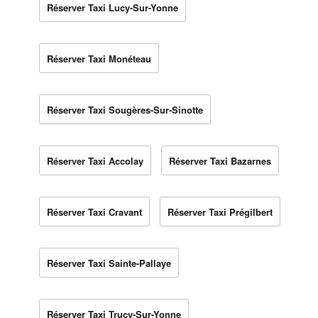
Réserver Taxi Lucy-Sur-Yonne
Réserver Taxi Monéteau
Réserver Taxi Sougères-Sur-Sinotte
Réserver Taxi Accolay
Réserver Taxi Bazarnes
Réserver Taxi Cravant
Réserver Taxi Prégilbert
Réserver Taxi Sainte-Pallaye
Réserver Taxi Trucy-Sur-Yonne