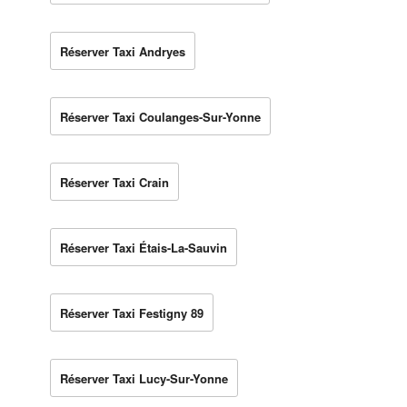
Réserver Taxi Andryes
Réserver Taxi Coulanges-Sur-Yonne
Réserver Taxi Crain
Réserver Taxi Étais-La-Sauvin
Réserver Taxi Festigny 89
Réserver Taxi Lucy-Sur-Yonne