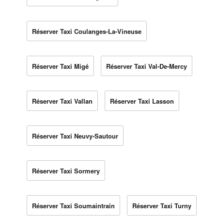
Réserver Taxi Coulanges-La-Vineuse
Réserver Taxi Migé
Réserver Taxi Val-De-Mercy
Réserver Taxi Vallan
Réserver Taxi Lasson
Réserver Taxi Neuvy-Sautour
Réserver Taxi Sormery
Réserver Taxi Soumaintrain
Réserver Taxi Turny