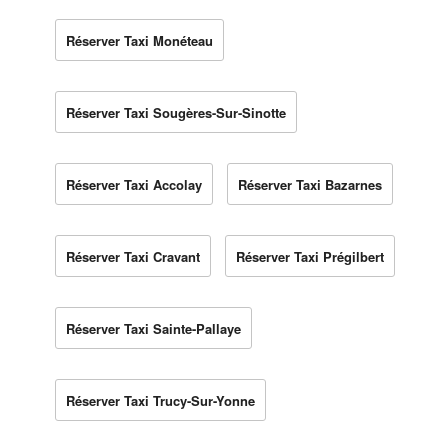
Réserver Taxi Monéteau
Réserver Taxi Sougères-Sur-Sinotte
Réserver Taxi Accolay
Réserver Taxi Bazarnes
Réserver Taxi Cravant
Réserver Taxi Prégilbert
Réserver Taxi Sainte-Pallaye
Réserver Taxi Trucy-Sur-Yonne