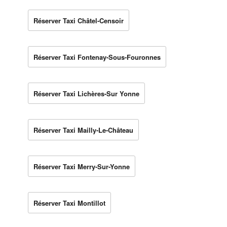
Réserver Taxi Châtel-Censoir
Réserver Taxi Fontenay-Sous-Fouronnes
Réserver Taxi Lichères-Sur Yonne
Réserver Taxi Mailly-Le-Château
Réserver Taxi Merry-Sur-Yonne
Réserver Taxi Montillot