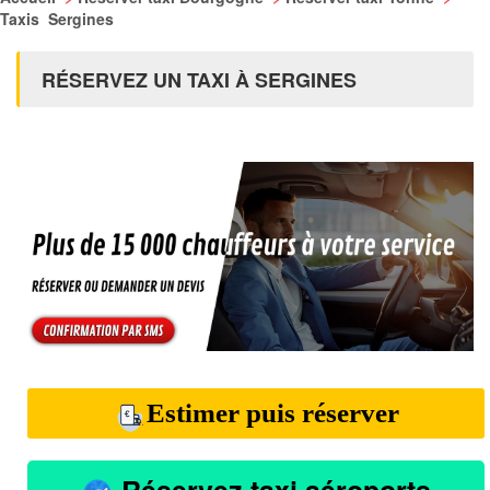
Taxis Sergines
RÉSERVEZ UN TAXI À SERGINES
Estimer puis réserver
Réservez taxi aéroports