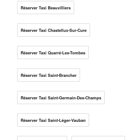
Réserver Taxi Beauvilliers
Réserver Taxi Chastellux-Sur-Cure
Réserver Taxi Quarré-Les-Tombes
Réserver Taxi Saint-Brancher
Réserver Taxi Saint-Germain-Des-Champs
Réserver Taxi Saint-Léger-Vauban