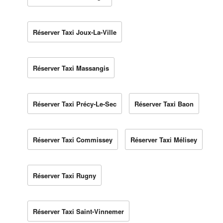
Réserver Taxi Joux-La-Ville
Réserver Taxi Massangis
Réserver Taxi Précy-Le-Sec
Réserver Taxi Baon
Réserver Taxi Commissey
Réserver Taxi Mélisey
Réserver Taxi Rugny
Réserver Taxi Saint-Vinnemer