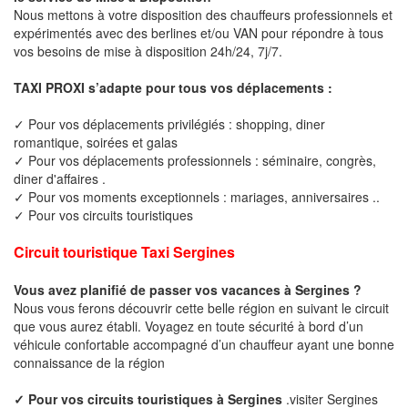
Nous mettons à votre disposition des chauffeurs professionnels et
expérimentés avec des berlines et/ou VAN pour répondre à tous
vos besoins de mise à disposition 24h/24, 7j/7.
TAXI PROXI s’adapte pour tous vos déplacements :
✓ Pour vos déplacements privilégiés : shopping, diner
romantique, soirées et galas
✓ Pour vos déplacements professionnels : séminaire, congrès,
diner d'affaires .
✓ Pour vos moments exceptionnels : mariages, anniversaires ..
✓ Pour vos circuits touristiques
Circuit touristique Taxi Sergines
Vous avez planifié de passer vos vacances à Sergines ?
Nous vous ferons découvrir cette belle région en suivant le circuit
que vous aurez établi. Voyagez en toute sécurité à bord d’un
véhicule confortable accompagné d’un chauffeur ayant une bonne
connaissance de la région
✓ Pour vos circuits touristiques à Sergines
.visiter Sergines