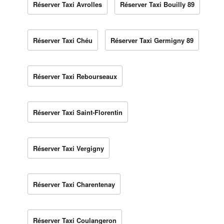
Réserver Taxi Avrolles
Réserver Taxi Bouilly 89
Réserver Taxi Chéu
Réserver Taxi Germigny 89
Réserver Taxi Rebourseaux
Réserver Taxi Saint-Florentin
Réserver Taxi Vergigny
Réserver Taxi Charentenay
Réserver Taxi Coulangeron