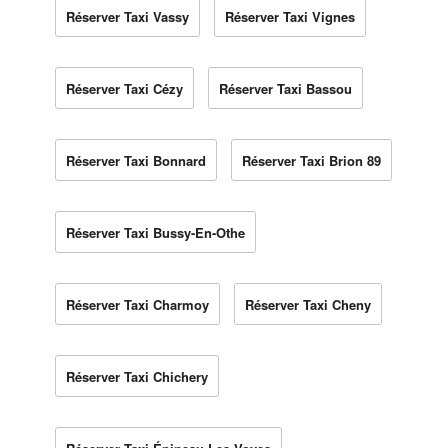
Réserver Taxi Vassy
Réserver Taxi Vignes
Réserver Taxi Cézy
Réserver Taxi Bassou
Réserver Taxi Bonnard
Réserver Taxi Brion 89
Réserver Taxi Bussy-En-Othe
Réserver Taxi Charmoy
Réserver Taxi Cheny
Réserver Taxi Chichery