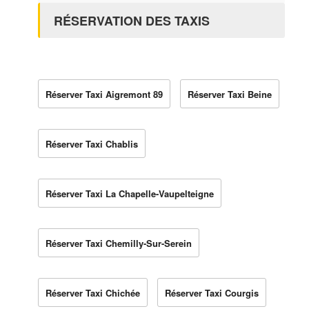
RÉSERVATION DES TAXIS
Réserver Taxi Aigremont 89
Réserver Taxi Beine
Réserver Taxi Chablis
Réserver Taxi La Chapelle-Vaupelteigne
Réserver Taxi Chemilly-Sur-Serein
Réserver Taxi Chichée
Réserver Taxi Courgis