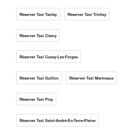
Réserver Taxi Tanlay
Réserver Taxi Trichey
Réserver Taxi Cisery
Réserver Taxi Cussy-Les-Forges
Réserver Taxi Guillon
Réserver Taxi Marmeaux
Réserver Taxi Pisy
Réserver Taxi Saint-André-En-Terre-Plaine