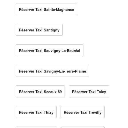
Réserver Taxi Sainte-Magnance
Réserver Taxi Santigny
Réserver Taxi Sauvigny-Le-Beuréal
Réserver Taxi Savigny-En-Terre-Plaine
Réserver Taxi Sceaux 89
Réserver Taxi Talcy
Réserver Taxi Thizy
Réserver Taxi Trévilly