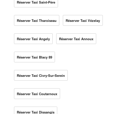
Réserver Taxi Saint-Père
Réserver Taxi Tharoiseau
Réserver Taxi Vézelay
Réserver Taxi Angely
Réserver Taxi Annoux
Réserver Taxi Blacy 89
Réserver Taxi Civry-Sur-Serein
Réserver Taxi Coutarnoux
Réserver Taxi Dissangis