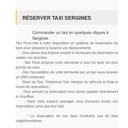
RÉSERVER TAXI SERGINES
Commander un taxi en quelques cliques à
Sergines
Taxi Proxi met à votre disposition un système de réservation de
taxis pour préparer à l'avance vos déplacements.
- Vous devez tout d'abord remplir le formulaire de réservation et
valider vos données
- Taxi Proxi propose votre demande à tous les taxis les plus
proche de vous
- Dés l'acceptation de votre demande par un taxi vous recevez
un SMS contenant
(Nom du Taxi, Téléphone Taxi, marque du véhicule et Date et
heure de réservation )
- Pour annuler la réservation vous devez appeler directement
le chauffeur
- Dans votre espace passager vous trouverez toutes vos
réservations ainsi que leur état.
* La réservation de nos taxis n'entraîne pas de frais
supplémentaires.