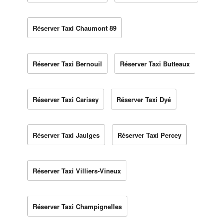
Réserver Taxi Chaumont 89
Réserver Taxi Bernouil
Réserver Taxi Butteaux
Réserver Taxi Carisey
Réserver Taxi Dyé
Réserver Taxi Jaulges
Réserver Taxi Percey
Réserver Taxi Villiers-Vineux
Réserver Taxi Champignelles