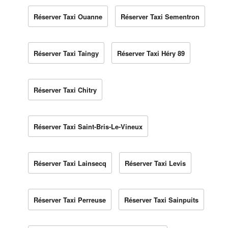
Réserver Taxi Ouanne
Réserver Taxi Sementron
Réserver Taxi Taingy
Réserver Taxi Héry 89
Réserver Taxi Chitry
Réserver Taxi Saint-Bris-Le-Vineux
Réserver Taxi Lainsecq
Réserver Taxi Levis
Réserver Taxi Perreuse
Réserver Taxi Sainpuits