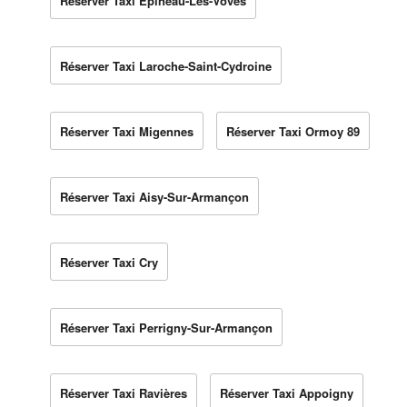
Réserver Taxi Épineau-Les-Voves
Réserver Taxi Laroche-Saint-Cydroine
Réserver Taxi Migennes
Réserver Taxi Ormoy 89
Réserver Taxi Aisy-Sur-Armançon
Réserver Taxi Cry
Réserver Taxi Perrigny-Sur-Armançon
Réserver Taxi Ravières
Réserver Taxi Appoigny