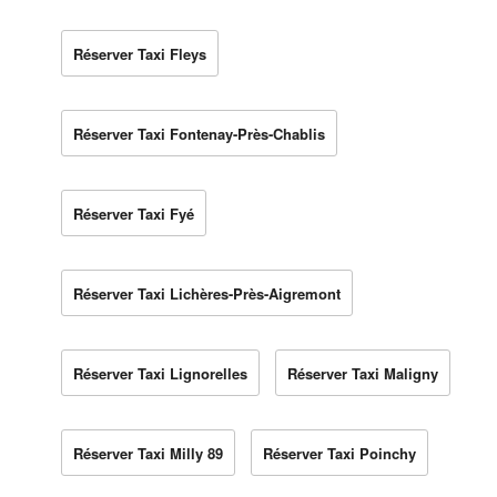
Réserver Taxi Fleys
Réserver Taxi Fontenay-Près-Chablis
Réserver Taxi Fyé
Réserver Taxi Lichères-Près-Aigremont
Réserver Taxi Lignorelles
Réserver Taxi Maligny
Réserver Taxi Milly 89
Réserver Taxi Poinchy