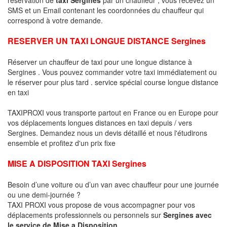
SMS et un Email contenant les coordonnées du chauffeur qui
correspond à votre demande.
RESERVER UN TAXI LONGUE DISTANCE Sergines
Réserver un chauffeur de taxi pour une longue distance à
Sergines . Vous pouvez commander votre taxi immédiatement ou
le réserver pour plus tard . service spécial course longue distance
en taxi
TAXIPROXI vous transporte partout en France ou en Europe pour
vos déplacements longues distances en taxi depuis / vers
Sergines. Demandez nous un devis détaillé et nous l'étudirons
ensemble et profitez d'un prix fixe
MISE A DISPOSITION TAXI Sergines
Besoin d’une voiture ou d’un van avec chauffeur pour une journée
ou une demi-journée ?
TAXI PROXI vous propose de vous accompagner pour vos
déplacements professionnels ou personnels sur
Sergines avec
le service de Mise a Disposition