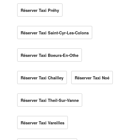
Réserver Taxi Préhy
Réserver Taxi Saint-Cyr-Les-Colons
Réserver Taxi Boeurs-En-Othe
Réserver Taxi Chailley
Réserver Taxi Noé
Réserver Taxi Theil-Sur-Vanne
Réserver Taxi Vareilles