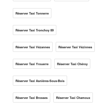
Réserver Taxi Tonnerre
Réserver Taxi Tronchoy 89
Réserver Taxi Vézannes
Réserver Taxi Vézinnes
Réserver Taxi Yrouerre
Réserver Taxi Chéroy
Réserver Taxi Asnières-Sous-Bois
Réserver Taxi Brosses
Réserver Taxi Chamoux