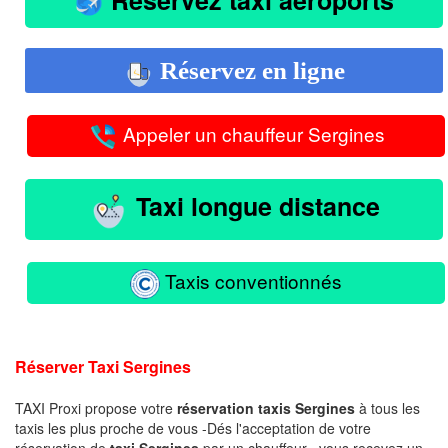
Réservez en ligne
Appeler un chauffeur Sergines
Taxi longue distance
Taxis conventionnés
Réserver Taxi Sergines
TAXI Proxi propose votre
réservation taxis Sergines
à tous les
taxis les plus proche de vous -Dés l'acceptation de votre
réservation de
taxi Sergines
par un chauffeur , vous recevez un