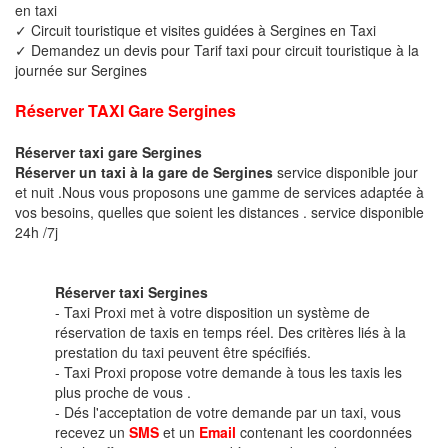
en taxi
✓ Circuit touristique et visites guidées à Sergines en Taxi
✓ Demandez un devis pour Tarif taxi pour circuit touristique à la
journée sur Sergines
Réserver TAXI Gare Sergines
Réserver taxi gare Sergines
Réserver un taxi à la gare de Sergines
service disponible jour
et nuit .Nous vous proposons une gamme de services adaptée à
vos besoins, quelles que soient les distances . service disponible
24h /7j
Réserver taxi Sergines
- Taxi Proxi met à votre disposition un système de
réservation de taxis en temps réel. Des critères liés à la
prestation du taxi peuvent être spécifiés.
- Taxi Proxi propose votre demande à tous les taxis les
plus proche de vous .
- Dés l'acceptation de votre demande par un taxi, vous
recevez un
SMS
et un
Email
contenant les coordonnées