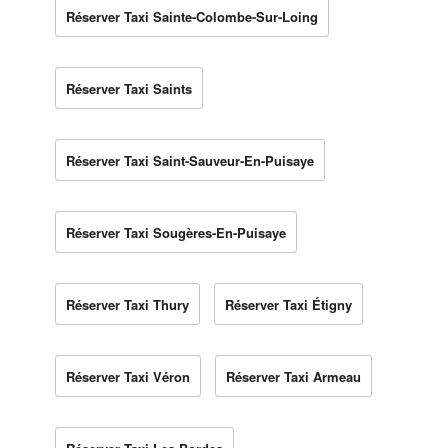
Réserver Taxi Sainte-Colombe-Sur-Loing
Réserver Taxi Saints
Réserver Taxi Saint-Sauveur-En-Puisaye
Réserver Taxi Sougères-En-Puisaye
Réserver Taxi Thury
Réserver Taxi Étigny
Réserver Taxi Véron
Réserver Taxi Armeau