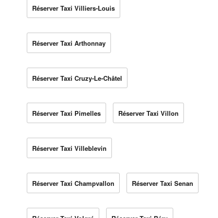
Réserver Taxi Villiers-Louis
Réserver Taxi Arthonnay
Réserver Taxi Cruzy-Le-Châtel
Réserver Taxi Pimelles
Réserver Taxi Villon
Réserver Taxi Villeblevin
Réserver Taxi Champvallon
Réserver Taxi Senan