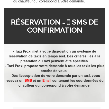
du chauffeur qui correspond à votre demande.
RÉSERVATION =
SMS DE
CONFIRMATION
- Taxi Proxi met à votre disposition un système de
réservation de taxis en temps réel. Des critères liés à la
prestation du taxi peuvent être spécifiés.
- Taxi Proxi propose votre demande à tous les taxis les plus
proche de vous .
- Dés l'acceptation de votre demande par un taxi, vous
recevez un
SMS
et un
Email
contenant les coordonnées du
chauffeur qui correspond à votre demande.