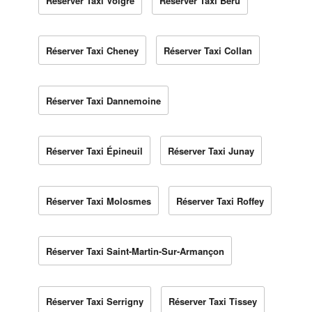
Réserver Taxi Volgré
Réserver Taxi Béru
Réserver Taxi Cheney
Réserver Taxi Collan
Réserver Taxi Dannemoine
Réserver Taxi Épineuil
Réserver Taxi Junay
Réserver Taxi Molosmes
Réserver Taxi Roffey
Réserver Taxi Saint-Martin-Sur-Armançon
Réserver Taxi Serrigny
Réserver Taxi Tissey