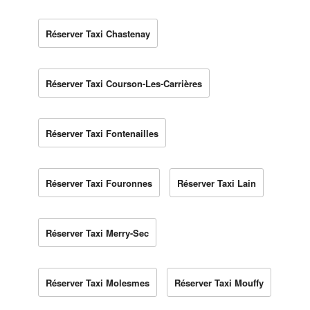
Réserver Taxi Chastenay
Réserver Taxi Courson-Les-Carrières
Réserver Taxi Fontenailles
Réserver Taxi Fouronnes
Réserver Taxi Lain
Réserver Taxi Merry-Sec
Réserver Taxi Molesmes
Réserver Taxi Mouffy