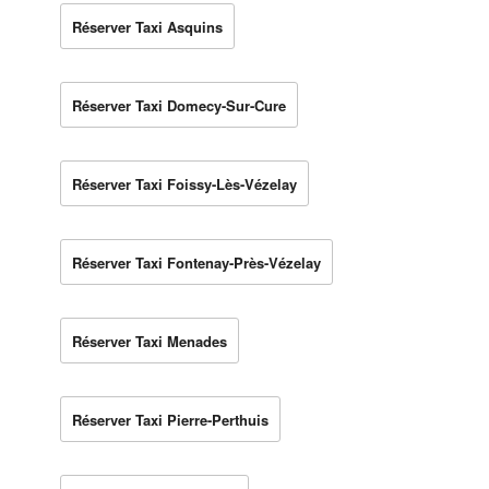
Réserver Taxi Asquins
Réserver Taxi Domecy-Sur-Cure
Réserver Taxi Foissy-Lès-Vézelay
Réserver Taxi Fontenay-Près-Vézelay
Réserver Taxi Menades
Réserver Taxi Pierre-Perthuis