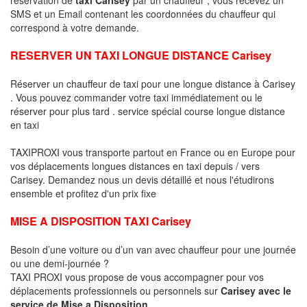
SMS et un Email contenant les coordonnées du chauffeur qui
correspond à votre demande.
RESERVER UN TAXI LONGUE DISTANCE Carisey
Réserver un chauffeur de taxi pour une longue distance à Carisey
. Vous pouvez commander votre taxi immédiatement ou le
réserver pour plus tard . service spécial course longue distance
en taxi
TAXIPROXI vous transporte partout en France ou en Europe pour
vos déplacements longues distances en taxi depuis / vers
Carisey. Demandez nous un devis détaillé et nous l'étudirons
ensemble et profitez d'un prix fixe
MISE A DISPOSITION TAXI Carisey
Besoin d’une voiture ou d’un van avec chauffeur pour une journée
ou une demi-journée ?
TAXI PROXI vous propose de vous accompagner pour vos
déplacements professionnels ou personnels sur
Carisey avec le
service de Mise a Disposition