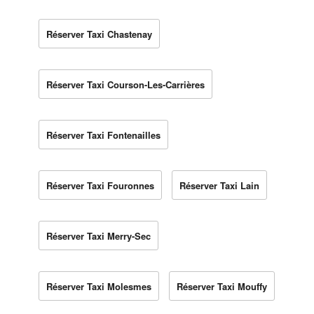
Réserver Taxi Chastenay
Réserver Taxi Courson-Les-Carrières
Réserver Taxi Fontenailles
Réserver Taxi Fouronnes
Réserver Taxi Lain
Réserver Taxi Merry-Sec
Réserver Taxi Molesmes
Réserver Taxi Mouffy