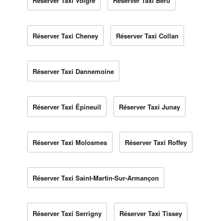
Réserver Taxi Volgré
Réserver Taxi Béru
Réserver Taxi Cheney
Réserver Taxi Collan
Réserver Taxi Dannemoine
Réserver Taxi Épineuil
Réserver Taxi Junay
Réserver Taxi Molosmes
Réserver Taxi Roffey
Réserver Taxi Saint-Martin-Sur-Armançon
Réserver Taxi Serrigny
Réserver Taxi Tissey