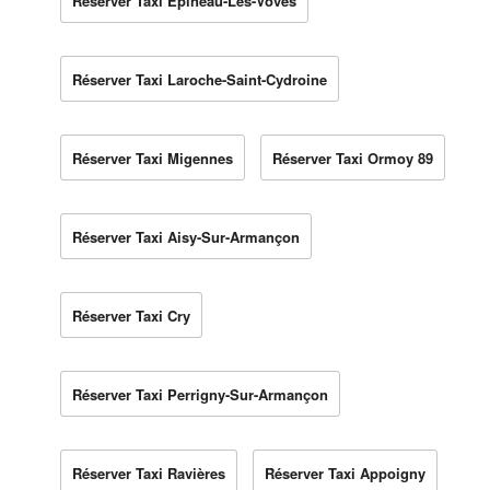
Réserver Taxi Épineau-Les-Voves
Réserver Taxi Laroche-Saint-Cydroine
Réserver Taxi Migennes
Réserver Taxi Ormoy 89
Réserver Taxi Aisy-Sur-Armançon
Réserver Taxi Cry
Réserver Taxi Perrigny-Sur-Armançon
Réserver Taxi Ravières
Réserver Taxi Appoigny