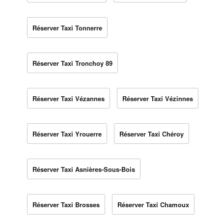
Réserver Taxi Tonnerre
Réserver Taxi Tronchoy 89
Réserver Taxi Vézannes
Réserver Taxi Vézinnes
Réserver Taxi Yrouerre
Réserver Taxi Chéroy
Réserver Taxi Asnières-Sous-Bois
Réserver Taxi Brosses
Réserver Taxi Chamoux