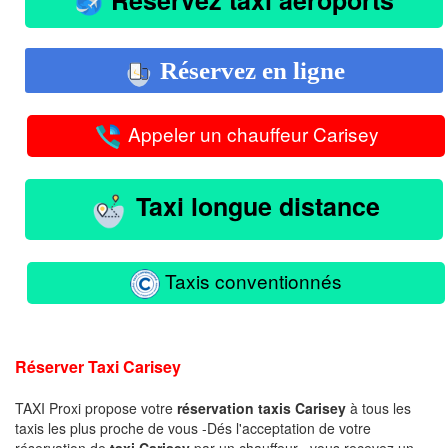
Réservez en ligne
Appeler un chauffeur Carisey
Taxi longue distance
Taxis conventionnés
Réserver Taxi Carisey
TAXI Proxi propose votre
réservation taxis Carisey
à tous les
taxis les plus proche de vous -Dés l'acceptation de votre
réservation de
taxi Carisey
par un chauffeur , vous recevez un