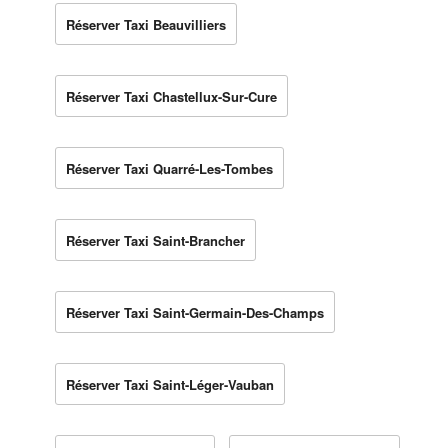
Réserver Taxi Beauvilliers
Réserver Taxi Chastellux-Sur-Cure
Réserver Taxi Quarré-Les-Tombes
Réserver Taxi Saint-Brancher
Réserver Taxi Saint-Germain-Des-Champs
Réserver Taxi Saint-Léger-Vauban