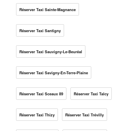
Réserver Taxi Sainte-Magnance
Réserver Taxi Santigny
Réserver Taxi Sauvigny-Le-Beuréal
Réserver Taxi Savigny-En-Terre-Plaine
Réserver Taxi Sceaux 89
Réserver Taxi Talcy
Réserver Taxi Thizy
Réserver Taxi Trévilly