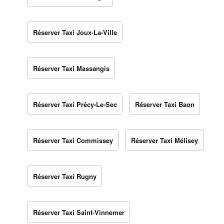
Réserver Taxi Joux-La-Ville
Réserver Taxi Massangis
Réserver Taxi Précy-Le-Sec
Réserver Taxi Baon
Réserver Taxi Commissey
Réserver Taxi Mélisey
Réserver Taxi Rugny
Réserver Taxi Saint-Vinnemer