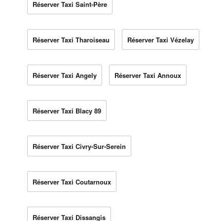
Réserver Taxi Saint-Père
Réserver Taxi Tharoiseau
Réserver Taxi Vézelay
Réserver Taxi Angely
Réserver Taxi Annoux
Réserver Taxi Blacy 89
Réserver Taxi Civry-Sur-Serein
Réserver Taxi Coutarnoux
Réserver Taxi Dissangis