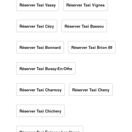
Réserver Taxi Vassy
Réserver Taxi Vignes
Réserver Taxi Cézy
Réserver Taxi Bassou
Réserver Taxi Bonnard
Réserver Taxi Brion 89
Réserver Taxi Bussy-En-Othe
Réserver Taxi Charmoy
Réserver Taxi Cheny
Réserver Taxi Chichery