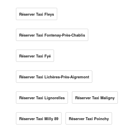
Réserver Taxi Fleys
Réserver Taxi Fontenay-Près-Chablis
Réserver Taxi Fyé
Réserver Taxi Lichères-Près-Aigremont
Réserver Taxi Lignorelles
Réserver Taxi Maligny
Réserver Taxi Milly 89
Réserver Taxi Poinchy