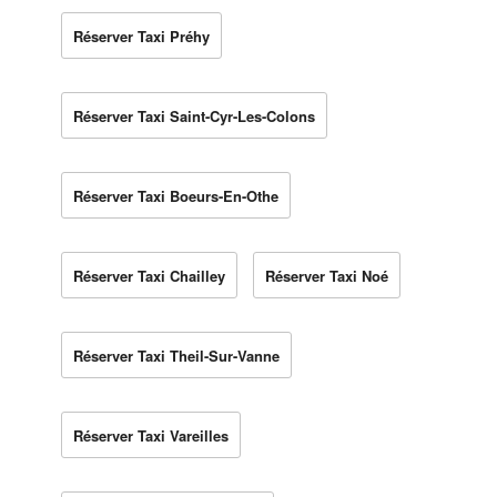
Réserver Taxi Préhy
Réserver Taxi Saint-Cyr-Les-Colons
Réserver Taxi Boeurs-En-Othe
Réserver Taxi Chailley
Réserver Taxi Noé
Réserver Taxi Theil-Sur-Vanne
Réserver Taxi Vareilles