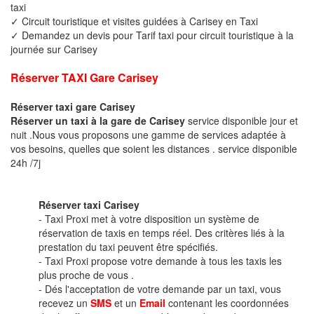
taxi
✓ Circuit touristique et visites guidées à Carisey en Taxi
✓ Demandez un devis pour Tarif taxi pour circuit touristique à la
journée sur Carisey
Réserver TAXI Gare Carisey
Réserver taxi gare Carisey
Réserver un taxi à la gare de Carisey
service disponible jour et
nuit .Nous vous proposons une gamme de services adaptée à
vos besoins, quelles que soient les distances . service disponible
24h /7j
Réserver taxi Carisey
- Taxi Proxi met à votre disposition un système de
réservation de taxis en temps réel. Des critères liés à la
prestation du taxi peuvent être spécifiés.
- Taxi Proxi propose votre demande à tous les taxis les
plus proche de vous .
- Dés l'acceptation de votre demande par un taxi, vous
recevez un
SMS
et un
Email
contenant les coordonnées