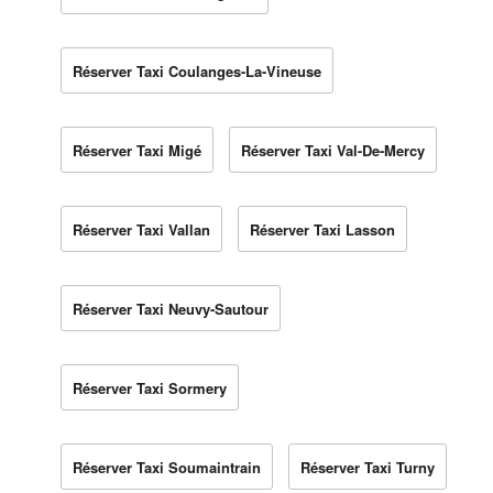
Réserver Taxi Coulanges-La-Vineuse
Réserver Taxi Migé
Réserver Taxi Val-De-Mercy
Réserver Taxi Vallan
Réserver Taxi Lasson
Réserver Taxi Neuvy-Sautour
Réserver Taxi Sormery
Réserver Taxi Soumaintrain
Réserver Taxi Turny