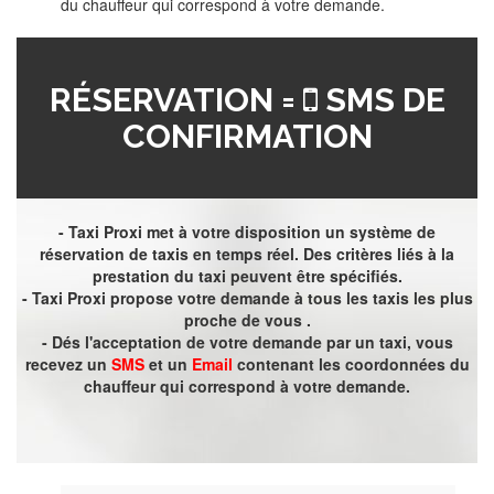
du chauffeur qui correspond à votre demande.
RÉSERVATION =
SMS DE
CONFIRMATION
- Taxi Proxi met à votre disposition un système de
réservation de taxis en temps réel. Des critères liés à la
prestation du taxi peuvent être spécifiés.
- Taxi Proxi propose votre demande à tous les taxis les plus
proche de vous .
- Dés l'acceptation de votre demande par un taxi, vous
recevez un
SMS
et un
Email
contenant les coordonnées du
chauffeur qui correspond à votre demande.