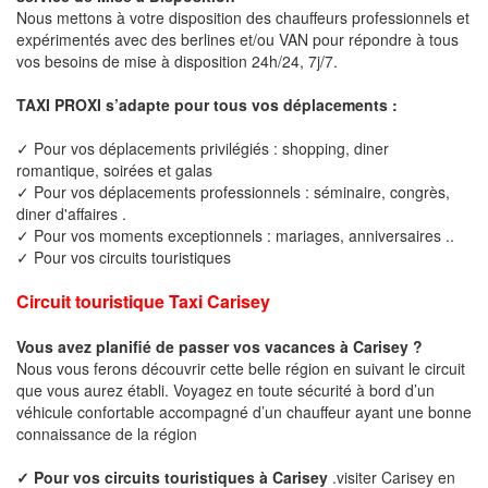
Nous mettons à votre disposition des chauffeurs professionnels et
expérimentés avec des berlines et/ou VAN pour répondre à tous
vos besoins de mise à disposition 24h/24, 7j/7.
TAXI PROXI s’adapte pour tous vos déplacements :
✓ Pour vos déplacements privilégiés : shopping, diner
romantique, soirées et galas
✓ Pour vos déplacements professionnels : séminaire, congrès,
diner d'affaires .
✓ Pour vos moments exceptionnels : mariages, anniversaires ..
✓ Pour vos circuits touristiques
Circuit touristique Taxi Carisey
Vous avez planifié de passer vos vacances à Carisey ?
Nous vous ferons découvrir cette belle région en suivant le circuit
que vous aurez établi. Voyagez en toute sécurité à bord d’un
véhicule confortable accompagné d’un chauffeur ayant une bonne
connaissance de la région
✓ Pour vos circuits touristiques à Carisey
.visiter Carisey en