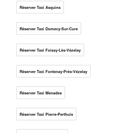
Réserver Taxi Asquins
Réserver Taxi Domecy-Sur-Cure
Réserver Taxi Foissy-Lès-Vézelay
Réserver Taxi Fontenay-Près-Vézelay
Réserver Taxi Menades
Réserver Taxi Pierre-Perthuis