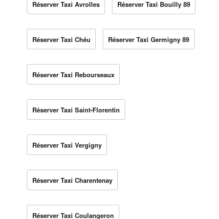
Réserver Taxi Avrolles
Réserver Taxi Bouilly 89
Réserver Taxi Chéu
Réserver Taxi Germigny 89
Réserver Taxi Rebourseaux
Réserver Taxi Saint-Florentin
Réserver Taxi Vergigny
Réserver Taxi Charentenay
Réserver Taxi Coulangeron