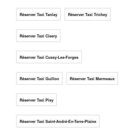
Réserver Taxi Tanlay
Réserver Taxi Trichey
Réserver Taxi Cisery
Réserver Taxi Cussy-Les-Forges
Réserver Taxi Guillon
Réserver Taxi Marmeaux
Réserver Taxi Pisy
Réserver Taxi Saint-André-En-Terre-Plaine