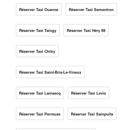
Réserver Taxi Ouanne
Réserver Taxi Sementron
Réserver Taxi Taingy
Réserver Taxi Héry 89
Réserver Taxi Chitry
Réserver Taxi Saint-Bris-Le-Vineux
Réserver Taxi Lainsecq
Réserver Taxi Levis
Réserver Taxi Perreuse
Réserver Taxi Sainpuits