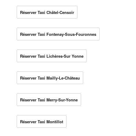
Réserver Taxi Châtel-Censoir
Réserver Taxi Fontenay-Sous-Fouronnes
Réserver Taxi Lichères-Sur Yonne
Réserver Taxi Mailly-Le-Château
Réserver Taxi Merry-Sur-Yonne
Réserver Taxi Montillot