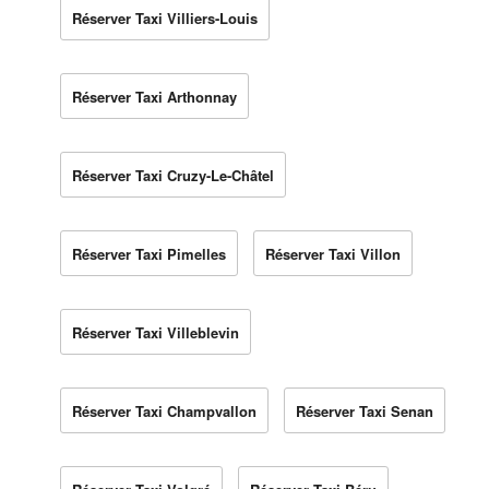
Réserver Taxi Villiers-Louis
Réserver Taxi Arthonnay
Réserver Taxi Cruzy-Le-Châtel
Réserver Taxi Pimelles
Réserver Taxi Villon
Réserver Taxi Villeblevin
Réserver Taxi Champvallon
Réserver Taxi Senan