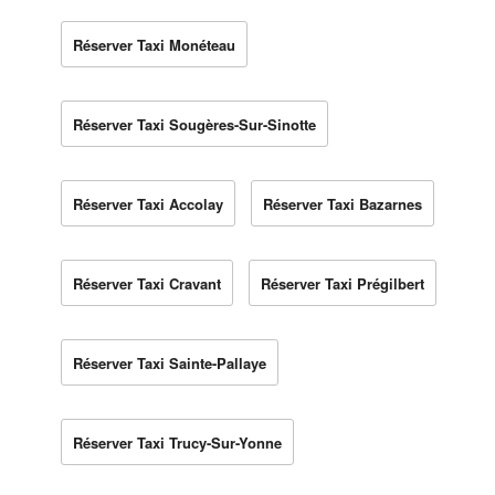
Réserver Taxi Monéteau
Réserver Taxi Sougères-Sur-Sinotte
Réserver Taxi Accolay
Réserver Taxi Bazarnes
Réserver Taxi Cravant
Réserver Taxi Prégilbert
Réserver Taxi Sainte-Pallaye
Réserver Taxi Trucy-Sur-Yonne