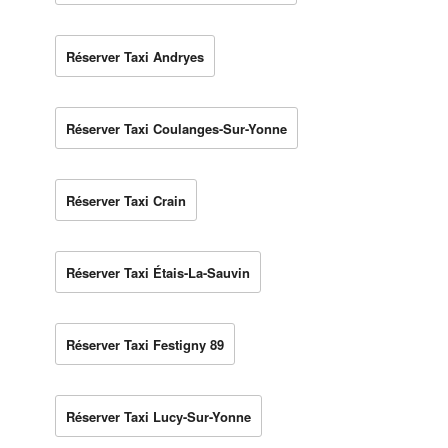
Réserver Taxi Andryes
Réserver Taxi Coulanges-Sur-Yonne
Réserver Taxi Crain
Réserver Taxi Étais-La-Sauvin
Réserver Taxi Festigny 89
Réserver Taxi Lucy-Sur-Yonne