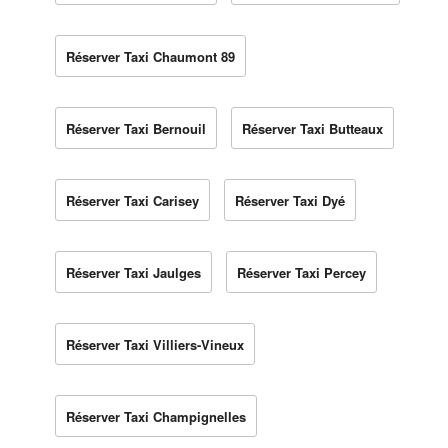
Réserver Taxi Chaumont 89
Réserver Taxi Bernouil
Réserver Taxi Butteaux
Réserver Taxi Carisey
Réserver Taxi Dyé
Réserver Taxi Jaulges
Réserver Taxi Percey
Réserver Taxi Villiers-Vineux
Réserver Taxi Champignelles