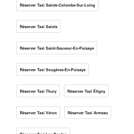
Réserver Taxi Sainte-Colombe-Sur-Loing
Réserver Taxi Saints
Réserver Taxi Saint-Sauveur-En-Puisaye
Réserver Taxi Sougères-En-Puisaye
Réserver Taxi Thury
Réserver Taxi Étigny
Réserver Taxi Véron
Réserver Taxi Armeau