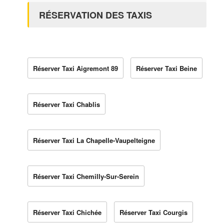
RÉSERVATION DES TAXIS
Réserver Taxi Aigremont 89
Réserver Taxi Beine
Réserver Taxi Chablis
Réserver Taxi La Chapelle-Vaupelteigne
Réserver Taxi Chemilly-Sur-Serein
Réserver Taxi Chichée
Réserver Taxi Courgis