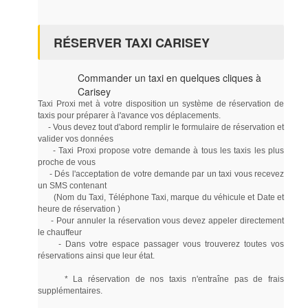
RÉSERVER TAXI CARISEY
Commander un taxi en quelques cliques à
Carisey
Taxi Proxi met à votre disposition un système de réservation de
taxis pour préparer à l'avance vos déplacements.
- Vous devez tout d'abord remplir le formulaire de réservation et
valider vos données
- Taxi Proxi propose votre demande à tous les taxis les plus
proche de vous
- Dés l'acceptation de votre demande par un taxi vous recevez
un SMS contenant
(Nom du Taxi, Téléphone Taxi, marque du véhicule et Date et
heure de réservation )
- Pour annuler la réservation vous devez appeler directement
le chauffeur
- Dans votre espace passager vous trouverez toutes vos
réservations ainsi que leur état.
* La réservation de nos taxis n'entraîne pas de frais
supplémentaires.