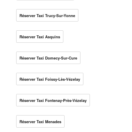
Réserver Taxi Trucy-Sur-Yonne
Réserver Taxi Asquins
Réserver Taxi Domecy-Sur-Cure
Réserver Taxi Foissy-Lès-Vézelay
Réserver Taxi Fontenay-Près-Vézelay
Réserver Taxi Menades