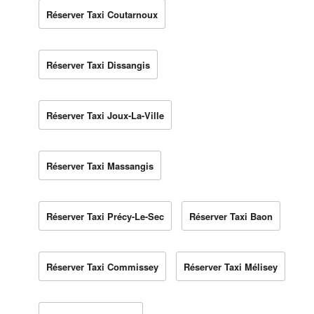
Réserver Taxi Coutarnoux
Réserver Taxi Dissangis
Réserver Taxi Joux-La-Ville
Réserver Taxi Massangis
Réserver Taxi Précy-Le-Sec
Réserver Taxi Baon
Réserver Taxi Commissey
Réserver Taxi Mélisey