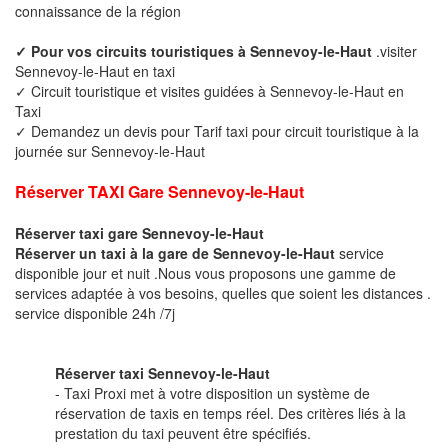
connaissance de la région
✓ Pour vos circuits touristiques à Sennevoy-le-Haut
.visiter
Sennevoy-le-Haut en taxi
✓ Circuit touristique et visites guidées à Sennevoy-le-Haut en
Taxi
✓ Demandez un devis pour Tarif taxi pour circuit touristique à la
journée sur Sennevoy-le-Haut
Réserver TAXI Gare Sennevoy-le-Haut
Réserver taxi gare Sennevoy-le-Haut
Réserver un taxi à la gare de Sennevoy-le-Haut
service
disponible jour et nuit .Nous vous proposons une gamme de
services adaptée à vos besoins, quelles que soient les distances .
service disponible 24h /7j
Réserver taxi Sennevoy-le-Haut
- Taxi Proxi met à votre disposition un système de
réservation de taxis en temps réel. Des critères liés à la
prestation du taxi peuvent être spécifiés.