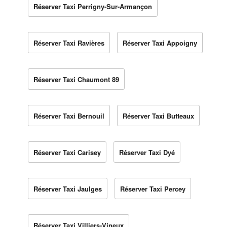
Réserver Taxi Perrigny-Sur-Armançon
Réserver Taxi Ravières
Réserver Taxi Appoigny
Réserver Taxi Chaumont 89
Réserver Taxi Bernouil
Réserver Taxi Butteaux
Réserver Taxi Carisey
Réserver Taxi Dyé
Réserver Taxi Jaulges
Réserver Taxi Percey
Réserver Taxi Villiers-Vineux