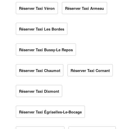
Réserver Taxi Véron
Réserver Taxi Armeau
Réserver Taxi Les Bordes
Réserver Taxi Bussy-Le Repos
Réserver Taxi Chaumot
Réserver Taxi Cornant
Réserver Taxi Dixmont
Réserver Taxi Égriselles-Le-Bocage