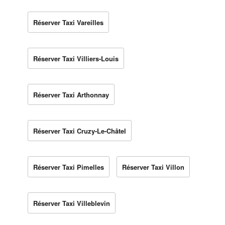
Réserver Taxi Vareilles
Réserver Taxi Villiers-Louis
Réserver Taxi Arthonnay
Réserver Taxi Cruzy-Le-Châtel
Réserver Taxi Pimelles
Réserver Taxi Villon
Réserver Taxi Villeblevin