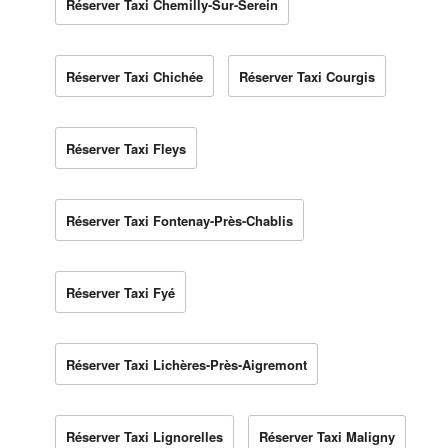
Réserver Taxi Chemilly-Sur-Serein
Réserver Taxi Chichée
Réserver Taxi Courgis
Réserver Taxi Fleys
Réserver Taxi Fontenay-Près-Chablis
Réserver Taxi Fyé
Réserver Taxi Lichères-Près-Aigremont
Réserver Taxi Lignorelles
Réserver Taxi Maligny