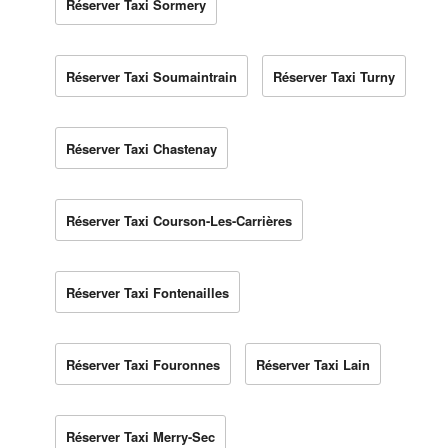
Réserver Taxi Sormery
Réserver Taxi Soumaintrain
Réserver Taxi Turny
Réserver Taxi Chastenay
Réserver Taxi Courson-Les-Carrières
Réserver Taxi Fontenailles
Réserver Taxi Fouronnes
Réserver Taxi Lain
Réserver Taxi Merry-Sec