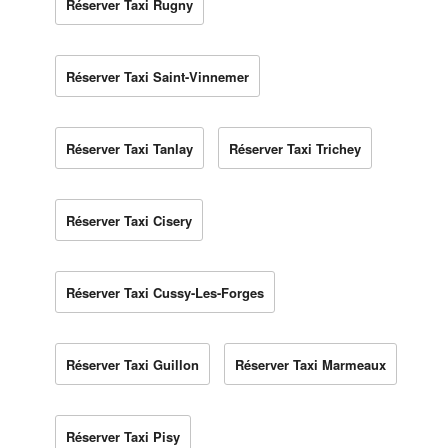
Réserver Taxi Rugny
Réserver Taxi Saint-Vinnemer
Réserver Taxi Tanlay
Réserver Taxi Trichey
Réserver Taxi Cisery
Réserver Taxi Cussy-Les-Forges
Réserver Taxi Guillon
Réserver Taxi Marmeaux
Réserver Taxi Pisy