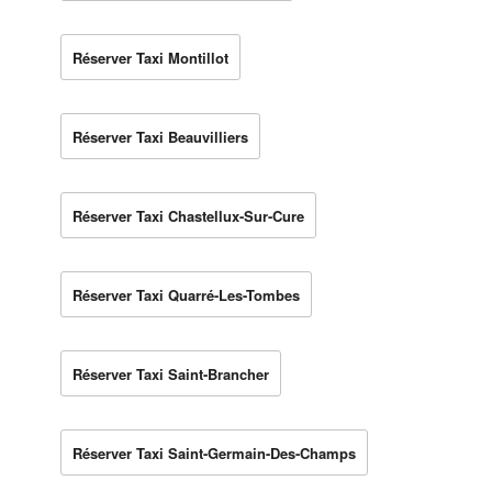
Réserver Taxi Montillot
Réserver Taxi Beauvilliers
Réserver Taxi Chastellux-Sur-Cure
Réserver Taxi Quarré-Les-Tombes
Réserver Taxi Saint-Brancher
Réserver Taxi Saint-Germain-Des-Champs