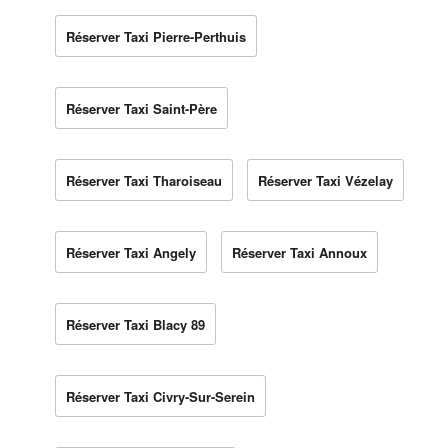
Réserver Taxi Pierre-Perthuis
Réserver Taxi Saint-Père
Réserver Taxi Tharoiseau
Réserver Taxi Vézelay
Réserver Taxi Angely
Réserver Taxi Annoux
Réserver Taxi Blacy 89
Réserver Taxi Civry-Sur-Serein