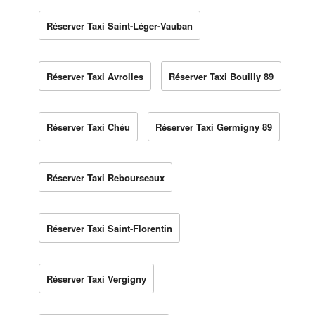
Réserver Taxi Saint-Léger-Vauban
Réserver Taxi Avrolles
Réserver Taxi Bouilly 89
Réserver Taxi Chéu
Réserver Taxi Germigny 89
Réserver Taxi Rebourseaux
Réserver Taxi Saint-Florentin
Réserver Taxi Vergigny