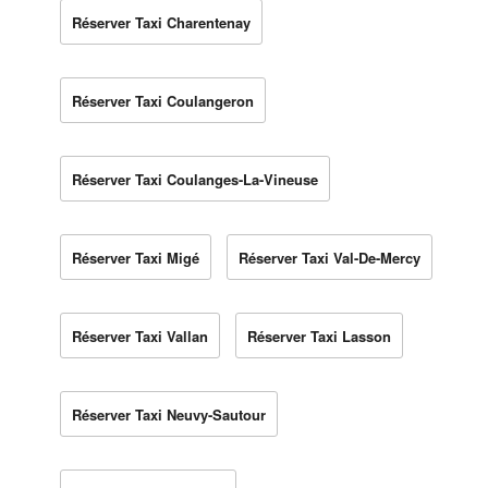
Réserver Taxi Charentenay
Réserver Taxi Coulangeron
Réserver Taxi Coulanges-La-Vineuse
Réserver Taxi Migé
Réserver Taxi Val-De-Mercy
Réserver Taxi Vallan
Réserver Taxi Lasson
Réserver Taxi Neuvy-Sautour