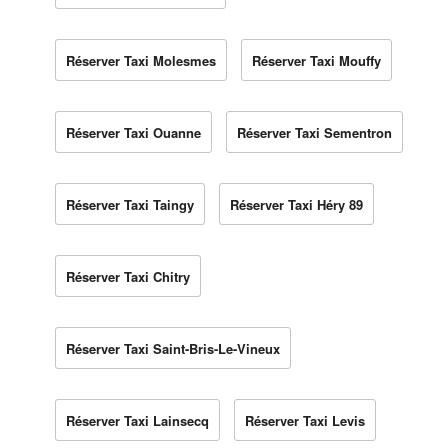
Réserver Taxi Molesmes
Réserver Taxi Mouffy
Réserver Taxi Ouanne
Réserver Taxi Sementron
Réserver Taxi Taingy
Réserver Taxi Héry 89
Réserver Taxi Chitry
Réserver Taxi Saint-Bris-Le-Vineux
Réserver Taxi Lainsecq
Réserver Taxi Levis