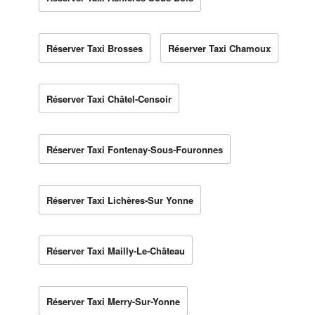
Réserver Taxi Brosses
Réserver Taxi Chamoux
Réserver Taxi Châtel-Censoir
Réserver Taxi Fontenay-Sous-Fouronnes
Réserver Taxi Lichères-Sur Yonne
Réserver Taxi Mailly-Le-Château
Réserver Taxi Merry-Sur-Yonne