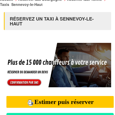
Taxis Sennevoy-le-Haut
RÉSERVEZ UN TAXI À SENNEVOY-LE-
HAUT
Estimer puis réserver