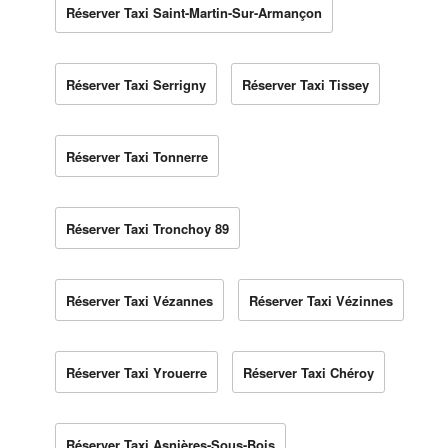
Réserver Taxi Saint-Martin-Sur-Armançon
Réserver Taxi Serrigny
Réserver Taxi Tissey
Réserver Taxi Tonnerre
Réserver Taxi Tronchoy 89
Réserver Taxi Vézannes
Réserver Taxi Vézinnes
Réserver Taxi Yrouerre
Réserver Taxi Chéroy
Réserver Taxi Asnières-Sous-Bois