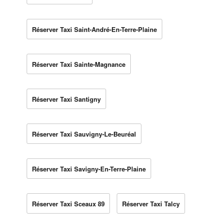
Réserver Taxi Saint-André-En-Terre-Plaine
Réserver Taxi Sainte-Magnance
Réserver Taxi Santigny
Réserver Taxi Sauvigny-Le-Beuréal
Réserver Taxi Savigny-En-Terre-Plaine
Réserver Taxi Sceaux 89
Réserver Taxi Talcy