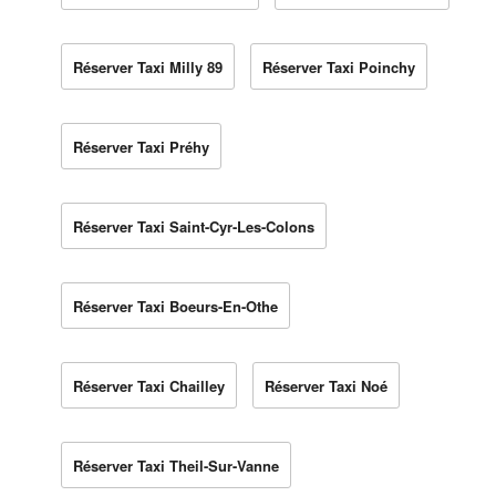
Réserver Taxi Milly 89
Réserver Taxi Poinchy
Réserver Taxi Préhy
Réserver Taxi Saint-Cyr-Les-Colons
Réserver Taxi Boeurs-En-Othe
Réserver Taxi Chailley
Réserver Taxi Noé
Réserver Taxi Theil-Sur-Vanne