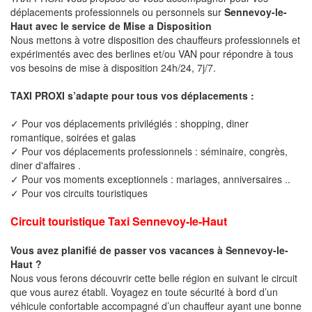
déplacements professionnels ou personnels sur
Sennevoy-le-
Haut avec le service de Mise a Disposition
Nous mettons à votre disposition des chauffeurs professionnels et
expérimentés avec des berlines et/ou VAN pour répondre à tous
vos besoins de mise à disposition 24h/24, 7j/7.
TAXI PROXI s’adapte pour tous vos déplacements :
✓ Pour vos déplacements privilégiés : shopping, diner
romantique, soirées et galas
✓ Pour vos déplacements professionnels : séminaire, congrès,
diner d'affaires .
✓ Pour vos moments exceptionnels : mariages, anniversaires ..
✓ Pour vos circuits touristiques
Circuit touristique Taxi Sennevoy-le-Haut
Vous avez planifié de passer vos vacances à Sennevoy-le-
Haut ?
Nous vous ferons découvrir cette belle région en suivant le circuit
que vous aurez établi. Voyagez en toute sécurité à bord d’un
véhicule confortable accompagné d’un chauffeur ayant une bonne