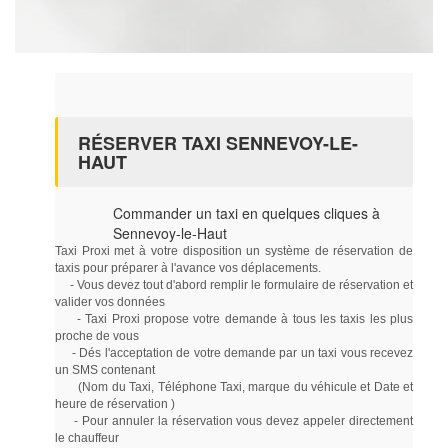
RÉSERVER TAXI SENNEVOY-LE-
HAUT
Commander un taxi en quelques cliques à
Sennevoy-le-Haut
Taxi Proxi met à votre disposition un système de réservation de
taxis pour préparer à l'avance vos déplacements.
- Vous devez tout d'abord remplir le formulaire de réservation et
valider vos données
- Taxi Proxi propose votre demande à tous les taxis les plus
proche de vous
- Dés l'acceptation de votre demande par un taxi vous recevez
un SMS contenant
(Nom du Taxi, Téléphone Taxi, marque du véhicule et Date et
heure de réservation )
- Pour annuler la réservation vous devez appeler directement
le chauffeur