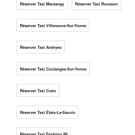
Réserver Taxi Marsangy
Réserver Taxi Rousson
Réserver Taxi Villeneuve-Sur-Yonne
Réserver Taxi Andryes
Réserver Taxi Coulanges-Sur-Yonne
Réserver Taxi Crain
Réserver Taxi Étais-La-Sauvin
Réserver Taxi Festigny 89