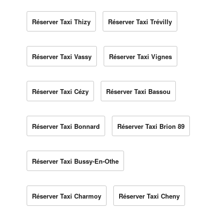
Réserver Taxi Thizy
Réserver Taxi Trévilly
Réserver Taxi Vassy
Réserver Taxi Vignes
Réserver Taxi Cézy
Réserver Taxi Bassou
Réserver Taxi Bonnard
Réserver Taxi Brion 89
Réserver Taxi Bussy-En-Othe
Réserver Taxi Charmoy
Réserver Taxi Cheny