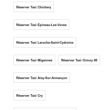
Réserver Taxi Chichery
Réserver Taxi Épineau-Les-Voves
Réserver Taxi Laroche-Saint-Cydroine
Réserver Taxi Migennes
Réserver Taxi Ormoy 89
Réserver Taxi Aisy-Sur-Armançon
Réserver Taxi Cry