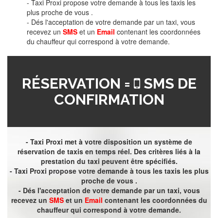
- Taxi Proxi propose votre demande à tous les taxis les
plus proche de vous .
- Dés l'acceptation de votre demande par un taxi, vous
recevez un
SMS
et un
Email
contenant les coordonnées
du chauffeur qui correspond à votre demande.
RÉSERVATION =
SMS DE
CONFIRMATION
- Taxi Proxi met à votre disposition un système de
réservation de taxis en temps réel. Des critères liés à la
prestation du taxi peuvent être spécifiés.
- Taxi Proxi propose votre demande à tous les taxis les plus
proche de vous .
- Dés l'acceptation de votre demande par un taxi, vous
recevez un
SMS
et un
Email
contenant les coordonnées du
chauffeur qui correspond à votre demande.