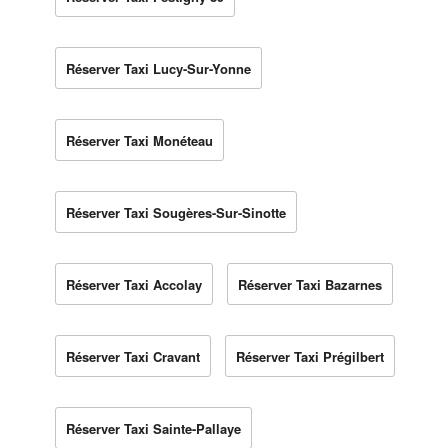
Réserver Taxi Lucy-Sur-Yonne
Réserver Taxi Monéteau
Réserver Taxi Sougères-Sur-Sinotte
Réserver Taxi Accolay
Réserver Taxi Bazarnes
Réserver Taxi Cravant
Réserver Taxi Prégilbert
Réserver Taxi Sainte-Pallaye