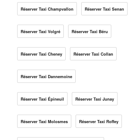
Réserver Taxi Champvallon
Réserver Taxi Senan
Réserver Taxi Volgré
Réserver Taxi Béru
Réserver Taxi Cheney
Réserver Taxi Collan
Réserver Taxi Dannemoine
Réserver Taxi Épineuil
Réserver Taxi Junay
Réserver Taxi Molosmes
Réserver Taxi Roffey