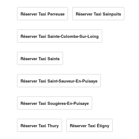
Réserver Taxi Perreuse
Réserver Taxi Sainpuits
Réserver Taxi Sainte-Colombe-Sur-Loing
Réserver Taxi Saints
Réserver Taxi Saint-Sauveur-En-Puisaye
Réserver Taxi Sougères-En-Puisaye
Réserver Taxi Thury
Réserver Taxi Étigny