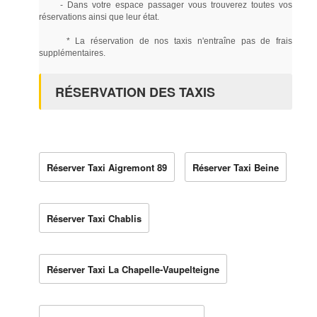
- Dans votre espace passager vous trouverez toutes vos
réservations ainsi que leur état.
* La réservation de nos taxis n'entraîne pas de frais
supplémentaires.
RÉSERVATION DES TAXIS
Réserver Taxi Aigremont 89
Réserver Taxi Beine
Réserver Taxi Chablis
Réserver Taxi La Chapelle-Vaupelteigne