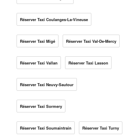
Réserver Taxi Coulanges-La-Vineuse
Réserver Taxi Migé
Réserver Taxi Val-De-Mercy
Réserver Taxi Vallan
Réserver Taxi Lasson
Réserver Taxi Neuvy-Sautour
Réserver Taxi Sormery
Réserver Taxi Soumaintrain
Réserver Taxi Turny