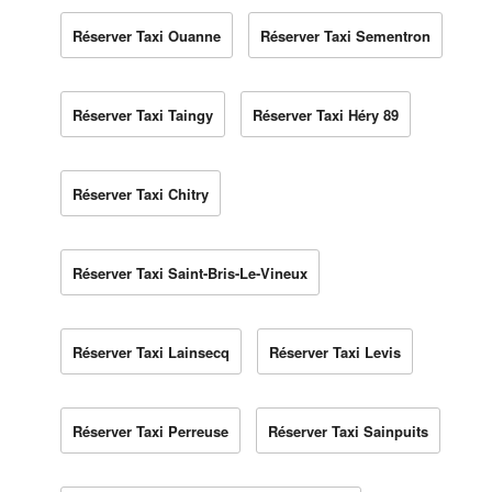
Réserver Taxi Ouanne
Réserver Taxi Sementron
Réserver Taxi Taingy
Réserver Taxi Héry 89
Réserver Taxi Chitry
Réserver Taxi Saint-Bris-Le-Vineux
Réserver Taxi Lainsecq
Réserver Taxi Levis
Réserver Taxi Perreuse
Réserver Taxi Sainpuits