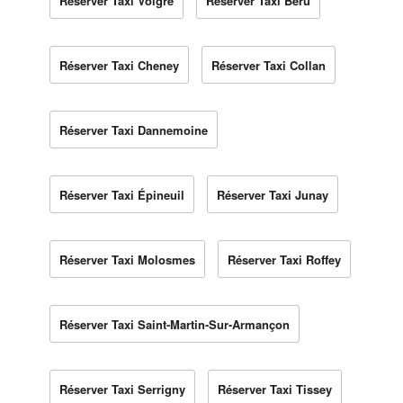
Réserver Taxi Volgré
Réserver Taxi Béru
Réserver Taxi Cheney
Réserver Taxi Collan
Réserver Taxi Dannemoine
Réserver Taxi Épineuil
Réserver Taxi Junay
Réserver Taxi Molosmes
Réserver Taxi Roffey
Réserver Taxi Saint-Martin-Sur-Armançon
Réserver Taxi Serrigny
Réserver Taxi Tissey