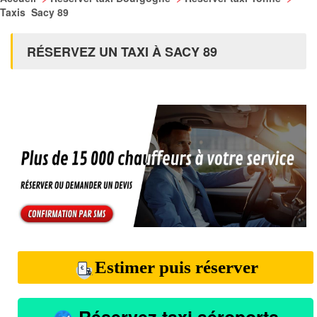
Taxis Sacy 89
RÉSERVEZ UN TAXI À SACY 89
Estimer puis réserver
Réservez taxi aéroports