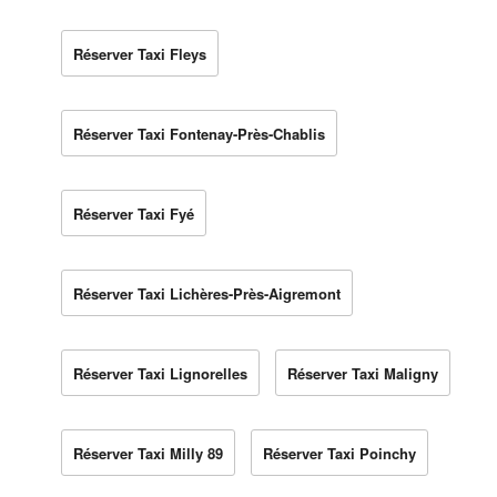
Réserver Taxi Fleys
Réserver Taxi Fontenay-Près-Chablis
Réserver Taxi Fyé
Réserver Taxi Lichères-Près-Aigremont
Réserver Taxi Lignorelles
Réserver Taxi Maligny
Réserver Taxi Milly 89
Réserver Taxi Poinchy