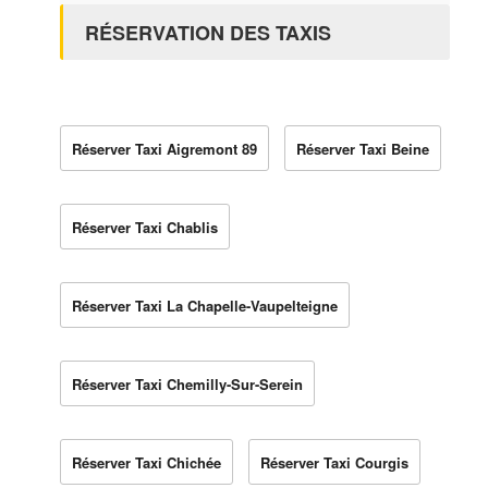
RÉSERVATION DES TAXIS
Réserver Taxi Aigremont 89
Réserver Taxi Beine
Réserver Taxi Chablis
Réserver Taxi La Chapelle-Vaupelteigne
Réserver Taxi Chemilly-Sur-Serein
Réserver Taxi Chichée
Réserver Taxi Courgis