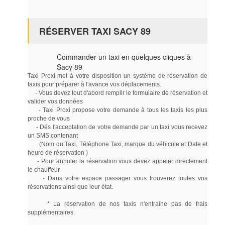
RÉSERVER TAXI SACY 89
Commander un taxi en quelques cliques à
Sacy 89
Taxi Proxi met à votre disposition un système de réservation de
taxis pour préparer à l'avance vos déplacements.
- Vous devez tout d'abord remplir le formulaire de réservation et
valider vos données
- Taxi Proxi propose votre demande à tous les taxis les plus
proche de vous
- Dés l'acceptation de votre demande par un taxi vous recevez
un SMS contenant
(Nom du Taxi, Téléphone Taxi, marque du véhicule et Date et
heure de réservation )
- Pour annuler la réservation vous devez appeler directement
le chauffeur
- Dans votre espace passager vous trouverez toutes vos
réservations ainsi que leur état.
* La réservation de nos taxis n'entraîne pas de frais
supplémentaires.