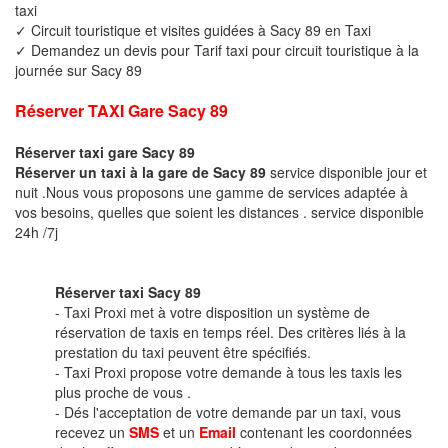
taxi
✓ Circuit touristique et visites guidées à Sacy 89 en Taxi
✓ Demandez un devis pour Tarif taxi pour circuit touristique à la
journée sur Sacy 89
Réserver TAXI Gare Sacy 89
Réserver taxi gare Sacy 89
Réserver un taxi à la gare de Sacy 89
service disponible jour et
nuit .Nous vous proposons une gamme de services adaptée à
vos besoins, quelles que soient les distances . service disponible
24h /7j
Réserver taxi Sacy 89
- Taxi Proxi met à votre disposition un système de
réservation de taxis en temps réel. Des critères liés à la
prestation du taxi peuvent être spécifiés.
- Taxi Proxi propose votre demande à tous les taxis les
plus proche de vous .
- Dés l'acceptation de votre demande par un taxi, vous
recevez un
SMS
et un
Email
contenant les coordonnées