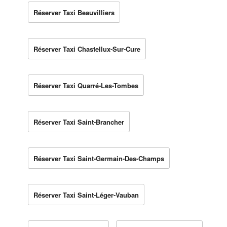
Réserver Taxi Beauvilliers
Réserver Taxi Chastellux-Sur-Cure
Réserver Taxi Quarré-Les-Tombes
Réserver Taxi Saint-Brancher
Réserver Taxi Saint-Germain-Des-Champs
Réserver Taxi Saint-Léger-Vauban