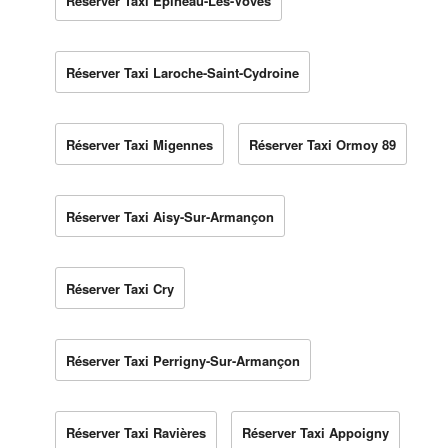
Réserver Taxi Épineau-Les-Voves
Réserver Taxi Laroche-Saint-Cydroine
Réserver Taxi Migennes
Réserver Taxi Ormoy 89
Réserver Taxi Aisy-Sur-Armançon
Réserver Taxi Cry
Réserver Taxi Perrigny-Sur-Armançon
Réserver Taxi Ravières
Réserver Taxi Appoigny