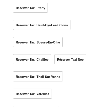
Réserver Taxi Préhy
Réserver Taxi Saint-Cyr-Les-Colons
Réserver Taxi Boeurs-En-Othe
Réserver Taxi Chailley
Réserver Taxi Noé
Réserver Taxi Theil-Sur-Vanne
Réserver Taxi Vareilles