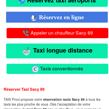
Réservez en ligne
Appeler un chauffeur Sacy 89
Taxi longue distance
Taxis conventionnés
Réserver Taxi Sacy 89
TAXI Proxi propose votre
réservation taxis Sacy 89
à tous les
taxis les plus proche de vous -Dés l'acceptation de votre
réservation de
taxi Sacy 89
par un chauffeur , vous recevez un