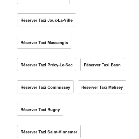
Réserver Taxi Joux-La-Ville
Réserver Taxi Massangis
Réserver Taxi Précy-Le-Sec
Réserver Taxi Baon
Réserver Taxi Commissey
Réserver Taxi Mélisey
Réserver Taxi Rugny
Réserver Taxi Saint-Vinnemer