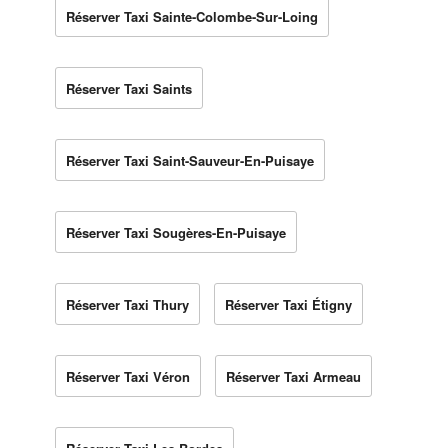
Réserver Taxi Sainte-Colombe-Sur-Loing
Réserver Taxi Saints
Réserver Taxi Saint-Sauveur-En-Puisaye
Réserver Taxi Sougères-En-Puisaye
Réserver Taxi Thury
Réserver Taxi Étigny
Réserver Taxi Véron
Réserver Taxi Armeau