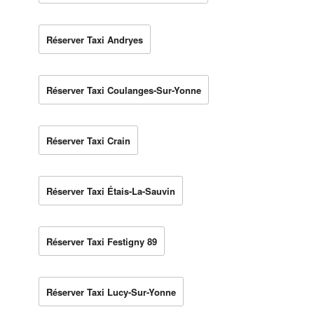
Réserver Taxi Andryes
Réserver Taxi Coulanges-Sur-Yonne
Réserver Taxi Crain
Réserver Taxi Étais-La-Sauvin
Réserver Taxi Festigny 89
Réserver Taxi Lucy-Sur-Yonne