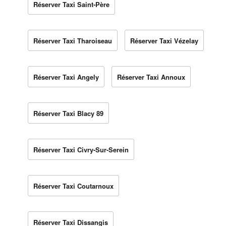
Réserver Taxi Saint-Père
Réserver Taxi Tharoiseau
Réserver Taxi Vézelay
Réserver Taxi Angely
Réserver Taxi Annoux
Réserver Taxi Blacy 89
Réserver Taxi Civry-Sur-Serein
Réserver Taxi Coutarnoux
Réserver Taxi Dissangis