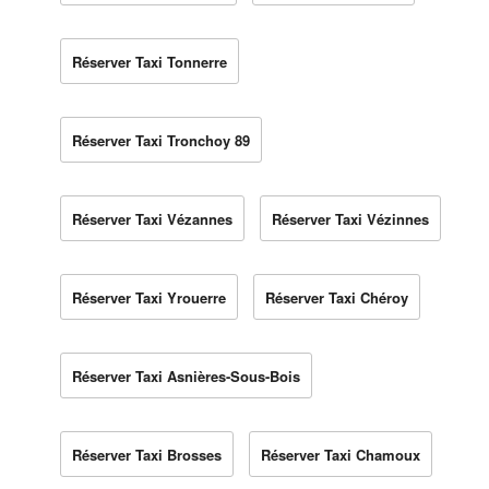
Réserver Taxi Tonnerre
Réserver Taxi Tronchoy 89
Réserver Taxi Vézannes
Réserver Taxi Vézinnes
Réserver Taxi Yrouerre
Réserver Taxi Chéroy
Réserver Taxi Asnières-Sous-Bois
Réserver Taxi Brosses
Réserver Taxi Chamoux