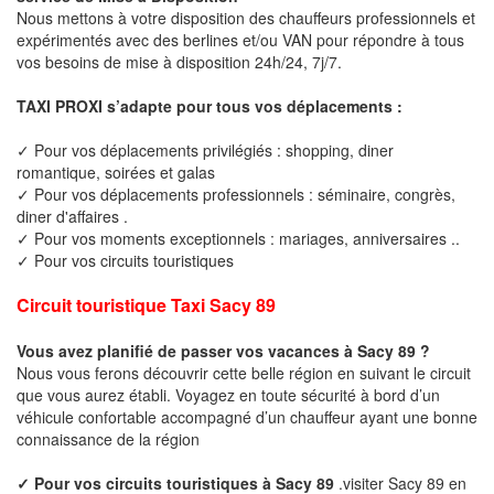
Nous mettons à votre disposition des chauffeurs professionnels et
expérimentés avec des berlines et/ou VAN pour répondre à tous
vos besoins de mise à disposition 24h/24, 7j/7.
TAXI PROXI s’adapte pour tous vos déplacements :
✓ Pour vos déplacements privilégiés : shopping, diner
romantique, soirées et galas
✓ Pour vos déplacements professionnels : séminaire, congrès,
diner d'affaires .
✓ Pour vos moments exceptionnels : mariages, anniversaires ..
✓ Pour vos circuits touristiques
Circuit touristique Taxi Sacy 89
Vous avez planifié de passer vos vacances à Sacy 89 ?
Nous vous ferons découvrir cette belle région en suivant le circuit
que vous aurez établi. Voyagez en toute sécurité à bord d’un
véhicule confortable accompagné d’un chauffeur ayant une bonne
connaissance de la région
✓ Pour vos circuits touristiques à Sacy 89
.visiter Sacy 89 en