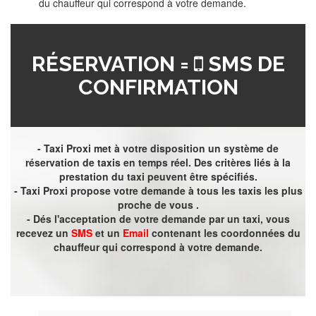
du chauffeur qui correspond à votre demande.
RÉSERVATION =
SMS DE
CONFIRMATION
- Taxi Proxi met à votre disposition un système de
réservation de taxis en temps réel. Des critères liés à la
prestation du taxi peuvent être spécifiés.
- Taxi Proxi propose votre demande à tous les taxis les plus
proche de vous .
- Dés l'acceptation de votre demande par un taxi, vous
recevez un
SMS
et un
Email
contenant les coordonnées du
chauffeur qui correspond à votre demande.