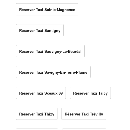
Réserver Taxi Sainte-Magnance
Réserver Taxi Santigny
Réserver Taxi Sauvigny-Le-Beuréal
Réserver Taxi Savigny-En-Terre-Plaine
Réserver Taxi Sceaux 89
Réserver Taxi Talcy
Réserver Taxi Thizy
Réserver Taxi Trévilly