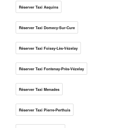
Réserver Taxi Asquins
Réserver Taxi Domecy-Sur-Cure
Réserver Taxi Foissy-Lès-Vézelay
Réserver Taxi Fontenay-Près-Vézelay
Réserver Taxi Menades
Réserver Taxi Pierre-Perthuis