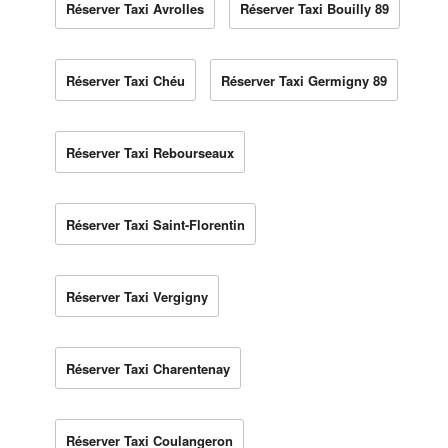
Réserver Taxi Avrolles
Réserver Taxi Bouilly 89
Réserver Taxi Chéu
Réserver Taxi Germigny 89
Réserver Taxi Rebourseaux
Réserver Taxi Saint-Florentin
Réserver Taxi Vergigny
Réserver Taxi Charentenay
Réserver Taxi Coulangeron