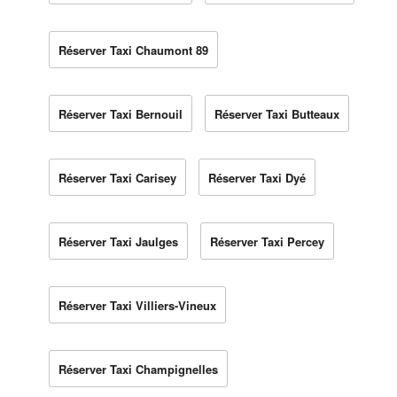
Réserver Taxi Chaumont 89
Réserver Taxi Bernouil
Réserver Taxi Butteaux
Réserver Taxi Carisey
Réserver Taxi Dyé
Réserver Taxi Jaulges
Réserver Taxi Percey
Réserver Taxi Villiers-Vineux
Réserver Taxi Champignelles