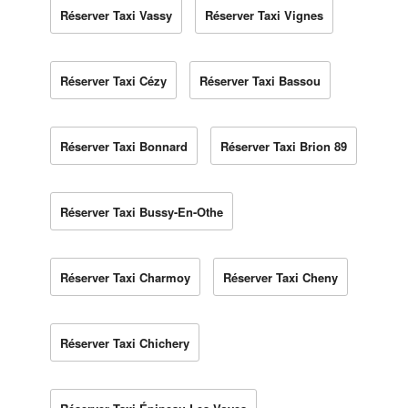
Réserver Taxi Vassy
Réserver Taxi Vignes
Réserver Taxi Cézy
Réserver Taxi Bassou
Réserver Taxi Bonnard
Réserver Taxi Brion 89
Réserver Taxi Bussy-En-Othe
Réserver Taxi Charmoy
Réserver Taxi Cheny
Réserver Taxi Chichery