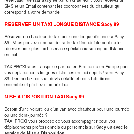
SMS et un Email contenant les coordonnées du chauffeur qui
correspond à votre demande.
RESERVER UN TAXI LONGUE DISTANCE Sacy 89
Réserver un chauffeur de taxi pour une longue distance à Sacy
89 . Vous pouvez commander votre taxi immédiatement ou le
réserver pour plus tard . service spécial course longue distance
en taxi
TAXIPROXI vous transporte partout en France ou en Europe pour
vos déplacements longues distances en taxi depuis / vers Sacy
89. Demandez nous un devis détaillé et nous l'étudirons
ensemble et profitez d'un prix fixe
MISE A DISPOSITION TAXI Sacy 89
Besoin d’une voiture ou d’un van avec chauffeur pour une journée
ou une demi-journée ?
TAXI PROXI vous propose de vous accompagner pour vos
déplacements professionnels ou personnels sur
Sacy 89 avec le
service de Mise a Disposition