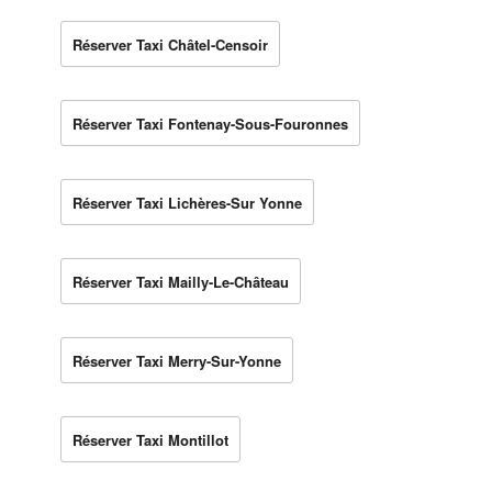
Réserver Taxi Châtel-Censoir
Réserver Taxi Fontenay-Sous-Fouronnes
Réserver Taxi Lichères-Sur Yonne
Réserver Taxi Mailly-Le-Château
Réserver Taxi Merry-Sur-Yonne
Réserver Taxi Montillot