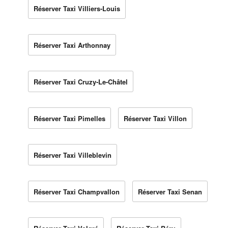
Réserver Taxi Villiers-Louis
Réserver Taxi Arthonnay
Réserver Taxi Cruzy-Le-Châtel
Réserver Taxi Pimelles
Réserver Taxi Villon
Réserver Taxi Villeblevin
Réserver Taxi Champvallon
Réserver Taxi Senan