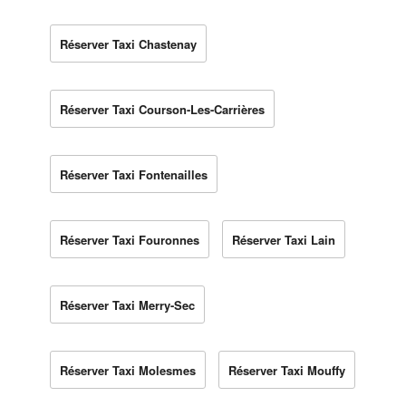
Réserver Taxi Chastenay
Réserver Taxi Courson-Les-Carrières
Réserver Taxi Fontenailles
Réserver Taxi Fouronnes
Réserver Taxi Lain
Réserver Taxi Merry-Sec
Réserver Taxi Molesmes
Réserver Taxi Mouffy