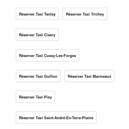
Réserver Taxi Tanlay
Réserver Taxi Trichey
Réserver Taxi Cisery
Réserver Taxi Cussy-Les-Forges
Réserver Taxi Guillon
Réserver Taxi Marmeaux
Réserver Taxi Pisy
Réserver Taxi Saint-André-En-Terre-Plaine