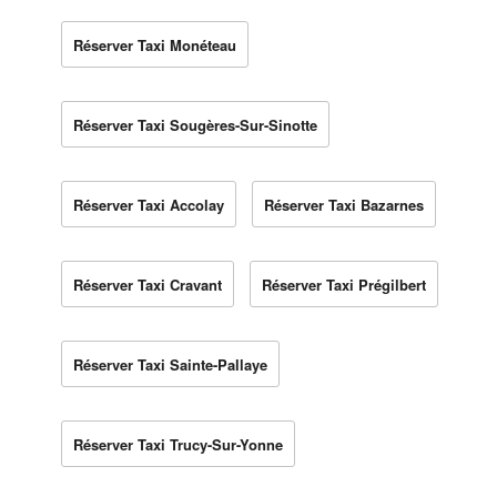
Réserver Taxi Monéteau
Réserver Taxi Sougères-Sur-Sinotte
Réserver Taxi Accolay
Réserver Taxi Bazarnes
Réserver Taxi Cravant
Réserver Taxi Prégilbert
Réserver Taxi Sainte-Pallaye
Réserver Taxi Trucy-Sur-Yonne