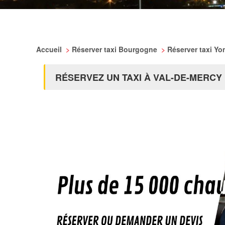
Accueil
>
Réserver taxi Bourgogne
>
Réserver taxi Y
RÉSERVEZ UN TAXI À VAL-DE-MERCY