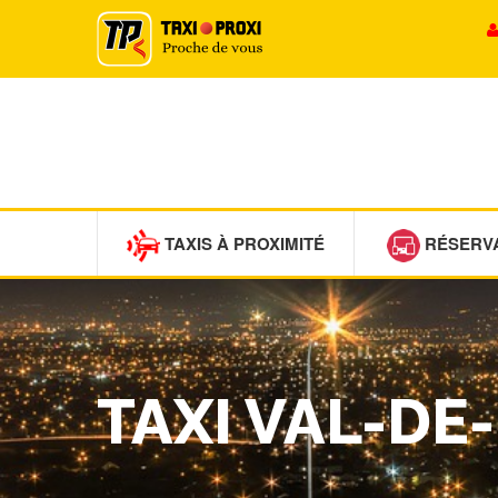
TAXIS À PROXIMITÉ
RÉSERV
TAXI VAL-DE