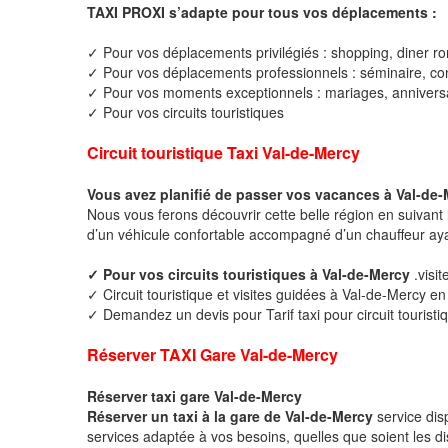
TAXI PROXI s’adapte pour tous vos déplacements :
✓ Pour vos déplacements privilégiés : shopping, diner ro
✓ Pour vos déplacements professionnels : séminaire, cong
✓ Pour vos moments exceptionnels : mariages, anniversa
✓ Pour vos circuits touristiques
Circuit touristique Taxi Val-de-Mercy
Vous avez planifié de passer vos vacances à Val-de-
Nous vous ferons découvrir cette belle région en suivant 
d’un véhicule confortable accompagné d’un chauffeur ay
✓ Pour vos circuits touristiques à Val-de-Mercy
.visi
✓ Circuit touristique et visites guidées à Val-de-Mercy en
✓ Demandez un devis pour Tarif taxi pour circuit touristi
Réserver TAXI Gare Val-de-Mercy
Réserver taxi gare Val-de-Mercy
Réserver un taxi à la gare de Val-de-Mercy
service dis
services adaptée à vos besoins, quelles que soient les di