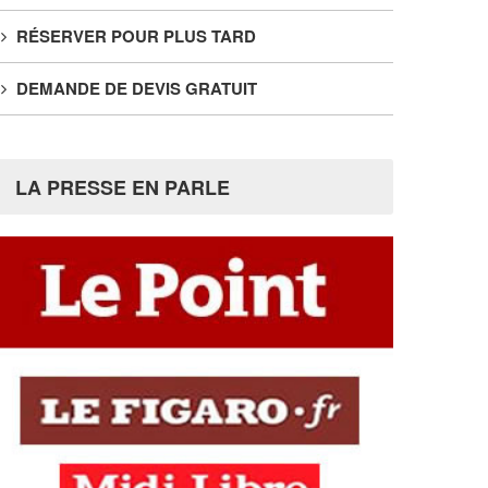
RÉSERVER POUR PLUS TARD
DEMANDE DE DEVIS GRATUIT
LA PRESSE EN PARLE