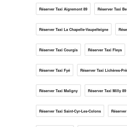
Réserver Taxi Aigremont 89
Réserver Taxi Be
Réserver Taxi La Chapelle-Vaupelteigne
Rése
Réserver Taxi Courgis
Réserver Taxi Fleys
Réserver Taxi Fyé
Réserver Taxi Lichères-Pr
Réserver Taxi Maligny
Réserver Taxi Milly 89
Réserver Taxi Saint-Cyr-Les-Colons
Réserver