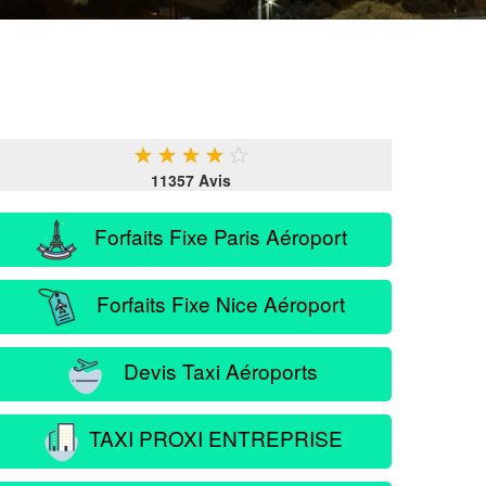
★
★
★
★
★
11357 Avis
Forfaits Fixe Paris Aéroport
Forfaits Fixe Nice Aéroport
Devis Taxi Aéroports
TAXI PROXI ENTREPRISE