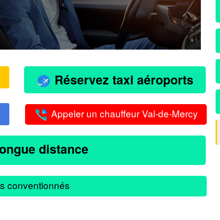
Réservez taxi aéroports
Appeler un chauffeur Val-de-Mercy
longue distance
s conventionnés