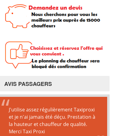
AVIS PASSAGERS