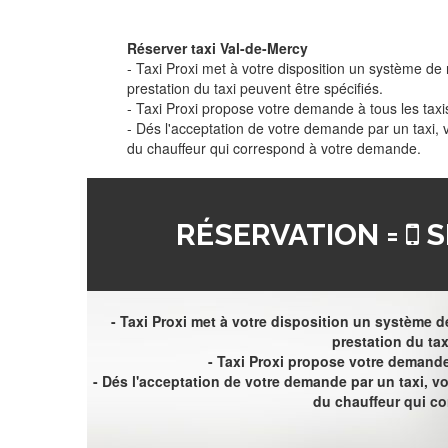
Réserver taxi Val-de-Mercy
- Taxi Proxi met à votre disposition un système de r
prestation du taxi peuvent être spécifiés.
- Taxi Proxi propose votre demande à tous les taxi
- Dés l'acceptation de votre demande par un taxi,
du chauffeur qui correspond à votre demande.
RÉSERVATION =
S
- Taxi Proxi met à votre disposition un système de
prestation du tax
- Taxi Proxi propose votre demande 
- Dés l'acceptation de votre demande par un taxi, 
du chauffeur qui c