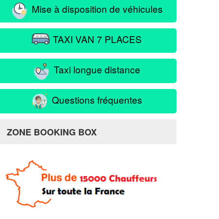
Mise à disposition de véhicules
TAXI VAN 7 PLACES
Taxi longue distance
Questions fréquentes
ZONE BOOKING BOX