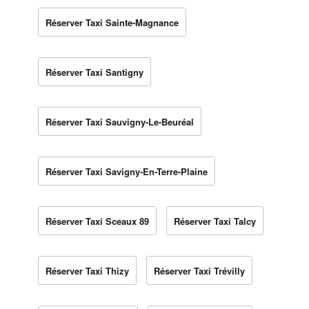
Réserver Taxi Sainte-Magnance
Réserver Taxi Santigny
Réserver Taxi Sauvigny-Le-Beuréal
Réserver Taxi Savigny-En-Terre-Plaine
Réserver Taxi Sceaux 89
Réserver Taxi Talcy
Réserver Taxi Thizy
Réserver Taxi Trévilly