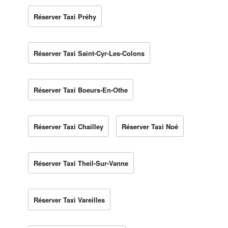
Réserver Taxi Préhy
Réserver Taxi Saint-Cyr-Les-Colons
Réserver Taxi Boeurs-En-Othe
Réserver Taxi Chailley
Réserver Taxi Noé
Réserver Taxi Theil-Sur-Vanne
Réserver Taxi Vareilles