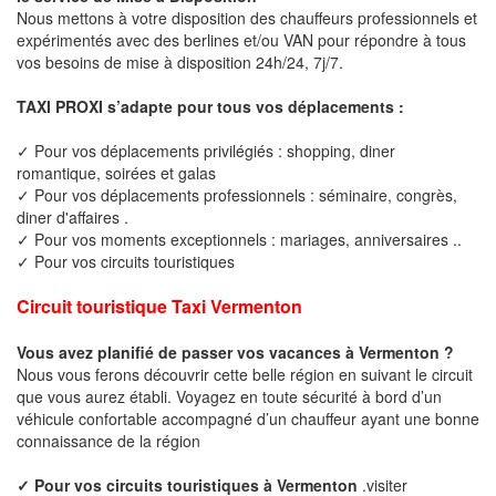
Nous mettons à votre disposition des chauffeurs professionnels et
expérimentés avec des berlines et/ou VAN pour répondre à tous
vos besoins de mise à disposition 24h/24, 7j/7.
TAXI PROXI s’adapte pour tous vos déplacements :
✓ Pour vos déplacements privilégiés : shopping, diner
romantique, soirées et galas
✓ Pour vos déplacements professionnels : séminaire, congrès,
diner d'affaires .
✓ Pour vos moments exceptionnels : mariages, anniversaires ..
✓ Pour vos circuits touristiques
Circuit touristique Taxi Vermenton
Vous avez planifié de passer vos vacances à Vermenton ?
Nous vous ferons découvrir cette belle région en suivant le circuit
que vous aurez établi. Voyagez en toute sécurité à bord d’un
véhicule confortable accompagné d’un chauffeur ayant une bonne
connaissance de la région
✓ Pour vos circuits touristiques à Vermenton
.visiter