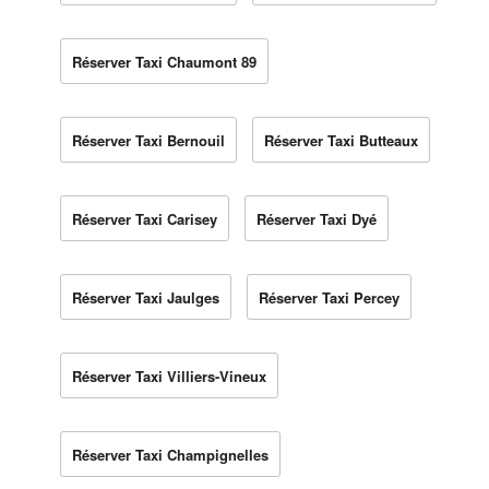
Réserver Taxi Chaumont 89
Réserver Taxi Bernouil
Réserver Taxi Butteaux
Réserver Taxi Carisey
Réserver Taxi Dyé
Réserver Taxi Jaulges
Réserver Taxi Percey
Réserver Taxi Villiers-Vineux
Réserver Taxi Champignelles