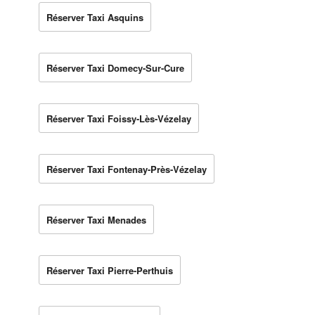
Réserver Taxi Asquins
Réserver Taxi Domecy-Sur-Cure
Réserver Taxi Foissy-Lès-Vézelay
Réserver Taxi Fontenay-Près-Vézelay
Réserver Taxi Menades
Réserver Taxi Pierre-Perthuis