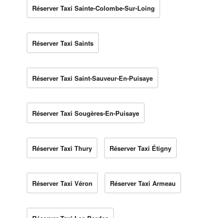
Réserver Taxi Sainte-Colombe-Sur-Loing
Réserver Taxi Saints
Réserver Taxi Saint-Sauveur-En-Puisaye
Réserver Taxi Sougères-En-Puisaye
Réserver Taxi Thury
Réserver Taxi Étigny
Réserver Taxi Véron
Réserver Taxi Armeau