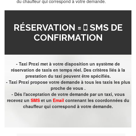
du chauffeur qui correspond à votre demande.
RÉSERVATION =
SMS DE
CONFIRMATION
- Taxi Proxi met à votre disposition un système de
réservation de taxis en temps réel. Des critères liés à la
prestation du taxi peuvent être spécifiés.
- Taxi Proxi propose votre demande à tous les taxis les plus
proche de vous .
- Dés l'acceptation de votre demande par un taxi, vous
recevez un
SMS
et un
Email
contenant les coordonnées du
chauffeur qui correspond à votre demande.