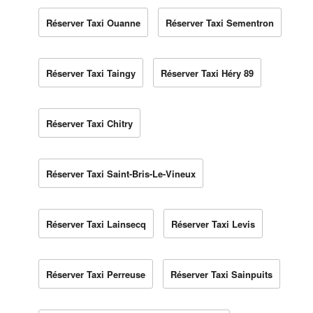
Réserver Taxi Ouanne
Réserver Taxi Sementron
Réserver Taxi Taingy
Réserver Taxi Héry 89
Réserver Taxi Chitry
Réserver Taxi Saint-Bris-Le-Vineux
Réserver Taxi Lainsecq
Réserver Taxi Levis
Réserver Taxi Perreuse
Réserver Taxi Sainpuits