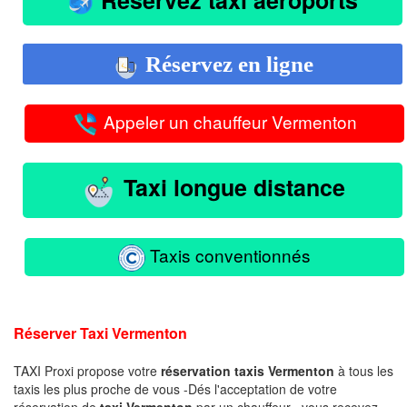
Réservez en ligne
Appeler un chauffeur Vermenton
Taxi longue distance
Taxis conventionnés
Réserver Taxi Vermenton
TAXI Proxi propose votre
réservation taxis Vermenton
à tous les
taxis les plus proche de vous -Dés l'acceptation de votre
réservation de
taxi Vermenton
par un chauffeur , vous recevez