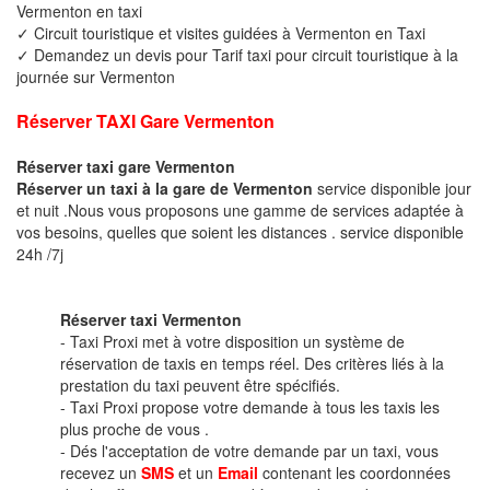
Vermenton en taxi
✓ Circuit touristique et visites guidées à Vermenton en Taxi
✓ Demandez un devis pour Tarif taxi pour circuit touristique à la
journée sur Vermenton
Réserver TAXI Gare Vermenton
Réserver taxi gare Vermenton
Réserver un taxi à la gare de Vermenton
service disponible jour
et nuit .Nous vous proposons une gamme de services adaptée à
vos besoins, quelles que soient les distances . service disponible
24h /7j
Réserver taxi Vermenton
- Taxi Proxi met à votre disposition un système de
réservation de taxis en temps réel. Des critères liés à la
prestation du taxi peuvent être spécifiés.
- Taxi Proxi propose votre demande à tous les taxis les
plus proche de vous .
- Dés l'acceptation de votre demande par un taxi, vous
recevez un
SMS
et un
Email
contenant les coordonnées