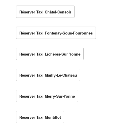
Réserver Taxi Châtel-Censoir
Réserver Taxi Fontenay-Sous-Fouronnes
Réserver Taxi Lichères-Sur Yonne
Réserver Taxi Mailly-Le-Château
Réserver Taxi Merry-Sur-Yonne
Réserver Taxi Montillot