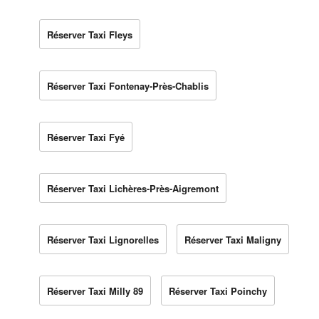
Réserver Taxi Fleys
Réserver Taxi Fontenay-Près-Chablis
Réserver Taxi Fyé
Réserver Taxi Lichères-Près-Aigremont
Réserver Taxi Lignorelles
Réserver Taxi Maligny
Réserver Taxi Milly 89
Réserver Taxi Poinchy