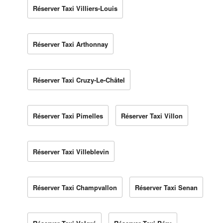
Réserver Taxi Villiers-Louis
Réserver Taxi Arthonnay
Réserver Taxi Cruzy-Le-Châtel
Réserver Taxi Pimelles
Réserver Taxi Villon
Réserver Taxi Villeblevin
Réserver Taxi Champvallon
Réserver Taxi Senan