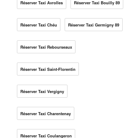
Réserver Taxi Avrolles
Réserver Taxi Bouilly 89
Réserver Taxi Chéu
Réserver Taxi Germigny 89
Réserver Taxi Rebourseaux
Réserver Taxi Saint-Florentin
Réserver Taxi Vergigny
Réserver Taxi Charentenay
Réserver Taxi Coulangeron