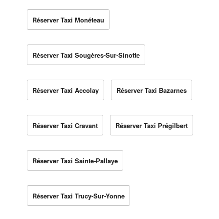
Réserver Taxi Monéteau
Réserver Taxi Sougères-Sur-Sinotte
Réserver Taxi Accolay
Réserver Taxi Bazarnes
Réserver Taxi Cravant
Réserver Taxi Prégilbert
Réserver Taxi Sainte-Pallaye
Réserver Taxi Trucy-Sur-Yonne