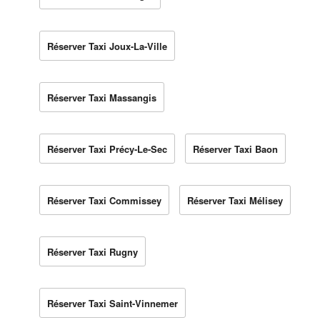
Réserver Taxi Joux-La-Ville
Réserver Taxi Massangis
Réserver Taxi Précy-Le-Sec
Réserver Taxi Baon
Réserver Taxi Commissey
Réserver Taxi Mélisey
Réserver Taxi Rugny
Réserver Taxi Saint-Vinnemer