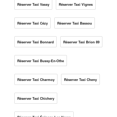
Réserver Taxi Vassy
Réserver Taxi Vignes
Réserver Taxi Cézy
Réserver Taxi Bassou
Réserver Taxi Bonnard
Réserver Taxi Brion 89
Réserver Taxi Bussy-En-Othe
Réserver Taxi Charmoy
Réserver Taxi Cheny
Réserver Taxi Chichery