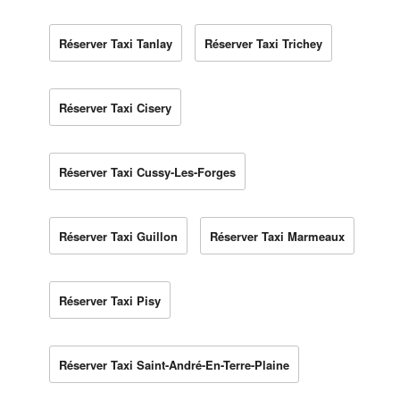
Réserver Taxi Tanlay
Réserver Taxi Trichey
Réserver Taxi Cisery
Réserver Taxi Cussy-Les-Forges
Réserver Taxi Guillon
Réserver Taxi Marmeaux
Réserver Taxi Pisy
Réserver Taxi Saint-André-En-Terre-Plaine