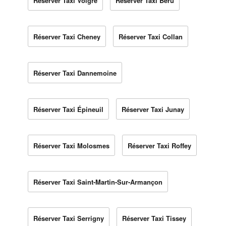
Réserver Taxi Volgré
Réserver Taxi Béru
Réserver Taxi Cheney
Réserver Taxi Collan
Réserver Taxi Dannemoine
Réserver Taxi Épineuil
Réserver Taxi Junay
Réserver Taxi Molosmes
Réserver Taxi Roffey
Réserver Taxi Saint-Martin-Sur-Armançon
Réserver Taxi Serrigny
Réserver Taxi Tissey