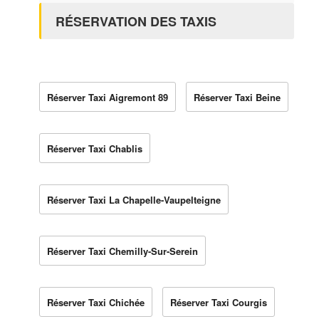
RÉSERVATION DES TAXIS
Réserver Taxi Aigremont 89
Réserver Taxi Beine
Réserver Taxi Chablis
Réserver Taxi La Chapelle-Vaupelteigne
Réserver Taxi Chemilly-Sur-Serein
Réserver Taxi Chichée
Réserver Taxi Courgis