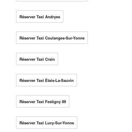
Réserver Taxi Andryes
Réserver Taxi Coulanges-Sur-Yonne
Réserver Taxi Crain
Réserver Taxi Étais-La-Sauvin
Réserver Taxi Festigny 89
Réserver Taxi Lucy-Sur-Yonne