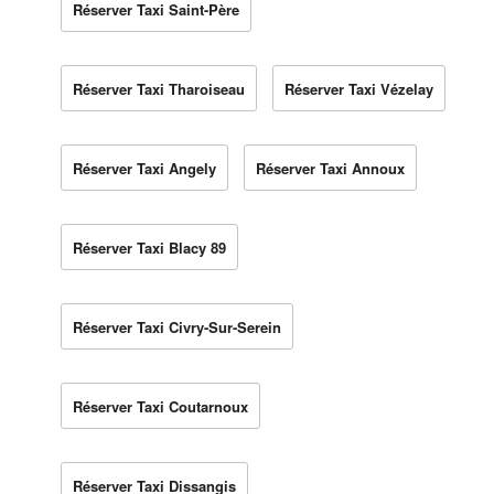
Réserver Taxi Saint-Père
Réserver Taxi Tharoiseau
Réserver Taxi Vézelay
Réserver Taxi Angely
Réserver Taxi Annoux
Réserver Taxi Blacy 89
Réserver Taxi Civry-Sur-Serein
Réserver Taxi Coutarnoux
Réserver Taxi Dissangis