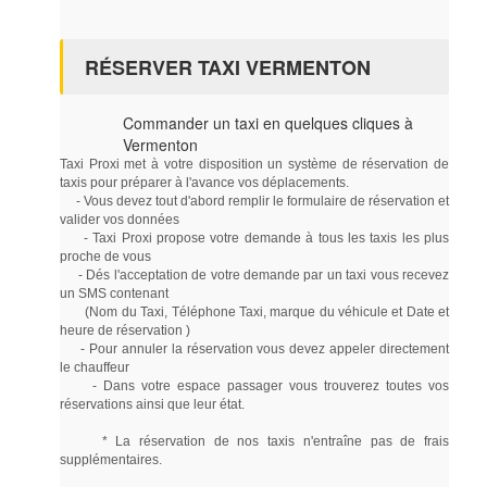
RÉSERVER TAXI VERMENTON
Commander un taxi en quelques cliques à
Vermenton
Taxi Proxi met à votre disposition un système de réservation de
taxis pour préparer à l'avance vos déplacements.
- Vous devez tout d'abord remplir le formulaire de réservation et
valider vos données
- Taxi Proxi propose votre demande à tous les taxis les plus
proche de vous
- Dés l'acceptation de votre demande par un taxi vous recevez
un SMS contenant
(Nom du Taxi, Téléphone Taxi, marque du véhicule et Date et
heure de réservation )
- Pour annuler la réservation vous devez appeler directement
le chauffeur
- Dans votre espace passager vous trouverez toutes vos
réservations ainsi que leur état.
* La réservation de nos taxis n'entraîne pas de frais
supplémentaires.