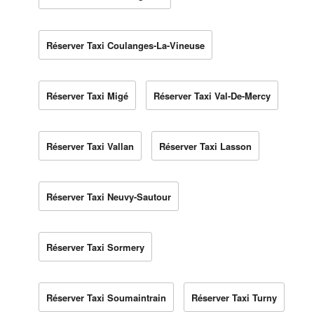
Réserver Taxi Coulanges-La-Vineuse
Réserver Taxi Migé
Réserver Taxi Val-De-Mercy
Réserver Taxi Vallan
Réserver Taxi Lasson
Réserver Taxi Neuvy-Sautour
Réserver Taxi Sormery
Réserver Taxi Soumaintrain
Réserver Taxi Turny