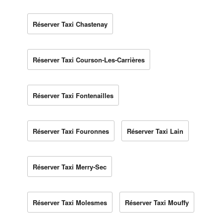
Réserver Taxi Chastenay
Réserver Taxi Courson-Les-Carrières
Réserver Taxi Fontenailles
Réserver Taxi Fouronnes
Réserver Taxi Lain
Réserver Taxi Merry-Sec
Réserver Taxi Molesmes
Réserver Taxi Mouffy