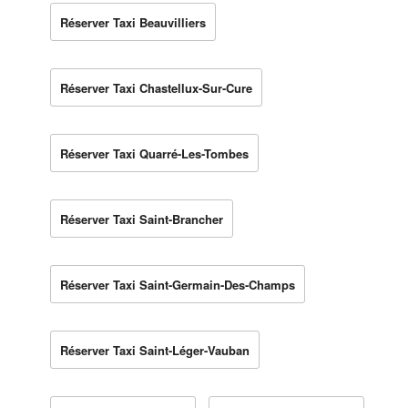
Réserver Taxi Beauvilliers
Réserver Taxi Chastellux-Sur-Cure
Réserver Taxi Quarré-Les-Tombes
Réserver Taxi Saint-Brancher
Réserver Taxi Saint-Germain-Des-Champs
Réserver Taxi Saint-Léger-Vauban