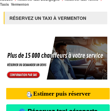
Taxis Vermenton
RÉSERVEZ UN TAXI À VERMENTON
Estimer puis réserver
Réservez taxi aéroports