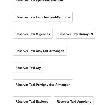
Réserver Taxi Épineau-Les-Voves
Réserver Taxi Laroche-Saint-Cydroine
Réserver Taxi Migennes
Réserver Taxi Ormoy 89
Réserver Taxi Aisy-Sur-Armançon
Réserver Taxi Cry
Réserver Taxi Perrigny-Sur-Armançon
Réserver Taxi Ravières
Réserver Taxi Appoigny