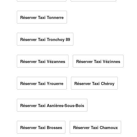
Réserver Taxi Tonnerre
Réserver Taxi Tronchoy 89
Réserver Taxi Vézannes
Réserver Taxi Vézinnes
Réserver Taxi Yrouerre
Réserver Taxi Chéroy
Réserver Taxi Asnières-Sous-Bois
Réserver Taxi Brosses
Réserver Taxi Chamoux