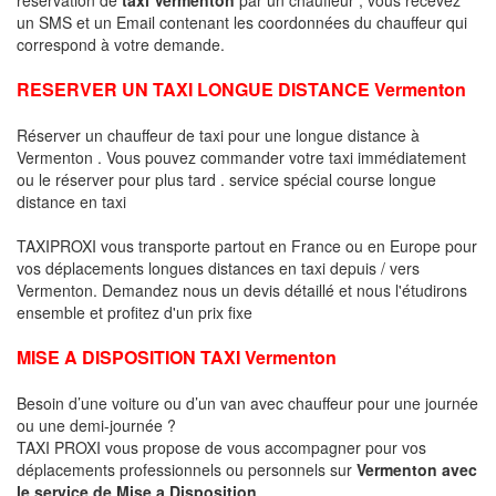
un SMS et un Email contenant les coordonnées du chauffeur qui
correspond à votre demande.
RESERVER UN TAXI LONGUE DISTANCE Vermenton
Réserver un chauffeur de taxi pour une longue distance à
Vermenton . Vous pouvez commander votre taxi immédiatement
ou le réserver pour plus tard . service spécial course longue
distance en taxi
TAXIPROXI vous transporte partout en France ou en Europe pour
vos déplacements longues distances en taxi depuis / vers
Vermenton. Demandez nous un devis détaillé et nous l'étudirons
ensemble et profitez d'un prix fixe
MISE A DISPOSITION TAXI Vermenton
Besoin d’une voiture ou d’un van avec chauffeur pour une journée
ou une demi-journée ?
TAXI PROXI vous propose de vous accompagner pour vos
déplacements professionnels ou personnels sur
Vermenton avec
le service de Mise a Disposition